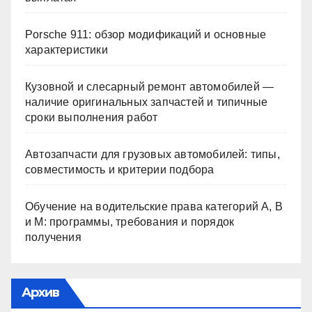
Porsche 911: обзор модификаций и основные
характеристики
Кузовной и слесарный ремонт автомобилей —
наличие оригинальных запчастей и типичные
сроки выполнения работ
Автозапчасти для грузовых автомобилей: типы,
совместимость и критерии подбора
Обучение на водительские права категорий A, B
и M: программы, требования и порядок
получения
Архив