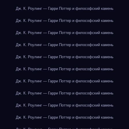
Дж. К. Роулинг — Гарри Поттер и философский камень
Дж. К. Роулинг — Гарри Поттер и философский камень
Дж. К. Роулинг — Гарри Поттер и философский камень
Дж. К. Роулинг — Гарри Поттер и философский камень
Дж. К. Роулинг — Гарри Поттер и философский камень
Дж. К. Роулинг — Гарри Поттер и философский камень
Дж. К. Роулинг — Гарри Поттер и философский камень
Дж. К. Роулинг — Гарри Поттер и философский камень
Дж. К. Роулинг — Гарри Поттер и философский камень
Дж. К. Роулинг — Гарри Поттер и философский камень