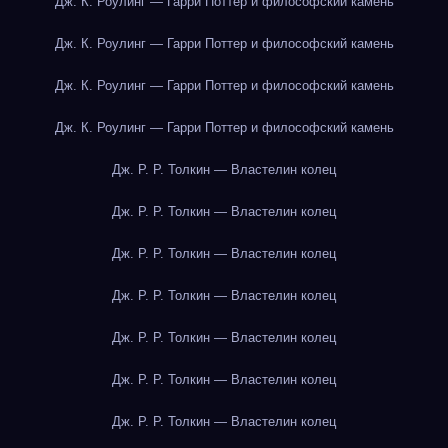
Дж. К. Роулинг — Гарри Поттер и философский камень
Дж. К. Роулинг — Гарри Поттер и философский камень
Дж. К. Роулинг — Гарри Поттер и философский камень
Дж. К. Роулинг — Гарри Поттер и философский камень
Дж. Р. Р. Толкин — Властелин колец
Дж. Р. Р. Толкин — Властелин колец
Дж. Р. Р. Толкин — Властелин колец
Дж. Р. Р. Толкин — Властелин колец
Дж. Р. Р. Толкин — Властелин колец
Дж. Р. Р. Толкин — Властелин колец
Дж. Р. Р. Толкин — Властелин колец