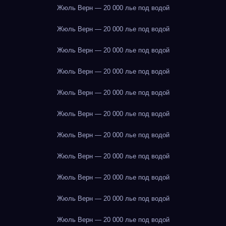
Жюль Верн — 20 000 лье под водой
Жюль Верн — 20 000 лье под водой
Жюль Верн — 20 000 лье под водой
Жюль Верн — 20 000 лье под водой
Жюль Верн — 20 000 лье под водой
Жюль Верн — 20 000 лье под водой
Жюль Верн — 20 000 лье под водой
Жюль Верн — 20 000 лье под водой
Жюль Верн — 20 000 лье под водой
Жюль Верн — 20 000 лье под водой
Жюль Верн — 20 000 лье под водой