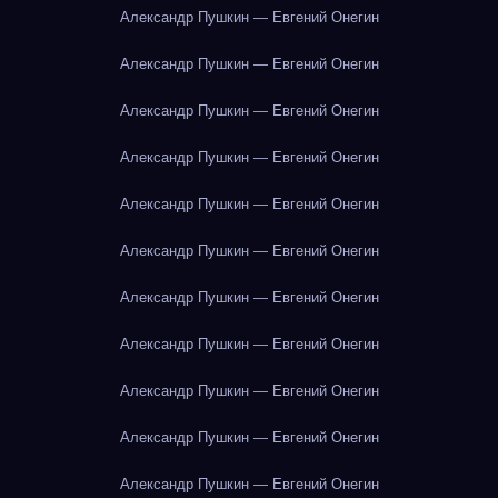
Александр Пушкин — Евгений Онегин
Александр Пушкин — Евгений Онегин
Александр Пушкин — Евгений Онегин
Александр Пушкин — Евгений Онегин
Александр Пушкин — Евгений Онегин
Александр Пушкин — Евгений Онегин
Александр Пушкин — Евгений Онегин
Александр Пушкин — Евгений Онегин
Александр Пушкин — Евгений Онегин
Александр Пушкин — Евгений Онегин
Александр Пушкин — Евгений Онегин