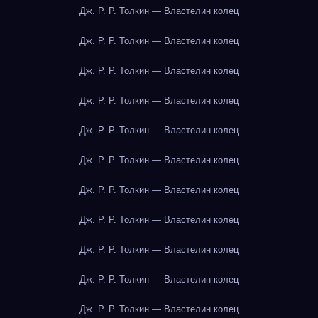
Дж. Р. Р. Толкин — Властелин колец
Дж. Р. Р. Толкин — Властелин колец
Дж. Р. Р. Толкин — Властелин колец
Дж. Р. Р. Толкин — Властелин колец
Дж. Р. Р. Толкин — Властелин колец
Дж. Р. Р. Толкин — Властелин колец
Дж. Р. Р. Толкин — Властелин колец
Дж. Р. Р. Толкин — Властелин колец
Дж. Р. Р. Толкин — Властелин колец
Дж. Р. Р. Толкин — Властелин колец
Дж. Р. Р. Толкин — Властелин колец