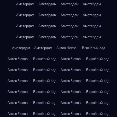
Амстердам
Амстердам
Амстердам
Амстердам
Амстердам
Амстердам
Амстердам
Амстердам
Амстердам
Амстердам
Амстердам
Амстердам
Амстердам
Амстердам
Амстердам
Амстердам
Амстердам
Амстердам
Антон Чехов — Вишнёвый сад
Антон Чехов — Вишнёвый сад
Антон Чехов — Вишнёвый сад
Антон Чехов — Вишнёвый сад
Антон Чехов — Вишнёвый сад
Антон Чехов — Вишнёвый сад
Антон Чехов — Вишнёвый сад
Антон Чехов — Вишнёвый сад
Антон Чехов — Вишнёвый сад
Антон Чехов — Вишнёвый сад
Антон Чехов — Вишнёвый сад
Антон Чехов — Вишнёвый сад
Антон Чехов — Вишнёвый сад