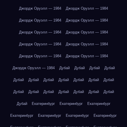
Джордж Оруэлл — 1984
Джордж Оруэлл — 1984
Джордж Оруэлл — 1984
Джордж Оруэлл — 1984
Джордж Оруэлл — 1984
Джордж Оруэлл — 1984
Джордж Оруэлл — 1984
Джордж Оруэлл — 1984
Джордж Оруэлл — 1984
Джордж Оруэлл — 1984
Джордж Оруэлл — 1984
Дубай
Дубай
Дубай
Дубай
Дубай
Дубай
Дубай
Дубай
Дубай
Дубай
Дубай
Дубай
Дубай
Дубай
Дубай
Дубай
Дубай
Дубай
Дубай
Екатеринбург
Екатеринбург
Екатеринбург
Екатеринбург
Екатеринбург
Екатеринбург
Екатеринбург