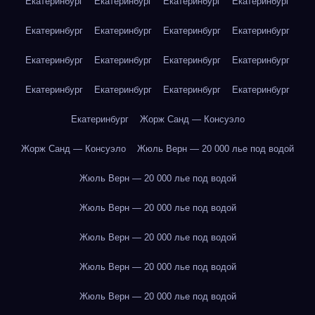
Екатеринбург
Екатеринбург
Екатеринбург
Екатеринбург
Екатеринбург
Екатеринбург
Екатеринбург
Екатеринбург
Екатеринбург
Екатеринбург
Екатеринбург
Екатеринбург
Екатеринбург
Екатеринбург
Екатеринбург
Екатеринбург
Екатеринбург
Жорж Санд — Консуэло
Жорж Санд — Консуэло
Жюль Верн — 20 000 лье под водой
Жюль Верн — 20 000 лье под водой
Жюль Верн — 20 000 лье под водой
Жюль Верн — 20 000 лье под водой
Жюль Верн — 20 000 лье под водой
Жюль Верн — 20 000 лье под водой