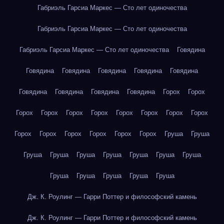
Габриэль Гарсиа Маркес — Сто лет одиночества
Габриэль Гарсиа Маркес — Сто лет одиночества
Габриэль Гарсиа Маркес — Сто лет одиночества
Говядина
Говядина
Говядина
Говядина
Говядина
Говядина
Говядина
Говядина
Говядина
Говядина
Горох
Горох
Горох
Горох
Горох
Горох
Горох
Горох
Горох
Горох
Горох
Горох
Горох
Горох
Горох
Горох
Груша
Груша
Груша
Груша
Груша
Груша
Груша
Груша
Груша
Груша
Груша
Груша
Груша
Груша
Дж. К. Роулинг — Гарри Поттер и философский камень
Дж. К. Роулинг — Гарри Поттер и философский камень