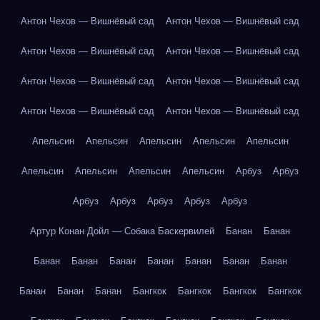
Антон Чехов — Вишнёвый сад
Антон Чехов — Вишнёвый сад
Антон Чехов — Вишнёвый сад
Антон Чехов — Вишнёвый сад
Антон Чехов — Вишнёвый сад
Антон Чехов — Вишнёвый сад
Антон Чехов — Вишнёвый сад
Антон Чехов — Вишнёвый сад
Апельсин
Апельсин
Апельсин
Апельсин
Апельсин
Апельсин
Апельсин
Апельсин
Апельсин
Арбуз
Арбуз
Арбуз
Арбуз
Арбуз
Арбуз
Арбуз
Артур Конан Дойл — Собака Баскервилей
Банан
Банан
Банан
Банан
Банан
Банан
Банан
Банан
Банан
Банан
Банан
Банан
Бангкок
Бангкок
Бангкок
Бангкок