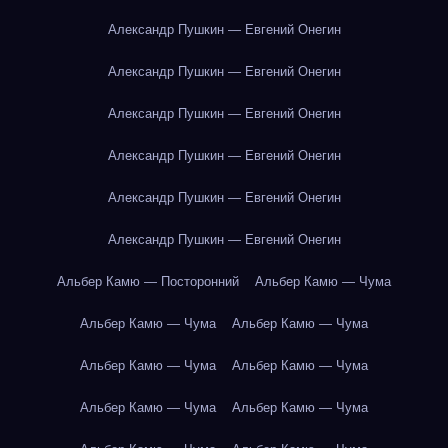
Александр Пушкин — Евгений Онегин
Александр Пушкин — Евгений Онегин
Александр Пушкин — Евгений Онегин
Александр Пушкин — Евгений Онегин
Александр Пушкин — Евгений Онегин
Александр Пушкин — Евгений Онегин
Альбер Камю — Посторонний
Альбер Камю — Чума
Альбер Камю — Чума
Альбер Камю — Чума
Альбер Камю — Чума
Альбер Камю — Чума
Альбер Камю — Чума
Альбер Камю — Чума