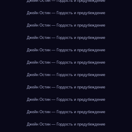
Джейн Остин — Гордость и предубеждение
Джейн Остин — Гордость и предубеждение
Джейн Остин — Гордость и предубеждение
Джейн Остин — Гордость и предубеждение
Джейн Остин — Гордость и предубеждение
Джейн Остин — Гордость и предубеждение
Джейн Остин — Гордость и предубеждение
Джейн Остин — Гордость и предубеждение
Джейн Остин — Гордость и предубеждение
Джейн Остин — Гордость и предубеждение
Джейн Остин — Гордость и предубеждение