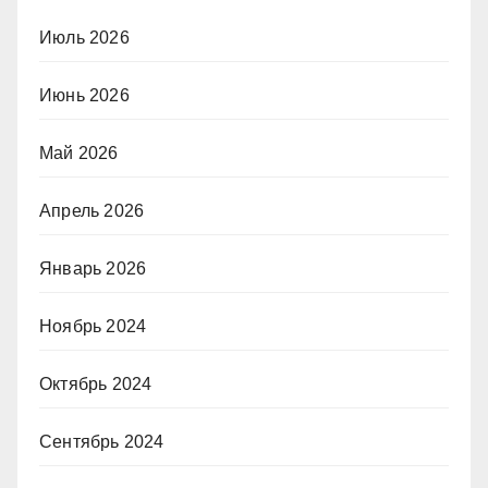
Июль 2026
Июнь 2026
Май 2026
Апрель 2026
Январь 2026
Ноябрь 2024
Октябрь 2024
Сентябрь 2024