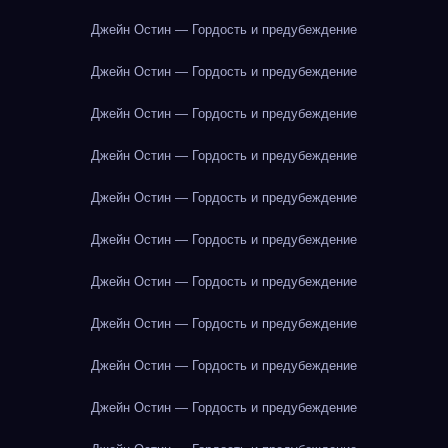
Джейн Остин — Гордость и предубеждение
Джейн Остин — Гордость и предубеждение
Джейн Остин — Гордость и предубеждение
Джейн Остин — Гордость и предубеждение
Джейн Остин — Гордость и предубеждение
Джейн Остин — Гордость и предубеждение
Джейн Остин — Гордость и предубеждение
Джейн Остин — Гордость и предубеждение
Джейн Остин — Гордость и предубеждение
Джейн Остин — Гордость и предубеждение