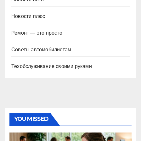
Новости плюс
Ремонт — это просто
Советы автомобилистам
Техобслуживание своими руками
YOU MISSED