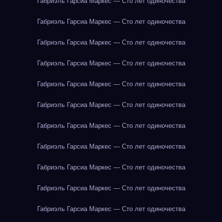
Габриэль Гарсиа Маркес — Сто лет одиночества
Габриэль Гарсиа Маркес — Сто лет одиночества
Габриэль Гарсиа Маркес — Сто лет одиночества
Габриэль Гарсиа Маркес — Сто лет одиночества
Габриэль Гарсиа Маркес — Сто лет одиночества
Габриэль Гарсиа Маркес — Сто лет одиночества
Габриэль Гарсиа Маркес — Сто лет одиночества
Габриэль Гарсиа Маркес — Сто лет одиночества
Габриэль Гарсиа Маркес — Сто лет одиночества
Габриэль Гарсиа Маркес — Сто лет одиночества
Габриэль Гарсиа Маркес — Сто лет одиночества