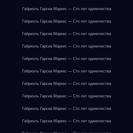
Габриэль Гарсиа Маркес — Сто лет одиночества
Габриэль Гарсиа Маркес — Сто лет одиночества
Габриэль Гарсиа Маркес — Сто лет одиночества
Габриэль Гарсиа Маркес — Сто лет одиночества
Габриэль Гарсиа Маркес — Сто лет одиночества
Габриэль Гарсиа Маркес — Сто лет одиночества
Габриэль Гарсиа Маркес — Сто лет одиночества
Габриэль Гарсиа Маркес — Сто лет одиночества
Габриэль Гарсиа Маркес — Сто лет одиночества
Габриэль Гарсиа Маркес — Сто лет одиночества