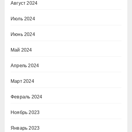
Август 2024
Июль 2024
Июнь 2024
Май 2024
Апрель 2024
Март 2024
Февраль 2024
Ноябрь 2023
Январь 2023