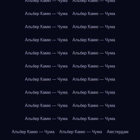
Альбер Камю — Чума
Альбер Камю — Чума
Альбер Камю — Чума
Альбер Камю — Чума
Альбер Камю — Чума
Альбер Камю — Чума
Альбер Камю — Чума
Альбер Камю — Чума
Альбер Камю — Чума
Альбер Камю — Чума
Альбер Камю — Чума
Альбер Камю — Чума
Альбер Камю — Чума
Альбер Камю — Чума
Альбер Камю — Чума
Альбер Камю — Чума
Альбер Камю — Чума
Альбер Камю — Чума
Альбер Камю — Чума
Альбер Камю — Чума
Альбер Камю — Чума
Альбер Камю — Чума
Амстердам