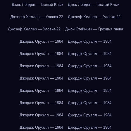
Джек Лондон — Белый Клык
Джек Лондон — Белый Клык
Джозеф Хеллер — Уловка-22
Джозеф Хеллер — Уловка-22
Джозеф Хеллер — Уловка-22
Джон Стейнбек — Гроздья гнева
Джордж Оруэлл — 1984
Джордж Оруэлл — 1984
Джордж Оруэлл — 1984
Джордж Оруэлл — 1984
Джордж Оруэлл — 1984
Джордж Оруэлл — 1984
Джордж Оруэлл — 1984
Джордж Оруэлл — 1984
Джордж Оруэлл — 1984
Джордж Оруэлл — 1984
Джордж Оруэлл — 1984
Джордж Оруэлл — 1984
Джордж Оруэлл — 1984
Джордж Оруэлл — 1984
Джордж Оруэлл — 1984
Джордж Оруэлл — 1984