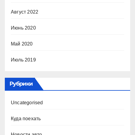
Август 2022
Июнь 2020
Май 2020
Июль 2019
Рубрики
Uncategorised
Куда поехать
Новости авто