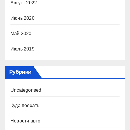
Август 2022
Июнь 2020
Май 2020
Июль 2019
Рубрики
Uncategorised
Куда поехать
Новости авто