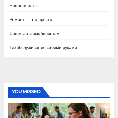
Новости плюс
Ремонт — это просто
Советы автомобилистам
Техобслуживание своими руками
YOU MISSED