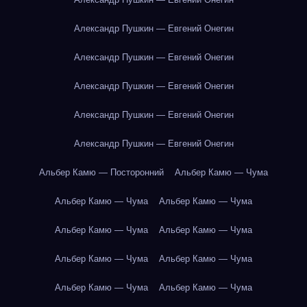
Александр Пушкин — Евгений Онегин
Александр Пушкин — Евгений Онегин
Александр Пушкин — Евгений Онегин
Александр Пушкин — Евгений Онегин
Александр Пушкин — Евгений Онегин
Альбер Камю — Посторонний
Альбер Камю — Чума
Альбер Камю — Чума
Альбер Камю — Чума
Альбер Камю — Чума
Альбер Камю — Чума
Альбер Камю — Чума
Альбер Камю — Чума
Альбер Камю — Чума
Альбер Камю — Чума