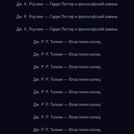
Дж. К. Роулинг — Гарри Поттер и философский камень
Дж. К. Роулинг — Гарри Поттер и философский камень
Дж. К. Роулинг — Гарри Поттер и философский камень
Дж. Р. Р. Толкин — Властелин колец
Дж. Р. Р. Толкин — Властелин колец
Дж. Р. Р. Толкин — Властелин колец
Дж. Р. Р. Толкин — Властелин колец
Дж. Р. Р. Толкин — Властелин колец
Дж. Р. Р. Толкин — Властелин колец
Дж. Р. Р. Толкин — Властелин колец
Дж. Р. Р. Толкин — Властелин колец