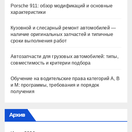
Porsche 911: обзор модификаций и основные
характеристики
Кузовной и слесарный ремонт автомобилей —
наличие оригинальных запчастей и типичные
сроки выполнения работ
Автозапчасти для грузовых автомобилей: типы,
совместимость и критерии подбора
Обучение на водительские права категорий A, B
и M: программы, требования и порядок
получения
Архив