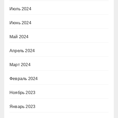
Июль 2024
Июнь 2024
Май 2024
Апрель 2024
Март 2024
Февраль 2024
Ноябрь 2023
Январь 2023