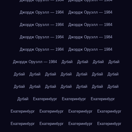
Джордж Оруэлл — 1984
Джордж Оруэлл — 1984
Джордж Оруэлл — 1984
Джордж Оруэлл — 1984
Джордж Оруэлл — 1984
Джордж Оруэлл — 1984
Джордж Оруэлл — 1984
Джордж Оруэлл — 1984
Джордж Оруэлл — 1984
Дубай
Дубай
Дубай
Дубай
Дубай
Дубай
Дубай
Дубай
Дубай
Дубай
Дубай
Дубай
Дубай
Дубай
Дубай
Дубай
Дубай
Дубай
Дубай
Екатеринбург
Екатеринбург
Екатеринбург
Екатеринбург
Екатеринбург
Екатеринбург
Екатеринбург
Екатеринбург
Екатеринбург
Екатеринбург
Екатеринбург