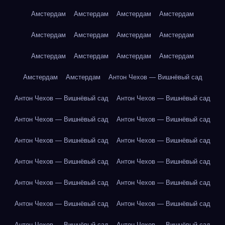
Амстердам
Амстердам
Амстердам
Амстердам
Амстердам
Амстердам
Амстердам
Амстердам
Амстердам
Амстердам
Амстердам
Амстердам
Амстердам
Амстердам
Антон Чехов — Вишнёвый сад
Антон Чехов — Вишнёвый сад
Антон Чехов — Вишнёвый сад
Антон Чехов — Вишнёвый сад
Антон Чехов — Вишнёвый сад
Антон Чехов — Вишнёвый сад
Антон Чехов — Вишнёвый сад
Антон Чехов — Вишнёвый сад
Антон Чехов — Вишнёвый сад
Антон Чехов — Вишнёвый сад
Антон Чехов — Вишнёвый сад
Антон Чехов — Вишнёвый сад
Антон Чехов — Вишнёвый сад
Антон Чехов — Вишнёвый сад
Антон Чехов — Вишнёвый сад