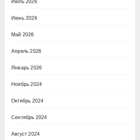
Июль 2026
Июнь 2026
Май 2026
Апрель 2026
Январь 2026
Ноябрь 2024
Октябрь 2024
Сентябрь 2024
Август 2024