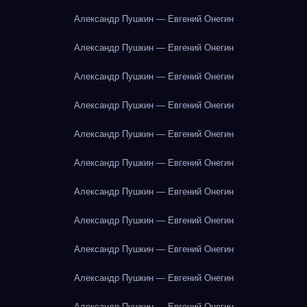
Александр Пушкин — Евгений Онегин
Александр Пушкин — Евгений Онегин
Александр Пушкин — Евгений Онегин
Александр Пушкин — Евгений Онегин
Александр Пушкин — Евгений Онегин
Александр Пушкин — Евгений Онегин
Александр Пушкин — Евгений Онегин
Александр Пушкин — Евгений Онегин
Александр Пушкин — Евгений Онегин
Александр Пушкин — Евгений Онегин
Александр Пушкин — Евгений Онегин