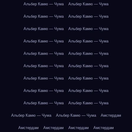
Альбер Камю — Чума
Альбер Камю — Чума
Альбер Камю — Чума
Альбер Камю — Чума
Альбер Камю — Чума
Альбер Камю — Чума
Альбер Камю — Чума
Альбер Камю — Чума
Альбер Камю — Чума
Альбер Камю — Чума
Альбер Камю — Чума
Альбер Камю — Чума
Альбер Камю — Чума
Альбер Камю — Чума
Альбер Камю — Чума
Альбер Камю — Чума
Альбер Камю — Чума
Альбер Камю — Чума
Альбер Камю — Чума
Альбер Камю — Чума
Амстердам
Амстердам
Амстердам
Амстердам
Амстердам