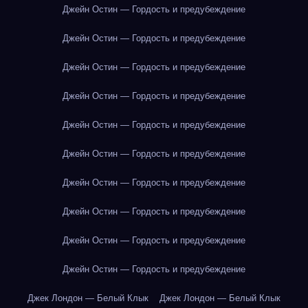
Джейн Остин — Гордость и предубеждение
Джейн Остин — Гордость и предубеждение
Джейн Остин — Гордость и предубеждение
Джейн Остин — Гордость и предубеждение
Джейн Остин — Гордость и предубеждение
Джейн Остин — Гордость и предубеждение
Джейн Остин — Гордость и предубеждение
Джейн Остин — Гордость и предубеждение
Джейн Остин — Гордость и предубеждение
Джейн Остин — Гордость и предубеждение
Джек Лондон — Белый Клык
Джек Лондон — Белый Клык