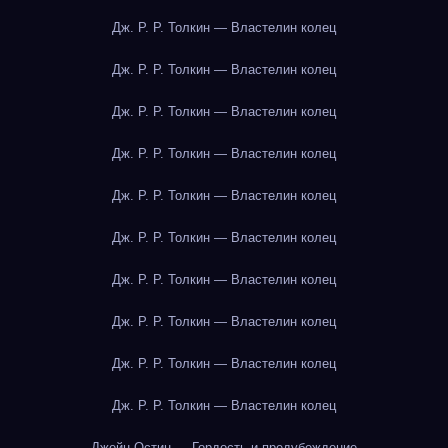
Дж. Р. Р. Толкин — Властелин колец
Дж. Р. Р. Толкин — Властелин колец
Дж. Р. Р. Толкин — Властелин колец
Дж. Р. Р. Толкин — Властелин колец
Дж. Р. Р. Толкин — Властелин колец
Дж. Р. Р. Толкин — Властелин колец
Дж. Р. Р. Толкин — Властелин колец
Дж. Р. Р. Толкин — Властелин колец
Дж. Р. Р. Толкин — Властелин колец
Дж. Р. Р. Толкин — Властелин колец
Джейн Остин — Гордость и предубеждение