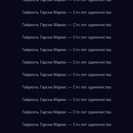
Габриэль Гарсиа Маркес — Сто лет одиночества
Габриэль Гарсиа Маркес — Сто лет одиночества
Габриэль Гарсиа Маркес — Сто лет одиночества
Габриэль Гарсиа Маркес — Сто лет одиночества
Габриэль Гарсиа Маркес — Сто лет одиночества
Габриэль Гарсиа Маркес — Сто лет одиночества
Габриэль Гарсиа Маркес — Сто лет одиночества
Габриэль Гарсиа Маркес — Сто лет одиночества
Габриэль Гарсиа Маркес — Сто лет одиночества
Габриэль Гарсиа Маркес — Сто лет одиночества