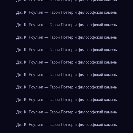
Дж. К. Роулинг — Гарри Поттер и философский камень
Дж. К. Роулинг — Гарри Поттер и философский камень
Дж. К. Роулинг — Гарри Поттер и философский камень
Дж. К. Роулинг — Гарри Поттер и философский камень
Дж. К. Роулинг — Гарри Поттер и философский камень
Дж. К. Роулинг — Гарри Поттер и философский камень
Дж. К. Роулинг — Гарри Поттер и философский камень
Дж. К. Роулинг — Гарри Поттер и философский камень
Дж. К. Роулинг — Гарри Поттер и философский камень
Дж. К. Роулинг — Гарри Поттер и философский камень