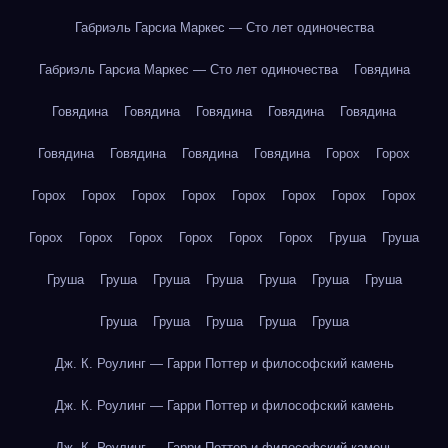
Габриэль Гарсиа Маркес — Сто лет одиночества
Габриэль Гарсиа Маркес — Сто лет одиночества
Говядина
Говядина
Говядина
Говядина
Говядина
Говядина
Говядина
Говядина
Говядина
Говядина
Горох
Горох
Горох
Горох
Горох
Горох
Горох
Горох
Горох
Горох
Горох
Горох
Горох
Горох
Горох
Горох
Груша
Груша
Груша
Груша
Груша
Груша
Груша
Груша
Груша
Груша
Груша
Груша
Груша
Груша
Дж. К. Роулинг — Гарри Поттер и философский камень
Дж. К. Роулинг — Гарри Поттер и философский камень
Дж. К. Роулинг — Гарри Поттер и философский камень