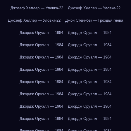
Джозеф Хеллер — Уловка-22
Джозеф Хеллер — Уловка-22
Джозеф Хеллер — Уловка-22
Джон Стейнбек — Гроздья гнева
Джордж Оруэлл — 1984
Джордж Оруэлл — 1984
Джордж Оруэлл — 1984
Джордж Оруэлл — 1984
Джордж Оруэлл — 1984
Джордж Оруэлл — 1984
Джордж Оруэлл — 1984
Джордж Оруэлл — 1984
Джордж Оруэлл — 1984
Джордж Оруэлл — 1984
Джордж Оруэлл — 1984
Джордж Оруэлл — 1984
Джордж Оруэлл — 1984
Джордж Оруэлл — 1984
Джордж Оруэлл — 1984
Джордж Оруэлл — 1984
Джордж Оруэлл — 1984
Джордж Оруэлл — 1984