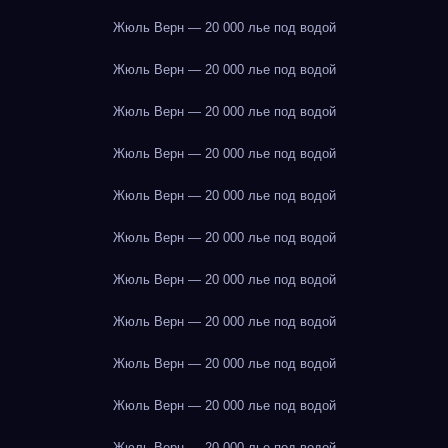
Жюль Верн — 20 000 лье под водой
Жюль Верн — 20 000 лье под водой
Жюль Верн — 20 000 лье под водой
Жюль Верн — 20 000 лье под водой
Жюль Верн — 20 000 лье под водой
Жюль Верн — 20 000 лье под водой
Жюль Верн — 20 000 лье под водой
Жюль Верн — 20 000 лье под водой
Жюль Верн — 20 000 лье под водой
Жюль Верн — 20 000 лье под водой
Жюль Верн — 20 000 лье под водой