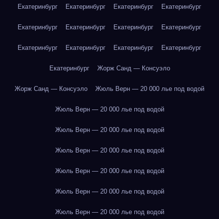
Екатеринбург
Екатеринбург
Екатеринбург
Екатеринбург
Екатеринбург
Екатеринбург
Екатеринбург
Екатеринбург
Екатеринбург
Екатеринбург
Екатеринбург
Екатеринбург
Екатеринбург
Жорж Санд — Консуэло
Жорж Санд — Консуэло
Жюль Верн — 20 000 лье под водой
Жюль Верн — 20 000 лье под водой
Жюль Верн — 20 000 лье под водой
Жюль Верн — 20 000 лье под водой
Жюль Верн — 20 000 лье под водой
Жюль Верн — 20 000 лье под водой
Жюль Верн — 20 000 лье под водой