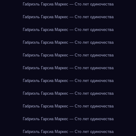
Габриэль Гарсиа Маркес — Сто лет одиночества
Габриэль Гарсиа Маркес — Сто лет одиночества
Габриэль Гарсиа Маркес — Сто лет одиночества
Габриэль Гарсиа Маркес — Сто лет одиночества
Габриэль Гарсиа Маркес — Сто лет одиночества
Габриэль Гарсиа Маркес — Сто лет одиночества
Габриэль Гарсиа Маркес — Сто лет одиночества
Габриэль Гарсиа Маркес — Сто лет одиночества
Габриэль Гарсиа Маркес — Сто лет одиночества
Габриэль Гарсиа Маркес — Сто лет одиночества
Габриэль Гарсиа Маркес — Сто лет одиночества