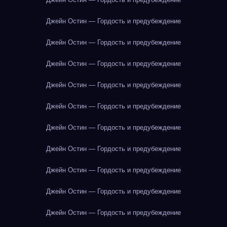
Джейн Остин — Гордость и предубеждение
Джейн Остин — Гордость и предубеждение
Джейн Остин — Гордость и предубеждение
Джейн Остин — Гордость и предубеждение
Джейн Остин — Гордость и предубеждение
Джейн Остин — Гордость и предубеждение
Джейн Остин — Гордость и предубеждение
Джейн Остин — Гордость и предубеждение
Джейн Остин — Гордость и предубеждение
Джейн Остин — Гордость и предубеждение