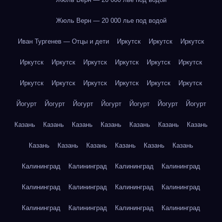
Жюль Верн — 20 000 лье под водой
Иван Тургенев — Отцы и дети
Иркутск
Иркутск
Иркутск
Иркутск
Иркутск
Иркутск
Иркутск
Иркутск
Иркутск
Иркутск
Иркутск
Иркутск
Иркутск
Иркутск
Иркутск
Йогурт
Йогурт
Йогурт
Йогурт
Йогурт
Йогурт
Йогурт
Казань
Казань
Казань
Казань
Казань
Казань
Казань
Казань
Казань
Казань
Казань
Казань
Казань
Калининград
Калининград
Калининград
Калининград
Калининград
Калининград
Калининград
Калининград
Калининград
Калининград
Калининград
Калининград