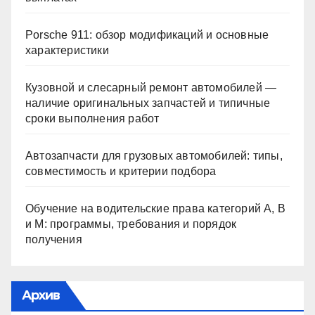
Porsche 911: обзор модификаций и основные
характеристики
Кузовной и слесарный ремонт автомобилей —
наличие оригинальных запчастей и типичные
сроки выполнения работ
Автозапчасти для грузовых автомобилей: типы,
совместимость и критерии подбора
Обучение на водительские права категорий A, B
и M: программы, требования и порядок
получения
Архив