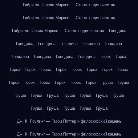
Габриэль Гарсиа Маркес — Сто лет одиночества
Габриэль Гарсиа Маркес — Сто лет одиночества
Габриэль Гарсиа Маркес — Сто лет одиночества
Говядина
Говядина
Говядина
Говядина
Говядина
Говядина
Говядина
Говядина
Говядина
Говядина
Горох
Горох
Горох
Горох
Горох
Горох
Горох
Горох
Горох
Горох
Горох
Горох
Горох
Горох
Горох
Горох
Груша
Груша
Груша
Груша
Груша
Груша
Груша
Груша
Груша
Груша
Груша
Груша
Груша
Груша
Дж. К. Роулинг — Гарри Поттер и философский камень
Дж. К. Роулинг — Гарри Поттер и философский камень