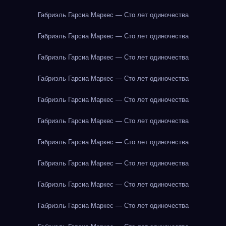
Габриэль Гарсиа Маркес — Сто лет одиночества
Габриэль Гарсиа Маркес — Сто лет одиночества
Габриэль Гарсиа Маркес — Сто лет одиночества
Габриэль Гарсиа Маркес — Сто лет одиночества
Габриэль Гарсиа Маркес — Сто лет одиночества
Габриэль Гарсиа Маркес — Сто лет одиночества
Габриэль Гарсиа Маркес — Сто лет одиночества
Габриэль Гарсиа Маркес — Сто лет одиночества
Габриэль Гарсиа Маркес — Сто лет одиночества
Габриэль Гарсиа Маркес — Сто лет одиночества