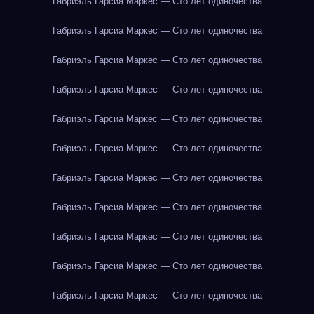
Габриэль Гарсиа Маркес — Сто лет одиночества
Габриэль Гарсиа Маркес — Сто лет одиночества
Габриэль Гарсиа Маркес — Сто лет одиночества
Габриэль Гарсиа Маркес — Сто лет одиночества
Габриэль Гарсиа Маркес — Сто лет одиночества
Габриэль Гарсиа Маркес — Сто лет одиночества
Габриэль Гарсиа Маркес — Сто лет одиночества
Габриэль Гарсиа Маркес — Сто лет одиночества
Габриэль Гарсиа Маркес — Сто лет одиночества
Габриэль Гарсиа Маркес — Сто лет одиночества
Габриэль Гарсиа Маркес — Сто лет одиночества