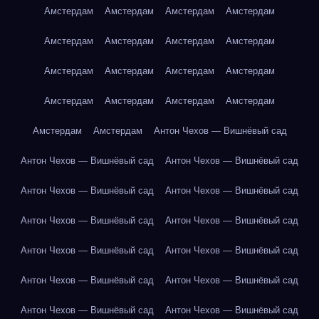
Амстердам
Амстердам
Амстердам
Амстердам
Амстердам
Амстердам
Амстердам
Амстердам
Амстердам
Амстердам
Амстердам
Амстердам
Амстердам
Амстердам
Амстердам
Амстердам
Амстердам
Амстердам
Антон Чехов — Вишнёвый сад
Антон Чехов — Вишнёвый сад
Антон Чехов — Вишнёвый сад
Антон Чехов — Вишнёвый сад
Антон Чехов — Вишнёвый сад
Антон Чехов — Вишнёвый сад
Антон Чехов — Вишнёвый сад
Антон Чехов — Вишнёвый сад
Антон Чехов — Вишнёвый сад
Антон Чехов — Вишнёвый сад
Антон Чехов — Вишнёвый сад
Антон Чехов — Вишнёвый сад
Антон Чехов — Вишнёвый сад