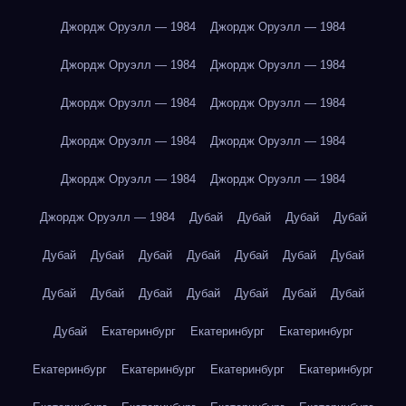
Джордж Оруэлл — 1984
Джордж Оруэлл — 1984
Джордж Оруэлл — 1984
Джордж Оруэлл — 1984
Джордж Оруэлл — 1984
Джордж Оруэлл — 1984
Джордж Оруэлл — 1984
Джордж Оруэлл — 1984
Джордж Оруэлл — 1984
Джордж Оруэлл — 1984
Джордж Оруэлл — 1984
Дубай
Дубай
Дубай
Дубай
Дубай
Дубай
Дубай
Дубай
Дубай
Дубай
Дубай
Дубай
Дубай
Дубай
Дубай
Дубай
Дубай
Дубай
Дубай
Екатеринбург
Екатеринбург
Екатеринбург
Екатеринбург
Екатеринбург
Екатеринбург
Екатеринбург