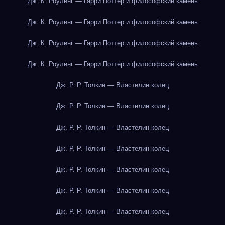
Дж. К. Роулинг — Гарри Поттер и философский камень
Дж. К. Роулинг — Гарри Поттер и философский камень
Дж. К. Роулинг — Гарри Поттер и философский камень
Дж. К. Роулинг — Гарри Поттер и философский камень
Дж. Р. Р. Толкин — Властелин колец
Дж. Р. Р. Толкин — Властелин колец
Дж. Р. Р. Толкин — Властелин колец
Дж. Р. Р. Толкин — Властелин колец
Дж. Р. Р. Толкин — Властелин колец
Дж. Р. Р. Толкин — Властелин колец
Дж. Р. Р. Толкин — Властелин колец