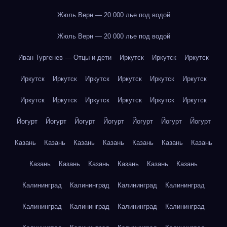
Жюль Верн — 20 000 лье под водой
Жюль Верн — 20 000 лье под водой
Иван Тургенев — Отцы и дети
Иркутск
Иркутск
Иркутск
Иркутск
Иркутск
Иркутск
Иркутск
Иркутск
Иркутск
Иркутск
Иркутск
Иркутск
Иркутск
Иркутск
Иркутск
Йогурт
Йогурт
Йогурт
Йогурт
Йогурт
Йогурт
Йогурт
Казань
Казань
Казань
Казань
Казань
Казань
Казань
Казань
Казань
Казань
Казань
Казань
Казань
Калининград
Калининград
Калининград
Калининград
Калининград
Калининград
Калининград
Калининград