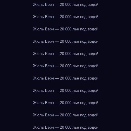
Жюль Верн — 20 000 лье под водой
Жюль Верн — 20 000 лье под водой
Жюль Верн — 20 000 лье под водой
Жюль Верн — 20 000 лье под водой
Жюль Верн — 20 000 лье под водой
Жюль Верн — 20 000 лье под водой
Жюль Верн — 20 000 лье под водой
Жюль Верн — 20 000 лье под водой
Жюль Верн — 20 000 лье под водой
Жюль Верн — 20 000 лье под водой
Жюль Верн — 20 000 лье под водой