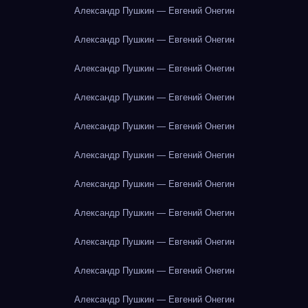
Александр Пушкин — Евгений Онегин
Александр Пушкин — Евгений Онегин
Александр Пушкин — Евгений Онегин
Александр Пушкин — Евгений Онегин
Александр Пушкин — Евгений Онегин
Александр Пушкин — Евгений Онегин
Александр Пушкин — Евгений Онегин
Александр Пушкин — Евгений Онегин
Александр Пушкин — Евгений Онегин
Александр Пушкин — Евгений Онегин
Александр Пушкин — Евгений Онегин