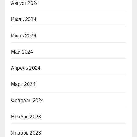
Август 2024
Июль 2024
Июнь 2024
Май 2024
Апрель 2024
Март 2024
Февраль 2024
Ноябрь 2023
Январь 2023