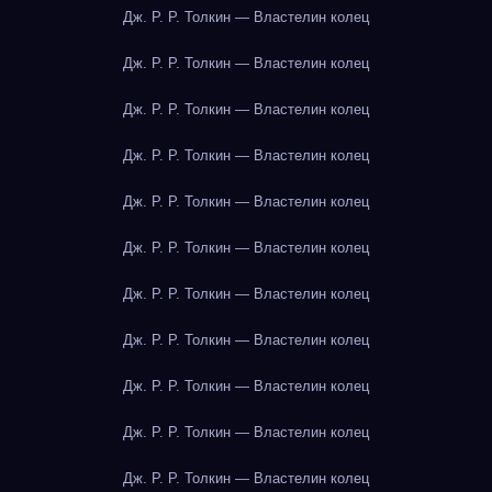
Дж. Р. Р. Толкин — Властелин колец
Дж. Р. Р. Толкин — Властелин колец
Дж. Р. Р. Толкин — Властелин колец
Дж. Р. Р. Толкин — Властелин колец
Дж. Р. Р. Толкин — Властелин колец
Дж. Р. Р. Толкин — Властелин колец
Дж. Р. Р. Толкин — Властелин колец
Дж. Р. Р. Толкин — Властелин колец
Дж. Р. Р. Толкин — Властелин колец
Дж. Р. Р. Толкин — Властелин колец
Дж. Р. Р. Толкин — Властелин колец