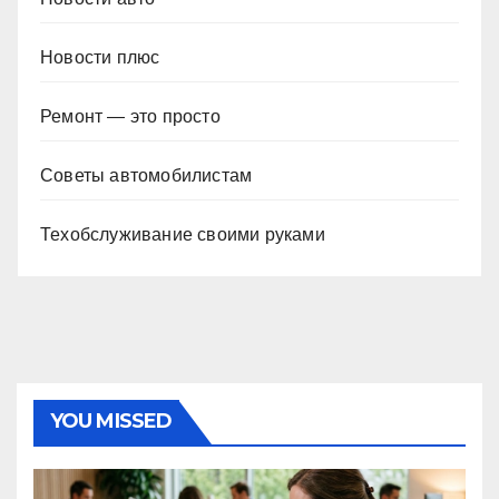
Новости плюс
Ремонт — это просто
Советы автомобилистам
Техобслуживание своими руками
YOU MISSED