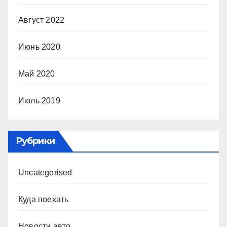
Август 2022
Июнь 2020
Май 2020
Июль 2019
Рубрики
Uncategorised
Куда поехать
Новости авто