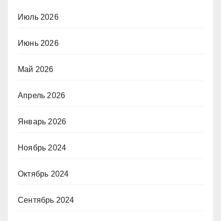
Июль 2026
Июнь 2026
Май 2026
Апрель 2026
Январь 2026
Ноябрь 2024
Октябрь 2024
Сентябрь 2024