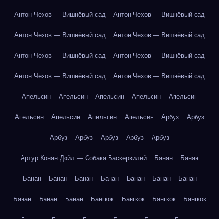
Антон Чехов — Вишнёвый сад
Антон Чехов — Вишнёвый сад
Антон Чехов — Вишнёвый сад
Антон Чехов — Вишнёвый сад
Антон Чехов — Вишнёвый сад
Антон Чехов — Вишнёвый сад
Антон Чехов — Вишнёвый сад
Антон Чехов — Вишнёвый сад
Апельсин
Апельсин
Апельсин
Апельсин
Апельсин
Апельсин
Апельсин
Апельсин
Апельсин
Арбуз
Арбуз
Арбуз
Арбуз
Арбуз
Арбуз
Арбуз
Артур Конан Дойл — Собака Баскервилей
Банан
Банан
Банан
Банан
Банан
Банан
Банан
Банан
Банан
Банан
Банан
Банан
Бангкок
Бангкок
Бангкок
Бангкок