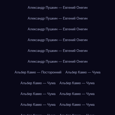
Александр Пушкин — Евгений Онегин
Александр Пушкин — Евгений Онегин
Александр Пушкин — Евгений Онегин
Александр Пушкин — Евгений Онегин
Александр Пушкин — Евгений Онегин
Александр Пушкин — Евгений Онегин
Альбер Камю — Посторонний
Альбер Камю — Чума
Альбер Камю — Чума
Альбер Камю — Чума
Альбер Камю — Чума
Альбер Камю — Чума
Альбер Камю — Чума
Альбер Камю — Чума