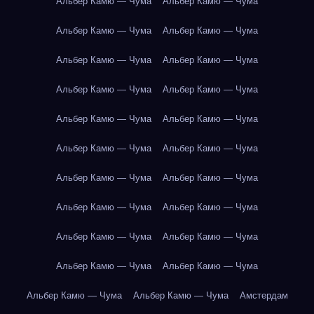
Альбер Камю — Чума
Альбер Камю — Чума
Альбер Камю — Чума
Альбер Камю — Чума
Альбер Камю — Чума
Альбер Камю — Чума
Альбер Камю — Чума
Альбер Камю — Чума
Альбер Камю — Чума
Альбер Камю — Чума
Альбер Камю — Чума
Альбер Камю — Чума
Альбер Камю — Чума
Альбер Камю — Чума
Альбер Камю — Чума
Альбер Камю — Чума
Альбер Камю — Чума
Альбер Камю — Чума
Альбер Камю — Чума
Альбер Камю — Чума
Альбер Камю — Чума
Альбер Камю — Чума
Амстердам