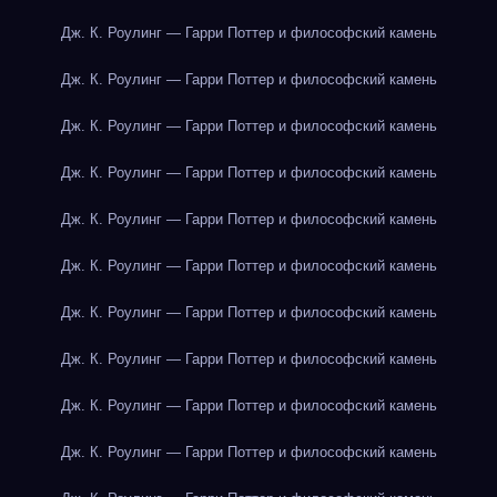
Дж. К. Роулинг — Гарри Поттер и философский камень
Дж. К. Роулинг — Гарри Поттер и философский камень
Дж. К. Роулинг — Гарри Поттер и философский камень
Дж. К. Роулинг — Гарри Поттер и философский камень
Дж. К. Роулинг — Гарри Поттер и философский камень
Дж. К. Роулинг — Гарри Поттер и философский камень
Дж. К. Роулинг — Гарри Поттер и философский камень
Дж. К. Роулинг — Гарри Поттер и философский камень
Дж. К. Роулинг — Гарри Поттер и философский камень
Дж. К. Роулинг — Гарри Поттер и философский камень