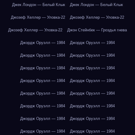
Джек Лондон — Белый Клык
Джек Лондон — Белый Клык
Джозеф Хеллер — Уловка-22
Джозеф Хеллер — Уловка-22
Джозеф Хеллер — Уловка-22
Джон Стейнбек — Гроздья гнева
Джордж Оруэлл — 1984
Джордж Оруэлл — 1984
Джордж Оруэлл — 1984
Джордж Оруэлл — 1984
Джордж Оруэлл — 1984
Джордж Оруэлл — 1984
Джордж Оруэлл — 1984
Джордж Оруэлл — 1984
Джордж Оруэлл — 1984
Джордж Оруэлл — 1984
Джордж Оруэлл — 1984
Джордж Оруэлл — 1984
Джордж Оруэлл — 1984
Джордж Оруэлл — 1984
Джордж Оруэлл — 1984
Джордж Оруэлл — 1984