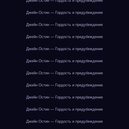
Джейн Остин — Гордость и предубеждение
Джейн Остин — Гордость и предубеждение
Джейн Остин — Гордость и предубеждение
Джейн Остин — Гордость и предубеждение
Джейн Остин — Гордость и предубеждение
Джейн Остин — Гордость и предубеждение
Джейн Остин — Гордость и предубеждение
Джейн Остин — Гордость и предубеждение
Джейн Остин — Гордость и предубеждение
Джейн Остин — Гордость и предубеждение
Джейн Остин — Гордость и предубеждение