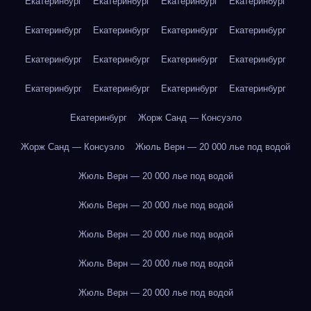
Екатеринбург
Екатеринбург
Екатеринбург
Екатеринбург
Екатеринбург
Екатеринбург
Екатеринбург
Екатеринбург
Екатеринбург
Екатеринбург
Екатеринбург
Екатеринбург
Екатеринбург
Екатеринбург
Екатеринбург
Екатеринбург
Екатеринбург
Жорж Санд — Консуэло
Жорж Санд — Консуэло
Жюль Верн — 20 000 лье под водой
Жюль Верн — 20 000 лье под водой
Жюль Верн — 20 000 лье под водой
Жюль Верн — 20 000 лье под водой
Жюль Верн — 20 000 лье под водой
Жюль Верн — 20 000 лье под водой