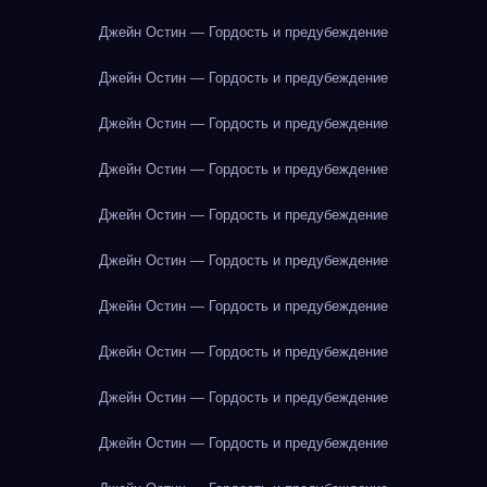
Джейн Остин — Гордость и предубеждение
Джейн Остин — Гордость и предубеждение
Джейн Остин — Гордость и предубеждение
Джейн Остин — Гордость и предубеждение
Джейн Остин — Гордость и предубеждение
Джейн Остин — Гордость и предубеждение
Джейн Остин — Гордость и предубеждение
Джейн Остин — Гордость и предубеждение
Джейн Остин — Гордость и предубеждение
Джейн Остин — Гордость и предубеждение