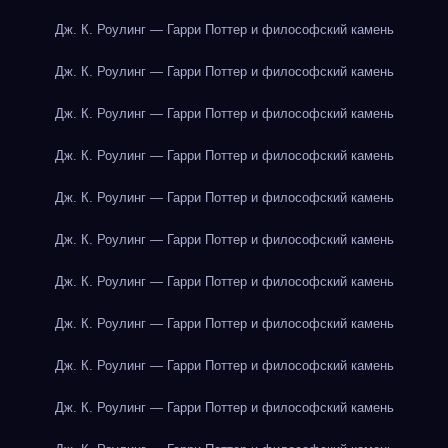
Дж. К. Роулинг — Гарри Поттер и философский камень
Дж. К. Роулинг — Гарри Поттер и философский камень
Дж. К. Роулинг — Гарри Поттер и философский камень
Дж. К. Роулинг — Гарри Поттер и философский камень
Дж. К. Роулинг — Гарри Поттер и философский камень
Дж. К. Роулинг — Гарри Поттер и философский камень
Дж. К. Роулинг — Гарри Поттер и философский камень
Дж. К. Роулинг — Гарри Поттер и философский камень
Дж. К. Роулинг — Гарри Поттер и философский камень
Дж. К. Роулинг — Гарри Поттер и философский камень