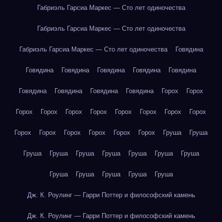
Габриэль Гарсиа Маркес — Сто лет одиночества
Габриэль Гарсиа Маркес — Сто лет одиночества
Габриэль Гарсиа Маркес — Сто лет одиночества
Говядина
Говядина
Говядина
Говядина
Говядина
Говядина
Говядина
Говядина
Говядина
Говядина
Горох
Горох
Горох
Горох
Горох
Горох
Горох
Горох
Горох
Горох
Горох
Горох
Горох
Горох
Горох
Горох
Груша
Груша
Груша
Груша
Груша
Груша
Груша
Груша
Груша
Груша
Груша
Груша
Груша
Груша
Дж. К. Роулинг — Гарри Поттер и философский камень
Дж. К. Роулинг — Гарри Поттер и философский камень