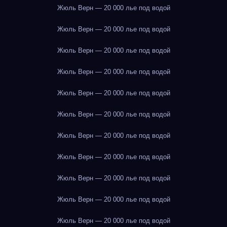
Жюль Верн — 20 000 лье под водой
Жюль Верн — 20 000 лье под водой
Жюль Верн — 20 000 лье под водой
Жюль Верн — 20 000 лье под водой
Жюль Верн — 20 000 лье под водой
Жюль Верн — 20 000 лье под водой
Жюль Верн — 20 000 лье под водой
Жюль Верн — 20 000 лье под водой
Жюль Верн — 20 000 лье под водой
Жюль Верн — 20 000 лье под водой
Жюль Верн — 20 000 лье под водой