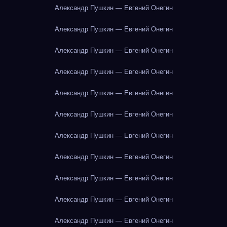
Александр Пушкин — Евгений Онегин
Александр Пушкин — Евгений Онегин
Александр Пушкин — Евгений Онегин
Александр Пушкин — Евгений Онегин
Александр Пушкин — Евгений Онегин
Александр Пушкин — Евгений Онегин
Александр Пушкин — Евгений Онегин
Александр Пушкин — Евгений Онегин
Александр Пушкин — Евгений Онегин
Александр Пушкин — Евгений Онегин
Александр Пушкин — Евгений Онегин