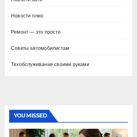
Новости плюс
Ремонт — это просто
Советы автомобилистам
Техобслуживание своими руками
YOU MISSED