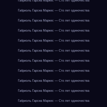
Габриэль Гарсиа Маркес — Сто лет одиночества
Габриэль Гарсиа Маркес — Сто лет одиночества
Габриэль Гарсиа Маркес — Сто лет одиночества
Габриэль Гарсиа Маркес — Сто лет одиночества
Габриэль Гарсиа Маркес — Сто лет одиночества
Габриэль Гарсиа Маркес — Сто лет одиночества
Габриэль Гарсиа Маркес — Сто лет одиночества
Габриэль Гарсиа Маркес — Сто лет одиночества
Габриэль Гарсиа Маркес — Сто лет одиночества
Габриэль Гарсиа Маркес — Сто лет одиночества
Габриэль Гарсиа Маркес — Сто лет одиночества