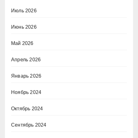
Июль 2026
Июнь 2026
Май 2026
Апрель 2026
Январь 2026
Ноябрь 2024
Октябрь 2024
Сентябрь 2024