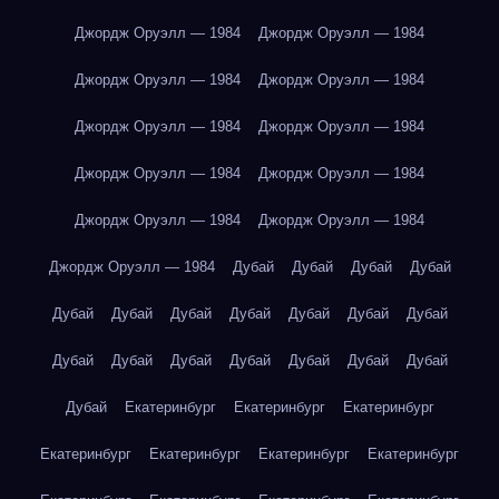
Джордж Оруэлл — 1984
Джордж Оруэлл — 1984
Джордж Оруэлл — 1984
Джордж Оруэлл — 1984
Джордж Оруэлл — 1984
Джордж Оруэлл — 1984
Джордж Оруэлл — 1984
Джордж Оруэлл — 1984
Джордж Оруэлл — 1984
Джордж Оруэлл — 1984
Джордж Оруэлл — 1984
Дубай
Дубай
Дубай
Дубай
Дубай
Дубай
Дубай
Дубай
Дубай
Дубай
Дубай
Дубай
Дубай
Дубай
Дубай
Дубай
Дубай
Дубай
Дубай
Екатеринбург
Екатеринбург
Екатеринбург
Екатеринбург
Екатеринбург
Екатеринбург
Екатеринбург