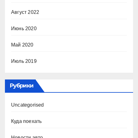
Август 2022
Июнь 2020
Май 2020
Июль 2019
Рубрики
Uncategorised
Куда поехать
Новости авто