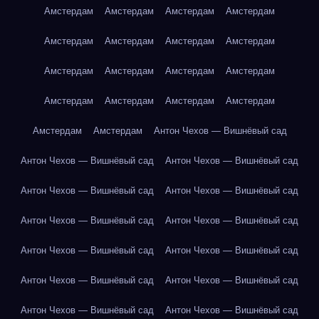
Амстердам
Амстердам
Амстердам
Амстердам
Амстердам
Амстердам
Амстердам
Амстердам
Амстердам
Амстердам
Амстердам
Амстердам
Амстердам
Амстердам
Амстердам
Амстердам
Амстердам
Амстердам
Антон Чехов — Вишнёвый сад
Антон Чехов — Вишнёвый сад
Антон Чехов — Вишнёвый сад
Антон Чехов — Вишнёвый сад
Антон Чехов — Вишнёвый сад
Антон Чехов — Вишнёвый сад
Антон Чехов — Вишнёвый сад
Антон Чехов — Вишнёвый сад
Антон Чехов — Вишнёвый сад
Антон Чехов — Вишнёвый сад
Антон Чехов — Вишнёвый сад
Антон Чехов — Вишнёвый сад
Антон Чехов — Вишнёвый сад