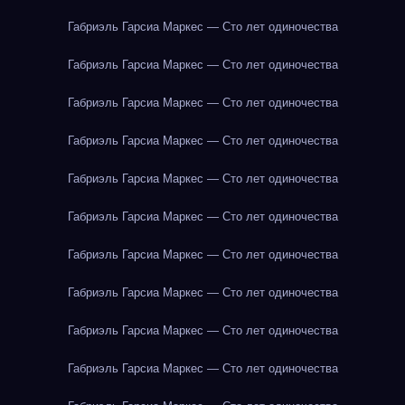
Габриэль Гарсиа Маркес — Сто лет одиночества
Габриэль Гарсиа Маркес — Сто лет одиночества
Габриэль Гарсиа Маркес — Сто лет одиночества
Габриэль Гарсиа Маркес — Сто лет одиночества
Габриэль Гарсиа Маркес — Сто лет одиночества
Габриэль Гарсиа Маркес — Сто лет одиночества
Габриэль Гарсиа Маркес — Сто лет одиночества
Габриэль Гарсиа Маркес — Сто лет одиночества
Габриэль Гарсиа Маркес — Сто лет одиночества
Габриэль Гарсиа Маркес — Сто лет одиночества