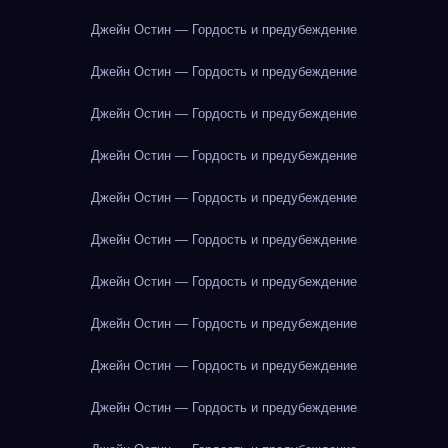
Джейн Остин — Гордость и предубеждение
Джейн Остин — Гордость и предубеждение
Джейн Остин — Гордость и предубеждение
Джейн Остин — Гордость и предубеждение
Джейн Остин — Гордость и предубеждение
Джейн Остин — Гордость и предубеждение
Джейн Остин — Гордость и предубеждение
Джейн Остин — Гордость и предубеждение
Джейн Остин — Гордость и предубеждение
Джейн Остин — Гордость и предубеждение