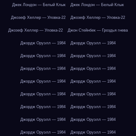
Джек Лондон — Белый Клык
Джек Лондон — Белый Клык
Джозеф Хеллер — Уловка-22
Джозеф Хеллер — Уловка-22
Джозеф Хеллер — Уловка-22
Джон Стейнбек — Гроздья гнева
Джордж Оруэлл — 1984
Джордж Оруэлл — 1984
Джордж Оруэлл — 1984
Джордж Оруэлл — 1984
Джордж Оруэлл — 1984
Джордж Оруэлл — 1984
Джордж Оруэлл — 1984
Джордж Оруэлл — 1984
Джордж Оруэлл — 1984
Джордж Оруэлл — 1984
Джордж Оруэлл — 1984
Джордж Оруэлл — 1984
Джордж Оруэлл — 1984
Джордж Оруэлл — 1984
Джордж Оруэлл — 1984
Джордж Оруэлл — 1984