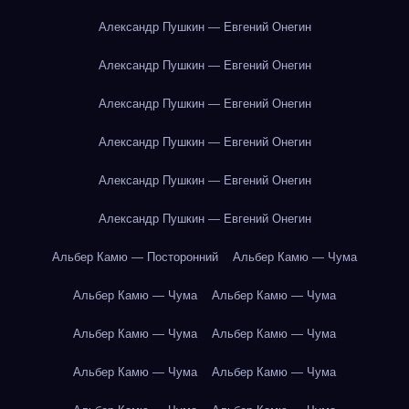
Александр Пушкин — Евгений Онегин
Александр Пушкин — Евгений Онегин
Александр Пушкин — Евгений Онегин
Александр Пушкин — Евгений Онегин
Александр Пушкин — Евгений Онегин
Александр Пушкин — Евгений Онегин
Альбер Камю — Посторонний
Альбер Камю — Чума
Альбер Камю — Чума
Альбер Камю — Чума
Альбер Камю — Чума
Альбер Камю — Чума
Альбер Камю — Чума
Альбер Камю — Чума