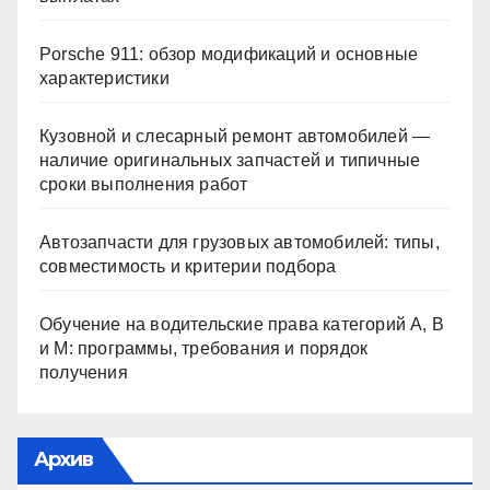
Porsche 911: обзор модификаций и основные
характеристики
Кузовной и слесарный ремонт автомобилей —
наличие оригинальных запчастей и типичные
сроки выполнения работ
Автозапчасти для грузовых автомобилей: типы,
совместимость и критерии подбора
Обучение на водительские права категорий A, B
и M: программы, требования и порядок
получения
Архив