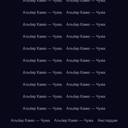
Альбер Камю — Чума
Альбер Камю — Чума
Альбер Камю — Чума
Альбер Камю — Чума
Альбер Камю — Чума
Альбер Камю — Чума
Альбер Камю — Чума
Альбер Камю — Чума
Альбер Камю — Чума
Альбер Камю — Чума
Альбер Камю — Чума
Альбер Камю — Чума
Альбер Камю — Чума
Альбер Камю — Чума
Альбер Камю — Чума
Альбер Камю — Чума
Альбер Камю — Чума
Альбер Камю — Чума
Альбер Камю — Чума
Альбер Камю — Чума
Альбер Камю — Чума
Альбер Камю — Чума
Амстердам