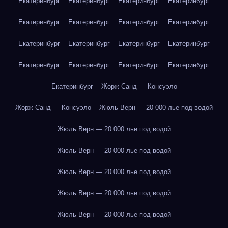
Екатеринбург
Екатеринбург
Екатеринбург
Екатеринбург
Екатеринбург
Екатеринбург
Екатеринбург
Екатеринбург
Екатеринбург
Екатеринбург
Екатеринбург
Екатеринбург
Екатеринбург
Екатеринбург
Екатеринбург
Екатеринбург
Екатеринбург
Жорж Санд — Консуэло
Жорж Санд — Консуэло
Жюль Верн — 20 000 лье под водой
Жюль Верн — 20 000 лье под водой
Жюль Верн — 20 000 лье под водой
Жюль Верн — 20 000 лье под водой
Жюль Верн — 20 000 лье под водой
Жюль Верн — 20 000 лье под водой