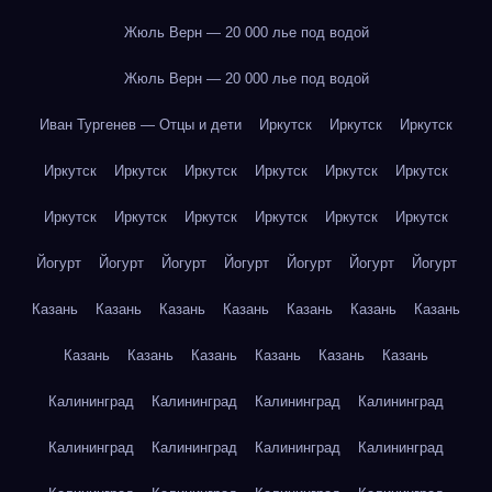
Жюль Верн — 20 000 лье под водой
Жюль Верн — 20 000 лье под водой
Иван Тургенев — Отцы и дети
Иркутск
Иркутск
Иркутск
Иркутск
Иркутск
Иркутск
Иркутск
Иркутск
Иркутск
Иркутск
Иркутск
Иркутск
Иркутск
Иркутск
Иркутск
Йогурт
Йогурт
Йогурт
Йогурт
Йогурт
Йогурт
Йогурт
Казань
Казань
Казань
Казань
Казань
Казань
Казань
Казань
Казань
Казань
Казань
Казань
Казань
Калининград
Калининград
Калининград
Калининград
Калининград
Калининград
Калининград
Калининград