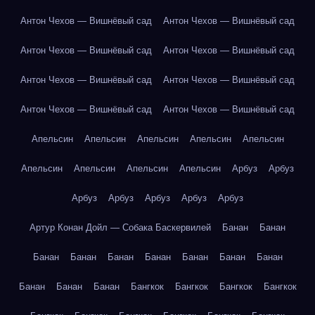
Антон Чехов — Вишнёвый сад
Антон Чехов — Вишнёвый сад
Антон Чехов — Вишнёвый сад
Антон Чехов — Вишнёвый сад
Антон Чехов — Вишнёвый сад
Антон Чехов — Вишнёвый сад
Антон Чехов — Вишнёвый сад
Антон Чехов — Вишнёвый сад
Апельсин
Апельсин
Апельсин
Апельсин
Апельсин
Апельсин
Апельсин
Апельсин
Апельсин
Арбуз
Арбуз
Арбуз
Арбуз
Арбуз
Арбуз
Арбуз
Артур Конан Дойл — Собака Баскервилей
Банан
Банан
Банан
Банан
Банан
Банан
Банан
Банан
Банан
Банан
Банан
Банан
Бангкок
Бангкок
Бангкок
Бангкок