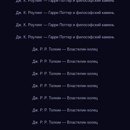
Дж. К. Роулинг — Гарри Поттер и философский камень
Дж. К. Роулинг — Гарри Поттер и философский камень
Дж. К. Роулинг — Гарри Поттер и философский камень
Дж. К. Роулинг — Гарри Поттер и философский камень
Дж. Р. Р. Толкин — Властелин колец
Дж. Р. Р. Толкин — Властелин колец
Дж. Р. Р. Толкин — Властелин колец
Дж. Р. Р. Толкин — Властелин колец
Дж. Р. Р. Толкин — Властелин колец
Дж. Р. Р. Толкин — Властелин колец
Дж. Р. Р. Толкин — Властелин колец