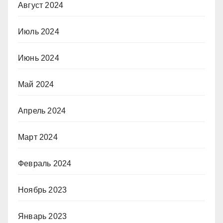
Август 2024
Июль 2024
Июнь 2024
Май 2024
Апрель 2024
Март 2024
Февраль 2024
Ноябрь 2023
Январь 2023