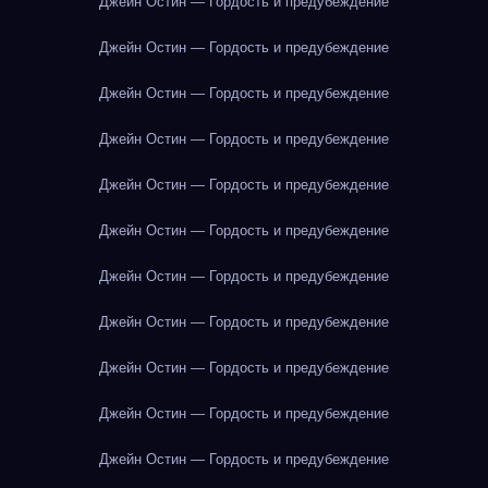
Джейн Остин — Гордость и предубеждение
Джейн Остин — Гордость и предубеждение
Джейн Остин — Гордость и предубеждение
Джейн Остин — Гордость и предубеждение
Джейн Остин — Гордость и предубеждение
Джейн Остин — Гордость и предубеждение
Джейн Остин — Гордость и предубеждение
Джейн Остин — Гордость и предубеждение
Джейн Остин — Гордость и предубеждение
Джейн Остин — Гордость и предубеждение
Джейн Остин — Гордость и предубеждение