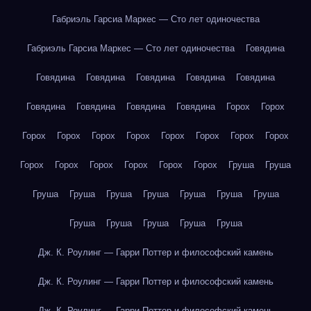
Габриэль Гарсиа Маркес — Сто лет одиночества
Габриэль Гарсиа Маркес — Сто лет одиночества
Говядина
Говядина
Говядина
Говядина
Говядина
Говядина
Говядина
Говядина
Говядина
Говядина
Горох
Горох
Горох
Горох
Горох
Горох
Горох
Горох
Горох
Горох
Горох
Горох
Горох
Горох
Горох
Горох
Груша
Груша
Груша
Груша
Груша
Груша
Груша
Груша
Груша
Груша
Груша
Груша
Груша
Груша
Дж. К. Роулинг — Гарри Поттер и философский камень
Дж. К. Роулинг — Гарри Поттер и философский камень
Дж. К. Роулинг — Гарри Поттер и философский камень