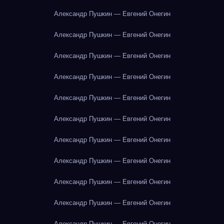
Александр Пушкин — Евгений Онегин
Александр Пушкин — Евгений Онегин
Александр Пушкин — Евгений Онегин
Александр Пушкин — Евгений Онегин
Александр Пушкин — Евгений Онегин
Александр Пушкин — Евгений Онегин
Александр Пушкин — Евгений Онегин
Александр Пушкин — Евгений Онегин
Александр Пушкин — Евгений Онегин
Александр Пушкин — Евгений Онегин
Александр Пушкин — Евгений Онегин