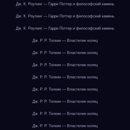
Дж. К. Роулинг — Гарри Поттер и философский камень
Дж. К. Роулинг — Гарри Поттер и философский камень
Дж. К. Роулинг — Гарри Поттер и философский камень
Дж. Р. Р. Толкин — Властелин колец
Дж. Р. Р. Толкин — Властелин колец
Дж. Р. Р. Толкин — Властелин колец
Дж. Р. Р. Толкин — Властелин колец
Дж. Р. Р. Толкин — Властелин колец
Дж. Р. Р. Толкин — Властелин колец
Дж. Р. Р. Толкин — Властелин колец
Дж. Р. Р. Толкин — Властелин колец