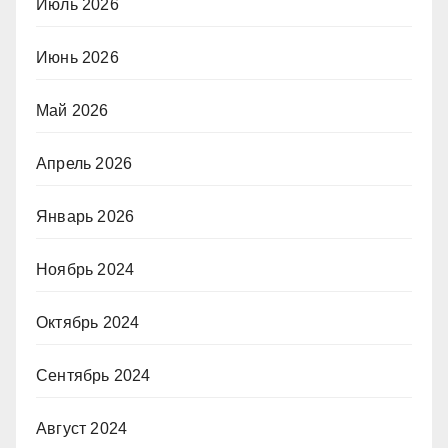
Июль 2026
Июнь 2026
Май 2026
Апрель 2026
Январь 2026
Ноябрь 2024
Октябрь 2024
Сентябрь 2024
Август 2024