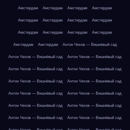
Амстердам
Амстердам
Амстердам
Амстердам
Амстердам
Амстердам
Амстердам
Амстердам
Амстердам
Амстердам
Амстердам
Амстердам
Амстердам
Амстердам
Антон Чехов — Вишнёвый сад
Антон Чехов — Вишнёвый сад
Антон Чехов — Вишнёвый сад
Антон Чехов — Вишнёвый сад
Антон Чехов — Вишнёвый сад
Антон Чехов — Вишнёвый сад
Антон Чехов — Вишнёвый сад
Антон Чехов — Вишнёвый сад
Антон Чехов — Вишнёвый сад
Антон Чехов — Вишнёвый сад
Антон Чехов — Вишнёвый сад
Антон Чехов — Вишнёвый сад
Антон Чехов — Вишнёвый сад
Антон Чехов — Вишнёвый сад
Антон Чехов — Вишнёвый сад