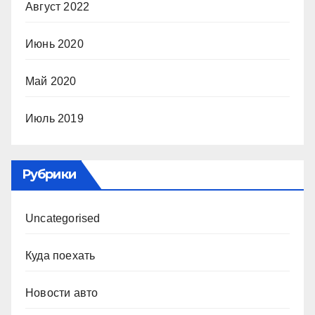
Август 2022
Июнь 2020
Май 2020
Июль 2019
Рубрики
Uncategorised
Куда поехать
Новости авто