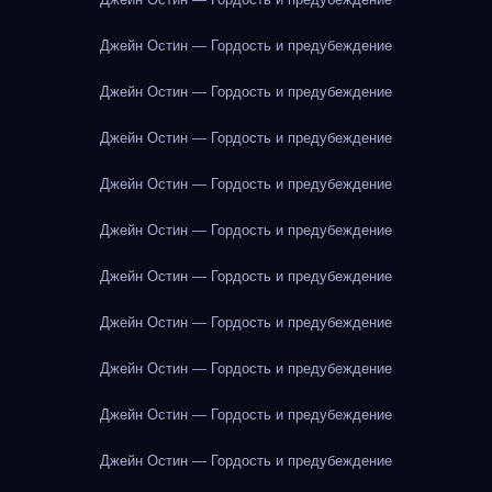
Джейн Остин — Гордость и предубеждение
Джейн Остин — Гордость и предубеждение
Джейн Остин — Гордость и предубеждение
Джейн Остин — Гордость и предубеждение
Джейн Остин — Гордость и предубеждение
Джейн Остин — Гордость и предубеждение
Джейн Остин — Гордость и предубеждение
Джейн Остин — Гордость и предубеждение
Джейн Остин — Гордость и предубеждение
Джейн Остин — Гордость и предубеждение