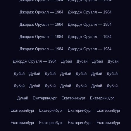
Джордж Оруэлл — 1984
Джордж Оруэлл — 1984
Джордж Оруэлл — 1984
Джордж Оруэлл — 1984
Джордж Оруэлл — 1984
Джордж Оруэлл — 1984
Джордж Оруэлл — 1984
Джордж Оруэлл — 1984
Джордж Оруэлл — 1984
Дубай
Дубай
Дубай
Дубай
Дубай
Дубай
Дубай
Дубай
Дубай
Дубай
Дубай
Дубай
Дубай
Дубай
Дубай
Дубай
Дубай
Дубай
Дубай
Екатеринбург
Екатеринбург
Екатеринбург
Екатеринбург
Екатеринбург
Екатеринбург
Екатеринбург
Екатеринбург
Екатеринбург
Екатеринбург
Екатеринбург