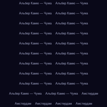
Альбер Камю — Чума
Альбер Камю — Чума
Альбер Камю — Чума
Альбер Камю — Чума
Альбер Камю — Чума
Альбер Камю — Чума
Альбер Камю — Чума
Альбер Камю — Чума
Альбер Камю — Чума
Альбер Камю — Чума
Альбер Камю — Чума
Альбер Камю — Чума
Альбер Камю — Чума
Альбер Камю — Чума
Альбер Камю — Чума
Альбер Камю — Чума
Альбер Камю — Чума
Альбер Камю — Чума
Альбер Камю — Чума
Альбер Камю — Чума
Амстердам
Амстердам
Амстердам
Амстердам
Амстердам