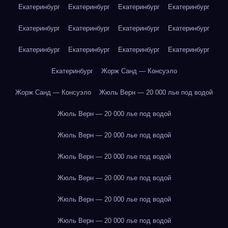
Екатеринбург
Екатеринбург
Екатеринбург
Екатеринбург
Екатеринбург
Екатеринбург
Екатеринбург
Екатеринбург
Екатеринбург
Екатеринбург
Екатеринбург
Екатеринбург
Екатеринбург
Жорж Санд — Консуэло
Жорж Санд — Консуэло
Жюль Верн — 20 000 лье под водой
Жюль Верн — 20 000 лье под водой
Жюль Верн — 20 000 лье под водой
Жюль Верн — 20 000 лье под водой
Жюль Верн — 20 000 лье под водой
Жюль Верн — 20 000 лье под водой
Жюль Верн — 20 000 лье под водой