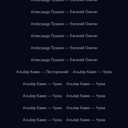
Александр Пушкин — Евгений Онегин
Александр Пушкин — Евгений Онегин
Александр Пушкин — Евгений Онегин
Александр Пушкин — Евгений Онегин
Александр Пушкин — Евгений Онегин
Альбер Камю — Посторонний
Альбер Камю — Чума
Альбер Камю — Чума
Альбер Камю — Чума
Альбер Камю — Чума
Альбер Камю — Чума
Альбер Камю — Чума
Альбер Камю — Чума
Альбер Камю — Чума
Альбер Камю — Чума