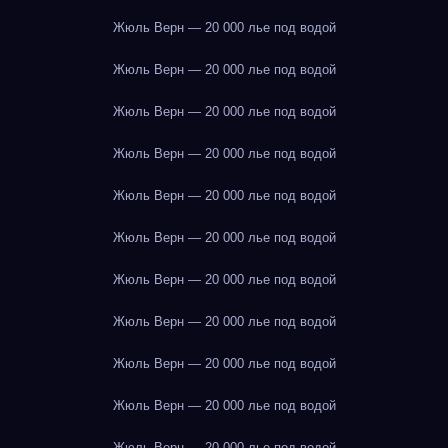
Жюль Верн — 20 000 лье под водой
Жюль Верн — 20 000 лье под водой
Жюль Верн — 20 000 лье под водой
Жюль Верн — 20 000 лье под водой
Жюль Верн — 20 000 лье под водой
Жюль Верн — 20 000 лье под водой
Жюль Верн — 20 000 лье под водой
Жюль Верн — 20 000 лье под водой
Жюль Верн — 20 000 лье под водой
Жюль Верн — 20 000 лье под водой
Жюль Верн — 20 000 лье под водой