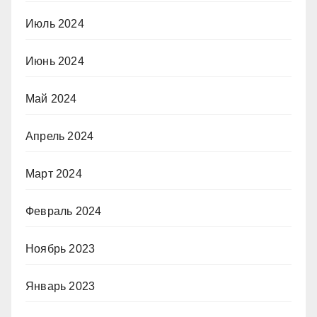
Июль 2024
Июнь 2024
Май 2024
Апрель 2024
Март 2024
Февраль 2024
Ноябрь 2023
Январь 2023