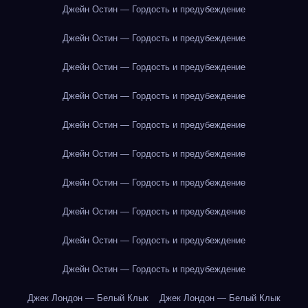
Джейн Остин — Гордость и предубеждение
Джейн Остин — Гордость и предубеждение
Джейн Остин — Гордость и предубеждение
Джейн Остин — Гордость и предубеждение
Джейн Остин — Гордость и предубеждение
Джейн Остин — Гордость и предубеждение
Джейн Остин — Гордость и предубеждение
Джейн Остин — Гордость и предубеждение
Джейн Остин — Гордость и предубеждение
Джейн Остин — Гордость и предубеждение
Джек Лондон — Белый Клык
Джек Лондон — Белый Клык