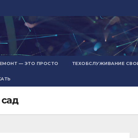
ЕМОНТ — ЭТО ПРОСТО
ТЕХОБСЛУЖИВАНИЕ СВО
ХАТЬ
 сад