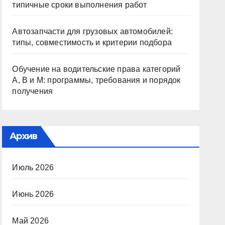
типичные сроки выполнения работ
Автозапчасти для грузовых автомобилей:
типы, совместимость и критерии подбора
Обучение на водительские права категорий
A, B и M: программы, требования и порядок
получения
Архив
Июль 2026
Июнь 2026
Май 2026