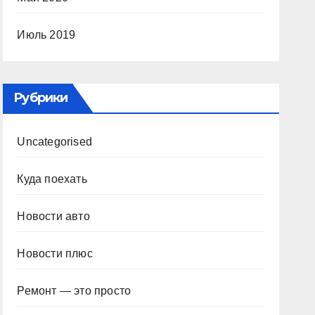
Июль 2019
Рубрики
Uncategorised
Куда поехать
Новости авто
Новости плюс
Ремонт — это просто