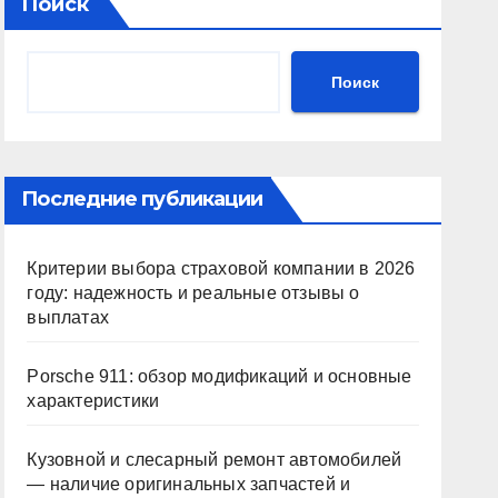
Поиск
Поиск
Последние публикации
Критерии выбора страховой компании в 2026
году: надежность и реальные отзывы о
выплатах
Porsche 911: обзор модификаций и основные
характеристики
Кузовной и слесарный ремонт автомобилей
— наличие оригинальных запчастей и