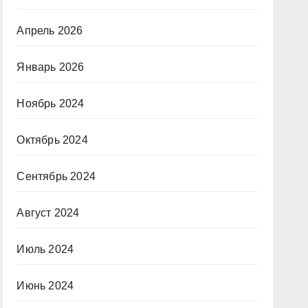
Апрель 2026
Январь 2026
Ноябрь 2024
Октябрь 2024
Сентябрь 2024
Август 2024
Июль 2024
Июнь 2024