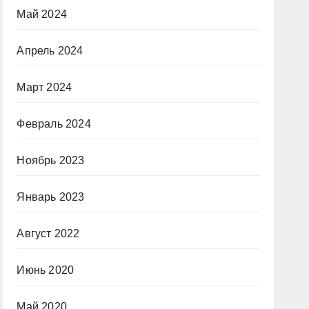
Май 2024
Апрель 2024
Март 2024
Февраль 2024
Ноябрь 2023
Январь 2023
Август 2022
Июнь 2020
Май 2020