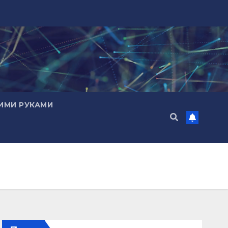
ИМИ РУКАМИ