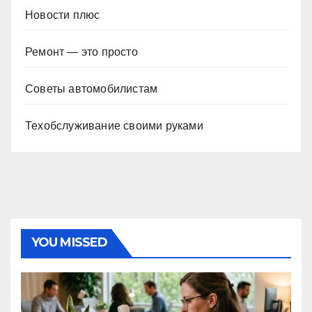
Новости плюс
Ремонт — это просто
Советы автомобилистам
Техобслуживание своими руками
YOU MISSED