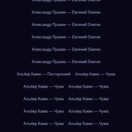
Александр Пушкин — Евгений Онегин
Александр Пушкин — Евгений Онегин
Александр Пушкин — Евгений Онегин
Александр Пушкин — Евгений Онегин
Александр Пушкин — Евгений Онегин
Альбер Камю — Посторонний
Альбер Камю — Чума
Альбер Камю — Чума
Альбер Камю — Чума
Альбер Камю — Чума
Альбер Камю — Чума
Альбер Камю — Чума
Альбер Камю — Чума
Альбер Камю — Чума
Альбер Камю — Чума