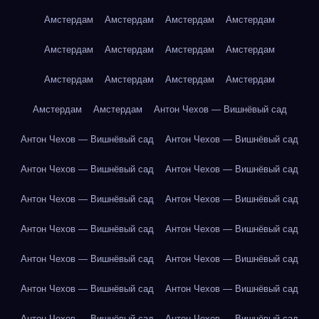
Амстердам
Амстердам
Амстердам
Амстердам
Амстердам
Амстердам
Амстердам
Амстердам
Амстердам
Амстердам
Амстердам
Амстердам
Амстердам
Амстердам
Антон Чехов — Вишнёвый сад
Антон Чехов — Вишнёвый сад
Антон Чехов — Вишнёвый сад
Антон Чехов — Вишнёвый сад
Антон Чехов — Вишнёвый сад
Антон Чехов — Вишнёвый сад
Антон Чехов — Вишнёвый сад
Антон Чехов — Вишнёвый сад
Антон Чехов — Вишнёвый сад
Антон Чехов — Вишнёвый сад
Антон Чехов — Вишнёвый сад
Антон Чехов — Вишнёвый сад
Антон Чехов — Вишнёвый сад
Антон Чехов — Вишнёвый сад
Антон Чехов — Вишнёвый сад