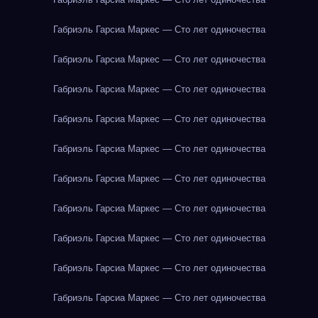
Габриэль Гарсиа Маркес — Сто лет одиночества
Габриэль Гарсиа Маркес — Сто лет одиночества
Габриэль Гарсиа Маркес — Сто лет одиночества
Габриэль Гарсиа Маркес — Сто лет одиночества
Габриэль Гарсиа Маркес — Сто лет одиночества
Габриэль Гарсиа Маркес — Сто лет одиночества
Габриэль Гарсиа Маркес — Сто лет одиночества
Габриэль Гарсиа Маркес — Сто лет одиночества
Габриэль Гарсиа Маркес — Сто лет одиночества
Габриэль Гарсиа Маркес — Сто лет одиночества