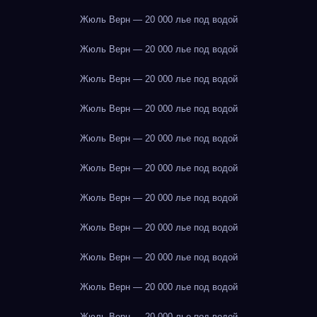
Жюль Верн — 20 000 лье под водой
Жюль Верн — 20 000 лье под водой
Жюль Верн — 20 000 лье под водой
Жюль Верн — 20 000 лье под водой
Жюль Верн — 20 000 лье под водой
Жюль Верн — 20 000 лье под водой
Жюль Верн — 20 000 лье под водой
Жюль Верн — 20 000 лье под водой
Жюль Верн — 20 000 лье под водой
Жюль Верн — 20 000 лье под водой
Жюль Верн — 20 000 лье под водой