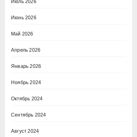
Июль 2026
Июнь 2026
Май 2026
Апрель 2026
Январь 2026
Ноябрь 2024
Октябрь 2024
Сентябрь 2024
Август 2024