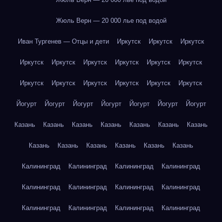
Жюль Верн — 20 000 лье под водой
Иван Тургенев — Отцы и дети
Иркутск
Иркутск
Иркутск
Иркутск
Иркутск
Иркутск
Иркутск
Иркутск
Иркутск
Иркутск
Иркутск
Иркутск
Иркутск
Иркутск
Иркутск
Йогурт
Йогурт
Йогурт
Йогурт
Йогурт
Йогурт
Йогурт
Казань
Казань
Казань
Казань
Казань
Казань
Казань
Казань
Казань
Казань
Казань
Казань
Казань
Калининград
Калининград
Калининград
Калининград
Калининград
Калининград
Калининград
Калининград
Калининград
Калининград
Калининград
Калининград