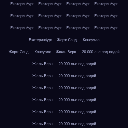
Екатеринбург
Екатеринбург
Екатеринбург
Екатеринбург
Екатеринбург
Екатеринбург
Екатеринбург
Екатеринбург
Екатеринбург
Екатеринбург
Екатеринбург
Екатеринбург
Екатеринбург
Жорж Санд — Консуэло
Жорж Санд — Консуэло
Жюль Верн — 20 000 лье под водой
Жюль Верн — 20 000 лье под водой
Жюль Верн — 20 000 лье под водой
Жюль Верн — 20 000 лье под водой
Жюль Верн — 20 000 лье под водой
Жюль Верн — 20 000 лье под водой
Жюль Верн — 20 000 лье под водой