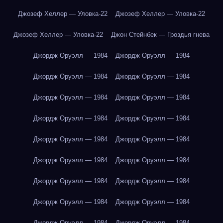
Джозеф Хеллер — Уловка-22
Джозеф Хеллер — Уловка-22
Джозеф Хеллер — Уловка-22
Джон Стейнбек — Гроздья гнева
Джордж Оруэлл — 1984
Джордж Оруэлл — 1984
Джордж Оруэлл — 1984
Джордж Оруэлл — 1984
Джордж Оруэлл — 1984
Джордж Оруэлл — 1984
Джордж Оруэлл — 1984
Джордж Оруэлл — 1984
Джордж Оруэлл — 1984
Джордж Оруэлл — 1984
Джордж Оруэлл — 1984
Джордж Оруэлл — 1984
Джордж Оруэлл — 1984
Джордж Оруэлл — 1984
Джордж Оруэлл — 1984
Джордж Оруэлл — 1984
Джордж Оруэлл — 1984
Джордж Оруэлл — 1984