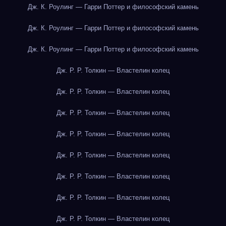
Дж. К. Роулинг — Гарри Поттер и философский камень
Дж. К. Роулинг — Гарри Поттер и философский камень
Дж. К. Роулинг — Гарри Поттер и философский камень
Дж. Р. Р. Толкин — Властелин колец
Дж. Р. Р. Толкин — Властелин колец
Дж. Р. Р. Толкин — Властелин колец
Дж. Р. Р. Толкин — Властелин колец
Дж. Р. Р. Толкин — Властелин колец
Дж. Р. Р. Толкин — Властелин колец
Дж. Р. Р. Толкин — Властелин колец
Дж. Р. Р. Толкин — Властелин колец