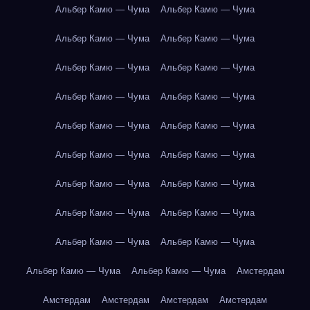
Альбер Камю — Чума
Альбер Камю — Чума
Альбер Камю — Чума
Альбер Камю — Чума
Альбер Камю — Чума
Альбер Камю — Чума
Альбер Камю — Чума
Альбер Камю — Чума
Альбер Камю — Чума
Альбер Камю — Чума
Альбер Камю — Чума
Альбер Камю — Чума
Альбер Камю — Чума
Альбер Камю — Чума
Альбер Камю — Чума
Альбер Камю — Чума
Альбер Камю — Чума
Альбер Камю — Чума
Альбер Камю — Чума
Альбер Камю — Чума
Амстердам
Амстердам
Амстердам
Амстердам
Амстердам