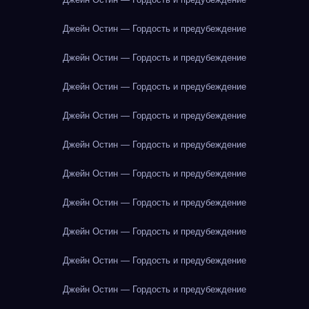
Джейн Остин — Гордость и предубеждение
Джейн Остин — Гордость и предубеждение
Джейн Остин — Гордость и предубеждение
Джейн Остин — Гордость и предубеждение
Джейн Остин — Гордость и предубеждение
Джейн Остин — Гордость и предубеждение
Джейн Остин — Гордость и предубеждение
Джейн Остин — Гордость и предубеждение
Джейн Остин — Гордость и предубеждение
Джейн Остин — Гордость и предубеждение