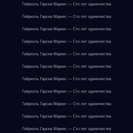
Габриэль Гарсиа Маркес — Сто лет одиночества
Габриэль Гарсиа Маркес — Сто лет одиночества
Габриэль Гарсиа Маркес — Сто лет одиночества
Габриэль Гарсиа Маркес — Сто лет одиночества
Габриэль Гарсиа Маркес — Сто лет одиночества
Габриэль Гарсиа Маркес — Сто лет одиночества
Габриэль Гарсиа Маркес — Сто лет одиночества
Габриэль Гарсиа Маркес — Сто лет одиночества
Габриэль Гарсиа Маркес — Сто лет одиночества
Габриэль Гарсиа Маркес — Сто лет одиночества
Габриэль Гарсиа Маркес — Сто лет одиночества