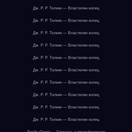
Дж. Р. Р. Толкин — Властелин колец
Дж. Р. Р. Толкин — Властелин колец
Дж. Р. Р. Толкин — Властелин колец
Дж. Р. Р. Толкин — Властелин колец
Дж. Р. Р. Толкин — Властелин колец
Дж. Р. Р. Толкин — Властелин колец
Дж. Р. Р. Толкин — Властелин колец
Дж. Р. Р. Толкин — Властелин колец
Дж. Р. Р. Толкин — Властелин колец
Дж. Р. Р. Толкин — Властелин колец
Джейн Остин — Гордость и предубеждение