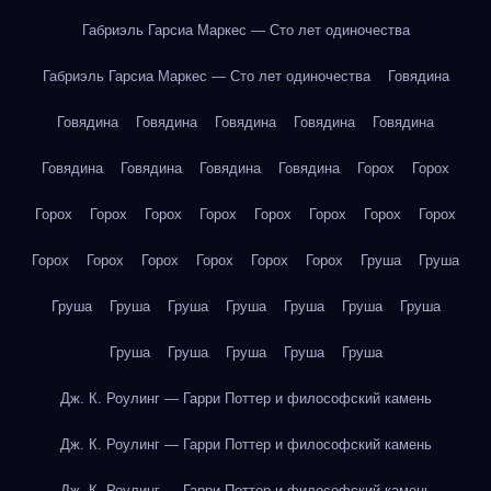
Габриэль Гарсиа Маркес — Сто лет одиночества
Габриэль Гарсиа Маркес — Сто лет одиночества
Говядина
Говядина
Говядина
Говядина
Говядина
Говядина
Говядина
Говядина
Говядина
Говядина
Горох
Горох
Горох
Горох
Горох
Горох
Горох
Горох
Горох
Горох
Горох
Горох
Горох
Горох
Горох
Горох
Груша
Груша
Груша
Груша
Груша
Груша
Груша
Груша
Груша
Груша
Груша
Груша
Груша
Груша
Дж. К. Роулинг — Гарри Поттер и философский камень
Дж. К. Роулинг — Гарри Поттер и философский камень
Дж. К. Роулинг — Гарри Поттер и философский камень