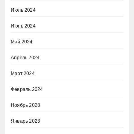
Июль 2024
Июнь 2024
Май 2024
Апрель 2024
Март 2024
Февраль 2024
Ноябрь 2023
Январь 2023