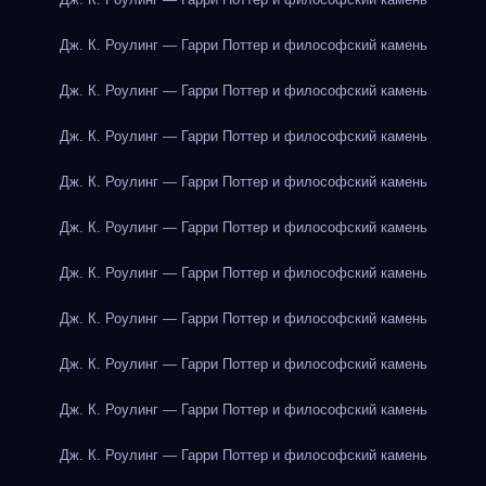
Дж. К. Роулинг — Гарри Поттер и философский камень
Дж. К. Роулинг — Гарри Поттер и философский камень
Дж. К. Роулинг — Гарри Поттер и философский камень
Дж. К. Роулинг — Гарри Поттер и философский камень
Дж. К. Роулинг — Гарри Поттер и философский камень
Дж. К. Роулинг — Гарри Поттер и философский камень
Дж. К. Роулинг — Гарри Поттер и философский камень
Дж. К. Роулинг — Гарри Поттер и философский камень
Дж. К. Роулинг — Гарри Поттер и философский камень
Дж. К. Роулинг — Гарри Поттер и философский камень