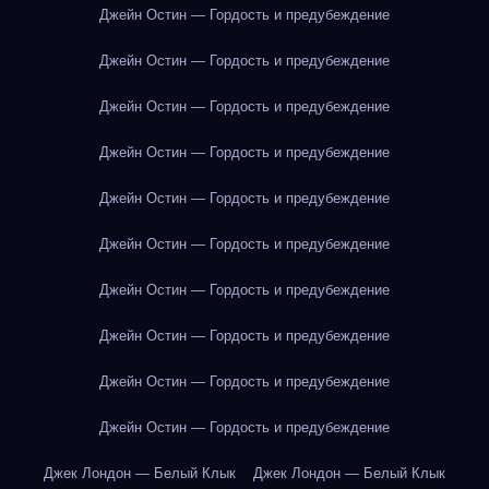
Джейн Остин — Гордость и предубеждение
Джейн Остин — Гордость и предубеждение
Джейн Остин — Гордость и предубеждение
Джейн Остин — Гордость и предубеждение
Джейн Остин — Гордость и предубеждение
Джейн Остин — Гордость и предубеждение
Джейн Остин — Гордость и предубеждение
Джейн Остин — Гордость и предубеждение
Джейн Остин — Гордость и предубеждение
Джейн Остин — Гордость и предубеждение
Джек Лондон — Белый Клык
Джек Лондон — Белый Клык