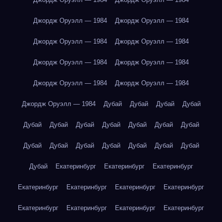
Джордж Оруэлл — 1984
Джордж Оруэлл — 1984
Джордж Оруэлл — 1984
Джордж Оруэлл — 1984
Джордж Оруэлл — 1984
Джордж Оруэлл — 1984
Джордж Оруэлл — 1984
Джордж Оруэлл — 1984
Джордж Оруэлл — 1984
Дубай
Дубай
Дубай
Дубай
Дубай
Дубай
Дубай
Дубай
Дубай
Дубай
Дубай
Дубай
Дубай
Дубай
Дубай
Дубай
Дубай
Дубай
Дубай
Екатеринбург
Екатеринбург
Екатеринбург
Екатеринбург
Екатеринбург
Екатеринбург
Екатеринбург
Екатеринбург
Екатеринбург
Екатеринбург
Екатеринбург