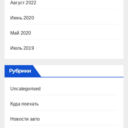
Август 2022
Июнь 2020
Май 2020
Июль 2019
Рубрики
Uncategorised
Куда поехать
Новости авто