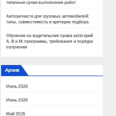
типичные сроки выполнения работ
Автозапчасти для грузовых автомобилей:
типы, совместимость и критерии подбора
Обучение на водительские права категорий
A, B и M: программы, требования и порядок
получения
Архив
Июль 2026
Июнь 2026
Май 2026