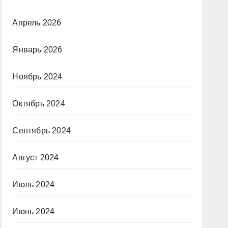
Апрель 2026
Январь 2026
Ноябрь 2024
Октябрь 2024
Сентябрь 2024
Август 2024
Июль 2024
Июнь 2024