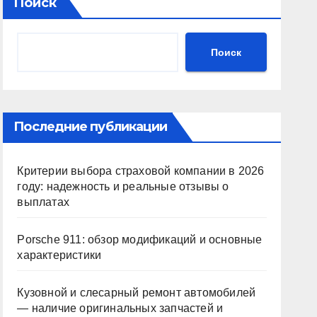
Поиск
Поиск
Последние публикации
Критерии выбора страховой компании в 2026
году: надежность и реальные отзывы о
выплатах
Porsche 911: обзор модификаций и основные
характеристики
Кузовной и слесарный ремонт автомобилей
— наличие оригинальных запчастей и