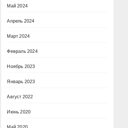
Май 2024
Апрель 2024
Март 2024
Февраль 2024
Ноябрь 2023
Январь 2023
Август 2022
Июнь 2020
Май 2020