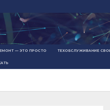
ЕМОНТ — ЭТО ПРОСТО
ТЕХОБСЛУЖИВАНИЕ СВО
ХАТЬ