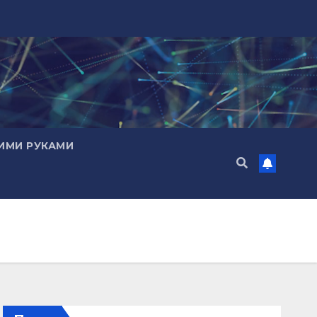
ИМИ РУКАМИ