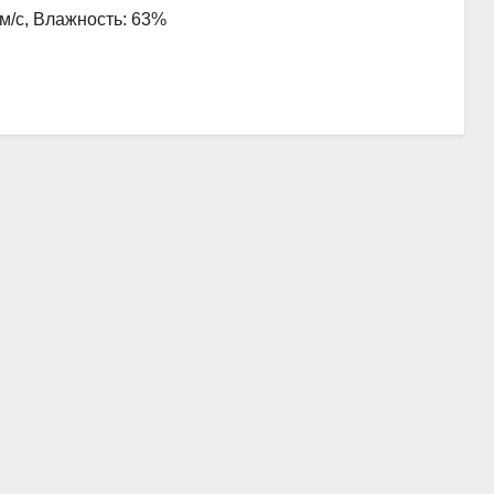
 м/с, Влажность: 63%