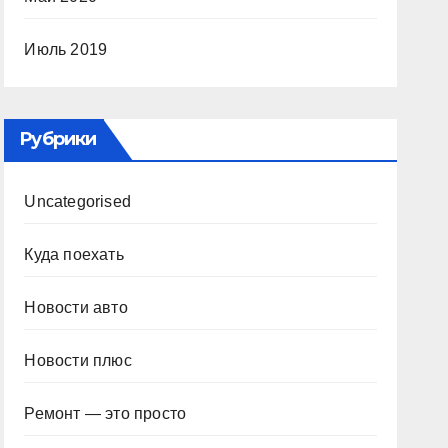
Июль 2019
Рубрики
Uncategorised
Куда поехать
Новости авто
Новости плюс
Ремонт — это просто