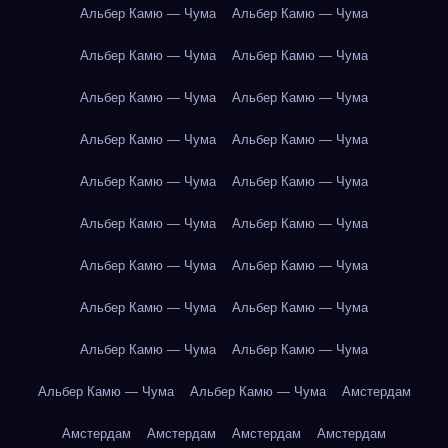
Альбер Камю — Чума
Альбер Камю — Чума
Альбер Камю — Чума
Альбер Камю — Чума
Альбер Камю — Чума
Альбер Камю — Чума
Альбер Камю — Чума
Альбер Камю — Чума
Альбер Камю — Чума
Альбер Камю — Чума
Альбер Камю — Чума
Альбер Камю — Чума
Альбер Камю — Чума
Альбер Камю — Чума
Альбер Камю — Чума
Альбер Камю — Чума
Альбер Камю — Чума
Альбер Камю — Чума
Альбер Камю — Чума
Альбер Камю — Чума
Амстердам
Амстердам
Амстердам
Амстердам
Амстердам