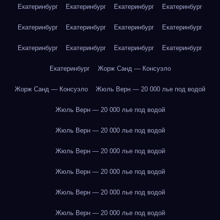
Екатеринбург
Екатеринбург
Екатеринбург
Екатеринбург
Екатеринбург
Екатеринбург
Екатеринбург
Екатеринбург
Екатеринбург
Екатеринбург
Екатеринбург
Екатеринбург
Екатеринбург
Жорж Санд — Консуэло
Жорж Санд — Консуэло
Жюль Верн — 20 000 лье под водой
Жюль Верн — 20 000 лье под водой
Жюль Верн — 20 000 лье под водой
Жюль Верн — 20 000 лье под водой
Жюль Верн — 20 000 лье под водой
Жюль Верн — 20 000 лье под водой
Жюль Верн — 20 000 лье под водой