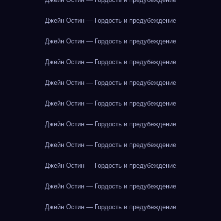
Джейн Остин — Гордость и предубеждение
Джейн Остин — Гордость и предубеждение
Джейн Остин — Гордость и предубеждение
Джейн Остин — Гордость и предубеждение
Джейн Остин — Гордость и предубеждение
Джейн Остин — Гордость и предубеждение
Джейн Остин — Гордость и предубеждение
Джейн Остин — Гордость и предубеждение
Джейн Остин — Гордость и предубеждение
Джейн Остин — Гордость и предубеждение