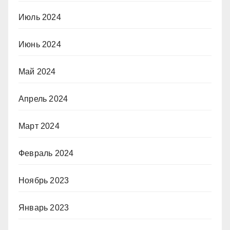
Июль 2024
Июнь 2024
Май 2024
Апрель 2024
Март 2024
Февраль 2024
Ноябрь 2023
Январь 2023