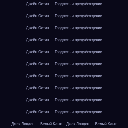
Джейн Остин — Гордость и предубеждение
Джейн Остин — Гордость и предубеждение
Джейн Остин — Гордость и предубеждение
Джейн Остин — Гордость и предубеждение
Джейн Остин — Гордость и предубеждение
Джейн Остин — Гордость и предубеждение
Джейн Остин — Гордость и предубеждение
Джейн Остин — Гордость и предубеждение
Джейн Остин — Гордость и предубеждение
Джейн Остин — Гордость и предубеждение
Джек Лондон — Белый Клык
Джек Лондон — Белый Клык