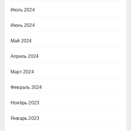
Июль 2024
Июнь 2024
Май 2024
Апрель 2024
Март 2024
Февраль 2024
Ноябрь 2023
Январь 2023