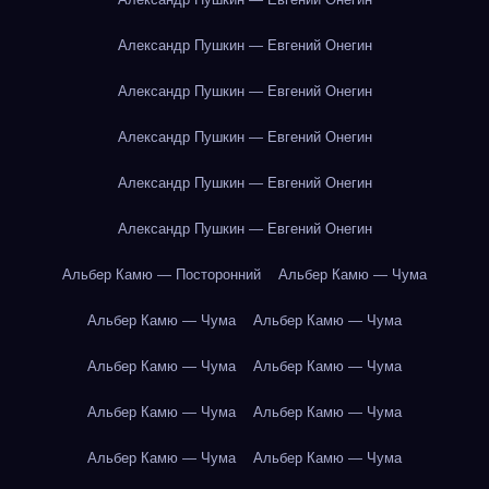
Александр Пушкин — Евгений Онегин
Александр Пушкин — Евгений Онегин
Александр Пушкин — Евгений Онегин
Александр Пушкин — Евгений Онегин
Александр Пушкин — Евгений Онегин
Альбер Камю — Посторонний
Альбер Камю — Чума
Альбер Камю — Чума
Альбер Камю — Чума
Альбер Камю — Чума
Альбер Камю — Чума
Альбер Камю — Чума
Альбер Камю — Чума
Альбер Камю — Чума
Альбер Камю — Чума