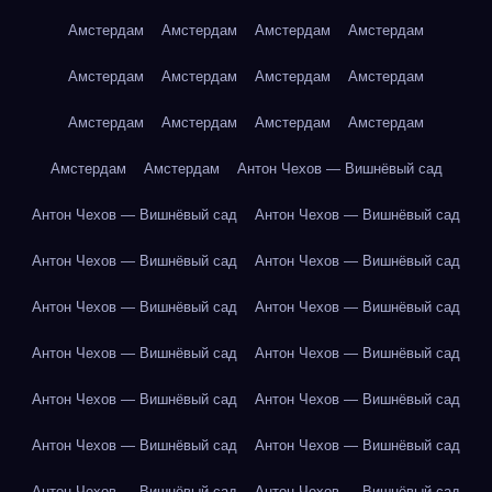
Амстердам
Амстердам
Амстердам
Амстердам
Амстердам
Амстердам
Амстердам
Амстердам
Амстердам
Амстердам
Амстердам
Амстердам
Амстердам
Амстердам
Антон Чехов — Вишнёвый сад
Антон Чехов — Вишнёвый сад
Антон Чехов — Вишнёвый сад
Антон Чехов — Вишнёвый сад
Антон Чехов — Вишнёвый сад
Антон Чехов — Вишнёвый сад
Антон Чехов — Вишнёвый сад
Антон Чехов — Вишнёвый сад
Антон Чехов — Вишнёвый сад
Антон Чехов — Вишнёвый сад
Антон Чехов — Вишнёвый сад
Антон Чехов — Вишнёвый сад
Антон Чехов — Вишнёвый сад
Антон Чехов — Вишнёвый сад
Антон Чехов — Вишнёвый сад