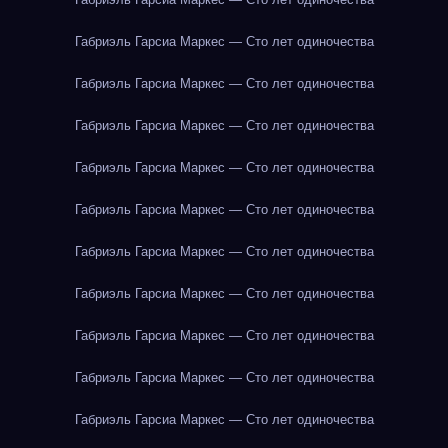
Габриэль Гарсиа Маркес — Сто лет одиночества
Габриэль Гарсиа Маркес — Сто лет одиночества
Габриэль Гарсиа Маркес — Сто лет одиночества
Габриэль Гарсиа Маркес — Сто лет одиночества
Габриэль Гарсиа Маркес — Сто лет одиночества
Габриэль Гарсиа Маркес — Сто лет одиночества
Габриэль Гарсиа Маркес — Сто лет одиночества
Габриэль Гарсиа Маркес — Сто лет одиночества
Габриэль Гарсиа Маркес — Сто лет одиночества
Габриэль Гарсиа Маркес — Сто лет одиночества