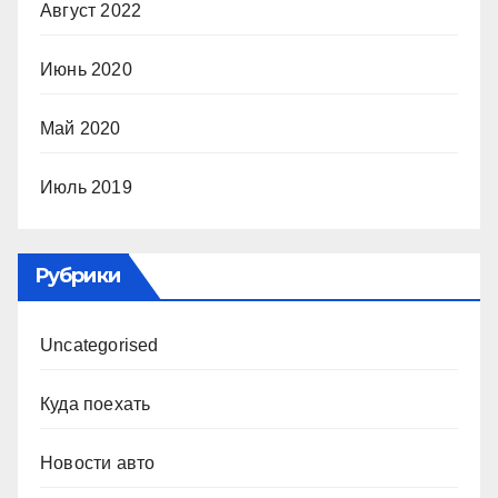
Август 2022
Июнь 2020
Май 2020
Июль 2019
Рубрики
Uncategorised
Куда поехать
Новости авто