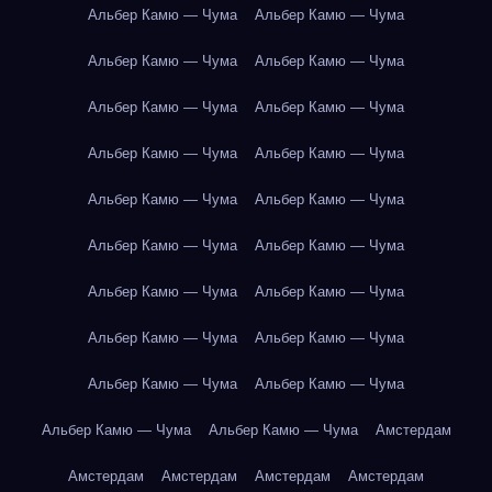
Альбер Камю — Чума
Альбер Камю — Чума
Альбер Камю — Чума
Альбер Камю — Чума
Альбер Камю — Чума
Альбер Камю — Чума
Альбер Камю — Чума
Альбер Камю — Чума
Альбер Камю — Чума
Альбер Камю — Чума
Альбер Камю — Чума
Альбер Камю — Чума
Альбер Камю — Чума
Альбер Камю — Чума
Альбер Камю — Чума
Альбер Камю — Чума
Альбер Камю — Чума
Альбер Камю — Чума
Альбер Камю — Чума
Альбер Камю — Чума
Амстердам
Амстердам
Амстердам
Амстердам
Амстердам