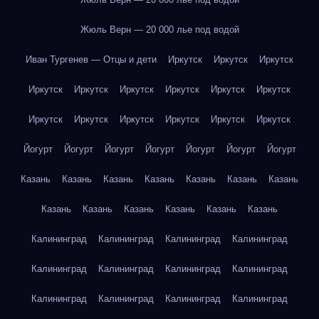
Жюль Верн — 20 000 лье под водой
Иван Тургенев — Отцы и дети
Иркутск
Иркутск
Иркутск
Иркутск
Иркутск
Иркутск
Иркутск
Иркутск
Иркутск
Иркутск
Иркутск
Иркутск
Иркутск
Иркутск
Иркутск
Йогурт
Йогурт
Йогурт
Йогурт
Йогурт
Йогурт
Йогурт
Казань
Казань
Казань
Казань
Казань
Казань
Казань
Казань
Казань
Казань
Казань
Казань
Казань
Калининград
Калининград
Калининград
Калининград
Калининград
Калининград
Калининград
Калининград
Калининград
Калининград
Калининград
Калининград