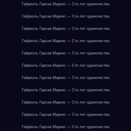
Габриэль Гарсиа Маркес — Сто лет одиночества
Габриэль Гарсиа Маркес — Сто лет одиночества
Габриэль Гарсиа Маркес — Сто лет одиночества
Габриэль Гарсиа Маркес — Сто лет одиночества
Габриэль Гарсиа Маркес — Сто лет одиночества
Габриэль Гарсиа Маркес — Сто лет одиночества
Габриэль Гарсиа Маркес — Сто лет одиночества
Габриэль Гарсиа Маркес — Сто лет одиночества
Габриэль Гарсиа Маркес — Сто лет одиночества
Габриэль Гарсиа Маркес — Сто лет одиночества
Габриэль Гарсиа Маркес — Сто лет одиночества