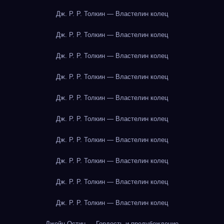
Дж. Р. Р. Толкин — Властелин колец
Дж. Р. Р. Толкин — Властелин колец
Дж. Р. Р. Толкин — Властелин колец
Дж. Р. Р. Толкин — Властелин колец
Дж. Р. Р. Толкин — Властелин колец
Дж. Р. Р. Толкин — Властелин колец
Дж. Р. Р. Толкин — Властелин колец
Дж. Р. Р. Толкин — Властелин колец
Дж. Р. Р. Толкин — Властелин колец
Дж. Р. Р. Толкин — Властелин колец
Джейн Остин — Гордость и предубеждение