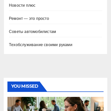
Новости плюс
Ремонт — это просто
Советы автомобилистам
Техобслуживание своими руками
YOU MISSED