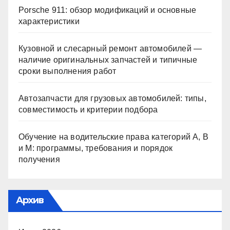
Porsche 911: обзор модификаций и основные
характеристики
Кузовной и слесарный ремонт автомобилей —
наличие оригинальных запчастей и типичные
сроки выполнения работ
Автозапчасти для грузовых автомобилей: типы,
совместимость и критерии подбора
Обучение на водительские права категорий A, B
и M: программы, требования и порядок
получения
Архив