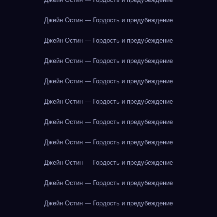
Джейн Остин — Гордость и предубеждение
Джейн Остин — Гордость и предубеждение
Джейн Остин — Гордость и предубеждение
Джейн Остин — Гордость и предубеждение
Джейн Остин — Гордость и предубеждение
Джейн Остин — Гордость и предубеждение
Джейн Остин — Гордость и предубеждение
Джейн Остин — Гордость и предубеждение
Джейн Остин — Гордость и предубеждение
Джейн Остин — Гордость и предубеждение