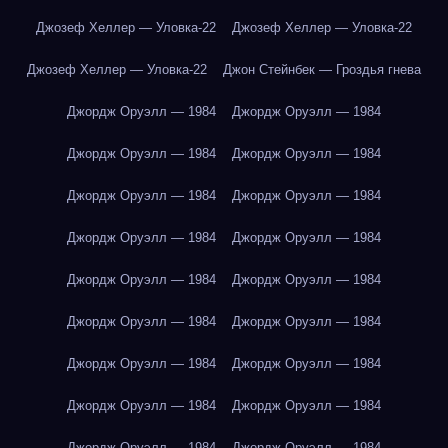
Джозеф Хеллер — Уловка-22
Джозеф Хеллер — Уловка-22
Джозеф Хеллер — Уловка-22
Джон Стейнбек — Гроздья гнева
Джордж Оруэлл — 1984
Джордж Оруэлл — 1984
Джордж Оруэлл — 1984
Джордж Оруэлл — 1984
Джордж Оруэлл — 1984
Джордж Оруэлл — 1984
Джордж Оруэлл — 1984
Джордж Оруэлл — 1984
Джордж Оруэлл — 1984
Джордж Оруэлл — 1984
Джордж Оруэлл — 1984
Джордж Оруэлл — 1984
Джордж Оруэлл — 1984
Джордж Оруэлл — 1984
Джордж Оруэлл — 1984
Джордж Оруэлл — 1984
Джордж Оруэлл — 1984
Джордж Оруэлл — 1984