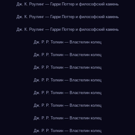
Дж. К. Роулинг — Гарри Поттер и философский камень
Дж. К. Роулинг — Гарри Поттер и философский камень
Дж. К. Роулинг — Гарри Поттер и философский камень
Дж. Р. Р. Толкин — Властелин колец
Дж. Р. Р. Толкин — Властелин колец
Дж. Р. Р. Толкин — Властелин колец
Дж. Р. Р. Толкин — Властелин колец
Дж. Р. Р. Толкин — Властелин колец
Дж. Р. Р. Толкин — Властелин колец
Дж. Р. Р. Толкин — Властелин колец
Дж. Р. Р. Толкин — Властелин колец