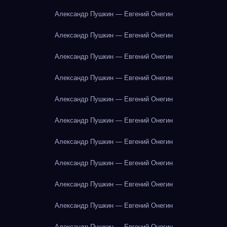
Александр Пушкин — Евгений Онегин
Александр Пушкин — Евгений Онегин
Александр Пушкин — Евгений Онегин
Александр Пушкин — Евгений Онегин
Александр Пушкин — Евгений Онегин
Александр Пушкин — Евгений Онегин
Александр Пушкин — Евгений Онегин
Александр Пушкин — Евгений Онегин
Александр Пушкин — Евгений Онегин
Александр Пушкин — Евгений Онегин
Александр Пушкин — Евгений Онегин