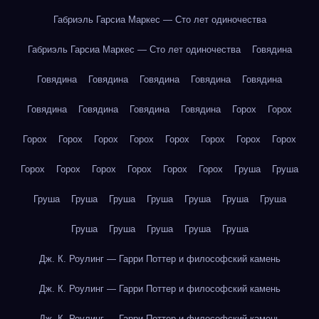
Габриэль Гарсиа Маркес — Сто лет одиночества
Габриэль Гарсиа Маркес — Сто лет одиночества
Говядина
Говядина
Говядина
Говядина
Говядина
Говядина
Говядина
Говядина
Говядина
Говядина
Горох
Горох
Горох
Горох
Горох
Горох
Горох
Горох
Горох
Горох
Горох
Горох
Горох
Горох
Горох
Горох
Груша
Груша
Груша
Груша
Груша
Груша
Груша
Груша
Груша
Груша
Груша
Груша
Груша
Груша
Дж. К. Роулинг — Гарри Поттер и философский камень
Дж. К. Роулинг — Гарри Поттер и философский камень
Дж. К. Роулинг — Гарри Поттер и философский камень