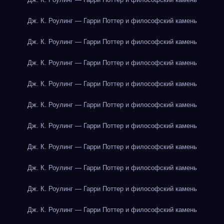
Дж. К. Роулинг — Гарри Поттер и философский камень
Дж. К. Роулинг — Гарри Поттер и философский камень
Дж. К. Роулинг — Гарри Поттер и философский камень
Дж. К. Роулинг — Гарри Поттер и философский камень
Дж. К. Роулинг — Гарри Поттер и философский камень
Дж. К. Роулинг — Гарри Поттер и философский камень
Дж. К. Роулинг — Гарри Поттер и философский камень
Дж. К. Роулинг — Гарри Поттер и философский камень
Дж. К. Роулинг — Гарри Поттер и философский камень
Дж. К. Роулинг — Гарри Поттер и философский камень