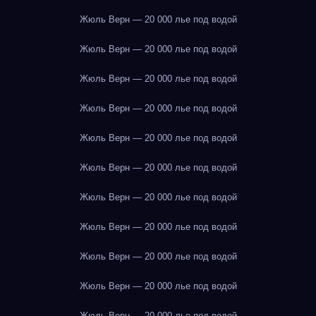
Жюль Верн — 20 000 лье под водой
Жюль Верн — 20 000 лье под водой
Жюль Верн — 20 000 лье под водой
Жюль Верн — 20 000 лье под водой
Жюль Верн — 20 000 лье под водой
Жюль Верн — 20 000 лье под водой
Жюль Верн — 20 000 лье под водой
Жюль Верн — 20 000 лье под водой
Жюль Верн — 20 000 лье под водой
Жюль Верн — 20 000 лье под водой
Жюль Верн — 20 000 лье под водой