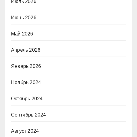
Июль 2026
Июнь 2026
Май 2026
Апрель 2026
Январь 2026
Ноябрь 2024
Октябрь 2024
Сентябрь 2024
Август 2024