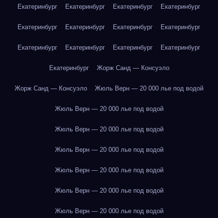
Екатеринбург
Екатеринбург
Екатеринбург
Екатеринбург
Екатеринбург
Екатеринбург
Екатеринбург
Екатеринбург
Екатеринбург
Екатеринбург
Екатеринбург
Екатеринбург
Екатеринбург
Жорж Санд — Консуэло
Жорж Санд — Консуэло
Жюль Верн — 20 000 лье под водой
Жюль Верн — 20 000 лье под водой
Жюль Верн — 20 000 лье под водой
Жюль Верн — 20 000 лье под водой
Жюль Верн — 20 000 лье под водой
Жюль Верн — 20 000 лье под водой
Жюль Верн — 20 000 лье под водой