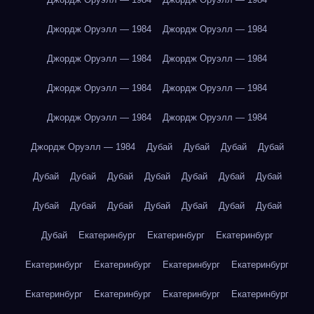
Джордж Оруэлл — 1984
Джордж Оруэлл — 1984
Джордж Оруэлл — 1984
Джордж Оруэлл — 1984
Джордж Оруэлл — 1984
Джордж Оруэлл — 1984
Джордж Оруэлл — 1984
Джордж Оруэлл — 1984
Джордж Оруэлл — 1984
Дубай
Дубай
Дубай
Дубай
Дубай
Дубай
Дубай
Дубай
Дубай
Дубай
Дубай
Дубай
Дубай
Дубай
Дубай
Дубай
Дубай
Дубай
Дубай
Екатеринбург
Екатеринбург
Екатеринбург
Екатеринбург
Екатеринбург
Екатеринбург
Екатеринбург
Екатеринбург
Екатеринбург
Екатеринбург
Екатеринбург