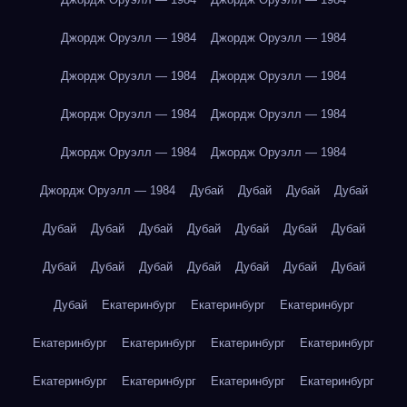
Джордж Оруэлл — 1984
Джордж Оруэлл — 1984
Джордж Оруэлл — 1984
Джордж Оруэлл — 1984
Джордж Оруэлл — 1984
Джордж Оруэлл — 1984
Джордж Оруэлл — 1984
Джордж Оруэлл — 1984
Джордж Оруэлл — 1984
Дубай
Дубай
Дубай
Дубай
Дубай
Дубай
Дубай
Дубай
Дубай
Дубай
Дубай
Дубай
Дубай
Дубай
Дубай
Дубай
Дубай
Дубай
Дубай
Екатеринбург
Екатеринбург
Екатеринбург
Екатеринбург
Екатеринбург
Екатеринбург
Екатеринбург
Екатеринбург
Екатеринбург
Екатеринбург
Екатеринбург