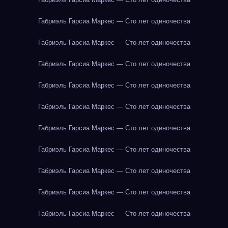
Габриэль Гарсиа Маркес — Сто лет одиночества
Габриэль Гарсиа Маркес — Сто лет одиночества
Габриэль Гарсиа Маркес — Сто лет одиночества
Габриэль Гарсиа Маркес — Сто лет одиночества
Габриэль Гарсиа Маркес — Сто лет одиночества
Габриэль Гарсиа Маркес — Сто лет одиночества
Габриэль Гарсиа Маркес — Сто лет одиночества
Габриэль Гарсиа Маркес — Сто лет одиночества
Габриэль Гарсиа Маркес — Сто лет одиночества
Габриэль Гарсиа Маркес — Сто лет одиночества