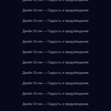
Джейн Остин — Гордость и предубеждение
Джейн Остин — Гордость и предубеждение
Джейн Остин — Гордость и предубеждение
Джейн Остин — Гордость и предубеждение
Джейн Остин — Гордость и предубеждение
Джейн Остин — Гордость и предубеждение
Джейн Остин — Гордость и предубеждение
Джейн Остин — Гордость и предубеждение
Джейн Остин — Гордость и предубеждение
Джейн Остин — Гордость и предубеждение