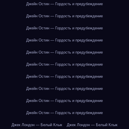
Джейн Остин — Гордость и предубеждение
Джейн Остин — Гордость и предубеждение
Джейн Остин — Гордость и предубеждение
Джейн Остин — Гордость и предубеждение
Джейн Остин — Гордость и предубеждение
Джейн Остин — Гордость и предубеждение
Джейн Остин — Гордость и предубеждение
Джейн Остин — Гордость и предубеждение
Джейн Остин — Гордость и предубеждение
Джейн Остин — Гордость и предубеждение
Джек Лондон — Белый Клык
Джек Лондон — Белый Клык