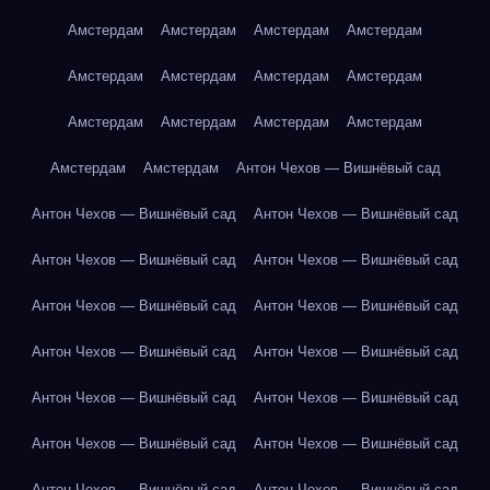
Амстердам
Амстердам
Амстердам
Амстердам
Амстердам
Амстердам
Амстердам
Амстердам
Амстердам
Амстердам
Амстердам
Амстердам
Амстердам
Амстердам
Антон Чехов — Вишнёвый сад
Антон Чехов — Вишнёвый сад
Антон Чехов — Вишнёвый сад
Антон Чехов — Вишнёвый сад
Антон Чехов — Вишнёвый сад
Антон Чехов — Вишнёвый сад
Антон Чехов — Вишнёвый сад
Антон Чехов — Вишнёвый сад
Антон Чехов — Вишнёвый сад
Антон Чехов — Вишнёвый сад
Антон Чехов — Вишнёвый сад
Антон Чехов — Вишнёвый сад
Антон Чехов — Вишнёвый сад
Антон Чехов — Вишнёвый сад
Антон Чехов — Вишнёвый сад