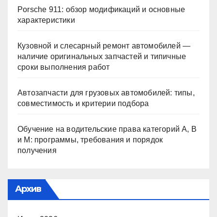
Porsche 911: обзор модификаций и основные
характеристики
Кузовной и слесарный ремонт автомобилей —
наличие оригинальных запчастей и типичные
сроки выполнения работ
Автозапчасти для грузовых автомобилей: типы,
совместимость и критерии подбора
Обучение на водительские права категорий A, B
и M: программы, требования и порядок
получения
Архив