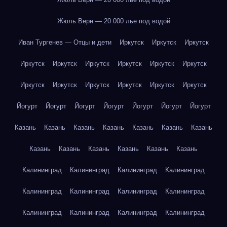
Жюль Верн — 20 000 лье под водой
Иван Тургенев — Отцы и дети
Иркутск
Иркутск
Иркутск
Иркутск
Иркутск
Иркутск
Иркутск
Иркутск
Иркутск
Иркутск
Иркутск
Иркутск
Иркутск
Иркутск
Иркутск
Йогурт
Йогурт
Йогурт
Йогурт
Йогурт
Йогурт
Йогурт
Казань
Казань
Казань
Казань
Казань
Казань
Казань
Казань
Казань
Казань
Казань
Казань
Казань
Калининград
Калининград
Калининград
Калининград
Калининград
Калининград
Калининград
Калининград
Калининград
Калининград
Калининград
Калининград