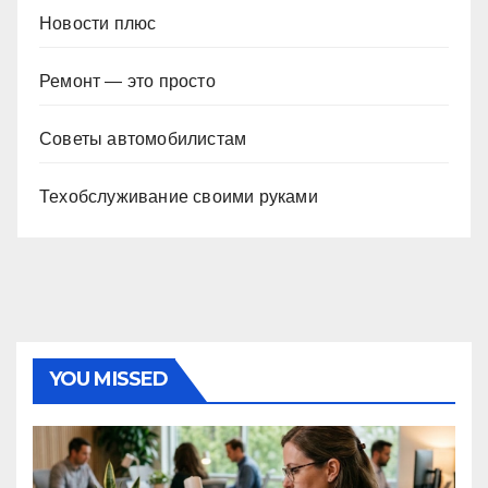
Новости плюс
Ремонт — это просто
Советы автомобилистам
Техобслуживание своими руками
YOU MISSED