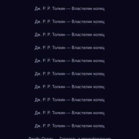
Дж. Р. Р. Толкин — Властелин колец
Дж. Р. Р. Толкин — Властелин колец
Дж. Р. Р. Толкин — Властелин колец
Дж. Р. Р. Толкин — Властелин колец
Дж. Р. Р. Толкин — Властелин колец
Дж. Р. Р. Толкин — Властелин колец
Дж. Р. Р. Толкин — Властелин колец
Дж. Р. Р. Толкин — Властелин колец
Дж. Р. Р. Толкин — Властелин колец
Дж. Р. Р. Толкин — Властелин колец
Джейн Остин — Гордость и предубеждение