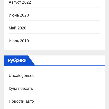
Август 2022
Июнь 2020
Май 2020
Июль 2019
Рубрики
Uncategorised
Куда поехать
Новости авто