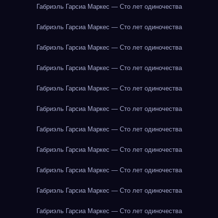
Габриэль Гарсиа Маркес — Сто лет одиночества
Габриэль Гарсиа Маркес — Сто лет одиночества
Габриэль Гарсиа Маркес — Сто лет одиночества
Габриэль Гарсиа Маркес — Сто лет одиночества
Габриэль Гарсиа Маркес — Сто лет одиночества
Габриэль Гарсиа Маркес — Сто лет одиночества
Габриэль Гарсиа Маркес — Сто лет одиночества
Габриэль Гарсиа Маркес — Сто лет одиночества
Габриэль Гарсиа Маркес — Сто лет одиночества
Габриэль Гарсиа Маркес — Сто лет одиночества
Габриэль Гарсиа Маркес — Сто лет одиночества