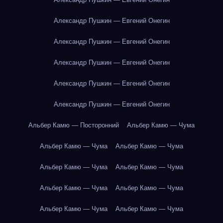
Александр Пушкин — Евгений Онегин
Александр Пушкин — Евгений Онегин
Александр Пушкин — Евгений Онегин
Александр Пушкин — Евгений Онегин
Александр Пушкин — Евгений Онегин
Альбер Камю — Посторонний
Альбер Камю — Чума
Альбер Камю — Чума
Альбер Камю — Чума
Альбер Камю — Чума
Альбер Камю — Чума
Альбер Камю — Чума
Альбер Камю — Чума
Альбер Камю — Чума
Альбер Камю — Чума