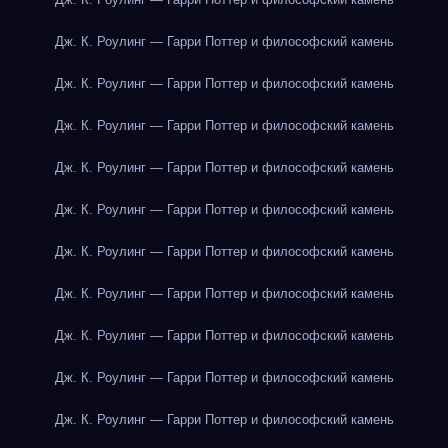
Дж. К. Роулинг — Гарри Поттер и философский камень
Дж. К. Роулинг — Гарри Поттер и философский камень
Дж. К. Роулинг — Гарри Поттер и философский камень
Дж. К. Роулинг — Гарри Поттер и философский камень
Дж. К. Роулинг — Гарри Поттер и философский камень
Дж. К. Роулинг — Гарри Поттер и философский камень
Дж. К. Роулинг — Гарри Поттер и философский камень
Дж. К. Роулинг — Гарри Поттер и философский камень
Дж. К. Роулинг — Гарри Поттер и философский камень
Дж. К. Роулинг — Гарри Поттер и философский камень