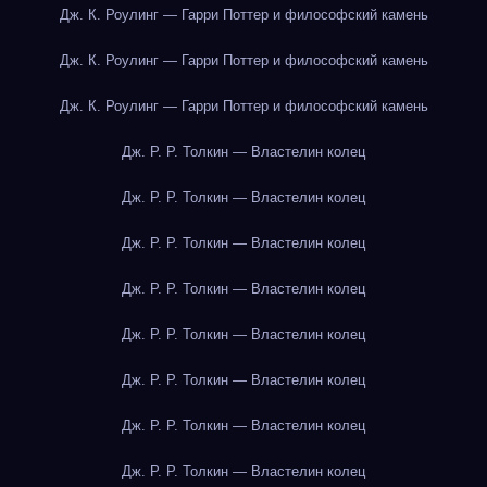
Дж. К. Роулинг — Гарри Поттер и философский камень
Дж. К. Роулинг — Гарри Поттер и философский камень
Дж. К. Роулинг — Гарри Поттер и философский камень
Дж. Р. Р. Толкин — Властелин колец
Дж. Р. Р. Толкин — Властелин колец
Дж. Р. Р. Толкин — Властелин колец
Дж. Р. Р. Толкин — Властелин колец
Дж. Р. Р. Толкин — Властелин колец
Дж. Р. Р. Толкин — Властелин колец
Дж. Р. Р. Толкин — Властелин колец
Дж. Р. Р. Толкин — Властелин колец