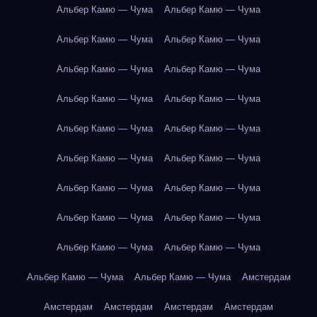
Альбер Камю — Чума
Альбер Камю — Чума
Альбер Камю — Чума
Альбер Камю — Чума
Альбер Камю — Чума
Альбер Камю — Чума
Альбер Камю — Чума
Альбер Камю — Чума
Альбер Камю — Чума
Альбер Камю — Чума
Альбер Камю — Чума
Альбер Камю — Чума
Альбер Камю — Чума
Альбер Камю — Чума
Альбер Камю — Чума
Альбер Камю — Чума
Альбер Камю — Чума
Альбер Камю — Чума
Альбер Камю — Чума
Альбер Камю — Чума
Амстердам
Амстердам
Амстердам
Амстердам
Амстердам