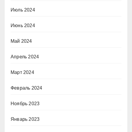
Июль 2024
Июнь 2024
Май 2024
Апрель 2024
Март 2024
Февраль 2024
Ноябрь 2023
Январь 2023