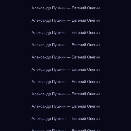
Александр Пушкин — Евгений Онегин
Александр Пушкин — Евгений Онегин
Александр Пушкин — Евгений Онегин
Александр Пушкин — Евгений Онегин
Александр Пушкин — Евгений Онегин
Александр Пушкин — Евгений Онегин
Александр Пушкин — Евгений Онегин
Александр Пушкин — Евгений Онегин
Александр Пушкин — Евгений Онегин
Александр Пушкин — Евгений Онегин
Александр Пушкин — Евгений Онегин