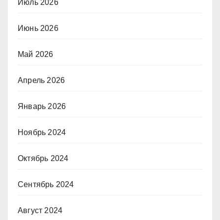
Июль 2026
Июнь 2026
Май 2026
Апрель 2026
Январь 2026
Ноябрь 2024
Октябрь 2024
Сентябрь 2024
Август 2024