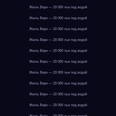
Жюль Верн — 20 000 лье под водой
Жюль Верн — 20 000 лье под водой
Жюль Верн — 20 000 лье под водой
Жюль Верн — 20 000 лье под водой
Жюль Верн — 20 000 лье под водой
Жюль Верн — 20 000 лье под водой
Жюль Верн — 20 000 лье под водой
Жюль Верн — 20 000 лье под водой
Жюль Верн — 20 000 лье под водой
Жюль Верн — 20 000 лье под водой
Жюль Верн — 20 000 лье под водой