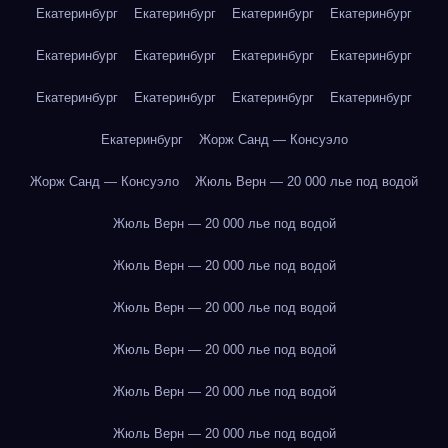
Екатеринбург
Екатеринбург
Екатеринбург
Екатеринбург
Екатеринбург
Екатеринбург
Екатеринбург
Екатеринбург
Екатеринбург
Екатеринбург
Екатеринбург
Екатеринбург
Екатеринбург
Жорж Санд — Консуэло
Жорж Санд — Консуэло
Жюль Верн — 20 000 лье под водой
Жюль Верн — 20 000 лье под водой
Жюль Верн — 20 000 лье под водой
Жюль Верн — 20 000 лье под водой
Жюль Верн — 20 000 лье под водой
Жюль Верн — 20 000 лье под водой
Жюль Верн — 20 000 лье под водой