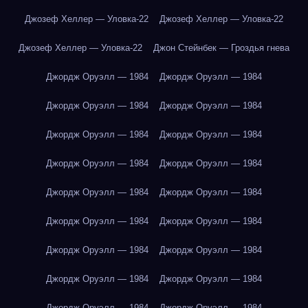
Джозеф Хеллер — Уловка-22
Джозеф Хеллер — Уловка-22
Джозеф Хеллер — Уловка-22
Джон Стейнбек — Гроздья гнева
Джордж Оруэлл — 1984
Джордж Оруэлл — 1984
Джордж Оруэлл — 1984
Джордж Оруэлл — 1984
Джордж Оруэлл — 1984
Джордж Оруэлл — 1984
Джордж Оруэлл — 1984
Джордж Оруэлл — 1984
Джордж Оруэлл — 1984
Джордж Оруэлл — 1984
Джордж Оруэлл — 1984
Джордж Оруэлл — 1984
Джордж Оруэлл — 1984
Джордж Оруэлл — 1984
Джордж Оруэлл — 1984
Джордж Оруэлл — 1984
Джордж Оруэлл — 1984
Джордж Оруэлл — 1984