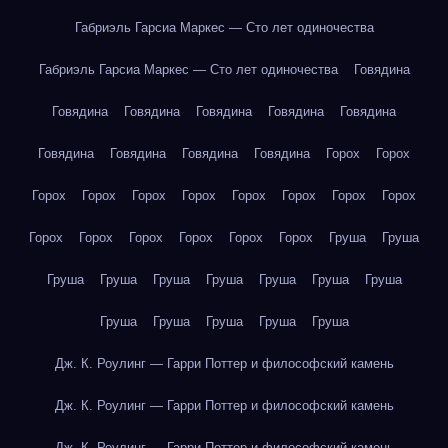
Габриэль Гарсиа Маркес — Сто лет одиночества
Габриэль Гарсиа Маркес — Сто лет одиночества
Говядина
Говядина
Говядина
Говядина
Говядина
Говядина
Говядина
Говядина
Говядина
Говядина
Горох
Горох
Горох
Горох
Горох
Горох
Горох
Горох
Горох
Горох
Горох
Горох
Горох
Горох
Горох
Горох
Груша
Груша
Груша
Груша
Груша
Груша
Груша
Груша
Груша
Груша
Груша
Груша
Груша
Груша
Дж. К. Роулинг — Гарри Поттер и философский камень
Дж. К. Роулинг — Гарри Поттер и философский камень
Дж. К. Роулинг — Гарри Поттер и философский камень