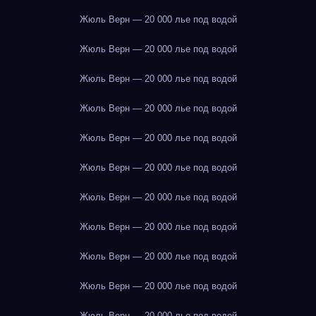
Жюль Верн — 20 000 лье под водой
Жюль Верн — 20 000 лье под водой
Жюль Верн — 20 000 лье под водой
Жюль Верн — 20 000 лье под водой
Жюль Верн — 20 000 лье под водой
Жюль Верн — 20 000 лье под водой
Жюль Верн — 20 000 лье под водой
Жюль Верн — 20 000 лье под водой
Жюль Верн — 20 000 лье под водой
Жюль Верн — 20 000 лье под водой
Жюль Верн — 20 000 лье под водой