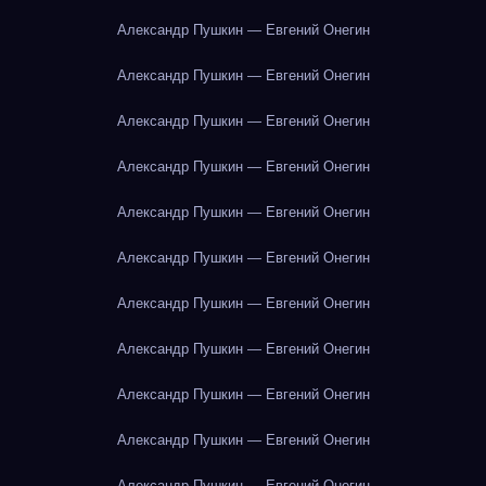
Александр Пушкин — Евгений Онегин
Александр Пушкин — Евгений Онегин
Александр Пушкин — Евгений Онегин
Александр Пушкин — Евгений Онегин
Александр Пушкин — Евгений Онегин
Александр Пушкин — Евгений Онегин
Александр Пушкин — Евгений Онегин
Александр Пушкин — Евгений Онегин
Александр Пушкин — Евгений Онегин
Александр Пушкин — Евгений Онегин
Александр Пушкин — Евгений Онегин