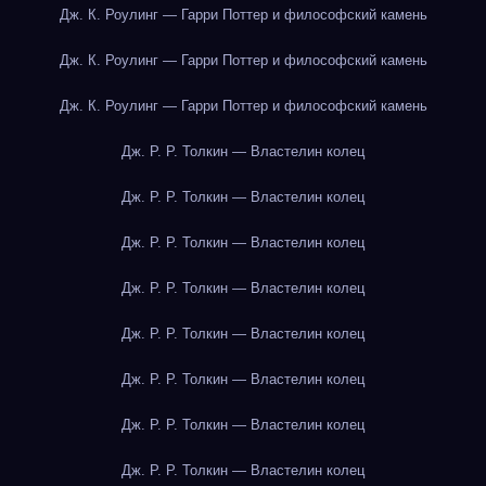
Дж. К. Роулинг — Гарри Поттер и философский камень
Дж. К. Роулинг — Гарри Поттер и философский камень
Дж. К. Роулинг — Гарри Поттер и философский камень
Дж. Р. Р. Толкин — Властелин колец
Дж. Р. Р. Толкин — Властелин колец
Дж. Р. Р. Толкин — Властелин колец
Дж. Р. Р. Толкин — Властелин колец
Дж. Р. Р. Толкин — Властелин колец
Дж. Р. Р. Толкин — Властелин колец
Дж. Р. Р. Толкин — Властелин колец
Дж. Р. Р. Толкин — Властелин колец