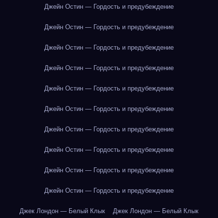
Джейн Остин — Гордость и предубеждение
Джейн Остин — Гордость и предубеждение
Джейн Остин — Гордость и предубеждение
Джейн Остин — Гордость и предубеждение
Джейн Остин — Гордость и предубеждение
Джейн Остин — Гордость и предубеждение
Джейн Остин — Гордость и предубеждение
Джейн Остин — Гордость и предубеждение
Джейн Остин — Гордость и предубеждение
Джейн Остин — Гордость и предубеждение
Джек Лондон — Белый Клык
Джек Лондон — Белый Клык