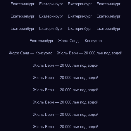
Екатеринбург
Екатеринбург
Екатеринбург
Екатеринбург
Екатеринбург
Екатеринбург
Екатеринбург
Екатеринбург
Екатеринбург
Екатеринбург
Екатеринбург
Екатеринбург
Екатеринбург
Жорж Санд — Консуэло
Жорж Санд — Консуэло
Жюль Верн — 20 000 лье под водой
Жюль Верн — 20 000 лье под водой
Жюль Верн — 20 000 лье под водой
Жюль Верн — 20 000 лье под водой
Жюль Верн — 20 000 лье под водой
Жюль Верн — 20 000 лье под водой
Жюль Верн — 20 000 лье под водой