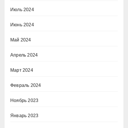
Июль 2024
Июнь 2024
Май 2024
Апрель 2024
Март 2024
Февраль 2024
Ноябрь 2023
Январь 2023