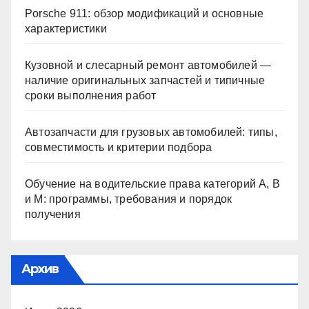
Porsche 911: обзор модификаций и основные
характеристики
Кузовной и слесарный ремонт автомобилей —
наличие оригинальных запчастей и типичные
сроки выполнения работ
Автозапчасти для грузовых автомобилей: типы,
совместимость и критерии подбора
Обучение на водительские права категорий A, B
и M: программы, требования и порядок
получения
Архив