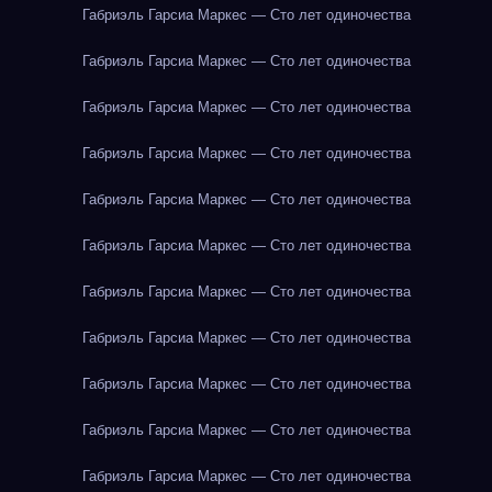
Габриэль Гарсиа Маркес — Сто лет одиночества
Габриэль Гарсиа Маркес — Сто лет одиночества
Габриэль Гарсиа Маркес — Сто лет одиночества
Габриэль Гарсиа Маркес — Сто лет одиночества
Габриэль Гарсиа Маркес — Сто лет одиночества
Габриэль Гарсиа Маркес — Сто лет одиночества
Габриэль Гарсиа Маркес — Сто лет одиночества
Габриэль Гарсиа Маркес — Сто лет одиночества
Габриэль Гарсиа Маркес — Сто лет одиночества
Габриэль Гарсиа Маркес — Сто лет одиночества
Габриэль Гарсиа Маркес — Сто лет одиночества