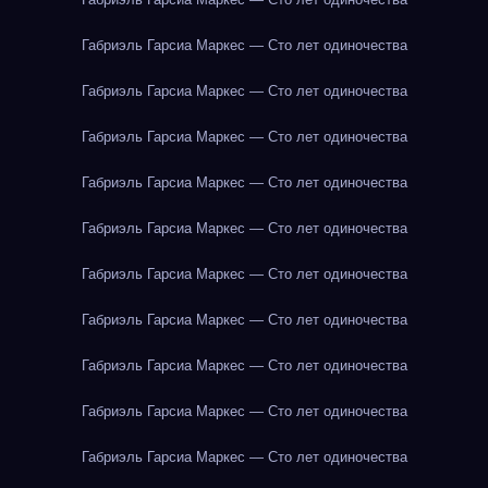
Габриэль Гарсиа Маркес — Сто лет одиночества
Габриэль Гарсиа Маркес — Сто лет одиночества
Габриэль Гарсиа Маркес — Сто лет одиночества
Габриэль Гарсиа Маркес — Сто лет одиночества
Габриэль Гарсиа Маркес — Сто лет одиночества
Габриэль Гарсиа Маркес — Сто лет одиночества
Габриэль Гарсиа Маркес — Сто лет одиночества
Габриэль Гарсиа Маркес — Сто лет одиночества
Габриэль Гарсиа Маркес — Сто лет одиночества
Габриэль Гарсиа Маркес — Сто лет одиночества