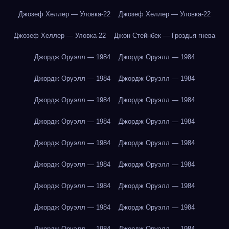
Джозеф Хеллер — Уловка-22
Джозеф Хеллер — Уловка-22
Джозеф Хеллер — Уловка-22
Джон Стейнбек — Гроздья гнева
Джордж Оруэлл — 1984
Джордж Оруэлл — 1984
Джордж Оруэлл — 1984
Джордж Оруэлл — 1984
Джордж Оруэлл — 1984
Джордж Оруэлл — 1984
Джордж Оруэлл — 1984
Джордж Оруэлл — 1984
Джордж Оруэлл — 1984
Джордж Оруэлл — 1984
Джордж Оруэлл — 1984
Джордж Оруэлл — 1984
Джордж Оруэлл — 1984
Джордж Оруэлл — 1984
Джордж Оруэлл — 1984
Джордж Оруэлл — 1984
Джордж Оруэлл — 1984
Джордж Оруэлл — 1984