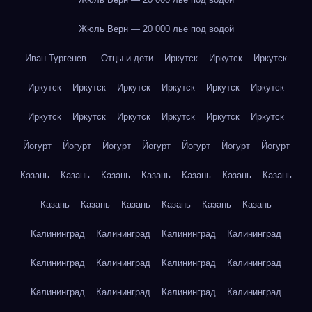
Жюль Верн — 20 000 лье под водой
Иван Тургенев — Отцы и дети
Иркутск
Иркутск
Иркутск
Иркутск
Иркутск
Иркутск
Иркутск
Иркутск
Иркутск
Иркутск
Иркутск
Иркутск
Иркутск
Иркутск
Иркутск
Йогурт
Йогурт
Йогурт
Йогурт
Йогурт
Йогурт
Йогурт
Казань
Казань
Казань
Казань
Казань
Казань
Казань
Казань
Казань
Казань
Казань
Казань
Казань
Калининград
Калининград
Калининград
Калининград
Калининград
Калининград
Калининград
Калининград
Калининград
Калининград
Калининград
Калининград