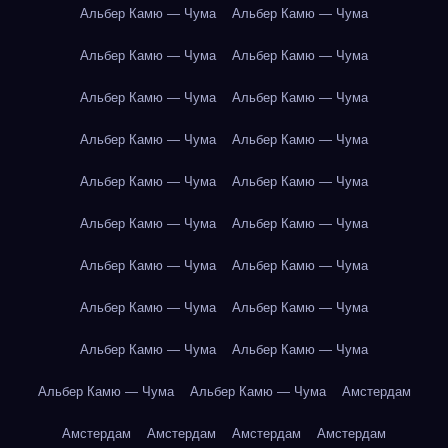
Альбер Камю — Чума
Альбер Камю — Чума
Альбер Камю — Чума
Альбер Камю — Чума
Альбер Камю — Чума
Альбер Камю — Чума
Альбер Камю — Чума
Альбер Камю — Чума
Альбер Камю — Чума
Альбер Камю — Чума
Альбер Камю — Чума
Альбер Камю — Чума
Альбер Камю — Чума
Альбер Камю — Чума
Альбер Камю — Чума
Альбер Камю — Чума
Альбер Камю — Чума
Альбер Камю — Чума
Альбер Камю — Чума
Альбер Камю — Чума
Амстердам
Амстердам
Амстердам
Амстердам
Амстердам