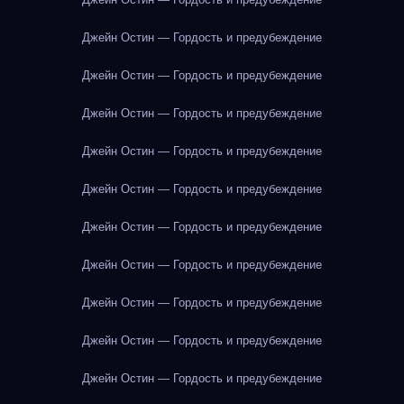
Джейн Остин — Гордость и предубеждение
Джейн Остин — Гордость и предубеждение
Джейн Остин — Гордость и предубеждение
Джейн Остин — Гордость и предубеждение
Джейн Остин — Гордость и предубеждение
Джейн Остин — Гордость и предубеждение
Джейн Остин — Гордость и предубеждение
Джейн Остин — Гордость и предубеждение
Джейн Остин — Гордость и предубеждение
Джейн Остин — Гордость и предубеждение