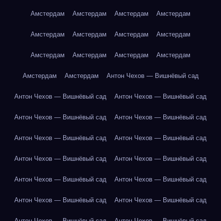
Амстердам
Амстердам
Амстердам
Амстердам
Амстердам
Амстердам
Амстердам
Амстердам
Амстердам
Амстердам
Амстердам
Амстердам
Амстердам
Амстердам
Антон Чехов — Вишнёвый сад
Антон Чехов — Вишнёвый сад
Антон Чехов — Вишнёвый сад
Антон Чехов — Вишнёвый сад
Антон Чехов — Вишнёвый сад
Антон Чехов — Вишнёвый сад
Антон Чехов — Вишнёвый сад
Антон Чехов — Вишнёвый сад
Антон Чехов — Вишнёвый сад
Антон Чехов — Вишнёвый сад
Антон Чехов — Вишнёвый сад
Антон Чехов — Вишнёвый сад
Антон Чехов — Вишнёвый сад
Антон Чехов — Вишнёвый сад
Антон Чехов — Вишнёвый сад