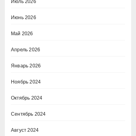
Июль 2026
Июнь 2026
Май 2026
Апрель 2026
Январь 2026
Ноябрь 2024
Октябрь 2024
Сентябрь 2024
Август 2024