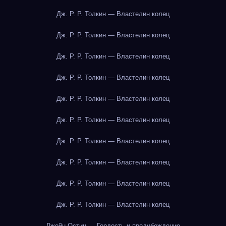
Дж. Р. Р. Толкин — Властелин колец
Дж. Р. Р. Толкин — Властелин колец
Дж. Р. Р. Толкин — Властелин колец
Дж. Р. Р. Толкин — Властелин колец
Дж. Р. Р. Толкин — Властелин колец
Дж. Р. Р. Толкин — Властелин колец
Дж. Р. Р. Толкин — Властелин колец
Дж. Р. Р. Толкин — Властелин колец
Дж. Р. Р. Толкин — Властелин колец
Дж. Р. Р. Толкин — Властелин колец
Джейн Остин — Гордость и предубеждение