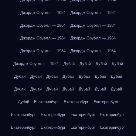
Джордж Оруэлл — 1984
Джордж Оруэлл — 1984
Джордж Оруэлл — 1984
Джордж Оруэлл — 1984
Джордж Оруэлл — 1984
Джордж Оруэлл — 1984
Джордж Оруэлл — 1984
Джордж Оруэлл — 1984
Джордж Оруэлл — 1984
Дубай
Дубай
Дубай
Дубай
Дубай
Дубай
Дубай
Дубай
Дубай
Дубай
Дубай
Дубай
Дубай
Дубай
Дубай
Дубай
Дубай
Дубай
Дубай
Екатеринбург
Екатеринбург
Екатеринбург
Екатеринбург
Екатеринбург
Екатеринбург
Екатеринбург
Екатеринбург
Екатеринбург
Екатеринбург
Екатеринбург