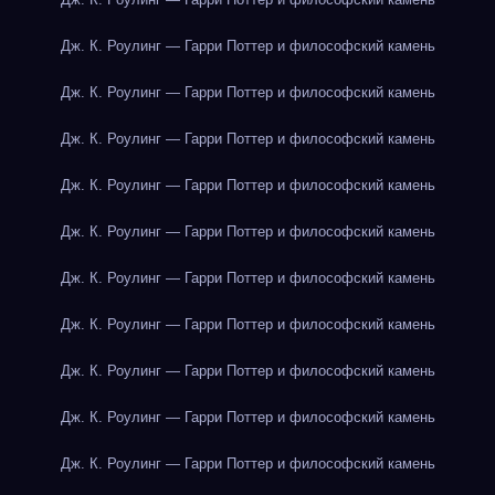
Дж. К. Роулинг — Гарри Поттер и философский камень
Дж. К. Роулинг — Гарри Поттер и философский камень
Дж. К. Роулинг — Гарри Поттер и философский камень
Дж. К. Роулинг — Гарри Поттер и философский камень
Дж. К. Роулинг — Гарри Поттер и философский камень
Дж. К. Роулинг — Гарри Поттер и философский камень
Дж. К. Роулинг — Гарри Поттер и философский камень
Дж. К. Роулинг — Гарри Поттер и философский камень
Дж. К. Роулинг — Гарри Поттер и философский камень
Дж. К. Роулинг — Гарри Поттер и философский камень