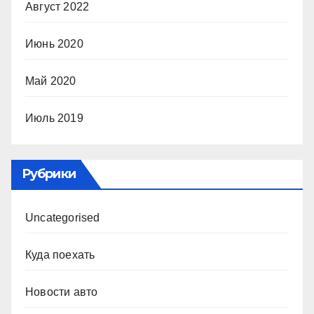
Август 2022
Июнь 2020
Май 2020
Июль 2019
Рубрики
Uncategorised
Куда поехать
Новости авто