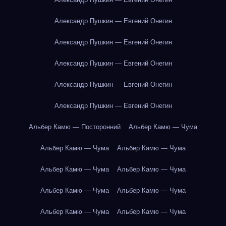
Александр Пушкин — Евгений Онегин
Александр Пушкин — Евгений Онегин
Александр Пушкин — Евгений Онегин
Александр Пушкин — Евгений Онегин
Александр Пушкин — Евгений Онегин
Альбер Камю — Посторонний
Альбер Камю — Чума
Альбер Камю — Чума
Альбер Камю — Чума
Альбер Камю — Чума
Альбер Камю — Чума
Альбер Камю — Чума
Альбер Камю — Чума
Альбер Камю — Чума
Альбер Камю — Чума