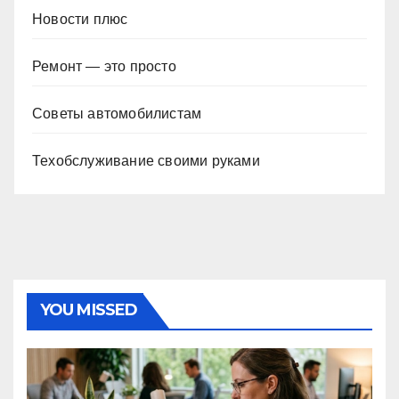
Новости плюс
Ремонт — это просто
Советы автомобилистам
Техобслуживание своими руками
YOU MISSED