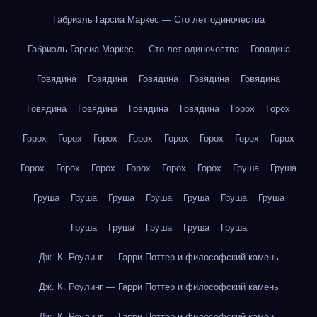
Габриэль Гарсиа Маркес — Сто лет одиночества
Габриэль Гарсиа Маркес — Сто лет одиночества
Говядина
Говядина
Говядина
Говядина
Говядина
Говядина
Говядина
Говядина
Говядина
Говядина
Горох
Горох
Горох
Горох
Горох
Горох
Горох
Горох
Горох
Горох
Горох
Горох
Горох
Горох
Горох
Горох
Груша
Груша
Груша
Груша
Груша
Груша
Груша
Груша
Груша
Груша
Груша
Груша
Груша
Груша
Дж. К. Роулинг — Гарри Поттер и философский камень
Дж. К. Роулинг — Гарри Поттер и философский камень
Дж. К. Роулинг — Гарри Поттер и философский камень