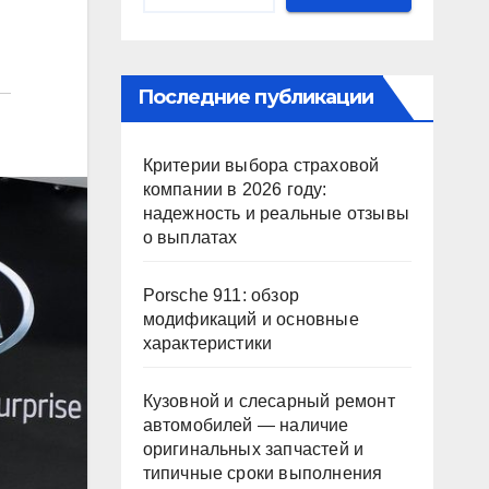
Последние публикации
Критерии выбора страховой
компании в 2026 году:
надежность и реальные отзывы
о выплатах
Porsche 911: обзор
модификаций и основные
характеристики
Кузовной и слесарный ремонт
автомобилей — наличие
оригинальных запчастей и
типичные сроки выполнения