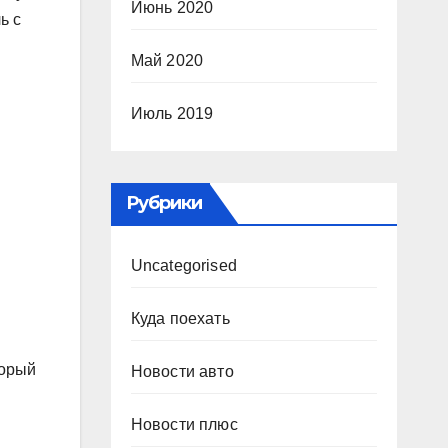
Июнь 2020
ь с
Май 2020
Июль 2019
Рубрики
Uncategorised
Куда поехать
торый
Новости авто
Новости плюс