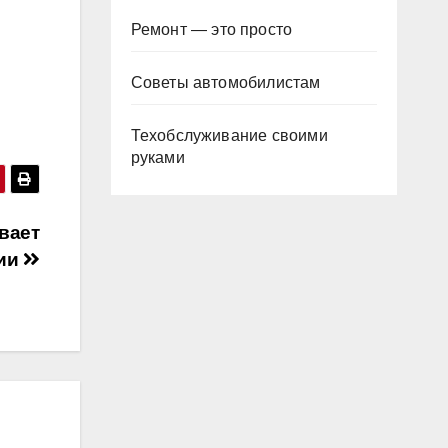
Ремонт — это просто
Советы автомобилистам
Техобслуживание своими
руками
вает
сии