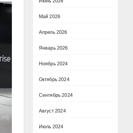
Июнь 2026
Май 2026
Апрель 2026
Январь 2026
Ноябрь 2024
Октябрь 2024
Сентябрь 2024
Август 2024
Июль 2024