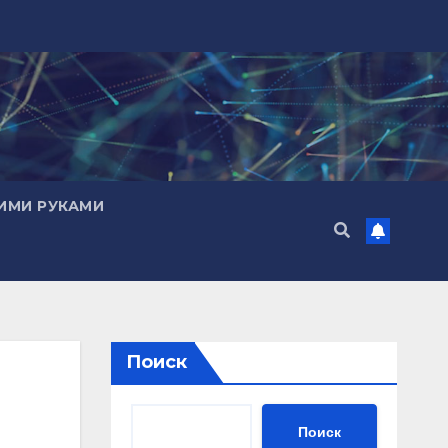
ИМИ РУКАМИ
Поиск
Поиск