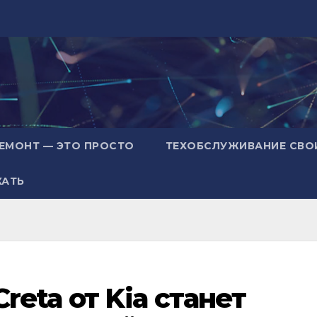
ЕМОНТ — ЭТО ПРОСТО
ТЕХОБСЛУЖИВАНИЕ СВО
ХАТЬ
reta от Kia станет