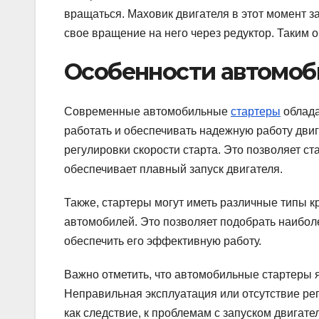
вращаться. Маховик двигателя в этот момент з
свое вращение на него через редуктор. Таким о
Особенности автомоб
Современные автомобильные
стартеры
облада
работать и обеспечивать надежную работу двиг
регулировки скорости старта. Это позволяет с
обеспечивает плавный запуск двигателя.
Также, стартеры могут иметь различные типы 
автомобилей. Это позволяет подобрать наибол
обеспечить его эффективную работу.
Важно отметить, что автомобильные стартеры 
Неправильная эксплуатация или отсутствие рег
как следствие, к проблемам с запуском двигате