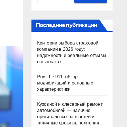
Последние публикации
Критерии выбора страховой
компании в 2026 году:
надежность и реальные отзывы
о выплатах
Porsche 911: обзор
модификаций и основные
характеристики
Кузовной и слесарный ремонт
автомобилей — наличие
оригинальных запчастей и
типичные сроки выполнения