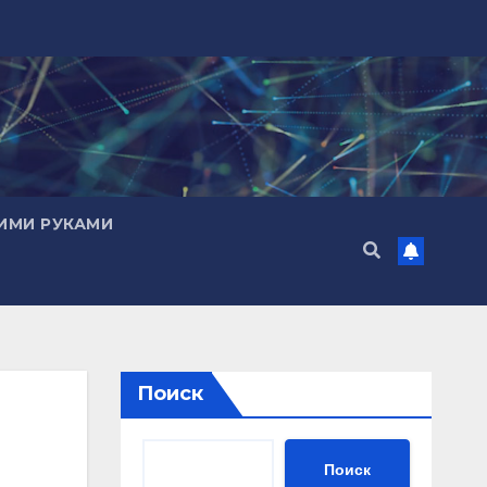
ИМИ РУКАМИ
Поиск
Поиск