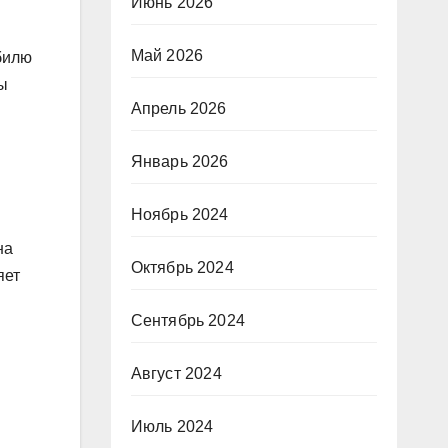
Июнь 2026
Май 2026
обилю
мы
Апрель 2026
Январь 2026
Ноябрь 2024
на
Октябрь 2024
яет
Сентябрь 2024
Август 2024
Июль 2024