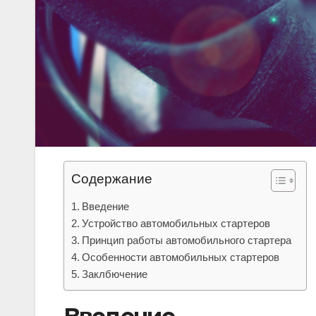
Содержание
Введение
Устройство автомобильных стартеров
Принцип работы автомобильного стартера
Особенности автомобильных стартеров
Заклбючение