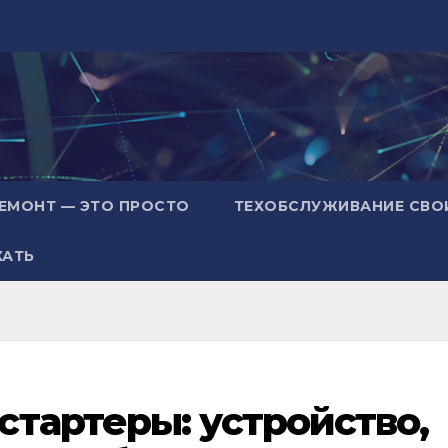
ЕМОНТ — ЭТО ПРОСТО
ТЕХОБСЛУЖИВАНИЕ СВО
ХАТЬ
тартеры: устройство,