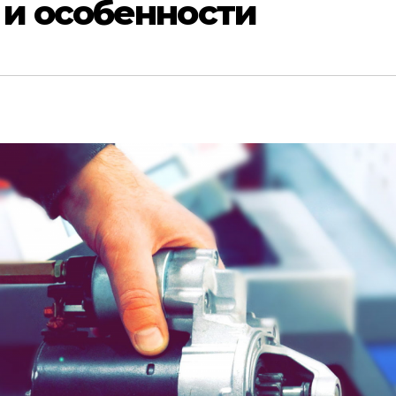
 и особенности