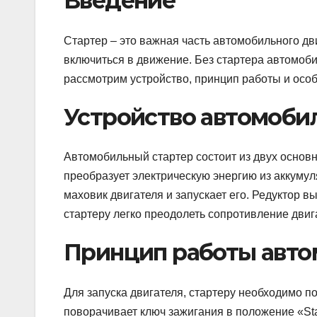
Введение
Стартер – это важная часть автомобильного дви
включиться в движение. Без стартера автомоби
рассмотрим устройство, принцип работы и осо
Устройство автомоби
Автомобильный стартер состоит из двух основн
преобразует электрическую энергию из аккумул
маховик двигателя и запускает его. Редуктор 
стартеру легко преодолеть сопротивление двига
Принцип работы авто
Для запуска двигателя, стартеру необходимо по
поворачивает ключ зажигания в положение «Star