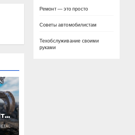
Ремонт — это просто
Советы автомобилистам
Техобслуживание своими
руками
Что
ETAL