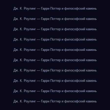
Дж. К. Роулинг — Гарри Поттер и философский камень
Дж. К. Роулинг — Гарри Поттер и философский камень
Дж. К. Роулинг — Гарри Поттер и философский камень
Дж. К. Роулинг — Гарри Поттер и философский камень
Дж. К. Роулинг — Гарри Поттер и философский камень
Дж. К. Роулинг — Гарри Поттер и философский камень
Дж. К. Роулинг — Гарри Поттер и философский камень
Дж. К. Роулинг — Гарри Поттер и философский камень
Дж. К. Роулинг — Гарри Поттер и философский камень
Дж. К. Роулинг — Гарри Поттер и философский камень