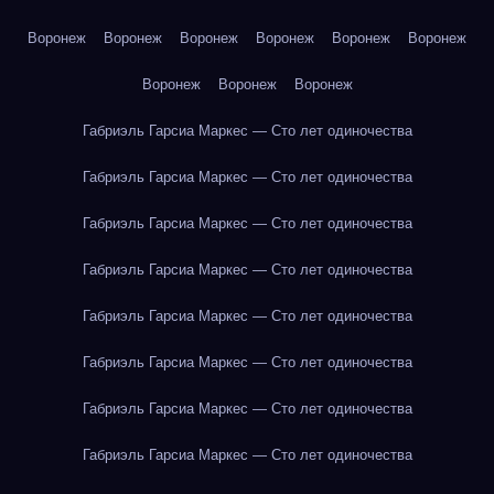
Воронеж
Воронеж
Воронеж
Воронеж
Воронеж
Воронеж
Воронеж
Воронеж
Воронеж
Габриэль Гарсиа Маркес — Сто лет одиночества
Габриэль Гарсиа Маркес — Сто лет одиночества
Габриэль Гарсиа Маркес — Сто лет одиночества
Габриэль Гарсиа Маркес — Сто лет одиночества
Габриэль Гарсиа Маркес — Сто лет одиночества
Габриэль Гарсиа Маркес — Сто лет одиночества
Габриэль Гарсиа Маркес — Сто лет одиночества
Габриэль Гарсиа Маркес — Сто лет одиночества