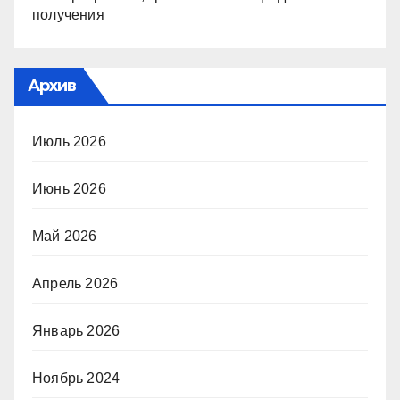
получения
Архив
Июль 2026
Июнь 2026
Май 2026
Апрель 2026
Январь 2026
Ноябрь 2024