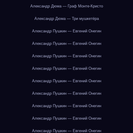
Александр Дюма — Граф Монте-Кристо
Александр Дюма — Три мушкетёра
Александр Пушкин — Евгений Онегин
Александр Пушкин — Евгений Онегин
Александр Пушкин — Евгений Онегин
Александр Пушкин — Евгений Онегин
Александр Пушкин — Евгений Онегин
Александр Пушкин — Евгений Онегин
Александр Пушкин — Евгений Онегин
Александр Пушкин — Евгений Онегин
Александр Пушкин — Евгений Онегин