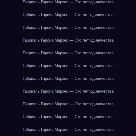
Габриэль Гарсиа Маркес — Сто лет одиночества
Габриэль Гарсиа Маркес — Сто лет одиночества
Габриэль Гарсиа Маркес — Сто лет одиночества
Габриэль Гарсиа Маркес — Сто лет одиночества
Габриэль Гарсиа Маркес — Сто лет одиночества
Габриэль Гарсиа Маркес — Сто лет одиночества
Габриэль Гарсиа Маркес — Сто лет одиночества
Габриэль Гарсиа Маркес — Сто лет одиночества
Габриэль Гарсиа Маркес — Сто лет одиночества
Габриэль Гарсиа Маркес — Сто лет одиночества
Габриэль Гарсиа Маркес — Сто лет одиночества