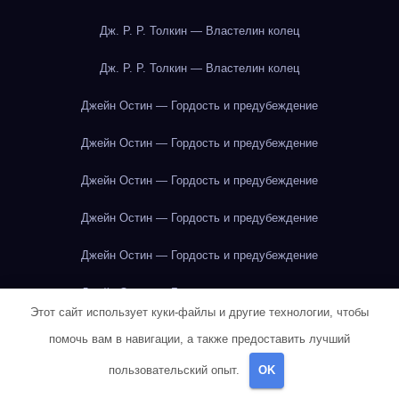
Дж. Р. Р. Толкин — Властелин колец
Дж. Р. Р. Толкин — Властелин колец
Джейн Остин — Гордость и предубеждение
Джейн Остин — Гордость и предубеждение
Джейн Остин — Гордость и предубеждение
Джейн Остин — Гордость и предубеждение
Джейн Остин — Гордость и предубеждение
Джейн Остин — Гордость и предубеждение
Этот сайт использует куки-файлы и другие технологии, чтобы
Джейн Остин — Гордость и предубеждение
помочь вам в навигации, а также предоставить лучший
Джейн Остин — Гордость и предубеждение
пользовательский опыт.
OK