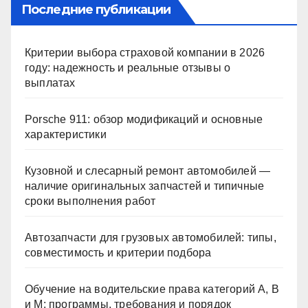
Последние публикации
Критерии выбора страховой компании в 2026
году: надежность и реальные отзывы о
выплатах
Porsche 911: обзор модификаций и основные
характеристики
Кузовной и слесарный ремонт автомобилей —
наличие оригинальных запчастей и типичные
сроки выполнения работ
Автозапчасти для грузовых автомобилей: типы,
совместимость и критерии подбора
Обучение на водительские права категорий A, B
и M: программы, требования и порядок