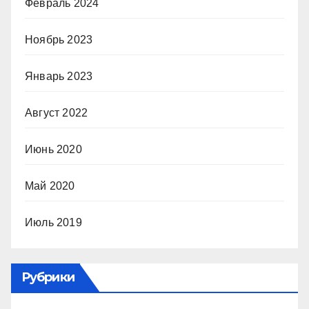
Февраль 2024
Ноябрь 2023
Январь 2023
Август 2022
Июнь 2020
Май 2020
Июль 2019
Рубрики