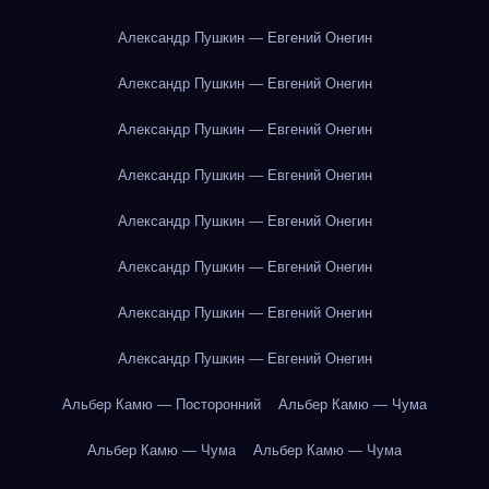
Александр Пушкин — Евгений Онегин
Александр Пушкин — Евгений Онегин
Александр Пушкин — Евгений Онегин
Александр Пушкин — Евгений Онегин
Александр Пушкин — Евгений Онегин
Александр Пушкин — Евгений Онегин
Александр Пушкин — Евгений Онегин
Александр Пушкин — Евгений Онегин
Альбер Камю — Посторонний
Альбер Камю — Чума
Альбер Камю — Чума
Альбер Камю — Чума