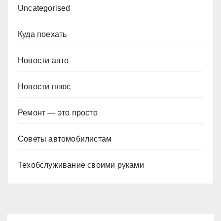
Uncategorised
Куда поехать
Новости авто
Новости плюс
Ремонт — это просто
Советы автомобилистам
Техобслуживание своими руками