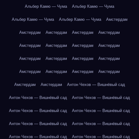
Альбер Камю — Чума
Альбер Камю — Чума
Альбер Камю — Чума
Альбер Камю — Чума
Амстердам
Амстердам
Амстердам
Амстердам
Амстердам
Амстердам
Амстердам
Амстердам
Амстердам
Амстердам
Амстердам
Амстердам
Амстердам
Амстердам
Амстердам
Амстердам
Амстердам
Амстердам
Амстердам
Антон Чехов — Вишнёвый сад
Антон Чехов — Вишнёвый сад
Антон Чехов — Вишнёвый сад
Антон Чехов — Вишнёвый сад
Антон Чехов — Вишнёвый сад
Антон Чехов — Вишнёвый сад
Антон Чехов — Вишнёвый сад
Антон Чехов — Вишнёвый сад
Антон Чехов — Вишнёвый сад