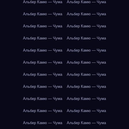
Альбер Камю — Чума
Альбер Камю — Чума
Альбер Камю — Чума
Альбер Камю — Чума
Альбер Камю — Чума
Альбер Камю — Чума
Альбер Камю — Чума
Альбер Камю — Чума
Альбер Камю — Чума
Альбер Камю — Чума
Альбер Камю — Чума
Альбер Камю — Чума
Альбер Камю — Чума
Альбер Камю — Чума
Альбер Камю — Чума
Альбер Камю — Чума
Альбер Камю — Чума
Альбер Камю — Чума
Альбер Камю — Чума
Альбер Камю — Чума
Альбер Камю — Чума
Альбер Камю — Чума