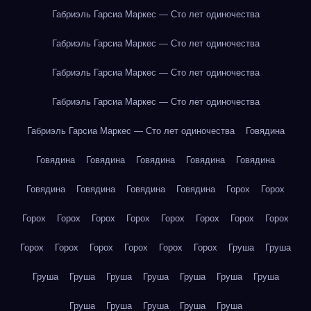
Габриэль Гарсиа Маркес — Сто лет одиночества
Габриэль Гарсиа Маркес — Сто лет одиночества
Габриэль Гарсиа Маркес — Сто лет одиночества
Габриэль Гарсиа Маркес — Сто лет одиночества
Габриэль Гарсиа Маркес — Сто лет одиночества
Говядина
Говядина
Говядина
Говядина
Говядина
Говядина
Говядина
Говядина
Говядина
Говядина
Горох
Горох
Горох
Горох
Горох
Горох
Горох
Горох
Горох
Горох
Горох
Горох
Горох
Горох
Горох
Горох
Груша
Груша
Груша
Груша
Груша
Груша
Груша
Груша
Груша
Груша
Груша
Груша
Груша
Груша