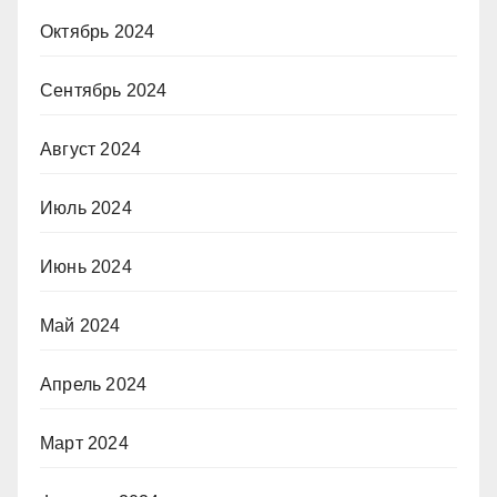
Октябрь 2024
Сентябрь 2024
Август 2024
Июль 2024
Июнь 2024
Май 2024
Апрель 2024
Март 2024