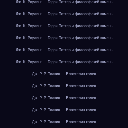
Дж. К. Роулинг — Гарри Поттер и философский камень
Дж. К. Роулинг — Гарри Поттер и философский камень
Дж. К. Роулинг — Гарри Поттер и философский камень
Дж. К. Роулинг — Гарри Поттер и философский камень
Дж. К. Роулинг — Гарри Поттер и философский камень
Дж. К. Роулинг — Гарри Поттер и философский камень
Дж. Р. Р. Толкин — Властелин колец
Дж. Р. Р. Толкин — Властелин колец
Дж. Р. Р. Толкин — Властелин колец
Дж. Р. Р. Толкин — Властелин колец
Дж. Р. Р. Толкин — Властелин колец