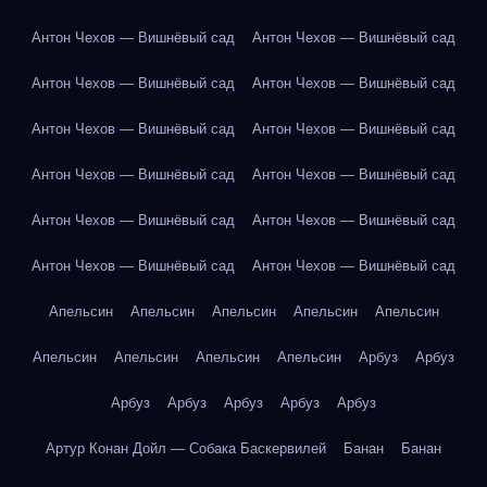
Антон Чехов — Вишнёвый сад
Антон Чехов — Вишнёвый сад
Антон Чехов — Вишнёвый сад
Антон Чехов — Вишнёвый сад
Антон Чехов — Вишнёвый сад
Антон Чехов — Вишнёвый сад
Антон Чехов — Вишнёвый сад
Антон Чехов — Вишнёвый сад
Антон Чехов — Вишнёвый сад
Антон Чехов — Вишнёвый сад
Антон Чехов — Вишнёвый сад
Антон Чехов — Вишнёвый сад
Апельсин
Апельсин
Апельсин
Апельсин
Апельсин
Апельсин
Апельсин
Апельсин
Апельсин
Арбуз
Арбуз
Арбуз
Арбуз
Арбуз
Арбуз
Арбуз
Артур Конан Дойл — Собака Баскервилей
Банан
Банан