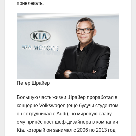
привлекать.
Петер Шрайер
Большую часть жизни Шрайер проработал в
концерне Volkswagen (ещё будучи студентом
он сотрудничал с Audi), но мировую славу
ему принёс пост шеф-дизайнера в компании
Kia, который он занимал с 2006 по 2013 год.