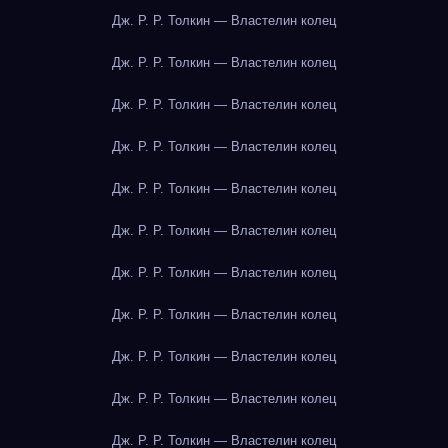
Дж. Р. Р. Толкин — Властелин колец
Дж. Р. Р. Толкин — Властелин колец
Дж. Р. Р. Толкин — Властелин колец
Дж. Р. Р. Толкин — Властелин колец
Дж. Р. Р. Толкин — Властелин колец
Дж. Р. Р. Толкин — Властелин колец
Дж. Р. Р. Толкин — Властелин колец
Дж. Р. Р. Толкин — Властелин колец
Дж. Р. Р. Толкин — Властелин колец
Дж. Р. Р. Толкин — Властелин колец
Дж. Р. Р. Толкин — Властелин колец