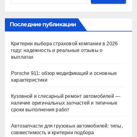
Последние публикации
Критерии выбора страховой компании в 2026
году: надежность и реальные отзывы о
выплатах
Porsche 911: обзор модификаций и основные
характеристики
Кузовной и слесарный ремонт автомобилей —
наличие оригинальных запчастей и типичные
сроки выполнения работ
Автозапчасти для грузовых автомобилей: типы,
совместимость и критерии подбора