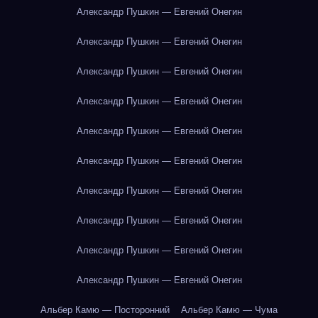
Александр Пушкин — Евгений Онегин
Александр Пушкин — Евгений Онегин
Александр Пушкин — Евгений Онегин
Александр Пушкин — Евгений Онегин
Александр Пушкин — Евгений Онегин
Александр Пушкин — Евгений Онегин
Александр Пушкин — Евгений Онегин
Александр Пушкин — Евгений Онегин
Александр Пушкин — Евгений Онегин
Александр Пушкин — Евгений Онегин
Альбер Камю — Посторонний
Альбер Камю — Чума