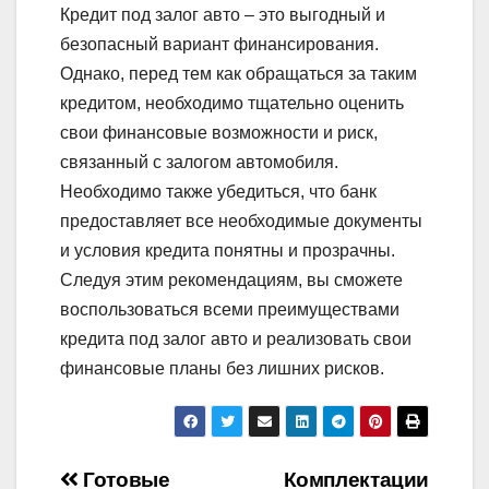
Кредит под залог авто – это выгодный и
безопасный вариант финансирования.
Однако, перед тем как обращаться за таким
кредитом, необходимо тщательно оценить
свои финансовые возможности и риск,
связанный с залогом автомобиля.
Необходимо также убедиться, что банк
предоставляет все необходимые документы
и условия кредита понятны и прозрачны.
Следуя этим рекомендациям, вы сможете
воспользоваться всеми преимуществами
кредита под залог авто и реализовать свои
финансовые планы без лишних рисков.
Навигация
Готовые
Комплектации