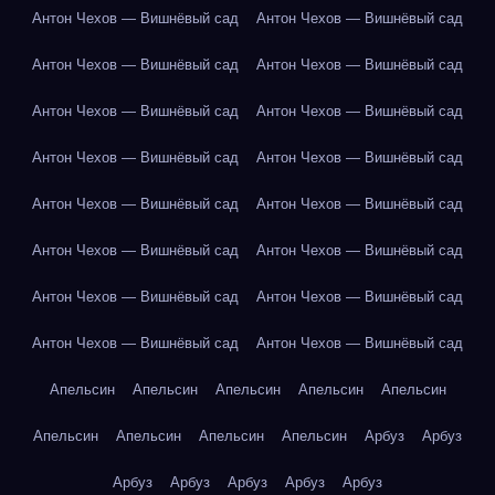
Антон Чехов — Вишнёвый сад
Антон Чехов — Вишнёвый сад
Антон Чехов — Вишнёвый сад
Антон Чехов — Вишнёвый сад
Антон Чехов — Вишнёвый сад
Антон Чехов — Вишнёвый сад
Антон Чехов — Вишнёвый сад
Антон Чехов — Вишнёвый сад
Антон Чехов — Вишнёвый сад
Антон Чехов — Вишнёвый сад
Антон Чехов — Вишнёвый сад
Антон Чехов — Вишнёвый сад
Антон Чехов — Вишнёвый сад
Антон Чехов — Вишнёвый сад
Антон Чехов — Вишнёвый сад
Антон Чехов — Вишнёвый сад
Апельсин
Апельсин
Апельсин
Апельсин
Апельсин
Апельсин
Апельсин
Апельсин
Апельсин
Арбуз
Арбуз
Арбуз
Арбуз
Арбуз
Арбуз
Арбуз