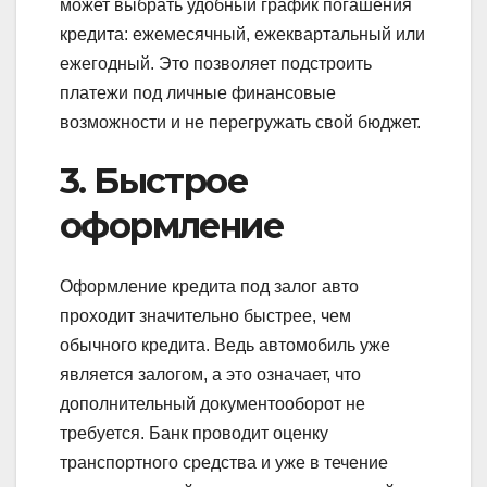
может выбрать удобный график погашения
кредита: ежемесячный, ежеквартальный или
ежегодный. Это позволяет подстроить
платежи под личные финансовые
возможности и не перегружать свой бюджет.
3. Быстрое
оформление
Оформление кредита под залог авто
проходит значительно быстрее, чем
обычного кредита. Ведь автомобиль уже
является залогом, а это означает, что
дополнительный документооборот не
требуется. Банк проводит оценку
транспортного средства и уже в течение