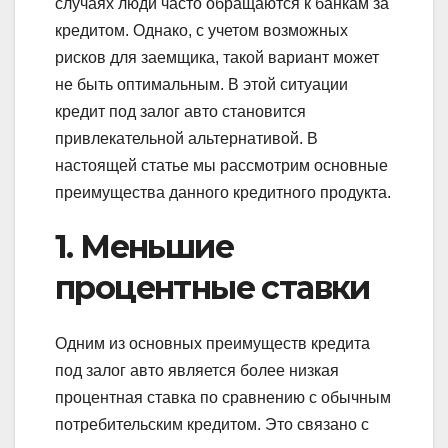
случаях люди часто обращаются к банкам за
кредитом. Однако, с учетом возможных
рисков для заемщика, такой вариант может
не быть оптимальным. В этой ситуации
кредит под залог авто становится
привлекательной альтернативой. В
настоящей статье мы рассмотрим основные
преимущества данного кредитного продукта.
1. Меньшие
процентные ставки
Одним из основных преимуществ кредита
под залог авто является более низкая
процентная ставка по сравнению с обычным
потребительским кредитом. Это связано с