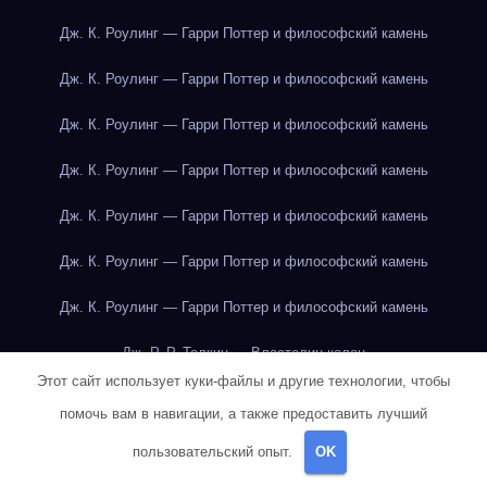
Дж. К. Роулинг — Гарри Поттер и философский камень
Дж. К. Роулинг — Гарри Поттер и философский камень
Дж. К. Роулинг — Гарри Поттер и философский камень
Дж. К. Роулинг — Гарри Поттер и философский камень
Дж. К. Роулинг — Гарри Поттер и философский камень
Дж. К. Роулинг — Гарри Поттер и философский камень
Дж. К. Роулинг — Гарри Поттер и философский камень
Дж. Р. Р. Толкин — Властелин колец
Этот сайт использует куки-файлы и другие технологии, чтобы
Дж. Р. Р. Толкин — Властелин колец
помочь вам в навигации, а также предоставить лучший
Дж. Р. Р. Толкин — Властелин колец
пользовательский опыт.
OK