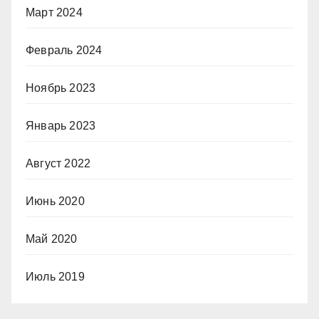
Март 2024
Февраль 2024
Ноябрь 2023
Январь 2023
Август 2022
Июнь 2020
Май 2020
Июль 2019