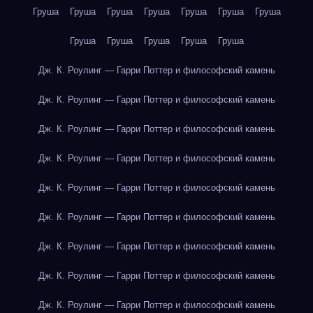
Груша
Груша
Груша
Груша
Груша
Груша
Груша
Груша
Груша
Груша
Груша
Груша
Дж. К. Роулинг — Гарри Поттер и философский камень
Дж. К. Роулинг — Гарри Поттер и философский камень
Дж. К. Роулинг — Гарри Поттер и философский камень
Дж. К. Роулинг — Гарри Поттер и философский камень
Дж. К. Роулинг — Гарри Поттер и философский камень
Дж. К. Роулинг — Гарри Поттер и философский камень
Дж. К. Роулинг — Гарри Поттер и философский камень
Дж. К. Роулинг — Гарри Поттер и философский камень
Дж. К. Роулинг — Гарри Поттер и философский камень