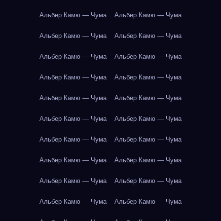
Альбер Камю — Чума
Альбер Камю — Чума
Альбер Камю — Чума
Альбер Камю — Чума
Альбер Камю — Чума
Альбер Камю — Чума
Альбер Камю — Чума
Альбер Камю — Чума
Альбер Камю — Чума
Альбер Камю — Чума
Альбер Камю — Чума
Альбер Камю — Чума
Альбер Камю — Чума
Альбер Камю — Чума
Альбер Камю — Чума
Альбер Камю — Чума
Альбер Камю — Чума
Альбер Камю — Чума
Альбер Камю — Чума
Альбер Камю — Чума