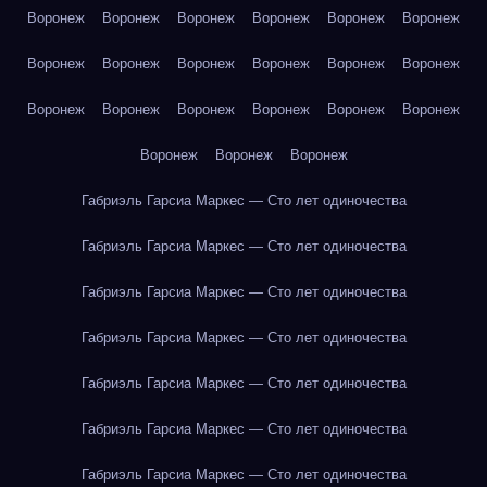
Воронеж
Воронеж
Воронеж
Воронеж
Воронеж
Воронеж
Воронеж
Воронеж
Воронеж
Воронеж
Воронеж
Воронеж
Воронеж
Воронеж
Воронеж
Воронеж
Воронеж
Воронеж
Воронеж
Воронеж
Воронеж
Габриэль Гарсиа Маркес — Сто лет одиночества
Габриэль Гарсиа Маркес — Сто лет одиночества
Габриэль Гарсиа Маркес — Сто лет одиночества
Габриэль Гарсиа Маркес — Сто лет одиночества
Габриэль Гарсиа Маркес — Сто лет одиночества
Габриэль Гарсиа Маркес — Сто лет одиночества
Габриэль Гарсиа Маркес — Сто лет одиночества