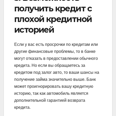
получить кредит с
плохой кредитной
историей
Если у вас есть просрочки по кредитам или
другие финансовые проблемы, то в банке
могут отказать в предоставлении обычного
кредита. Но если вы обращаетесь за
кредитом под залог авто, то ваши шансы на
получение займа значительно выше. Банк
может проигнорировать вашу кредитную
историю, так как автомобиль является
дополнительной гарантией возврата
кредита.