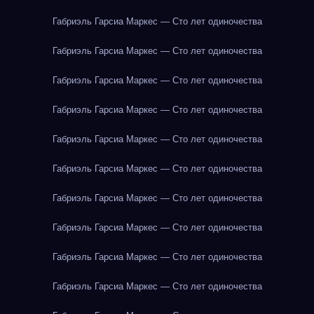
Габриэль Гарсиа Маркес — Сто лет одиночества
Габриэль Гарсиа Маркес — Сто лет одиночества
Габриэль Гарсиа Маркес — Сто лет одиночества
Габриэль Гарсиа Маркес — Сто лет одиночества
Габриэль Гарсиа Маркес — Сто лет одиночества
Габриэль Гарсиа Маркес — Сто лет одиночества
Габриэль Гарсиа Маркес — Сто лет одиночества
Габриэль Гарсиа Маркес — Сто лет одиночества
Габриэль Гарсиа Маркес — Сто лет одиночества
Габриэль Гарсиа Маркес — Сто лет одиночества