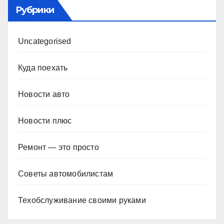
Рубрики
Uncategorised
Куда поехать
Новости авто
Новости плюс
Ремонт — это просто
Советы автомобилистам
Техобслуживание своими руками