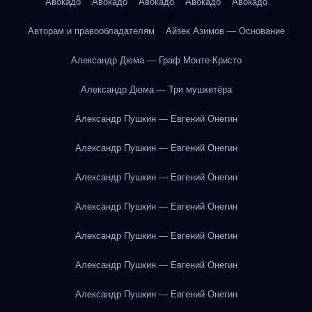
Авокадо
Авокадо
Авокадо
Авокадо
Авокадо
Авторам и правообладателям
Айзек Азимов — Основание
Александр Дюма — Граф Монте-Кристо
Александр Дюма — Три мушкетёра
Александр Пушкин — Евгений Онегин
Александр Пушкин — Евгений Онегин
Александр Пушкин — Евгений Онегин
Александр Пушкин — Евгений Онегин
Александр Пушкин — Евгений Онегин
Александр Пушкин — Евгений Онегин
Александр Пушкин — Евгений Онегин