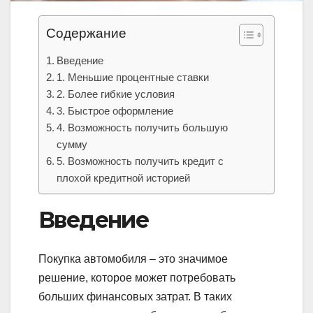
Содержание
Введение
1. Меньшие процентные ставки
2. Более гибкие условия
3. Быстрое оформление
4. Возможность получить большую
сумму
5. Возможность получить кредит с
плохой кредитной историей
Введение
Покупка автомобиля – это значимое
решение, которое может потребовать
больших финансовых затрат. В таких