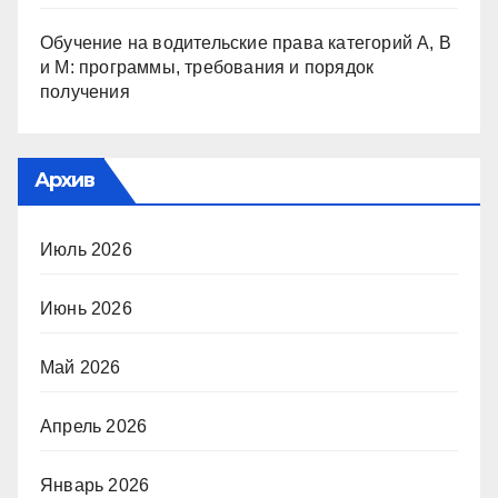
Обучение на водительские права категорий A, B
и M: программы, требования и порядок
получения
Архив
Июль 2026
Июнь 2026
Май 2026
Апрель 2026
Январь 2026