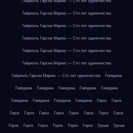
Габриэль Гарсиа Маркес — Сто лет одиночества
Габриэль Гарсиа Маркес — Сто лет одиночества
Габриэль Гарсиа Маркес — Сто лет одиночества
Габриэль Гарсиа Маркес — Сто лет одиночества
Габриэль Гарсиа Маркес — Сто лет одиночества
Габриэль Гарсиа Маркес — Сто лет одиночества
Габриэль Гарсиа Маркес — Сто лет одиночества
Говядина
Говядина
Говядина
Говядина
Говядина
Говядина
Говядина
Говядина
Говядина
Говядина
Горох
Горох
Горох
Горох
Горох
Горох
Горох
Горох
Горох
Горох
Горох
Горох
Горох
Горох
Горох
Горох
Груша
Груша