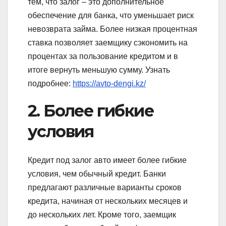
тем, что залог – это дополнительное
обеспечение для банка, что уменьшает риск
невозврата займа. Более низкая процентная
ставка позволяет заемщику сэкономить на
процентах за пользование кредитом и в
итоге вернуть меньшую сумму. Узнать
подробнее:
https://avto-dengi.kz/
2. Более гибкие
условия
Кредит под залог авто имеет более гибкие
условия, чем обычный кредит. Банки
предлагают различные варианты сроков
кредита, начиная от нескольких месяцев и
до нескольких лет. Кроме того, заемщик