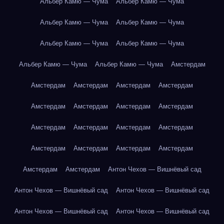
Альбер Камю — Чума
Альбер Камю — Чума
Альбер Камю — Чума
Альбер Камю — Чума
Альбер Камю — Чума
Альбер Камю — Чума
Альбер Камю — Чума
Альбер Камю — Чума
Амстердам
Амстердам
Амстердам
Амстердам
Амстердам
Амстердам
Амстердам
Амстердам
Амстердам
Амстердам
Амстердам
Амстердам
Амстердам
Амстердам
Амстердам
Амстердам
Амстердам
Амстердам
Амстердам
Антон Чехов — Вишнёвый сад
Антон Чехов — Вишнёвый сад
Антон Чехов — Вишнёвый сад
Антон Чехов — Вишнёвый сад
Антон Чехов — Вишнёвый сад