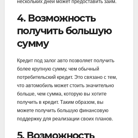
нескольких дней может предоставить займ.
4. Возможность
получить большую
сумму
Кредит под залог авто позволяет получить
более крупную сумму, чем обычный
потребительский кредит. Это связано с тем,
что автомобиль может стоить значительно
больше, чем сумма, которую вы хотите
получить в кредит. Таким образом, вы
можете получить большую финансовую
поддержку для реализации своих планов.
5. Возможность