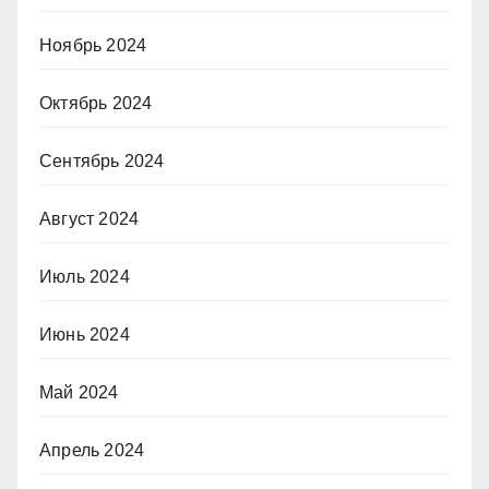
Ноябрь 2024
Октябрь 2024
Сентябрь 2024
Август 2024
Июль 2024
Июнь 2024
Май 2024
Апрель 2024