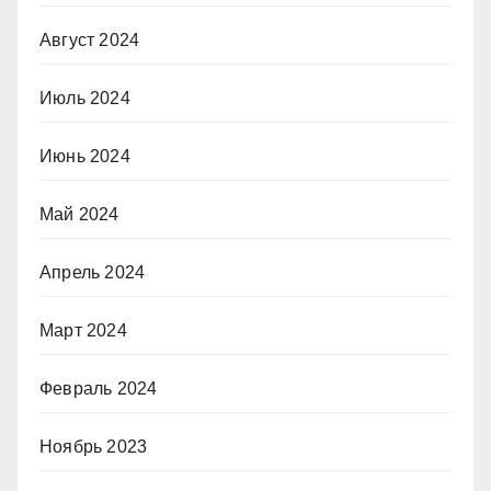
Август 2024
Июль 2024
Июнь 2024
Май 2024
Апрель 2024
Март 2024
Февраль 2024
Ноябрь 2023