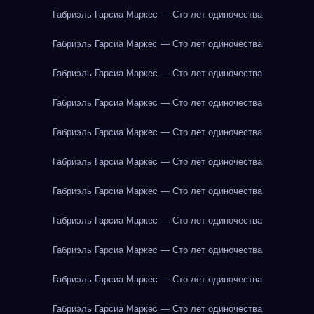
Габриэль Гарсиа Маркес — Сто лет одиночества
Габриэль Гарсиа Маркес — Сто лет одиночества
Габриэль Гарсиа Маркес — Сто лет одиночества
Габриэль Гарсиа Маркес — Сто лет одиночества
Габриэль Гарсиа Маркес — Сто лет одиночества
Габриэль Гарсиа Маркес — Сто лет одиночества
Габриэль Гарсиа Маркес — Сто лет одиночества
Габриэль Гарсиа Маркес — Сто лет одиночества
Габриэль Гарсиа Маркес — Сто лет одиночества
Габриэль Гарсиа Маркес — Сто лет одиночества
Габриэль Гарсиа Маркес — Сто лет одиночества