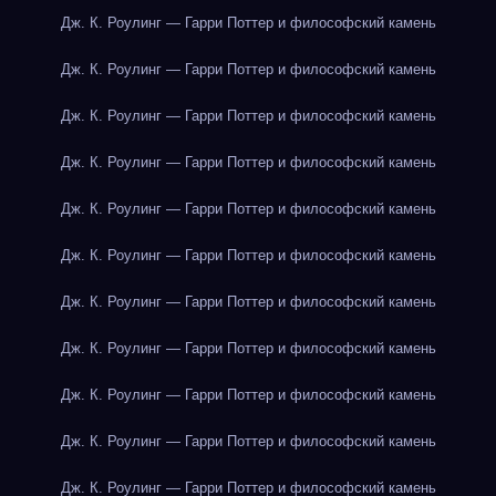
Дж. К. Роулинг — Гарри Поттер и философский камень
Дж. К. Роулинг — Гарри Поттер и философский камень
Дж. К. Роулинг — Гарри Поттер и философский камень
Дж. К. Роулинг — Гарри Поттер и философский камень
Дж. К. Роулинг — Гарри Поттер и философский камень
Дж. К. Роулинг — Гарри Поттер и философский камень
Дж. К. Роулинг — Гарри Поттер и философский камень
Дж. К. Роулинг — Гарри Поттер и философский камень
Дж. К. Роулинг — Гарри Поттер и философский камень
Дж. К. Роулинг — Гарри Поттер и философский камень
Дж. К. Роулинг — Гарри Поттер и философский камень