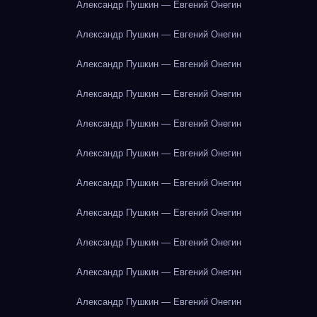
Александр Пушкин — Евгений Онегин
Александр Пушкин — Евгений Онегин
Александр Пушкин — Евгений Онегин
Александр Пушкин — Евгений Онегин
Александр Пушкин — Евгений Онегин
Александр Пушкин — Евгений Онегин
Александр Пушкин — Евгений Онегин
Александр Пушкин — Евгений Онегин
Александр Пушкин — Евгений Онегин
Александр Пушкин — Евгений Онегин
Александр Пушкин — Евгений Онегин