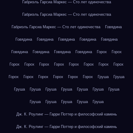
Габриэль Гарсиа Маркес — Сто лет одиночества
Габриэль Гарсиа Маркес — Сто лет одиночества
Габриэль Гарсиа Маркес — Сто лет одиночества
Говядина
Говядина
Говядина
Говядина
Говядина
Говядина
Говядина
Говядина
Говядина
Говядина
Горох
Горох
Горох
Горох
Горох
Горох
Горох
Горох
Горох
Горох
Горох
Горох
Горох
Горох
Горох
Горох
Груша
Груша
Груша
Груша
Груша
Груша
Груша
Груша
Груша
Груша
Груша
Груша
Груша
Груша
Дж. К. Роулинг — Гарри Поттер и философский камень
Дж. К. Роулинг — Гарри Поттер и философский камень