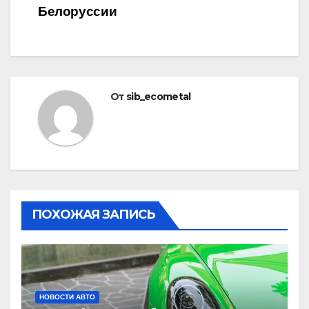
Белоруссии
От
sib_ecometal
ПОХОЖАЯ ЗАПИСЬ
НОВОСТИ АВТО