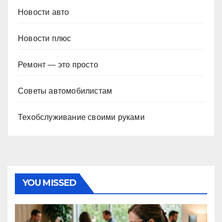
Новости авто
Новости плюс
Ремонт — это просто
Советы автомобилистам
Техобслуживание своими руками
YOU MISSED