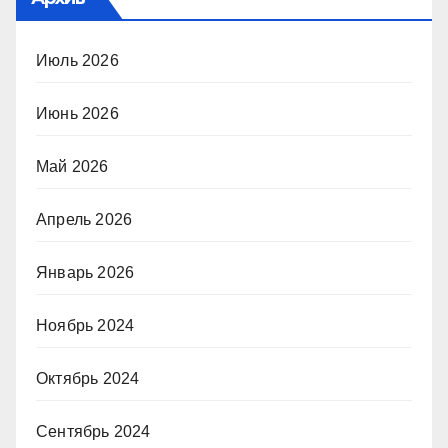
Июль 2026
Июнь 2026
Май 2026
Апрель 2026
Январь 2026
Ноябрь 2024
Октябрь 2024
Сентябрь 2024