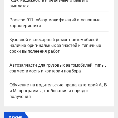
году: надежность и реальные отзывы о
выплатах
Porsche 911: обзор модификаций и основные
характеристики
Кузовной и слесарный ремонт автомобилей —
наличие оригинальных запчастей и типичные
сроки выполнения работ
Автозапчасти для грузовых автомобилей: типы,
совместимость и критерии подбора
Обучение на водительские права категорий A, B
и M: программы, требования и порядок
получения
Архив