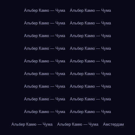
Альбер Камю — Чума
Альбер Камю — Чума
Альбер Камю — Чума
Альбер Камю — Чума
Альбер Камю — Чума
Альбер Камю — Чума
Альбер Камю — Чума
Альбер Камю — Чума
Альбер Камю — Чума
Альбер Камю — Чума
Альбер Камю — Чума
Альбер Камю — Чума
Альбер Камю — Чума
Альбер Камю — Чума
Альбер Камю — Чума
Альбер Камю — Чума
Альбер Камю — Чума
Альбер Камю — Чума
Альбер Камю — Чума
Альбер Камю — Чума
Амстердам