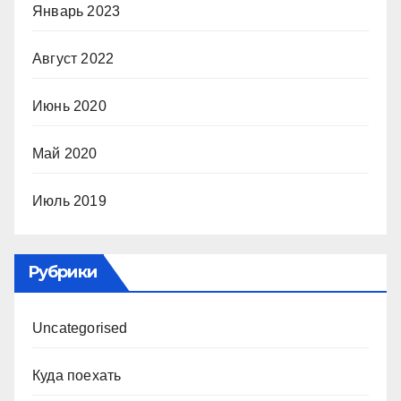
Январь 2023
Август 2022
Июнь 2020
Май 2020
Июль 2019
Рубрики
Uncategorised
Куда поехать