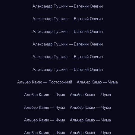
Александр Пушкин — Евгений Онегин
Александр Пушкин — Евгений Онегин
Александр Пушкин — Евгений Онегин
Александр Пушкин — Евгений Онегин
Александр Пушкин — Евгений Онегин
Александр Пушкин — Евгений Онегин
Альбер Камю — Посторонний
Альбер Камю — Чума
Альбер Камю — Чума
Альбер Камю — Чума
Альбер Камю — Чума
Альбер Камю — Чума
Альбер Камю — Чума
Альбер Камю — Чума
Альбер Камю — Чума
Альбер Камю — Чума