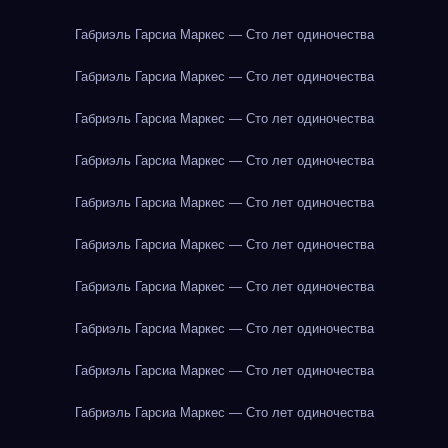
Габриэль Гарсиа Маркес — Сто лет одиночества
Габриэль Гарсиа Маркес — Сто лет одиночества
Габриэль Гарсиа Маркес — Сто лет одиночества
Габриэль Гарсиа Маркес — Сто лет одиночества
Габриэль Гарсиа Маркес — Сто лет одиночества
Габриэль Гарсиа Маркес — Сто лет одиночества
Габриэль Гарсиа Маркес — Сто лет одиночества
Габриэль Гарсиа Маркес — Сто лет одиночества
Габриэль Гарсиа Маркес — Сто лет одиночества
Габриэль Гарсиа Маркес — Сто лет одиночества