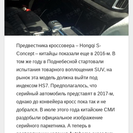
Предвестника кроссовера – Hongqi S-
Concept – китайцы показали еще в 2016-м. В
том же году в Поднебесной стартовали
испытания товарного воплощения SUV, на
рынок эта модель должна выйти под
индексом HS7. Предполагалось, что
серийный автомобиль представят в 2017-м,
однако до конвейера кросс пока так и не
добрался. В июле этого года китайские СМИ
раздобыли официальное изображение
серийного паркетника. А теперь в