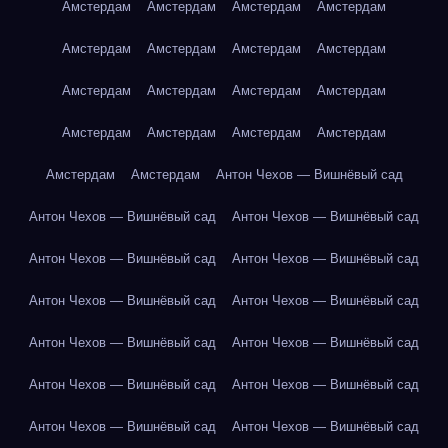
Амстердам
Амстердам
Амстердам
Амстердам
Амстердам
Амстердам
Амстердам
Амстердам
Амстердам
Амстердам
Амстердам
Амстердам
Амстердам
Амстердам
Амстердам
Амстердам
Амстердам
Амстердам
Антон Чехов — Вишнёвый сад
Антон Чехов — Вишнёвый сад
Антон Чехов — Вишнёвый сад
Антон Чехов — Вишнёвый сад
Антон Чехов — Вишнёвый сад
Антон Чехов — Вишнёвый сад
Антон Чехов — Вишнёвый сад
Антон Чехов — Вишнёвый сад
Антон Чехов — Вишнёвый сад
Антон Чехов — Вишнёвый сад
Антон Чехов — Вишнёвый сад
Антон Чехов — Вишнёвый сад
Антон Чехов — Вишнёвый сад