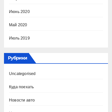
Июнь 2020
Май 2020
Июль 2019
Рубрики
Uncategorised
Куда поехать
Новости авто