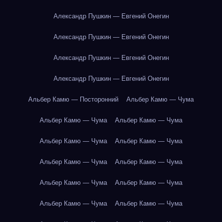
Александр Пушкин — Евгений Онегин
Александр Пушкин — Евгений Онегин
Александр Пушкин — Евгений Онегин
Александр Пушкин — Евгений Онегин
Альбер Камю — Посторонний
Альбер Камю — Чума
Альбер Камю — Чума
Альбер Камю — Чума
Альбер Камю — Чума
Альбер Камю — Чума
Альбер Камю — Чума
Альбер Камю — Чума
Альбер Камю — Чума
Альбер Камю — Чума
Альбер Камю — Чума
Альбер Камю — Чума