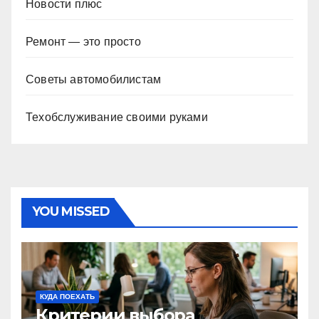
Новости плюс
Ремонт — это просто
Советы автомобилистам
Техобслуживание своими руками
YOU MISSED
КУДА ПОЕХАТЬ
Критерии выбора