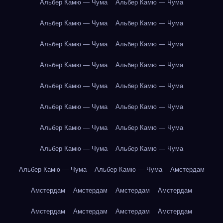
Альбер Камю — Чума
Альбер Камю — Чума
Альбер Камю — Чума
Альбер Камю — Чума
Альбер Камю — Чума
Альбер Камю — Чума
Альбер Камю — Чума
Альбер Камю — Чума
Альбер Камю — Чума
Альбер Камю — Чума
Альбер Камю — Чума
Альбер Камю — Чума
Альбер Камю — Чума
Альбер Камю — Чума
Альбер Камю — Чума
Альбер Камю — Чума
Альбер Камю — Чума
Альбер Камю — Чума
Амстердам
Амстердам
Амстердам
Амстердам
Амстердам
Амстердам
Амстердам
Амстердам
Амстердам