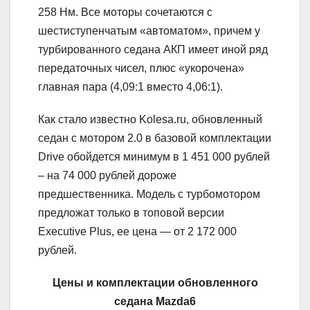
258 Нм. Все моторы сочетаются с
шестиступенчатым «автоматом», причем у
турбированного седана АКП имеет иной ряд
передаточных чисел, плюс «укорочена»
главная пара (4,09:1 вместо 4,06:1).
Как стало известно Kolesa.ru, обновленный
седан с мотором 2.0 в базовой комплектации
Drive обойдется минимум в 1 451 000 рублей
– на 74 000 рублей дороже
предшественника. Модель с турбомотором
предложат только в топовой версии
Executive Plus, ее цена — от 2 172 000
рублей.
Цены и комплектации обновленного
седана
Mazda
6