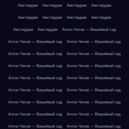
Амстердам
Амстердам
Амстердам
Амстердам
Амстердам
Амстердам
Амстердам
Амстердам
Амстердам
Амстердам
Антон Чехов — Вишнёвый сад
Антон Чехов — Вишнёвый сад
Антон Чехов — Вишнёвый сад
Антон Чехов — Вишнёвый сад
Антон Чехов — Вишнёвый сад
Антон Чехов — Вишнёвый сад
Антон Чехов — Вишнёвый сад
Антон Чехов — Вишнёвый сад
Антон Чехов — Вишнёвый сад
Антон Чехов — Вишнёвый сад
Антон Чехов — Вишнёвый сад
Антон Чехов — Вишнёвый сад
Антон Чехов — Вишнёвый сад
Антон Чехов — Вишнёвый сад
Антон Чехов — Вишнёвый сад
Антон Чехов — Вишнёвый сад
Антон Чехов — Вишнёвый сад