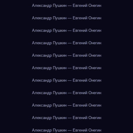
Александр Пушкин — Евгений Онегин
Александр Пушкин — Евгений Онегин
Александр Пушкин — Евгений Онегин
Александр Пушкин — Евгений Онегин
Александр Пушкин — Евгений Онегин
Александр Пушкин — Евгений Онегин
Александр Пушкин — Евгений Онегин
Александр Пушкин — Евгений Онегин
Александр Пушкин — Евгений Онегин
Александр Пушкин — Евгений Онегин
Александр Пушкин — Евгений Онегин