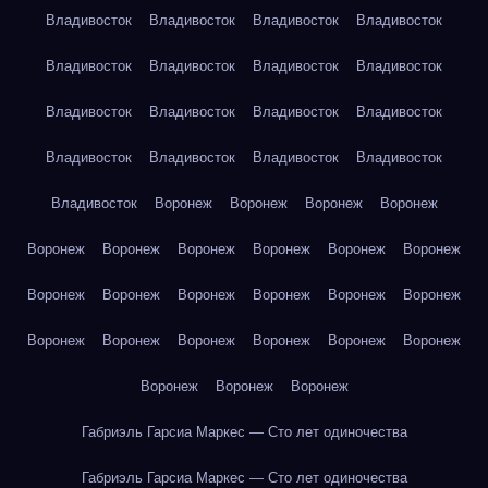
Владивосток
Владивосток
Владивосток
Владивосток
Владивосток
Владивосток
Владивосток
Владивосток
Владивосток
Владивосток
Владивосток
Владивосток
Владивосток
Владивосток
Владивосток
Владивосток
Владивосток
Воронеж
Воронеж
Воронеж
Воронеж
Воронеж
Воронеж
Воронеж
Воронеж
Воронеж
Воронеж
Воронеж
Воронеж
Воронеж
Воронеж
Воронеж
Воронеж
Воронеж
Воронеж
Воронеж
Воронеж
Воронеж
Воронеж
Воронеж
Воронеж
Воронеж
Габриэль Гарсиа Маркес — Сто лет одиночества
Габриэль Гарсиа Маркес — Сто лет одиночества