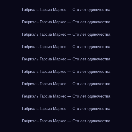
Габриэль Гарсиа Маркес — Сто лет одиночества
Габриэль Гарсиа Маркес — Сто лет одиночества
Габриэль Гарсиа Маркес — Сто лет одиночества
Габриэль Гарсиа Маркес — Сто лет одиночества
Габриэль Гарсиа Маркес — Сто лет одиночества
Габриэль Гарсиа Маркес — Сто лет одиночества
Габриэль Гарсиа Маркес — Сто лет одиночества
Габриэль Гарсиа Маркес — Сто лет одиночества
Габриэль Гарсиа Маркес — Сто лет одиночества
Габриэль Гарсиа Маркес — Сто лет одиночества