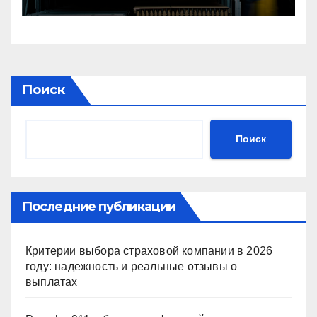
подбора
Поиск
Поиск
Последние публикации
Критерии выбора страховой компании в 2026
году: надежность и реальные отзывы о
выплатах