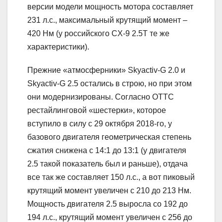
версии модели мощность мотора составляет
231 л.с., максимальный крутящий момент –
420 Нм (у российского CX-9 2.5T те же
характеристики).
Прежние «атмосферники» Skyactiv-G 2.0 и
Skyactiv-G 2.5 остались в строю, но при этом
они модернизированы. Согласно ОТТС
рестайлинговой «шестерки», которое
вступило в силу с 29 октября 2018-го, у
базового двигателя геометрическая степень
сжатия снижена с 14:1 до 13:1 (у двигателя
2.5 такой показатель был и раньше), отдача
все так же составляет 150 л.с., а вот пиковый
крутящий момент увеличен с 210 до 213 Нм.
Мощность двигателя 2.5 выросла со 192 до
194 л.с., крутящий момент увеличен с 256 до