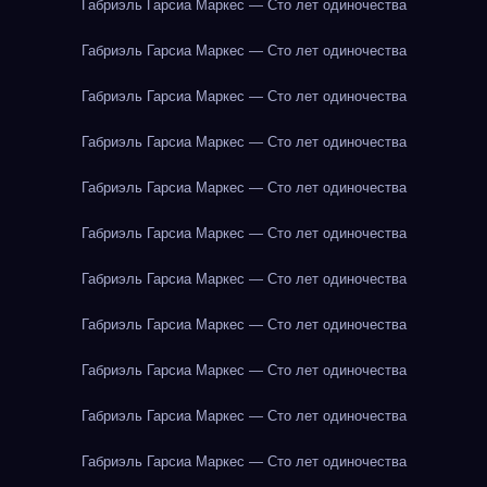
Габриэль Гарсиа Маркес — Сто лет одиночества
Габриэль Гарсиа Маркес — Сто лет одиночества
Габриэль Гарсиа Маркес — Сто лет одиночества
Габриэль Гарсиа Маркес — Сто лет одиночества
Габриэль Гарсиа Маркес — Сто лет одиночества
Габриэль Гарсиа Маркес — Сто лет одиночества
Габриэль Гарсиа Маркес — Сто лет одиночества
Габриэль Гарсиа Маркес — Сто лет одиночества
Габриэль Гарсиа Маркес — Сто лет одиночества
Габриэль Гарсиа Маркес — Сто лет одиночества
Габриэль Гарсиа Маркес — Сто лет одиночества