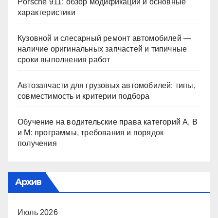
Porsche 911: обзор модификаций и основные
характеристики
Кузовной и слесарный ремонт автомобилей —
наличие оригинальных запчастей и типичные
сроки выполнения работ
Автозапчасти для грузовых автомобилей: типы,
совместимость и критерии подбора
Обучение на водительские права категорий A, B
и M: программы, требования и порядок
получения
Архив
Июль 2026