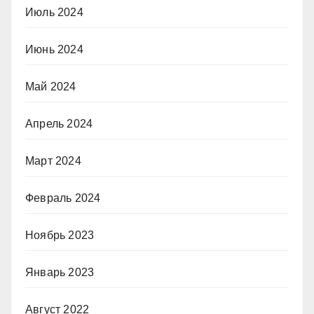
Июль 2024
Июнь 2024
Май 2024
Апрель 2024
Март 2024
Февраль 2024
Ноябрь 2023
Январь 2023
Август 2022