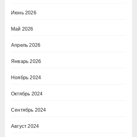
Июнь 2026
Май 2026
Апрель 2026
Январь 2026
Ноябрь 2024
Октябрь 2024
Сентябрь 2024
Август 2024