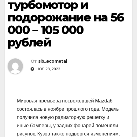
турбомотор и
подорожание на 56
000 – 105 000
рублей
От
sib_ecometal
НОЯ 28, 2023
Мировая премьера посвежевшей Mazda6
состоялась в ноябре прошлого года. Модель
получила новую радиаторную решетку и
иные бамперы, у задних фонарей поменяли
рисунок. Кузов также подвергся изменениям: