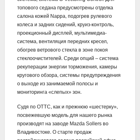
топового седана предусмотрены отделка
салона кожей Nappa, подогрев рулевого
колеса и задних сидений, круиз-контроль,
проекционный дисплей, мультимедиа-
система, вентиляция передних кресел,
обогрев ветрового стекла в зоне покоя
стеклоочистителей. Среди опций – система
рекуперации энергии торможения, камеры
кругового обзора, системы предупреждения
о выходе из занимаемой полосы и
мониторинга «слепых» зон.
Судя по ОТТС, как и прежнюю «шестерку»,
посвежевшую модель для нашего рынка
производят на заводе Mazda Sollers во
Владивостоке. О старте продаж