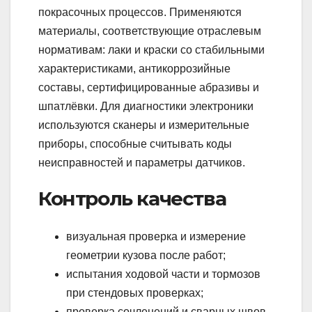
покрасочных процессов. Применяются
материалы, соответствующие отраслевым
нормативам: лаки и краски со стабильными
характеристиками, антикоррозийные
составы, сертифицированные абразивы и
шпатлёвки. Для диагностики электроники
используются сканеры и измерительные
приборы, способные считывать коды
неисправностей и параметры датчиков.
Контроль качества
визуальная проверка и измерение
геометрии кузова после работ;
испытания ходовой части и тормозов
при стендовых проверках;
проверка сочленений и сварных швов