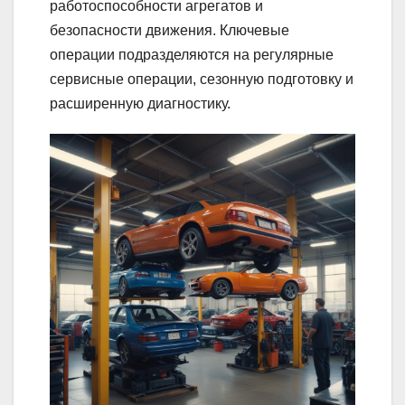
работоспособности агрегатов и
безопасности движения. Ключевые
операции подразделяются на регулярные
сервисные операции, сезонную подготовку и
расширенную диагностику.