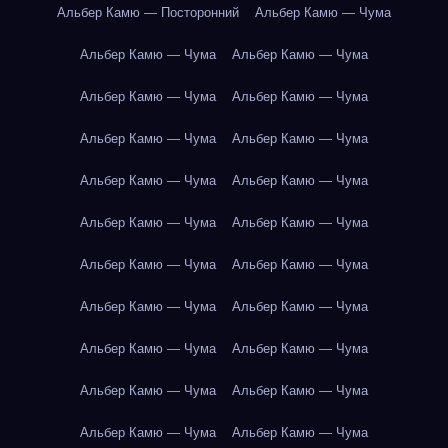
Альбер Камю — Посторонний
Альбер Камю — Чума
Альбер Камю — Чума
Альбер Камю — Чума
Альбер Камю — Чума
Альбер Камю — Чума
Альбер Камю — Чума
Альбер Камю — Чума
Альбер Камю — Чума
Альбер Камю — Чума
Альбер Камю — Чума
Альбер Камю — Чума
Альбер Камю — Чума
Альбер Камю — Чума
Альбер Камю — Чума
Альбер Камю — Чума
Альбер Камю — Чума
Альбер Камю — Чума
Альбер Камю — Чума
Альбер Камю — Чума
Альбер Камю — Чума
Альбер Камю — Чума