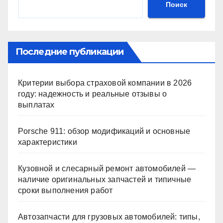
Поиск
Последние публикации
Критерии выбора страховой компании в 2026
году: надежность и реальные отзывы о
выплатах
Porsche 911: обзор модификаций и основные
характеристики
Кузовной и слесарный ремонт автомобилей —
наличие оригинальных запчастей и типичные
сроки выполнения работ
Автозапчасти для грузовых автомобилей: типы,