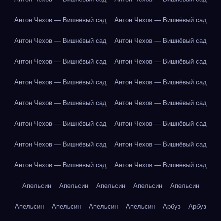
Антон Чехов — Вишнёвый сад
Антон Чехов — Вишнёвый сад
Антон Чехов — Вишнёвый сад
Антон Чехов — Вишнёвый сад
Антон Чехов — Вишнёвый сад
Антон Чехов — Вишнёвый сад
Антон Чехов — Вишнёвый сад
Антон Чехов — Вишнёвый сад
Антон Чехов — Вишнёвый сад
Антон Чехов — Вишнёвый сад
Антон Чехов — Вишнёвый сад
Антон Чехов — Вишнёвый сад
Антон Чехов — Вишнёвый сад
Антон Чехов — Вишнёвый сад
Антон Чехов — Вишнёвый сад
Антон Чехов — Вишнёвый сад
Апельсин
Апельсин
Апельсин
Апельсин
Апельсин
Апельсин
Апельсин
Апельсин
Апельсин
Арбуз
Арбуз