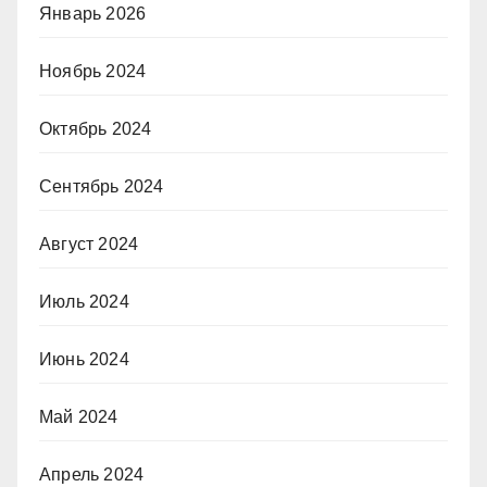
Январь 2026
Ноябрь 2024
Октябрь 2024
Сентябрь 2024
Август 2024
Июль 2024
Июнь 2024
Май 2024
Апрель 2024