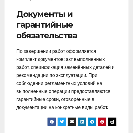
Документы и
гарантийные
обязательства
По завершении работ оформляется
комплект документов: акт выполненных
работ, спецификация заменённых деталей и
рекомендации по эксплуатации. При
соблюдении регламентных условий на
выполненные операции предоставляются
гарантийные сроки, оговорённые в
документации на конкретные виды работ.