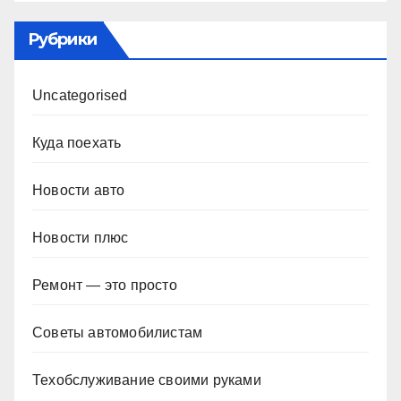
Рубрики
Uncategorised
Куда поехать
Новости авто
Новости плюс
Ремонт — это просто
Советы автомобилистам
Техобслуживание своими руками