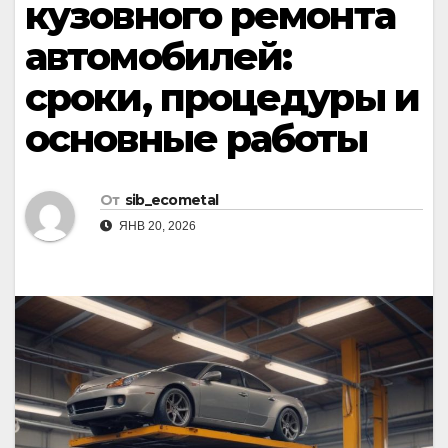
кузовного ремонта
автомобилей:
сроки, процедуры и
основные работы
От
sib_ecometal
ЯНВ 20, 2026