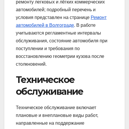
ремонту легковых и лёгких коммерческих
автомобилей; подробный перечень и
условия представлен на странице
Ремонт
автомобилей в Волгограде
. В работе
учитываются регламентные интервалы
обслуживания, состояние автомобиля при
поступлении и требования по
восстановлению геометрии кузова после
столкновений.
Техническое
обслуживание
Техническое обслуживание включает
плановые и внеплановые виды работ,
направленные на поддержание