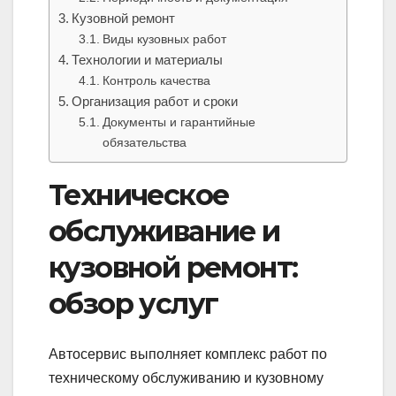
Кузовной ремонт
Виды кузовных работ
Технологии и материалы
Контроль качества
Организация работ и сроки
Документы и гарантийные
обязательства
Техническое
обслуживание и
кузовной ремонт:
обзор услуг
Автосервис выполняет комплекс работ по
техническому обслуживанию и кузовному