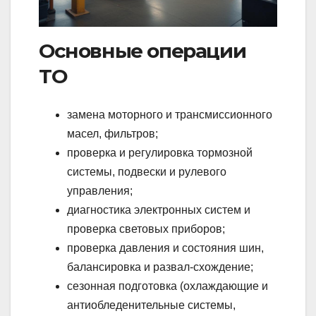
Основные операции
ТО
замена моторного и трансмиссионного
масел, фильтров;
проверка и регулировка тормозной
системы, подвески и рулевого
управления;
диагностика электронных систем и
проверка световых приборов;
проверка давления и состояния шин,
балансировка и развал-схождение;
сезонная подготовка (охлаждающие и
антиобледенительные системы,