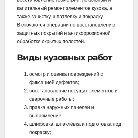
капитальный ремонт элементов кузова, а
также зачистку, шпатлёвку и покраску.
Включаются операции по восстановлению
защитных покрытий и антикоррозионной
обработке скрытых полостей.
Виды кузовных работ
осмотр и оценка повреждений с
фиксацией дефектов;
восстановление несущих элементов и
сварочные работы;
правка наружных панелей и
выпрямление;
шлифовка, шпаклёвка и подготовка под
покраску;