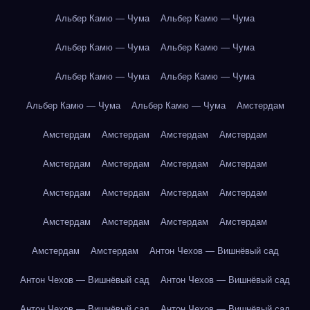
Альбер Камю — Чума
Альбер Камю — Чума
Альбер Камю — Чума
Альбер Камю — Чума
Альбер Камю — Чума
Альбер Камю — Чума
Альбер Камю — Чума
Альбер Камю — Чума
Амстердам
Амстердам
Амстердам
Амстердам
Амстердам
Амстердам
Амстердам
Амстердам
Амстердам
Амстердам
Амстердам
Амстердам
Амстердам
Амстердам
Амстердам
Амстердам
Амстердам
Амстердам
Амстердам
Антон Чехов — Вишнёвый сад
Антон Чехов — Вишнёвый сад
Антон Чехов — Вишнёвый сад
Антон Чехов — Вишнёвый сад
Антон Чехов — Вишнёвый сад