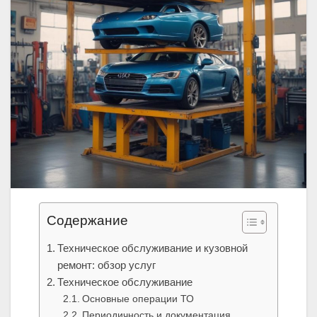
Содержание
Техническое обслуживание и кузовной
ремонт: обзор услуг
Техническое обслуживание
Основные операции ТО
Периодичность и документация