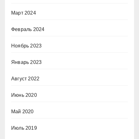
Март 2024
Февраль 2024
Ноябрь 2023
Январь 2023
Август 2022
Июнь 2020
Май 2020
Июль 2019