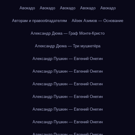
Авокадо
Авокадо
Авокадо
Авокадо
Авокадо
Авторам и правообладателям
Айзек Азимов — Основание
Александр Дюма — Граф Монте-Кристо
Александр Дюма — Три мушкетёра
Александр Пушкин — Евгений Онегин
Александр Пушкин — Евгений Онегин
Александр Пушкин — Евгений Онегин
Александр Пушкин — Евгений Онегин
Александр Пушкин — Евгений Онегин
Александр Пушкин — Евгений Онегин
Александр Пушкин — Евгений Онегин