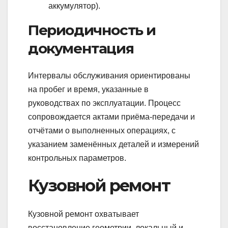
аккумулятор).
Периодичность и
документация
Интервалы обслуживания ориентированы
на пробег и время, указанные в
руководствах по эксплуатации. Процесс
сопровождается актами приёма-передачи и
отчётами о выполненных операциях, с
указанием заменённых деталей и измерений
контрольных параметров.
Кузовной ремонт
Кузовной ремонт охватывает
восстановление геометрии, локальный и