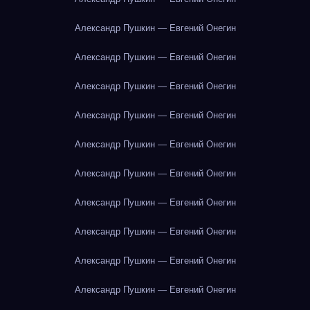
Александр Пушкин — Евгений Онегин
Александр Пушкин — Евгений Онегин
Александр Пушкин — Евгений Онегин
Александр Пушкин — Евгений Онегин
Александр Пушкин — Евгений Онегин
Александр Пушкин — Евгений Онегин
Александр Пушкин — Евгений Онегин
Александр Пушкин — Евгений Онегин
Александр Пушкин — Евгений Онегин
Александр Пушкин — Евгений Онегин