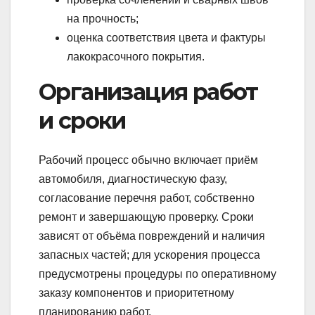
на прочность;
оценка соответствия цвета и фактуры
лакокрасочного покрытия.
Организация работ
и сроки
Рабочий процесс обычно включает приём
автомобиля, диагностическую фазу,
согласование перечня работ, собственно
ремонт и завершающую проверку. Сроки
зависят от объёма повреждений и наличия
запасных частей; для ускорения процесса
предусмотрены процедуры по оперативному
заказу компонентов и приоритетному
планированию работ.