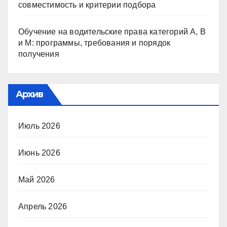
совместимость и критерии подбора
Обучение на водительские права категорий A, B
и M: программы, требования и порядок
получения
Архив
Июль 2026
Июнь 2026
Май 2026
Апрель 2026