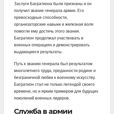
Заслуги Багратиона были признаны и он
получил звание генерала армии. Его
превосходные способности,
организаторские навыки и железная воля
помогли ему достичь этого звания.
Багратион продолжал участвовать в
военных операциях и демонстрировать
выдающиеся результаты.
Путь к званию генерала был результатом
многолетнего труда, преданности родине и
безграничной любви к военному искусству.
Багратион стал не только легендой своего
времени, но и ярким примером для будущих
поколений военных лидеров.
Служба в армии