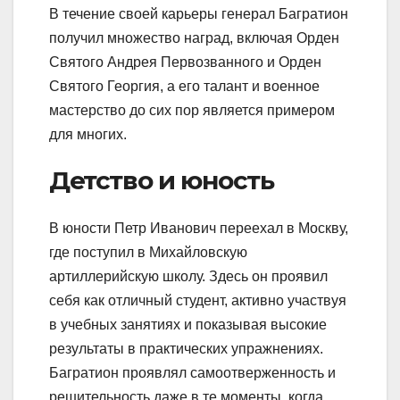
В течение своей карьеры генерал Багратион
получил множество наград, включая Орден
Святого Андрея Первозванного и Орден
Святого Георгия, а его талант и военное
мастерство до сих пор является примером
для многих.
Детство и юность
В юности Петр Иванович переехал в Москву,
где поступил в Михайловскую
артиллерийскую школу. Здесь он проявил
себя как отличный студент, активно участвуя
в учебных занятиях и показывая высокие
результаты в практических упражнениях.
Багратион проявлял самоотверженность и
решительность даже в те моменты, когда