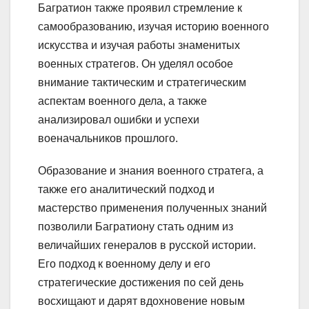
Багратион также проявил стремление к
самообразованию, изучая историю военного
искусства и изучая работы знаменитых
военных стратегов. Он уделял особое
внимание тактическим и стратегическим
аспектам военного дела, а также
анализировал ошибки и успехи
военачальников прошлого.
Образование и знания военного стратега, а
также его аналитический подход и
мастерство применения полученных знаний
позволили Багратиону стать одним из
величайших генералов в русской истории.
Его подход к военному делу и его
стратегические достижения по сей день
восхищают и дарят вдохновение новым