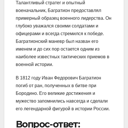
Талантливый стратег и опытный
военачальник, Багратион предоставлял
примерный образец военного лидерства. Он
глубоко уважался своими солдатами и
офицерами и всегда стремился к победе.
Багратионский маневр был назван его
именем и до сих пор остается одним из
наиболее известных тактических приемов в
военной истории.
В 1812 году Иван Федорович Багратион
погиб от ран, полученных в битве при
Бородино. Его великие достижения и
мужество запомнились навсегда и сделали
его легендарной фигурой в истории России.
Вопрос-ответ: