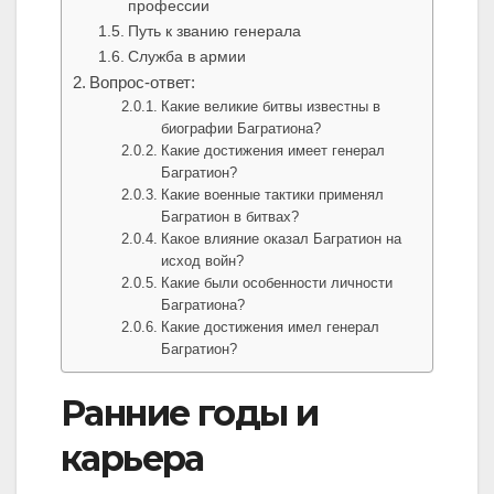
профессии
Путь к званию генерала
Служба в армии
Вопрос-ответ:
Какие великие битвы известны в
биографии Багратиона?
Какие достижения имеет генерал
Багратион?
Какие военные тактики применял
Багратион в битвах?
Какое влияние оказал Багратион на
исход войн?
Какие были особенности личности
Багратиона?
Какие достижения имел генерал
Багратион?
Ранние годы и
карьера