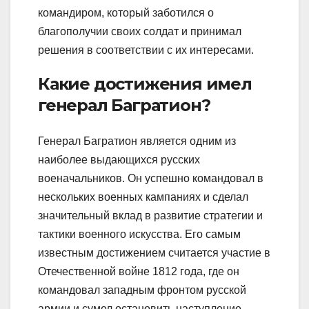
командиром, который заботился о
благополучии своих солдат и принимал
решения в соответствии с их интересами.
Какие достижения имел
генерал Багратион?
Генерал Багратион является одним из
наиболее выдающихся русских
военачальников. Он успешно командовал в
нескольких военных кампаниях и сделал
значительный вклад в развитие стратегии и
тактики военного искусства. Его самым
известным достижением считается участие в
Отечественной войне 1812 года, где он
командовал западным фронтом русской
армии и сумел остановить наступление