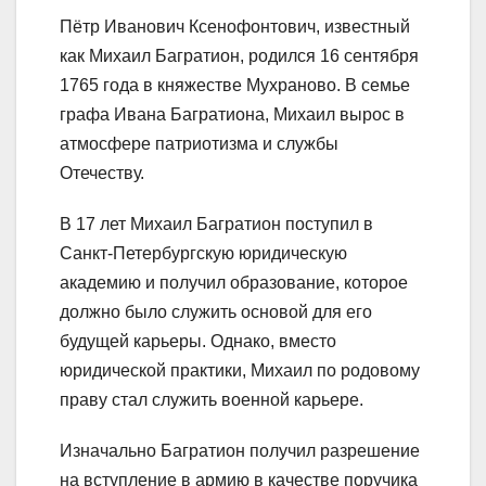
Пётр Иванович Ксенофонтович, известный
как Михаил Багратион, родился 16 сентября
1765 года в княжестве Мухраново. В семье
графа Ивана Багратиона, Михаил вырос в
атмосфере патриотизма и службы
Отечеству.
В 17 лет Михаил Багратион поступил в
Санкт-Петербургскую юридическую
академию и получил образование, которое
должно было служить основой для его
будущей карьеры. Однако, вместо
юридической практики, Михаил по родовому
праву стал служить военной карьере.
Изначально Багратион получил разрешение
на вступление в армию в качестве поручика