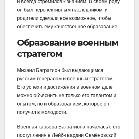
и всегда стремился к знаниям. В своем роду
он был перспективным наследником, и
родители сделали все возможное, чтобы
обеспечить ему качественное образование.
Образование военным
стратегом
Михаил Багратион был выдающимся
русским генералом и военным стратегом.
Его успехи и достижения в военном деле
можно объяснить не только его талантом и
опытом, но и образованием, которое он
получил в молодости.
Военная карьера Багратиона началась с его
поступления в Лейб-гвардии Семёновский