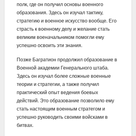
полк, где он получил основы военного
образования. Здесь он изучал тактику,
стратегию и военное искусство вообще. Его
страсть к военному делу и желание стать
великим военачальником помогли ему
успешно освоить эти знания.
Позже Багратион продолжил образование в
Военной академии Генерального штаба.
Здесь он изучал более сложные военные
теории и стратегии, а также получил
практический опыт ведения боевых
действий. Это образование позволило ему
стать настоящим военным стратегом и
успешно руководить своими войсками в
битвах.