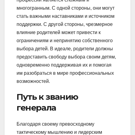
многогранным. С одной стороны, они могут
стать важными наставниками и источником
поддержки. С другой стороны, чрезмерное
влияние родителей может привести к
ограничениям и непринятию собственного
выбора детей. В идеале, родители должны
предоставить свободу выбора своим детям,
одновременно поддерживая их и помогая
им разобраться в мире профессиональных
возможностей.
Путь к званию
генерала
Благодаря своему превосходному
тактическому мышлению и лидерским