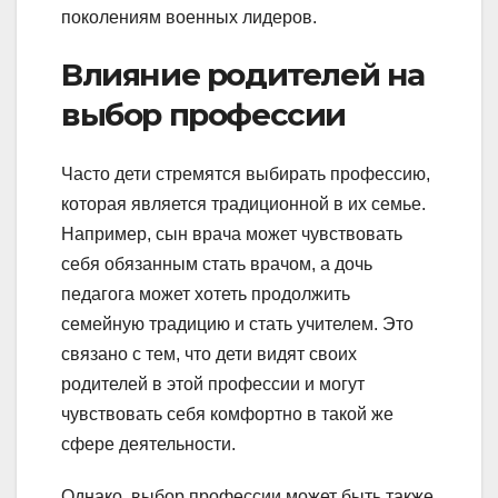
поколениям военных лидеров.
Влияние родителей на
выбор профессии
Часто дети стремятся выбирать профессию,
которая является традиционной в их семье.
Например, сын врача может чувствовать
себя обязанным стать врачом, а дочь
педагога может хотеть продолжить
семейную традицию и стать учителем. Это
связано с тем, что дети видят своих
родителей в этой профессии и могут
чувствовать себя комфортно в такой же
сфере деятельности.
Однако, выбор профессии может быть также