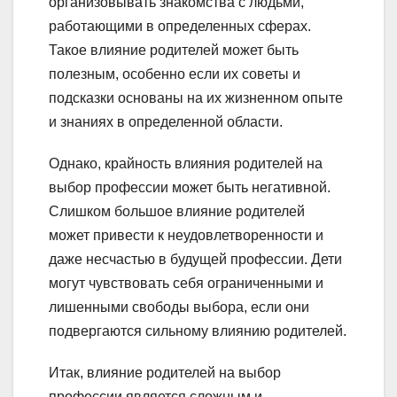
организовывать знакомства с людьми,
работающими в определенных сферах.
Такое влияние родителей может быть
полезным, особенно если их советы и
подсказки основаны на их жизненном опыте
и знаниях в определенной области.
Однако, крайность влияния родителей на
выбор профессии может быть негативной.
Слишком большое влияние родителей
может привести к неудовлетворенности и
даже несчастью в будущей профессии. Дети
могут чувствовать себя ограниченными и
лишенными свободы выбора, если они
подвергаются сильному влиянию родителей.
Итак, влияние родителей на выбор
профессии является сложным и