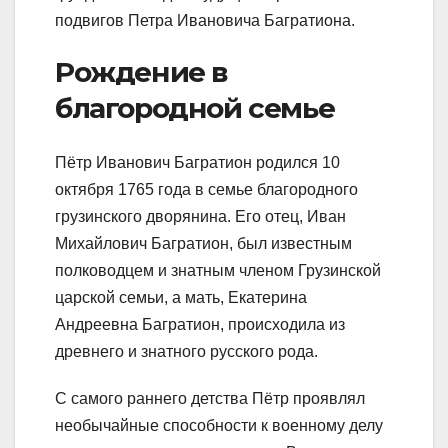
подвигов Петра Ивановича Багратиона.
Рождение в
благородной семье
Пётр Иванович Багратион родился 10
октября 1765 года в семье благородного
грузинского дворянина. Его отец, Иван
Михайлович Багратион, был известным
полководцем и знатным членом Грузинской
царской семьи, а мать, Екатерина
Андреевна Багратион, происходила из
древнего и знатного русского рода.
С самого раннего детства Пётр проявлял
необычайные способности к военному делу