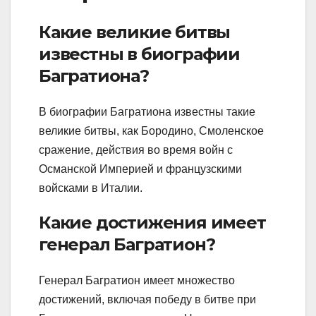
Какие великие битвы
известны в биографии
Багратиона?
В биографии Багратиона известны такие
великие битвы, как Бородино, Смоленское
сражение, действия во время войн с
Османской Империей и французскими
войсками в Италии.
Какие достижения имеет
генерал Багратион?
Генерал Багратион имеет множество
достижений, включая победу в битве при