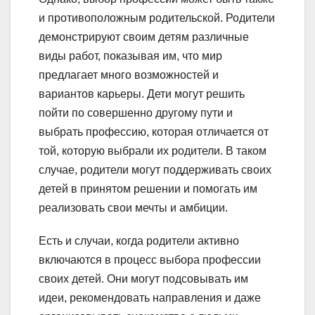
и противоположным родительской. Родители
демонстрируют своим детям различные
виды работ, показывая им, что мир
предлагает много возможностей и
вариантов карьеры. Дети могут решить
пойти по совершенно другому пути и
выбрать профессию, которая отличается от
той, которую выбрали их родители. В таком
случае, родители могут поддерживать своих
детей в принятом решении и помогать им
реализовать свои мечты и амбиции.
Есть и случаи, когда родители активно
включаются в процесс выбора профессии
своих детей. Они могут подсовывать им
идеи, рекомендовать направления и даже