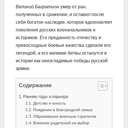
Великий Багратион
умер от ран,
полученных в сражении, и оставил после
себя богатое наследие, которое вдохновляет
поколения русских военачальников и
историков. Его преданность отечеству и
превосходные боевые качества сделали его
легендой, а его великие битвы останутся в
истории как неизгладимые победы русской
армии.
Содержание
Ранние годы и карьера
Детство и юность
Рождение в благородной семье
Образование военным стратегом
Влияние родителей на выбор