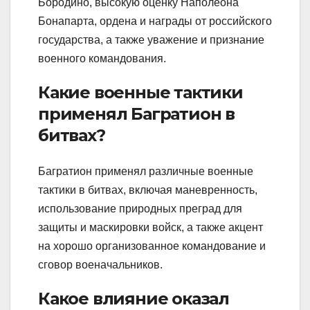
Бородино, высокую оценку Наполеона
Бонапарта, ордена и награды от российского
государства, а также уважение и признание
военного командования.
Какие военные тактики
применял Багратион в
битвах?
Багратион применял различные военные
тактики в битвах, включая маневренность,
использование природных преград для
защиты и маскировки войск, а также акцент
на хорошо организованное командование и
сговор военачальников.
Какое влияние оказал