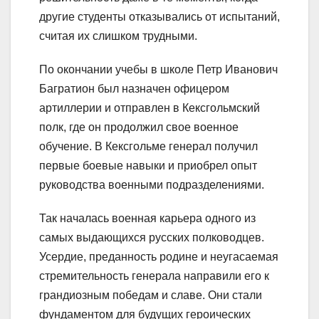
другие студенты отказывались от испытаний,
считая их слишком трудными.
По окончании учебы в школе Петр Иванович
Багратион был назначен офицером
артиллерии и отправлен в Кексгольмский
полк, где он продолжил свое военное
обучение. В Кексгольме генерал получил
первые боевые навыки и приобрел опыт
руководства военными подразделениями.
Так началась военная карьера одного из
самых выдающихся русских полководцев.
Усердие, преданность родине и неугасаемая
стремительность генерала направили его к
грандиозным победам и славе. Они стали
фундаментом для будущих героических