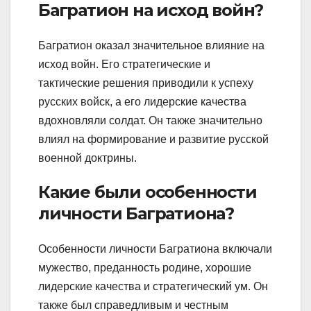
Багратион на исход войн?
Багратион оказал значительное влияние на
исход войн. Его стратегические и
тактические решения приводили к успеху
русских войск, а его лидерские качества
вдохновляли солдат. Он также значительно
влиял на формирование и развитие русской
военной доктрины.
Какие были особенности
личности Багратиона?
Особенности личности Багратиона включали
мужество, преданность родине, хорошие
лидерские качества и стратегический ум. Он
также был справедливым и честным