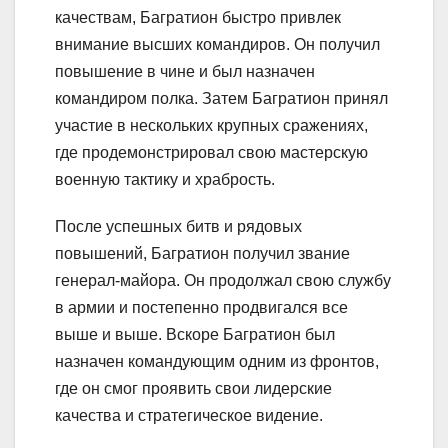
качествам, Багратион быстро привлек
внимание высших командиров. Он получил
повышение в чине и был назначен
командиром полка. Затем Багратион принял
участие в нескольких крупных сражениях,
где продемонстрировал свою мастерскую
военную тактику и храбрость.
После успешных битв и рядовых
повышений, Багратион получил звание
генерал-майора. Он продолжал свою службу
в армии и постепенно продвигался все
выше и выше. Вскоре Багратион был
назначен командующим одним из фронтов,
где он смог проявить свои лидерские
качества и стратегическое видение.