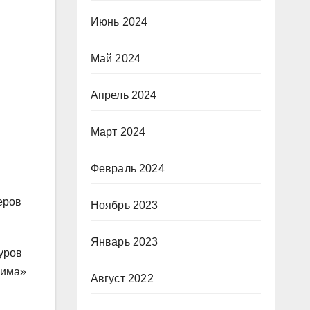
Июнь 2024
Май 2024
Апрель 2024
Март 2024
Февраль 2024
еров
Ноябрь 2023
Январь 2023
уров
жима»
Август 2022