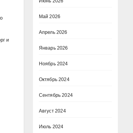
Июнь 2026
Май 2026
го
Апрель 2026
рг и
Январь 2026
Ноябрь 2024
Октябрь 2024
Сентябрь 2024
Август 2024
Июль 2024