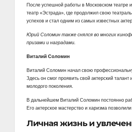
После успешной работы в Московском театре 
театр «Эстрада», где продолжил свою театраль
успехов и стал одним из самых известных акте
Юрий Соломин также снялся во многих киноф
призами и наградами.
Виталий Соломин
Виталий Соломин начал свою профессиональну
Здесь он смог проявить свой актерский талант
молодого поколения.
В дальнейшем Виталий Соломин постоянно рабо
Его актерское мастерство и харизма позволили
Личная жизнь и увлечен