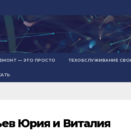
ЕМОНТ — ЭТО ПРОСТО
ТЕХОБСЛУЖИВАНИЕ СВО
ХАТЬ
ьев Юрия и Виталия