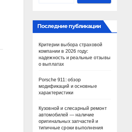
Последние публикации
Критерии выбора страховой
компании в 2026 году:
надежность и реальные отзывы
о выплатах
Porsche 911: обзор
модификаций и основные
характеристики
Кузовной и слесарный ремонт
автомобилей — наличие
оригинальных запчастей и
типичные сроки выполнения