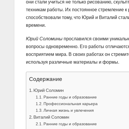
они стали учиться не только рисованию, скульп
техникам работы. Их постоянное стремление к
способствовали тому, что Юрий и Виталий ста
времени.
Юрий Соломины
прославился своими уникальн
вопросы одновременно. Его работы отличаютс
восприятием мира. В своих работах он стремит
используя различные материалы и формы.
Содержание
Юрий Соломин
Ранние годы и образование
Профессиональная карьера
Личная жизнь и увлечения
Виталий Соломин
Ранние годы и образование