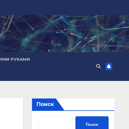
ИМИ РУКАМИ
Поиск
Поиск