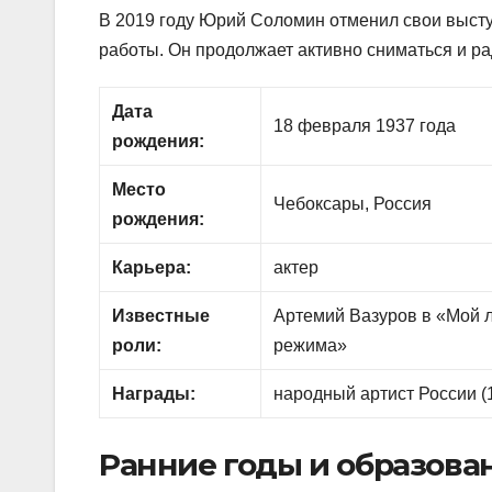
В 2019 году Юрий Соломин отменил свои высту
работы. Он продолжает активно сниматься и р
Дата
18 февраля 1937 года
рождения:
Место
Чебоксары, Россия
рождения:
Карьера:
актер
Известные
Артемий Вазуров в «Мой л
роли:
режима»
Награды:
народный артист России (
Ранние годы и образова