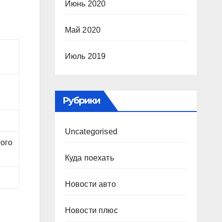
Июнь 2020
Май 2020
Июль 2019
Рубрики
Uncategorised
гого
Куда поехать
Новости авто
Новости плюс