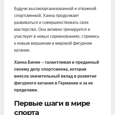
Будучи высокоорганизованной и отважной
спортсменкой, Ханна продолжает
развиваться и совершенствовать свое
мастерство. Она активно тренируется и
участвует в новых соревнованиях, стремясь
к новым вершинам в мировой фигурном
катании.
Ханна Бинке – талантливая и преданный
своему делу спортсменка, которая
внесла значительный вклад в развитие
фигурного катания в Германии и за ее
пределами.
Первые шаги в мире
спорта