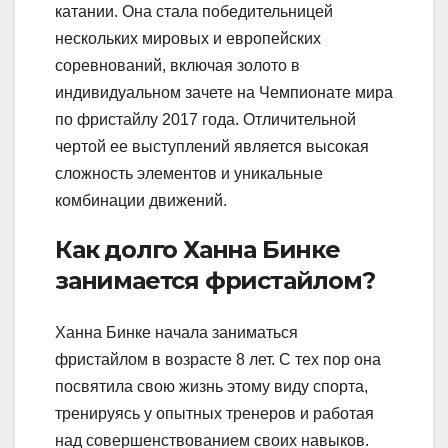
катании. Она стала победительницей
нескольких мировых и европейских
соревнований, включая золото в
индивидуальном зачете на Чемпионате мира
по фристайлу 2017 года. Отличительной
чертой ее выступлений является высокая
сложность элементов и уникальные
комбинации движений.
Как долго Ханна Бинке
занимается фристайлом?
Ханна Бинке начала заниматься
фристайлом в возрасте 8 лет. С тех пор она
посвятила свою жизнь этому виду спорта,
тренируясь у опытных тренеров и работая
над совершенствованием своих навыков.