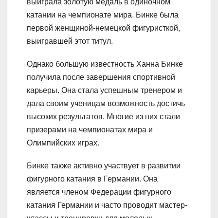
выиграла золотую медаль в одиночном
катании на чемпионате мира. Бинке была
первой женщиной-немецкой фигуристкой,
выигравшей этот титул.
Однако большую известность Ханна Бинке
получила после завершения спортивной
карьеры. Она стала успешным тренером и
дала своим ученицам возможность достичь
высоких результатов. Многие из них стали
призерами на чемпионатах мира и
Олимпийских играх.
Бинке также активно участвует в развитии
фигурного катания в Германии. Она
является членом Федерации фигурного
катания Германии и часто проводит мастер-