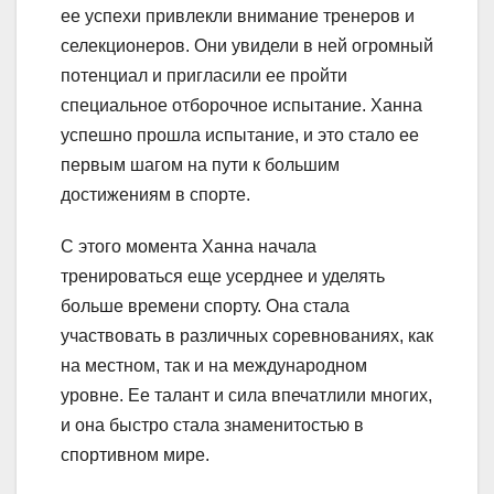
ее успехи привлекли внимание тренеров и
селекционеров. Они увидели в ней огромный
потенциал и пригласили ее пройти
специальное отборочное испытание. Ханна
успешно прошла испытание, и это стало ее
первым шагом на пути к большим
достижениям в спорте.
С этого момента Ханна начала
тренироваться еще усерднее и уделять
больше времени спорту. Она стала
участвовать в различных соревнованиях, как
на местном, так и на международном
уровне. Ее талант и сила впечатлили многих,
и она быстро стала знаменитостью в
спортивном мире.