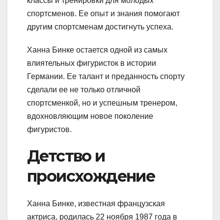
классы и тренировки для молодых
спортсменов. Ее опыт и знания помогают
другим спортсменам достигнуть успеха.
Ханна Бинке остается одной из самых
влиятельных фигуристок в истории
Германии. Ее талант и преданность спорту
сделали ее не только отличной
спортсменкой, но и успешным тренером,
вдохновляющим новое поколение
фигуристов.
Детство и
происхождение
Ханна Бинке, известная французская
актриса, родилась 22 ноября 1987 года в