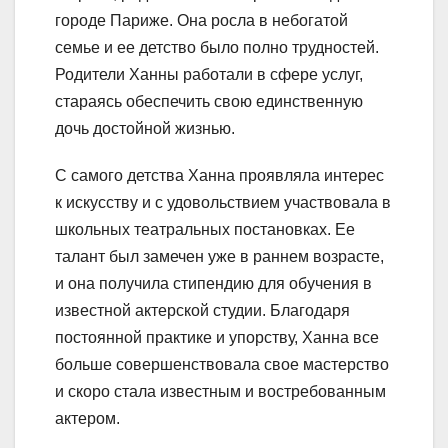
городе Париже. Она росла в небогатой
семье и ее детство было полно трудностей.
Родители Ханны работали в сфере услуг,
стараясь обеспечить свою единственную
дочь достойной жизнью.
С самого детства Ханна проявляла интерес
к искусству и с удовольствием участвовала в
школьных театральных постановках. Ее
талант был замечен уже в раннем возрасте,
и она получила стипендию для обучения в
известной актерской студии. Благодаря
постоянной практике и упорству, Ханна все
больше совершенствовала свое мастерство
и скоро стала известным и востребованным
актером.