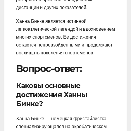
дистанции и других показателей.
Ханна Бинке является истинной
легкоатлетической легендой и вдохновением
многих спортсменов. Ее достижения
остаются непревзойденными и продолжают
восхищать поколения спортсменов.
Вопрос-ответ:
Каковы основные
достижения Ханны
Бинке?
Ханна Бинке — немецкая фристайлистка,
специализирующаяся на акробатическом