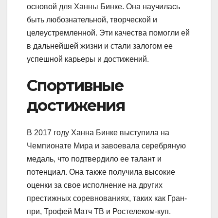
основой для Ханны Бинке. Она научилась
быть любознательной, творческой и
целеустремленной. Эти качества помогли ей
в дальнейшей жизни и стали залогом ее
успешной карьеры и достижений.
Спортивные
достижения
В 2017 году Ханна Бинке выступила на
Чемпионате Мира и завоевала серебряную
медаль, что подтвердило ее талант и
потенциал. Она также получила высокие
оценки за свое исполнение на других
престижных соревнованиях, таких как Гран-
при, Трофей Матч ТВ и Ростелеком-куп.