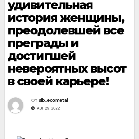
удивительная
история женщины,
преодолевшей все
преграды и
достигшей
невероятных высот
в своей карьере!
От
sib_ecometal
АВГ 29, 2022