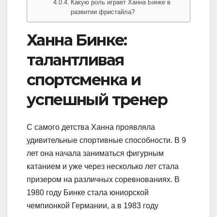
Какую роль играет Ханна Бинке в
развитии фристайла?
Ханна Бинке:
талантливая
спортсменка и
успешный тренер
С самого детства Ханна проявляла
удивительные спортивные способности. В 9
лет она начала заниматься фигурным
катанием и уже через несколько лет стала
призером на различных соревнованиях. В
1980 году Бинке стала юниорской
чемпионкой Германии, а в 1983 году