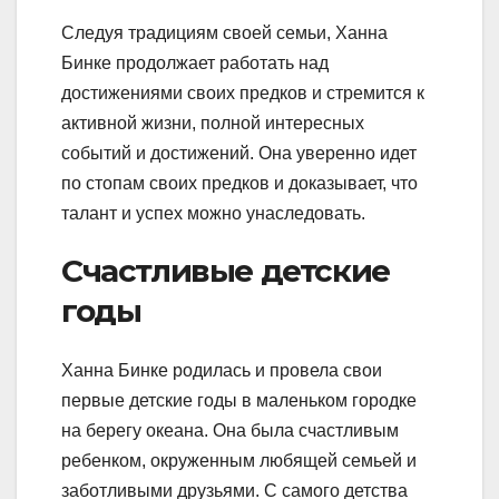
Следуя традициям своей семьи, Ханна
Бинке продолжает работать над
достижениями своих предков и стремится к
активной жизни, полной интересных
событий и достижений. Она уверенно идет
по стопам своих предков и доказывает, что
талант и успех можно унаследовать.
Счастливые детские
годы
Ханна Бинке родилась и провела свои
первые детские годы в маленьком городке
на берегу океана. Она была счастливым
ребенком, окруженным любящей семьей и
заботливыми друзьями. С самого детства