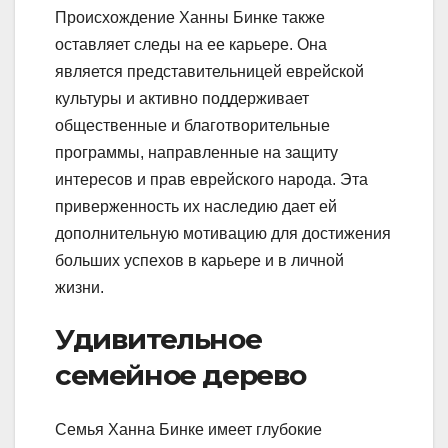
Происхождение Ханны Бинке также
оставляет следы на ее карьере. Она
является представительницей еврейской
культуры и активно поддерживает
общественные и благотворительные
программы, направленные на защиту
интересов и прав еврейского народа. Эта
приверженность их наследию дает ей
дополнительную мотивацию для достижения
больших успехов в карьере и в личной
жизни.
Удивительное
семейное дерево
Семья Ханна Бинке имеет глубокие