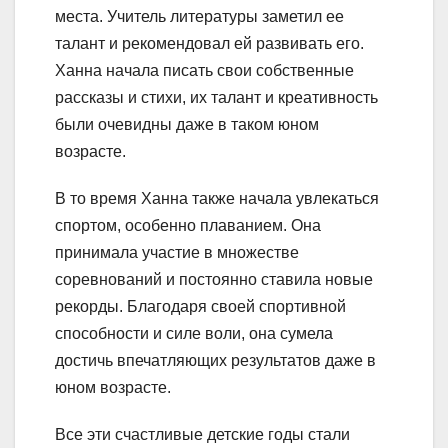
места. Учитель литературы заметил ее
талант и рекомендовал ей развивать его.
Ханна начала писать свои собственные
рассказы и стихи, их талант и креативность
были очевидны даже в таком юном
возрасте.
В то время Ханна также начала увлекаться
спортом, особенно плаванием. Она
принимала участие в множестве
соревнований и постоянно ставила новые
рекорды. Благодаря своей спортивной
способности и силе воли, она сумела
достичь впечатляющих результатов даже в
юном возрасте.
Все эти счастливые детские годы стали