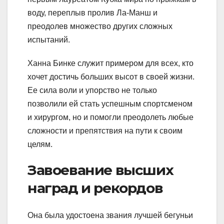
воду, переплыв пролив Ла-Манш и
преодолев множество других сложных
испытаний.
Ханна Бинке служит примером для всех, кто
хочет достичь больших высот в своей жизни.
Ее сила воли и упорство не только
позволили ей стать успешным спортсменом
и хирургом, но и помогли преодолеть любые
сложности и препятствия на пути к своим
целям.
Завоевание высших
наград и рекордов
Она была удостоена звания лучшей бегуньи