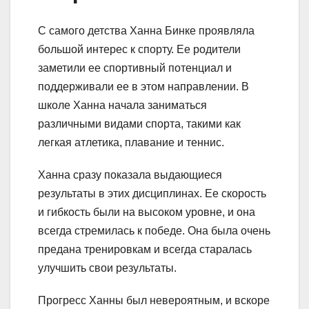
С самого детства Ханна Бинке проявляла
большой интерес к спорту. Ее родители
заметили ее спортивный потенциал и
поддерживали ее в этом направлении. В
школе Ханна начала заниматься
различными видами спорта, такими как
легкая атлетика, плавание и теннис.
Ханна сразу показала выдающиеся
результаты в этих дисциплинах. Ее скорость
и гибкость были на высоком уровне, и она
всегда стремилась к победе. Она была очень
предана тренировкам и всегда старалась
улучшить свои результаты.
Прогресс Ханны был невероятным, и вскоре