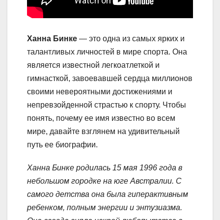
Ханна Бинке
— это одна из самых ярких и
талантливых личностей в мире спорта. Она
является известной легкоатлеткой и
гимнасткой, завоевавшей сердца миллионов
своими невероятными достижениями и
непревзойденной страстью к спорту. Чтобы
понять, почему ее имя известно во всем
мире, давайте взглянем на удивительный
путь ее биографии.
Ханна Бинке родилась 15 мая 1996 года в
небольшом городке на юге Австралии. С
самого детства она была гиперактивным
ребенком, полным энергии и энтузиазма.