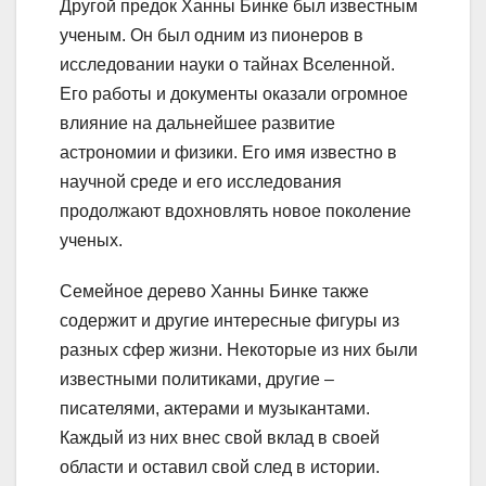
Другой предок Ханны Бинке был известным
ученым. Он был одним из пионеров в
исследовании науки о тайнах Вселенной.
Его работы и документы оказали огромное
влияние на дальнейшее развитие
астрономии и физики. Его имя известно в
научной среде и его исследования
продолжают вдохновлять новое поколение
ученых.
Семейное дерево Ханны Бинке также
содержит и другие интересные фигуры из
разных сфер жизни. Некоторые из них были
известными политиками, другие –
писателями, актерами и музыкантами.
Каждый из них внес свой вклад в своей
области и оставил свой след в истории.