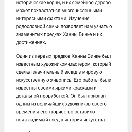
исторические корни, и их семейное дерево
может похвастаться многочисленными
интересными фактами. Изучение
родословной семьи позволяет нам узнать о
знаменитых предках Ханны Бинке и их
достижениях.
Один из первых предков Ханны Бинке был
известным художником-мастером, который
сделал значительный вклад в мировую
искусственную живопись. Его работы были
известны своими яркими красками и
детальной проработкой. Он был признан
одним из величайших художников своего
времени и его творчество оставило
неизгладимый след в истории искусства.