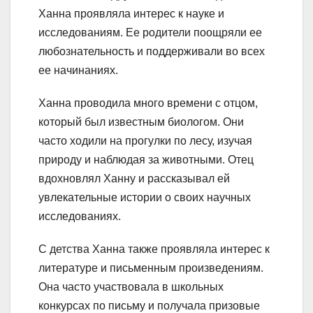
Ханна проявляла интерес к науке и
исследованиям. Ее родители поощряли ее
любознательность и поддерживали во всех
ее начинаниях.
Ханна проводила много времени с отцом,
который был известным биологом. Они
часто ходили на прогулки по лесу, изучая
природу и наблюдая за животными. Отец
вдохновлял Ханну и рассказывал ей
увлекательные истории о своих научных
исследованиях.
С детства Ханна также проявляла интерес к
литературе и письменным произведениям.
Она часто участвовала в школьных
конкурсах по письму и получала призовые