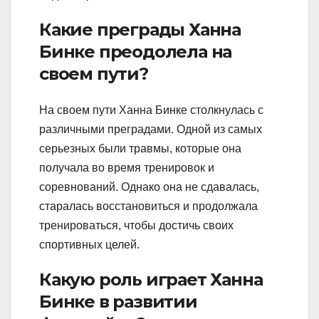
Какие преграды Ханна
Бинке преодолела на
своем пути?
На своем пути Ханна Бинке столкнулась с
различными преградами. Одной из самых
серьезных были травмы, которые она
получала во время тренировок и
соревнований. Однако она не сдавалась,
старалась восстановиться и продолжала
тренироваться, чтобы достичь своих
спортивных целей.
Какую роль играет Ханна
Бинке в развитии