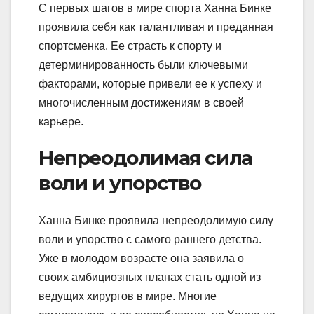
С первых шагов в мире спорта Ханна Бинке
проявила себя как талантливая и преданная
спортсменка. Ее страсть к спорту и
детерминированность были ключевыми
факторами, которые привели ее к успеху и
многочисленным достижениям в своей
карьере.
Непреодолимая сила
воли и упорство
Ханна Бинке проявила непреодолимую силу
воли и упорство с самого раннего детства.
Уже в молодом возрасте она заявила о
своих амбициозных планах стать одной из
ведущих хирургов в мире. Многие