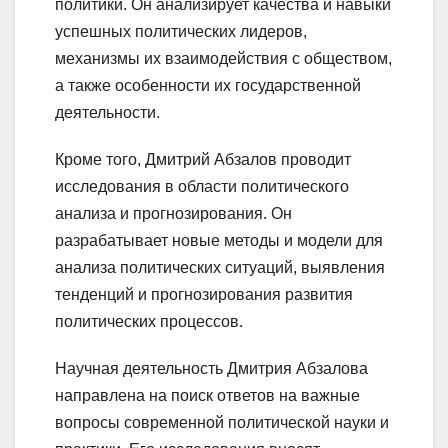
политики. Он анализирует качества и навыки
успешных политических лидеров,
механизмы их взаимодействия с обществом,
а также особенности их государственной
деятельности.
Кроме того, Дмитрий Абзалов проводит
исследования в области политического
анализа и прогнозирования. Он
разрабатывает новые методы и модели для
анализа политических ситуаций, выявления
тенденций и прогнозирования развития
политических процессов.
Научная деятельность Дмитрия Абзалова
направлена на поиск ответов на важные
вопросы современной политической науки и