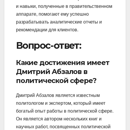
и навыки, полученные в правительственном
аппарате, помогают ему успешно
разрабатывать аналитические отчеты и
рекомендации для клиентов.
Вопрос-ответ:
Какие достижения имеет
Дмитрий Абзалов в
политической сфере?
Дмитрий Абзалов является известным
политологом и экспертом, который имеет
богатый опыт работы в политической сфере.
Он является автором нескольких книг и
научных работ, посвященных политической