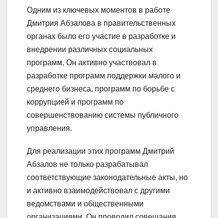
Одним из ключевых моментов в работе
Дмитрия Абзалова в правительственных
органах было его участие в разработке и
внедрении различных социальных
программ. Он активно участвовал в
разработке программ поддержки малого и
среднего бизнеса, программ по борьбе с
коррупцией и программ по
совершенствованию системы публичного
управления.
Для реализации этих программ Дмитрий
Абзалов не только разрабатывал
соответствующие законодательные акты, но
и активно взаимодействовал с другими
ведомствами и общественными
организациями. Он проводил совещания,