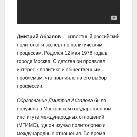
Дмитрий Абзалов
— известный российский
политолог и эксперт по политическим
процессам. Родился 12 мая 1978 года в
городе Москва. С детства он проявлял
интерес к политике и общественным
проблемам, что повлияло на его выбор
профессии.
Образование Дмитрия Абзалова
было
получено в Московском государственном
институте международных отношений
(МГИМО), где он изучал политологию и
международные отношения. Во время