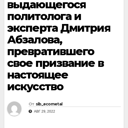
выдающегося
политолога и
эксперта Дмитрия
Абзалова,
превратившего
свое призвание в
настоящее
искусство
От
sib_ecometal
АВГ 29, 2022