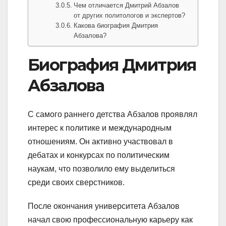
Чем отличается Дмитрий Абзалов
от других политологов и экспертов?
Какова биография Дмитрия
Абзалова?
Биография Дмитрия
Абзалова
С самого раннего детства Абзалов проявлял
интерес к политике и международным
отношениям. Он активно участвовал в
дебатах и конкурсах по политическим
наукам, что позволило ему выделиться
среди своих сверстников.
После окончания университета Абзалов
начал свою профессиональную карьеру как