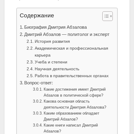
Содержание
Биография Дмитрия Абзалова
Дмитрий Абзалов — политолог и эксперт
История развития
Академическая и профессиональная
карьера
Учеба и степени
Научная деятельность
Работа в правительственных органах
Вопрос-ответ:
Какие достижения имеет Дмитрий
Абзалов в политической сфере?
Какова основная область
деятельности Дмитрия Абзалова?
Каким образованием обладает
Дмитрий Абзалов?
Какие книги написал Дмитрий
Абзалов?