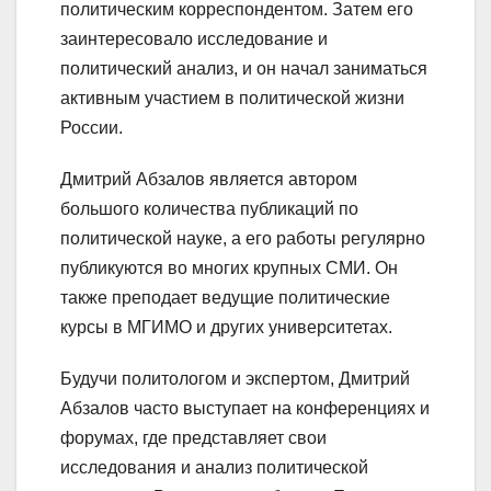
политическим корреспондентом. Затем его
заинтересовало исследование и
политический анализ, и он начал заниматься
активным участием в политической жизни
России.
Дмитрий Абзалов является автором
большого количества публикаций по
политической науке, а его работы регулярно
публикуются во многих крупных СМИ. Он
также преподает ведущие политические
курсы в МГИМО и других университетах.
Будучи политологом и экспертом, Дмитрий
Абзалов часто выступает на конференциях и
форумах, где представляет свои
исследования и анализ политической