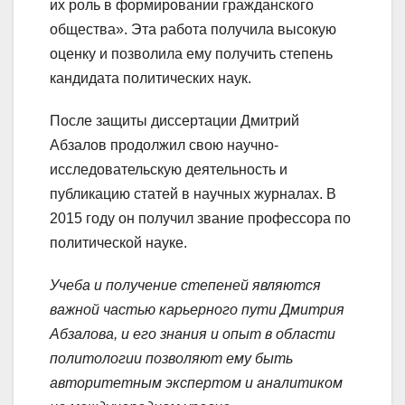
их роль в формировании гражданского
общества». Эта работа получила высокую
оценку и позволила ему получить степень
кандидата политических наук.
После защиты диссертации Дмитрий
Абзалов продолжил свою научно-
исследовательскую деятельность и
публикацию статей в научных журналах. В
2015 году он получил звание профессора по
политической науке.
Учеба и получение степеней являются
важной частью карьерного пути Дмитрия
Абзалова, и его знания и опыт в области
политологии позволяют ему быть
авторитетным экспертом и аналитиком