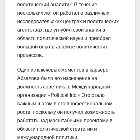
политический аналитик. В течение
нескольких лет он работал в различных
исследовательских центрах и политических
агентствах, где углубил свои знания в
области политической науки и приобрел
большой опыт в анализе политических
процессов.
Один из ключевых моментов в карьере
Абзалова было его назначение на
должность советника в Международной
организации «Political Inc.» Это стало
важным шагом в его профессиональном
росте, поскольку он получил возможность
работать над масштабными проектами в
области политической стратегии и
международной политики.