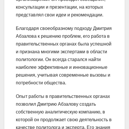
консультации и презентации, на которых
представлял свои идеи и рекомендации.
Благодаря своеобразному подходу Дмитрия
Абзалова к решению проблем, его работа в
правительственных органах была успешной
и признана многими экспертами в области
политологии. Он всегда старался найти
наиболее эффективные и инновационные
решения, учитывая современные вызовы и
потребности общества.
Опыт работы в правительственных органах
позволил Дмитрию Абзалову создать
собственную аналитическую компанию, в
которой он продолжает свою деятельность в
качестве политолога и эксперта. Его знания