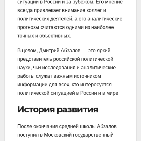
ситуации в России и за рубежом. Его мнение
всегда привлекает внимание коллег и
политических деятелей, а его аналитические
прогнозы считаются одними из наиболее
точных и объективных.
В целом, Дмитрий Абзалов — это яркий
представитель российской политической
науки, чьи исследования и аналитические
работы служат важным источником
информации для всех, кто интересуется
политической ситуацией в России и в мире.
История развития
После окончания средней школы Абзалов
поступил в Московский государственный