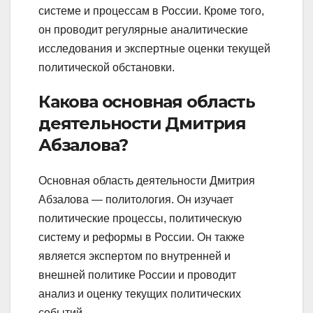
системе и процессам в России. Кроме того,
он проводит регулярные аналитические
исследования и экспертные оценки текущей
политической обстановки.
Какова основная область
деятельности Дмитрия
Абзалова?
Основная область деятельности Дмитрия
Абзалова — политология. Он изучает
политические процессы, политическую
систему и реформы в России. Он также
является экспертом по внутренней и
внешней политике России и проводит
анализ и оценку текущих политических
событий.