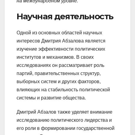
на международном уровне.
Научная деятельность
Одной из основных областей научных
интересов Дмитрия Абзалова является
изучение эффективности политических
институтов и механизмов. В своих
исследованиях он рассматривает роль
партий, правительственных структур,
выборных систем и других факторов,
влияющих на стабильность политической
системы и развитие общества.
Дмитрий Абзалов также уделяет внимание
исследованию политического лидерства и
его роли в формировании государственной