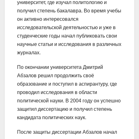
университет, где изучал политологию и
получил степень бакалавра. Во время учебы
он активно интересовался
исследовательской деятельностью и уже в
студенческие годы начал публиковать свои
научные статьи и исследования в различных
журналах.
По окончании университета Дмитрий
Абзалов решил продолжить своё
образование и поступил в аспирантуру, где
проводил исследования в области
политической науки. В 2004 году он успешно
защитил диссертацию и получил степень
кандидата политических наук.
После защиты диссертации Абзалов начал