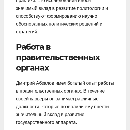
практики. Его исследования вносят
значимый вклад в развитие политологии и
способствуют формированию научно
обоснованных политических решений и
стратегий.
Работа в
правительственных
органах
Дмитрий Абзалов имел богатый опыт работы
в правительственных органах. В течение
своей карьеры он занимал различные
должности, которые позволили ему внести
значительный вклад в развитие
государственного аппарата.