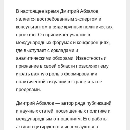
В настоящее время Дмитрий Абзалов
является востребованным экспертом и
консультантом в ряде крупных политических
проектов. Он принимает участие в
международных форумах и конференциях,
где выступает с докладами и
аналитическими обзорами. Известность и
признание в своей области позволяют ему
играть важную роль в формировании
политической ситуации в стране и за ее
пределами.
Дмитрий Абзалов — автор ряда публикаций
и научных статей, посвященных политике и
международным отношениям. Его работы
активно цитируются и используются в