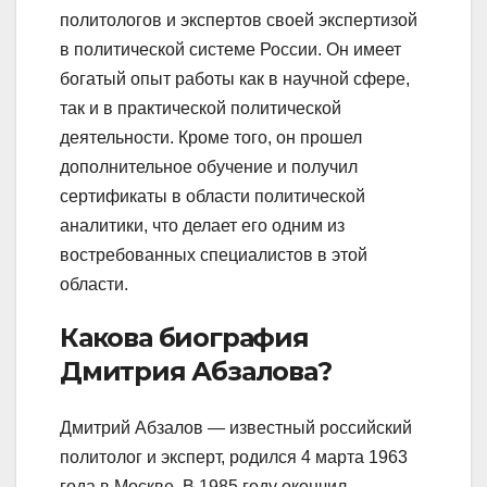
политологов и экспертов своей экспертизой
в политической системе России. Он имеет
богатый опыт работы как в научной сфере,
так и в практической политической
деятельности. Кроме того, он прошел
дополнительное обучение и получил
сертификаты в области политической
аналитики, что делает его одним из
востребованных специалистов в этой
области.
Какова биография
Дмитрия Абзалова?
Дмитрий Абзалов — известный российский
политолог и эксперт, родился 4 марта 1963
года в Москве. В 1985 году окончил