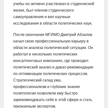
учебы он активно участвовал в студенческой
жизни, был членом студенческого
самоуправления и вел научные
исследования в области политических наук.
После окончания МГИМО Дмитрий Абзалов
начал свою профессиональную карьеру в
области анализа политической ситуации. Он
работал в нескольких политических
консалтинговых компаниях, где проводил
политический анализ и давал рекомендации
по оптимизации политических процессов.
Стратегический склад ума,
профессионализм и глубокие знания
политологии позволили ему быстро
зарекомендовать себя в этой сфере и стать
признанным экспертом.