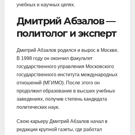
учебных и научных целях.
Дмитрий Абзалов —
политолог и эксперт
Дмитрий Абзалов родился и вырос в Москве.
В 1998 году он окончил факультет
государственного управления Московского
государственного института международных
отношений (МГИМО). После этого он
продолжил образование в высших учебных
заведениях, получив степень кандидата
политических наук.
Свою карьеру Дмитрий Абзалов начал в
редакции крупной газеты, где работал