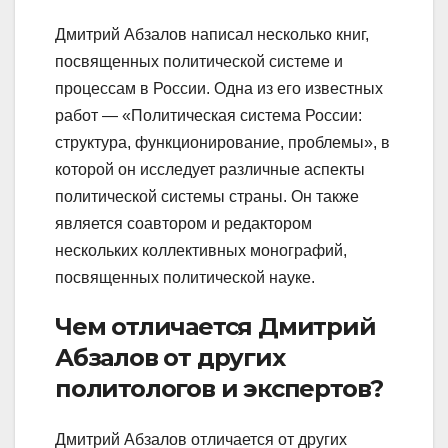
Дмитрий Абзалов написал несколько книг,
посвященных политической системе и
процессам в России. Одна из его известных
работ — «Политическая система России:
структура, функционирование, проблемы», в
которой он исследует различные аспекты
политической системы страны. Он также
является соавтором и редактором
нескольких коллективных монографий,
посвященных политической науке.
Чем отличается Дмитрий
Абзалов от других
политологов и экспертов?
Дмитрий Абзалов отличается от других