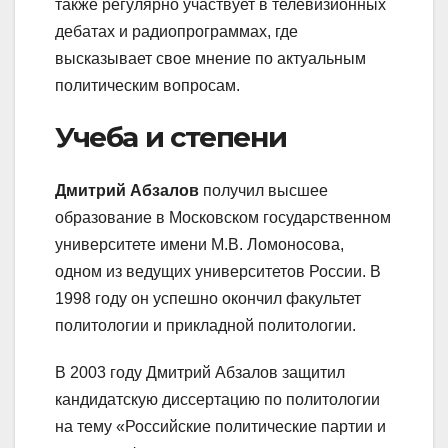
также регулярно участвует в телевизионных
дебатах и радиопрограммах, где
высказывает свое мнение по актуальным
политическим вопросам.
Учеба и степени
Дмитрий Абзалов
получил высшее
образование в Московском государственном
университете имени М.В. Ломоносова,
одном из ведущих университетов России. В
1998 году он успешно окончил факультет
политологии и прикладной политологии.
В 2003 году Дмитрий Абзалов защитил
кандидатскую диссертацию по политологии
на тему «Российские политические партии и