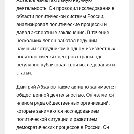
Абзалов начал активную научную
деятельность. Он проводил исследования в
области политической системы России,
анализировал политические процессы и
давал экспертные заключения. В течение
нескольких лет он работал ведущим
научным сотрудником в одном из известных
политологических центров страны, где
регулярно публиковал свои исследования и
статьи.
Дмитрий Абзалов также активно занимается
общественной деятельностью. Он является
членом ряда общественных организаций,
которые занимаются исследованием
политической ситуации и развитием
демократических процессов в России. Он