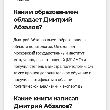
Каким образованием
обладает Дмитрий
Абзалов?
Дмитрий Абзалов имеет образование в
области политологии. Он окончил
Московский государственный институт
международных отношений (МГИМО) и
получил степень магистра политологии. Он
также прошел дополнительное обучение и
получил сертификаты в области
политической аналитики и экспертизы.
Какие книги написал
Дмитрий Абзалов?