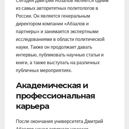
Сегодня Дмитрий Абзалов является одним
из самых авторитетных политологов в
России. Он является генеральным
директором компании «Абзалов и
партнеры» и занимается экспертными
исследованиями в области политической
науки. Также он продолжает давать
интервью, публиковать научные статьи и
книги, а также выступать на различных
публичных мероприятиях.
Академическая и
профессиональная
карьера
После окончания университета Дмитрий