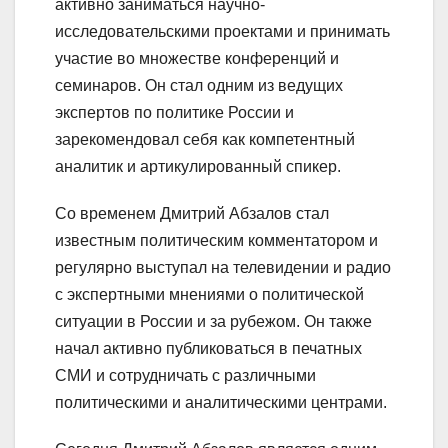
активно заниматься научно-
исследовательскими проектами и принимать
участие во множестве конференций и
семинаров. Он стал одним из ведущих
экспертов по политике России и
зарекомендовал себя как компетентный
аналитик и артикулированный спикер.
Со временем Дмитрий Абзалов стал
известным политическим комментатором и
регулярно выступал на телевидении и радио
с экспертными мнениями о политической
ситуации в России и за рубежом. Он также
начал активно публиковаться в печатных
СМИ и сотрудничать с различными
политическими и аналитическими центрами.