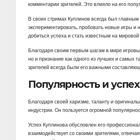
комментарии зрителей. Это влияло на его попул
В своих стримах Куплинов всегда был главным 
экспериментировать, пробовать новые игры и 
добиться успеха и стать известным на мировой
Благодаря своим первым шагам в мире игровых
но и признание как одного из лучших и самых 
зрителей всегда были его важными составляющи
Популярность и успех
Благодаря своей харизме, таланту и оригиналь
индустрии. Он пользуется огромной популярнос
Успех Куплинова обусловлен его профессионал
взаимодействует со своими зрителями, отвечая