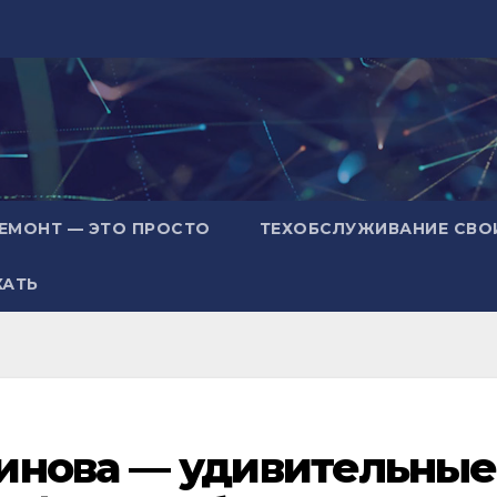
ЕМОНТ — ЭТО ПРОСТО
ТЕХОБСЛУЖИВАНИЕ СВО
ХАТЬ
инова — удивительные