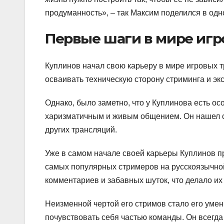
продуманность», – так Максим поделился в одн
Первые шаги в мире игр
Куплинов начал свою карьеру в мире игровых т
осваивать техническую сторону стриминга и э
Однако, было заметно, что у Куплинова есть о
харизматичным и живым общением. Он нашел св
других трансляций.
Уже в самом начале своей карьеры Куплинов п
самых популярных стримеров на русскоязычно
комментариев и забавных шуток, что делало и
Неизменной чертой его стримов стало его умен
почувствовать себя частью команды. Он всегда