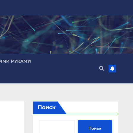
ИМИ РУКАМИ
Поиск
Поиск