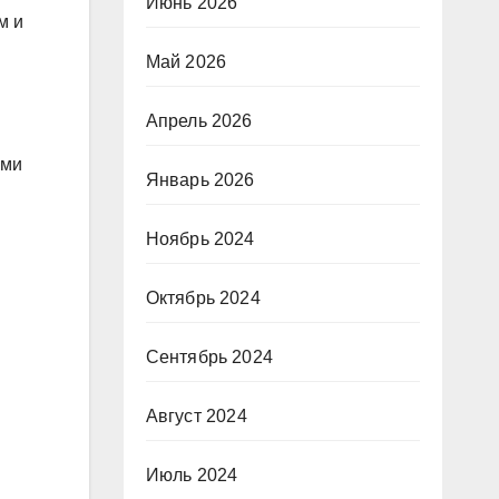
Июнь 2026
м и
Май 2026
Апрель 2026
ыми
Январь 2026
Ноябрь 2024
Октябрь 2024
Сентябрь 2024
Август 2024
Июль 2024