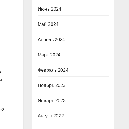
Июнь 2024
Май 2024
Апрель 2024
Март 2024
Февраль 2024
о
и.
Ноябрь 2023
Январь 2023
но
Август 2022