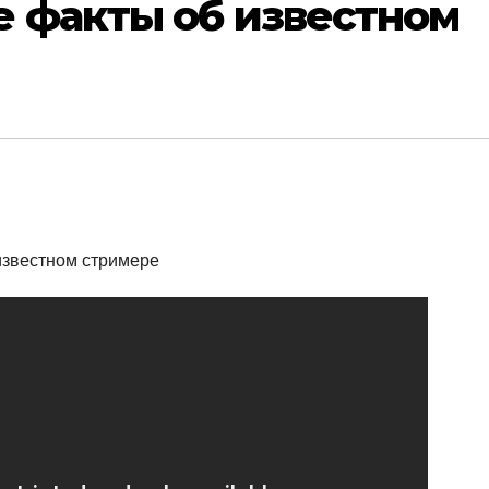
е факты об известном