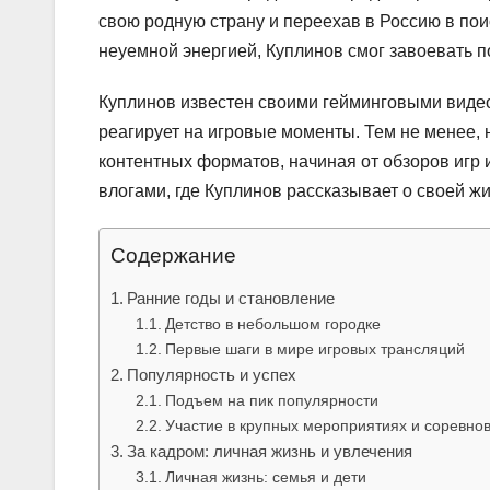
свою родную страну и переехав в Россию в по
неуемной энергией, Куплинов смог завоевать п
Куплинов известен своими гейминговыми видео
реагирует на игровые моменты. Тем не менее,
контентных форматов, начиная от обзоров игр 
влогами, где Куплинов рассказывает о своей 
Содержание
Ранние годы и становление
Детство в небольшом городке
Первые шаги в мире игровых трансляций
Популярность и успех
Подъем на пик популярности
Участие в крупных мероприятиях и соревно
За кадром: личная жизнь и увлечения
Личная жизнь: семья и дети