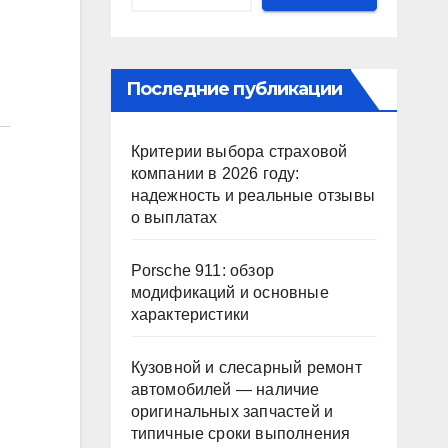
Последние публикации
Критерии выбора страховой
компании в 2026 году:
надежность и реальные отзывы
о выплатах
Porsche 911: обзор
модификаций и основные
характеристики
Кузовной и слесарный ремонт
автомобилей — наличие
оригинальных запчастей и
типичные сроки выполнения