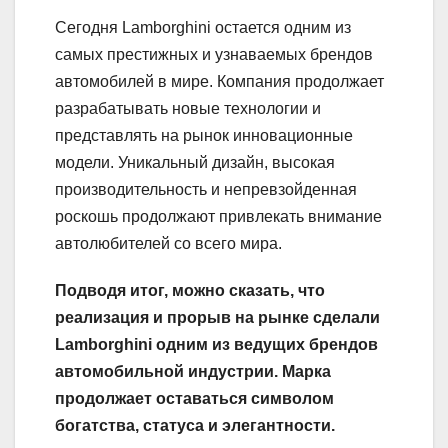
Сегодня Lamborghini остается одним из
самых престижных и узнаваемых брендов
автомобилей в мире. Компания продолжает
разрабатывать новые технологии и
представлять на рынок инновационные
модели. Уникальный дизайн, высокая
производительность и непревзойденная
роскошь продолжают привлекать внимание
автолюбителей со всего мира.
Подводя итог, можно сказать, что
реализация и прорыв на рынке сделали
Lamborghini одним из ведущих брендов
автомобильной индустрии. Марка
продолжает оставаться символом
богатства, статуса и элегантности.