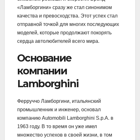
«Ламборгини» сразу же стал синонимом
качества и превосходства. Этот успех стал
отправной точкой для многих последующих
моделей, которые продолжают покорять
сердца автолюбителей всего мира.
Основание
компании
Lamborghini
Ферруччо Ламборгини, итальянский
промышленник и инженер, основал
компанию Automobili Lamborghini S.p.A. в
1963 году. В то время он уже имел
множество успехов в своей жизни, в том