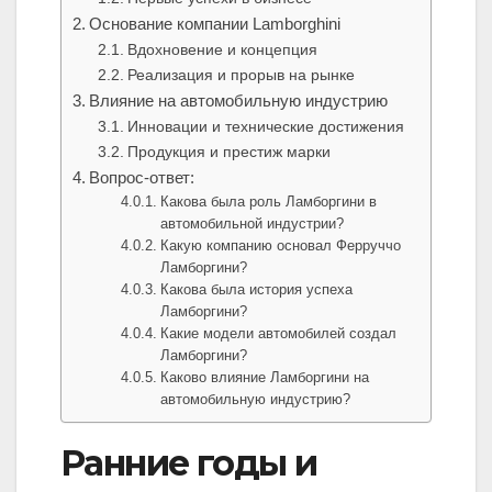
Основание компании Lamborghini
Вдохновение и концепция
Реализация и прорыв на рынке
Влияние на автомобильную индустрию
Инновации и технические достижения
Продукция и престиж марки
Вопрос-ответ:
Какова была роль Ламборгини в
автомобильной индустрии?
Какую компанию основал Ферруччо
Ламборгини?
Какова была история успеха
Ламборгини?
Какие модели автомобилей создал
Ламборгини?
Каково влияние Ламборгини на
автомобильную индустрию?
Ранние годы и