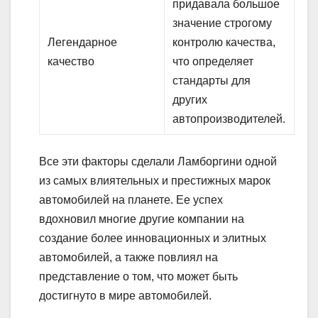
придавала большое
значение строгому
Легендарное
контролю качества,
качество
что определяет
стандарты для
других
автопроизводителей.
Все эти факторы сделали Ламборгини одной
из самых влиятельных и престижных марок
автомобилей на планете. Ее успех
вдохновил многие другие компании на
создание более инновационных и элитных
автомобилей, а также повлиял на
представление о том, что может быть
достигнуто в мире автомобилей.