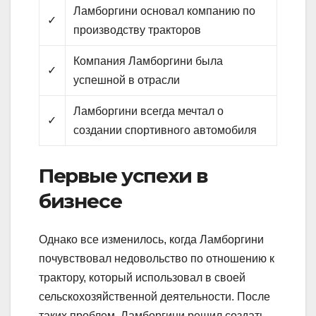
Ламборгини основал компанию по
✓
производству тракторов
Компания Ламборгини была
✓
успешной в отрасли
Ламборгини всегда мечтал о
✓
создании спортивного автомобиля
Первые успехи в
бизнесе
Однако все изменилось, когда Ламборгини
почувствовал недовольство по отношению к
трактору, который использовал в своей
сельскохозяйственной деятельности. После
таких проблем, Ламборгини решил создать