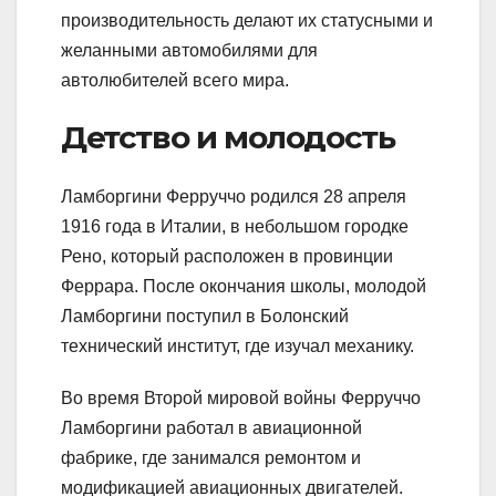
производительность делают их статусными и
желанными автомобилями для
автолюбителей всего мира.
Детство и молодость
Ламборгини Ферруччо родился 28 апреля
1916 года в Италии, в небольшом городке
Рено, который расположен в провинции
Феррара. После окончания школы, молодой
Ламборгини поступил в Болонский
технический институт, где изучал механику.
Во время Второй мировой войны Ферруччо
Ламборгини работал в авиационной
фабрике, где занимался ремонтом и
модификацией авиационных двигателей.