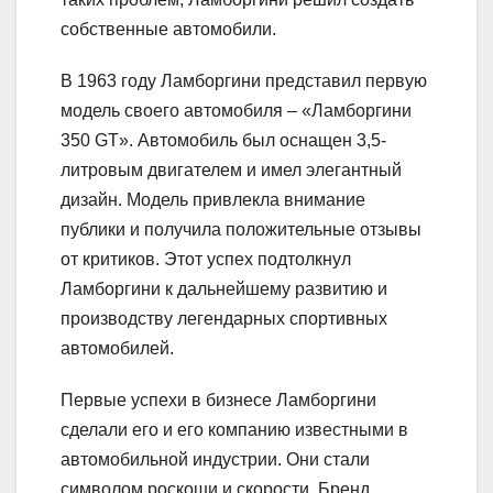
собственные автомобили.
В 1963 году Ламборгини представил первую
модель своего автомобиля – «Ламборгини
350 GT». Автомобиль был оснащен 3,5-
литровым двигателем и имел элегантный
дизайн. Модель привлекла внимание
публики и получила положительные отзывы
от критиков. Этот успех подтолкнул
Ламборгини к дальнейшему развитию и
производству легендарных спортивных
автомобилей.
Первые успехи в бизнесе Ламборгини
сделали его и его компанию известными в
автомобильной индустрии. Они стали
символом роскоши и скорости. Бренд