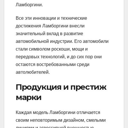
Ламборгини.
Все эти инновации и технические
достижения Ламборгини внесли
значительный вклад в развитие
автомобильной индустрии. Его автомобили
стали символом роскоши, мощи и
передовых технологий, и до сих пор они
остаются востребованными среди
автолюбителей.
Продукция и престиж
марки
Каждая модель Ламборгини отличается
своим неповторимым дизайном, смелыми
линиями и агрессивной внешностью.