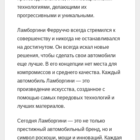
технологиями, делающими их
прогрессивными и уникальными.
Ламборгини Ферруччо всегда стремился к
совершенству и никогда не останавливался
на достигнутом. Он всегда искал новые
решения, чтобы сделать свои автомобили
еще лучше. В его концепции нет места для
компромиссов и среднего качества. Каждый
автомобиль Ламборгини — это
произведение искусства, созданное с
помощью самых передовых технологий и
лучших материалов.
Сегодня Ламборгини — это не только
престижный автомобильный бренд, но и
символ роскоши, мощи и инноваций. Каждая