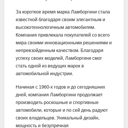
За короткое время марка Ламборгини стала
известной благодаря своим элегантным и
высокотехнологичным автомобилям.
Компания привлекала покупателей со всего
мира своими инновационными решениями и
непревзойденным качеством. Благодаря
успеху своих моделей, Ламборгини смог
стать одной из ведущих марок в
автомобильной индустрии.
Начиная с 1960-х годов и до сегодняшних
дней, компания Ламборгини продолжает
производить роскошные и спортивные
автомобили, которые и по сей день радуют
своих владельцев. Уникальный дизайн,
мощность и безупречная