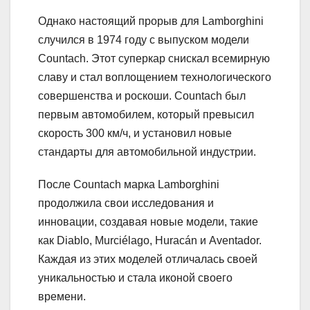
Однако настоящий прорыв для Lamborghini
случился в 1974 году с выпуском модели
Countach. Этот суперкар снискал всемирную
славу и стал воплощением технологического
совершенства и роскоши. Countach был
первым автомобилем, который превысил
скорость 300 км/ч, и установил новые
стандарты для автомобильной индустрии.
После Countach марка Lamborghini
продолжила свои исследования и
инновации, создавая новые модели, такие
как Diablo, Murciélago, Huracán и Aventador.
Каждая из этих моделей отличалась своей
уникальностью и стала иконой своего
времени.