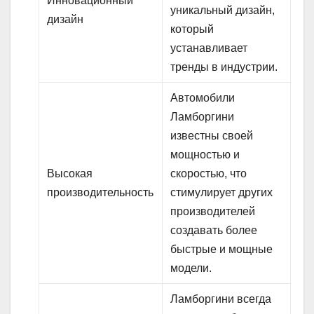
Инновационный
уникальный дизайн,
дизайн
который
устанавливает
тренды в индустрии.
Автомобили
Ламборгини
известны своей
мощностью и
Высокая
скоростью, что
производительность
стимулирует других
производителей
создавать более
быстрые и мощные
модели.
Ламборгини всегда