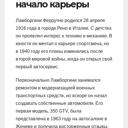
начало карьеры
Ламборгини Ферруччо родился 28 апреля
1916 года в городе Рено в Италии. С детства
он проявлял интерес к технике и механике. В
юности он мечтал о карьере спортсмена, но
в 1940 году его планы изменились после
второй мировой войны, когда он открыл свой
первый автосервис.
Первоначально Ламборгини занимался
ремонтом и модернизацией военных
транспортных средств, но вскоре он начал
создавать собственные автомобили. Его
первая модель, 350 GTV, была
представлена в 1963 году на автосалоне в
Женеве и получила восторженные отзывы.