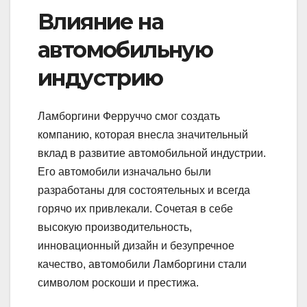
Влияние на
автомобильную
индустрию
Ламборгини Ферруччо смог создать
компанию, которая внесла значительный
вклад в развитие автомобильной индустрии.
Его автомобили изначально были
разработаны для состоятельных и всегда
горячо их привлекали. Сочетая в себе
высокую производительность,
инновационный дизайн и безупречное
качество, автомобили Ламборгини стали
символом роскоши и престижа.