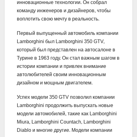
инновационные технологии. Он собрал
команду инженеров и дизайнеров, чтобы
воплотить свою мечту в реальность.
Первый выпущенный автомобиль компании
Lamborghini был Lamborghini 350 GTV,
который был представлен на автосалоне в
Турине в 1963 году. Он стал важным шагом в
истории компании и привлек внимание
автолюбителей своим инновационным
дизайном и мощным двигателем.
Успех модели 350 GTV позволил компании
Lamborghini продолжить выпускать новые
модели автомобилей, такие как Lamborghini
Miura, Lamborghini Countach, Lamborghini
Diablo и многие другие. Модели компании