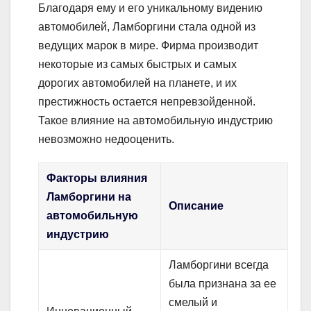
Благодаря ему и его уникальному видению
автомобилей, Ламборгини стала одной из
ведущих марок в мире. Фирма производит
некоторые из самых быстрых и самых
дорогих автомобилей на планете, и их
престижность остается непревзойденной.
Такое влияние на автомобильную индустрию
невозможно недооценить.
Факторы влияния
Ламборгини на
Описание
автомобильную
индустрию
Ламборгини всегда
была признана за ее
смелый и