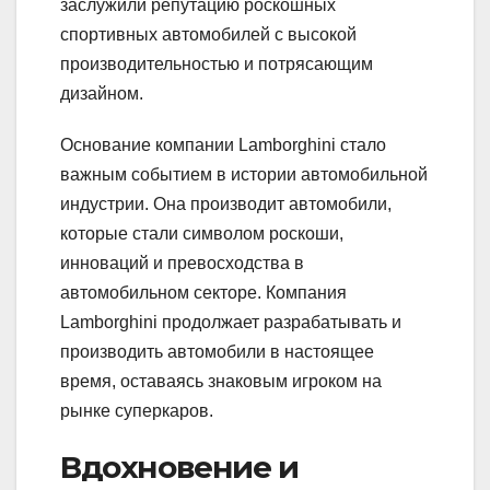
заслужили репутацию роскошных
спортивных автомобилей с высокой
производительностью и потрясающим
дизайном.
Основание компании Lamborghini стало
важным событием в истории автомобильной
индустрии. Она производит автомобили,
которые стали символом роскоши,
инноваций и превосходства в
автомобильном секторе. Компания
Lamborghini продолжает разрабатывать и
производить автомобили в настоящее
время, оставаясь знаковым игроком на
рынке суперкаров.
Вдохновение и