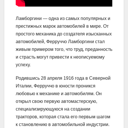
Ламборгини — одна из самых популярных и
престижных марок автомобилей в мире. От
простого механика до создателя изысканных
автомобилей, Ферруччо Ламборгини стал
живым примером того, что труд, преданность
и страсть могут привести к неописуемому
успеху.
Родившись 28 апреля 1916 года в Северной
Италии, Ферруччо в юности проникся
любовью к механике и автомобилям. Он
открыл свою первую автомастерскую,
специализирующуюся на создании
тракторов, которая стала его первым шагом
к становлению в автомобильной индустрии.