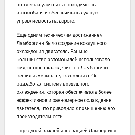
позволяла улучшить проходимость
автомобиля и обеспечивать лучшую
управляемость на дороге.
Еще одним техническим достижением
Ламборгини было создание воздушного
охлаждения двигателя. Раньше
большинство автомобилей использовало
жидкостное охлаждение, но Ламборгини
решил изменить эту технологию. Он
разработал систему воздушного
охлаждения, которая обеспечивала более
эффективное и равномерное охлаждение
двигателя, что приводило к повышению его
производительности.
Еще одной важной инновацией Ламборгини