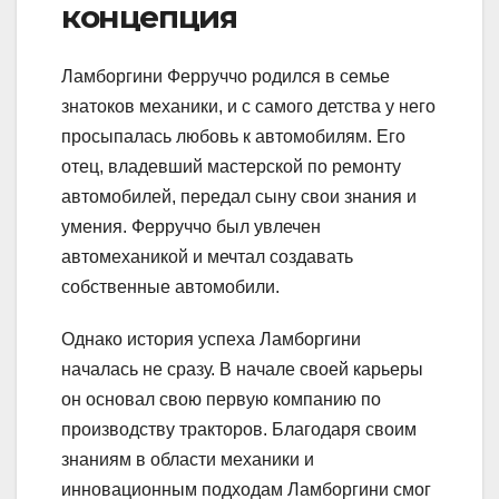
концепция
Ламборгини Ферруччо родился в семье
знатоков механики, и с самого детства у него
просыпалась любовь к автомобилям. Его
отец, владевший мастерской по ремонту
автомобилей, передал сыну свои знания и
умения. Ферруччо был увлечен
автомеханикой и мечтал создавать
собственные автомобили.
Однако история успеха Ламборгини
началась не сразу. В начале своей карьеры
он основал свою первую компанию по
производству тракторов. Благодаря своим
знаниям в области механики и
инновационным подходам Ламборгини смог