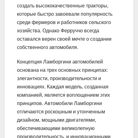
создать высококачественные тракторы,
которые быстро завоевали популярность
среди фермеров и работников сельского
хозяйства. Однако Ферруччо всегда
оставался верен своей мечте о создании
собственного автомобиля.
Концепция Ламборгини автомобилей
основана на трех основных принципах:
элегантности, производительности и
инновациях. Каждая модель, созданная
компанией, является воплощением этих
принципов. Автомобили Ламборгини
отличаются роскошным и утонченным
дизайном, мощными двигателями,
обеспечивающими великолепную
производительность, и инновационными