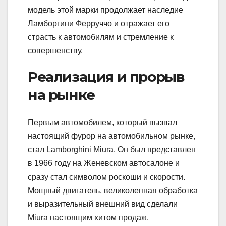
модель этой марки продолжает наследие
Ламборгини Ферруччо и отражает его
страсть к автомобилям и стремление к
совершенству.
Реализация и прорыв
на рынке
Первым автомобилем, который вызвал
настоящий фурор на автомобильном рынке,
стал Lamborghini Miura. Он был представлен
в 1966 году на Женевском автосалоне и
сразу стал символом роскоши и скорости.
Мощный двигатель, великолепная обработка
и выразительный внешний вид сделали
Miura настоящим хитом продаж.