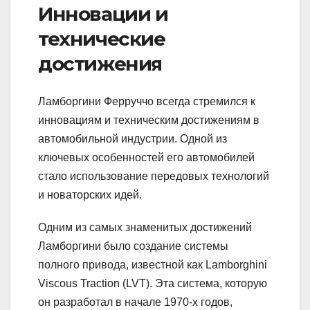
Инновации и
технические
достижения
Ламборгини Ферруччо всегда стремился к
инновациям и техническим достижениям в
автомобильной индустрии. Одной из
ключевых особенностей его автомобилей
стало использование передовых технологий
и новаторских идей.
Одним из самых знаменитых достижений
Ламборгини было создание системы
полного привода, известной как Lamborghini
Viscous Traction (LVT). Эта система, которую
он разработал в начале 1970-х годов,