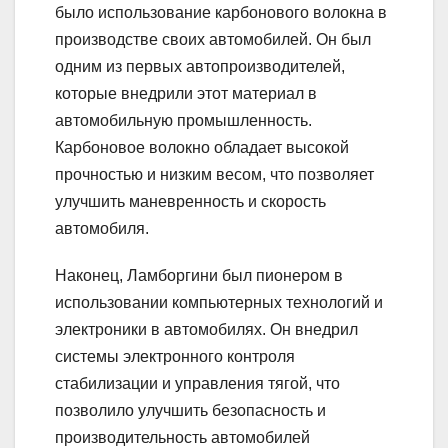
было использование карбонового волокна в
производстве своих автомобилей. Он был
одним из первых автопроизводителей,
которые внедрили этот материал в
автомобильную промышленность.
Карбоновое волокно обладает высокой
прочностью и низким весом, что позволяет
улучшить маневренность и скорость
автомобиля.
Наконец, Ламборгини был пионером в
использовании компьютерных технологий и
электроники в автомобилях. Он внедрил
системы электронного контроля
стабилизации и управления тягой, что
позволило улучшить безопасность и
производительность автомобилей