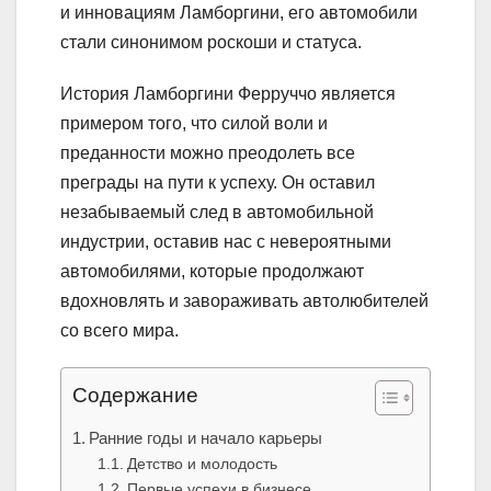
и инновациям Ламборгини, его автомобили
стали синонимом роскоши и статуса.
История Ламборгини Ферруччо является
примером того, что силой воли и
преданности можно преодолеть все
преграды на пути к успеху. Он оставил
незабываемый след в автомобильной
индустрии, оставив нас с невероятными
автомобилями, которые продолжают
вдохновлять и завораживать автолюбителей
со всего мира.
Содержание
Ранние годы и начало карьеры
Детство и молодость
Первые успехи в бизнесе