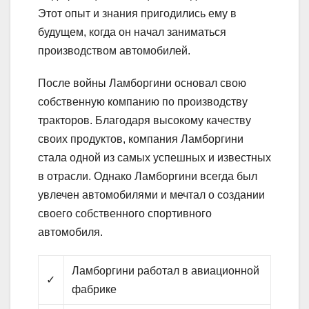
Этот опыт и знания пригодились ему в
будущем, когда он начал заниматься
производством автомобилей.
После войны Ламборгини основал свою
собственную компанию по производству
тракторов. Благодаря высокому качеству
своих продуктов, компания Ламборгини
стала одной из самых успешных и известных
в отрасли. Однако Ламборгини всегда был
увлечен автомобилями и мечтал о создании
своего собственного спортивного
автомобиля.
Ламборгини работал в авиационной
✓
фабрике