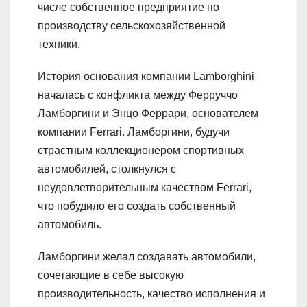
числе собственное предприятие по
производству сельскохозяйственной
техники.
История основания компании Lamborghini
началась с конфликта между Ферруччо
Ламборгини и Энцо Феррари, основателем
компании Ferrari. Ламборгини, будучи
страстным коллекционером спортивных
автомобилей, столкнулся с
неудовлетворительным качеством Ferrari,
что побудило его создать собственный
автомобиль.
Ламборгини желал создавать автомобили,
сочетающие в себе высокую
производительность, качество исполнения и