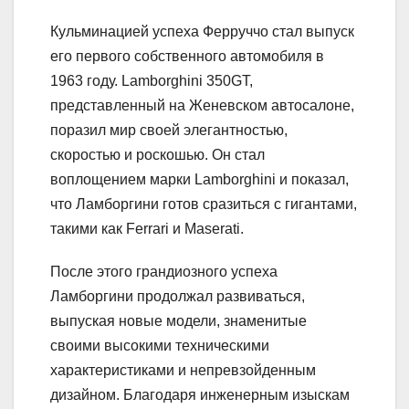
Кульминацией успеха Ферруччо стал выпуск
его первого собственного автомобиля в
1963 году. Lamborghini 350GT,
представленный на Женевском автосалоне,
поразил мир своей элегантностью,
скоростью и роскошью. Он стал
воплощением марки Lamborghini и показал,
что Ламборгини готов сразиться с гигантами,
такими как Ferrari и Maserati.
После этого грандиозного успеха
Ламборгини продолжал развиваться,
выпуская новые модели, знаменитые
своими высокими техническими
характеристиками и непревзойденным
дизайном. Благодаря инженерным изыскам