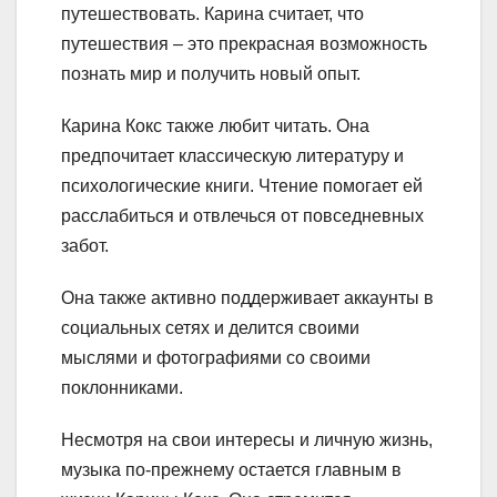
путешествовать. Карина считает, что
путешествия – это прекрасная возможность
познать мир и получить новый опыт.
Карина Кокс также любит читать. Она
предпочитает классическую литературу и
психологические книги. Чтение помогает ей
расслабиться и отвлечься от повседневных
забот.
Она также активно поддерживает аккаунты в
социальных сетях и делится своими
мыслями и фотографиями со своими
поклонниками.
Несмотря на свои интересы и личную жизнь,
музыка по-прежнему остается главным в