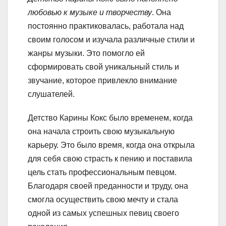
любовью к музыке и творчеству
. Она
постоянно практиковалась, работала над
своим голосом и изучала различные стили и
жанры музыки. Это помогло ей
сформировать свой уникальный стиль и
звучание, которое привлекло внимание
слушателей.
Детство Карины Кокс было временем, когда
она начала строить свою музыкальную
карьеру. Это было время, когда она открыла
для себя свою страсть к пению и поставила
цель стать профессиональным певцом.
Благодаря своей преданности и труду, она
смогла осуществить свою мечту и стала
одной из самых успешных певиц своего