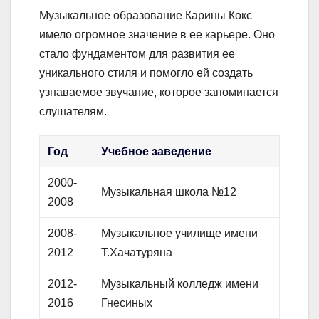
Музыкальное образование Карины Кокс
имело огромное значение в ее карьере. Оно
стало фундаментом для развития ее
уникального стиля и помогло ей создать
узнаваемое звучание, которое запоминается
слушателям.
Год
Учебное заведение
2000-
Музыкальная школа №12
2008
2008-
Музыкальное училище имени
2012
Т.Хачатуряна
2012-
Музыкальный колледж имени
2016
Гнесиных