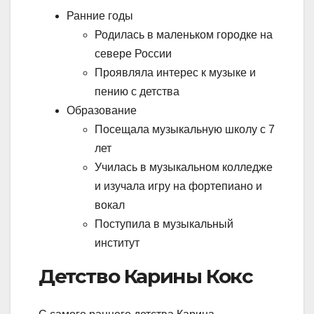
Ранние годы
Родилась в маленьком городке на
севере России
Проявляла интерес к музыке и
пению с детства
Образование
Посещала музыкальную школу с 7
лет
Училась в музыкальном колледже
и изучала игру на фортепиано и
вокал
Поступила в музыкальный
институт
Детство Карины Кокс