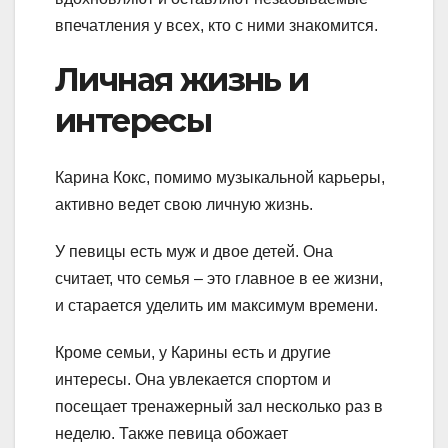
впечатления у всех, кто с ними знакомится.
Личная жизнь и
интересы
Карина Кокс, помимо музыкальной карьеры,
активно ведет свою личную жизнь.
У певицы есть муж и двое детей. Она
считает, что семья – это главное в ее жизни,
и старается уделить им максимум времени.
Кроме семьи, у Карины есть и другие
интересы. Она увлекается спортом и
посещает тренажерный зал несколько раз в
неделю. Также певица обожает