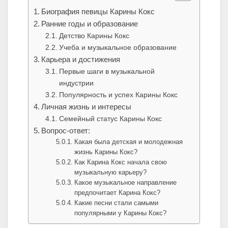
Биография певицы Карины Кокс
Ранние годы и образование
Детство Карины Кокс
Учеба и музыкальное образование
Карьера и достижения
Первые шаги в музыкальной
индустрии
Популярность и успех Карины Кокс
Личная жизнь и интересы
Семейный статус Карины Кокс
Вопрос-ответ:
Какая была детская и молодежная
жизнь Карины Кокс?
Как Карина Кокс начала свою
музыкальную карьеру?
Какое музыкальное направление
предпочитает Карина Кокс?
Какие песни стали самыми
популярными у Карины Кокс?