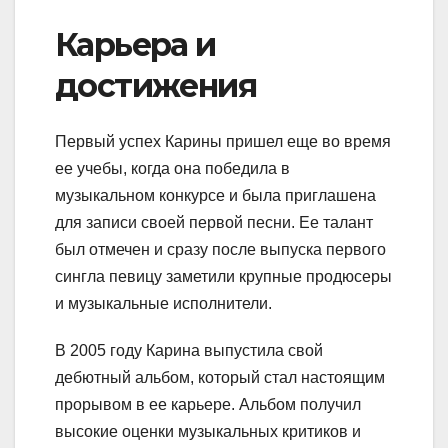
Карьера и
достижения
Первый успех Карины пришел еще во время
ее учебы, когда она победила в
музыкальном конкурсе и была приглашена
для записи своей первой песни. Ее талант
был отмечен и сразу после выпуска первого
сингла певицу заметили крупные продюсеры
и музыкальные исполнители.
В 2005 году Карина выпустила свой
дебютный альбом, который стал настоящим
прорывом в ее карьере. Альбом получил
высокие оценки музыкальных критиков и