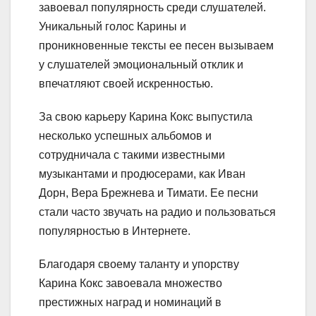
завоевал популярность среди слушателей.
Уникальный голос Карины и
проникновенные тексты ее песен вызываем
у слушателей эмоциональный отклик и
впечатляют своей искренностью.
За свою карьеру Карина Кокс выпустила
несколько успешных альбомов и
сотрудничала с такими известными
музыкантами и продюсерами, как Иван
Дорн, Вера Брежнева и Тимати. Ее песни
стали часто звучать на радио и пользоваться
популярностью в Интернете.
Благодаря своему таланту и упорству
Карина Кокс завоевала множество
престижных наград и номинаций в