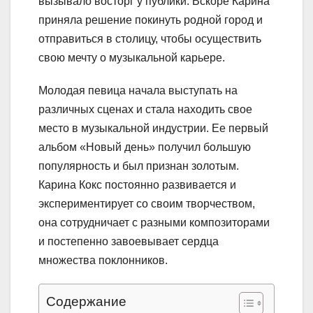
вызывало восторг у публики. Вскоре Карина
приняла решение покинуть родной город и
отправиться в столицу, чтобы осуществить
свою мечту о музыкальной карьере.
Молодая певица начала выступать на
различных сценах и стала находить свое
место в музыкальной индустрии. Ее первый
альбом «Новый день» получил большую
популярность и был признан золотым.
Карина Кокс постоянно развивается и
экспериментирует со своим творчеством,
она сотрудничает с разными композиторами
и постепенно завоевывает сердца
множества поклонников.
Содержание