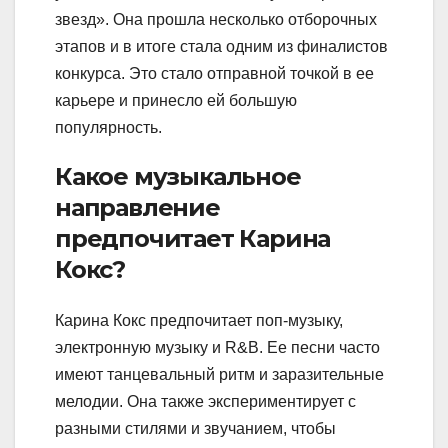
звезд». Она прошла несколько отборочных
этапов и в итоге стала одним из финалистов
конкурса. Это стало отправной точкой в ее
карьере и принесло ей большую
популярность.
Какое музыкальное
направление
предпочитает Карина
Кокс?
Карина Кокс предпочитает поп-музыку,
электронную музыку и R&B. Ее песни часто
имеют танцевальный ритм и заразительные
мелодии. Она также экспериментирует с
разными стилями и звучанием, чтобы