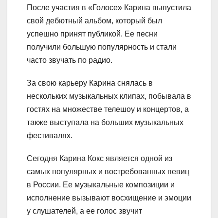
После участия в «Голосе» Карина выпустила
свой дебютный альбом, который был
успешно принят публикой. Ее песни
получили большую популярность и стали
часто звучать по радио.
За свою карьеру Карина снялась в
нескольких музыкальных клипах, побывала в
гостях на множестве телешоу и концертов, а
также выступала на больших музыкальных
фестивалях.
Сегодня Карина Кокс является одной из
самых популярных и востребованных певиц
в России. Ее музыкальные композиции и
исполнение вызывают восхищение и эмоции
у слушателей, а ее голос звучит