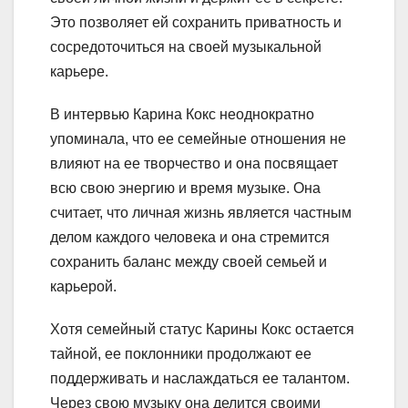
Это позволяет ей сохранить приватность и
сосредоточиться на своей музыкальной
карьере.
В интервью Карина Кокс неоднократно
упоминала, что ее семейные отношения не
влияют на ее творчество и она посвящает
всю свою энергию и время музыке. Она
считает, что личная жизнь является частным
делом каждого человека и она стремится
сохранить баланс между своей семьей и
карьерой.
Хотя семейный статус Карины Кокс остается
тайной, ее поклонники продолжают ее
поддерживать и наслаждаться ее талантом.
Через свою музыку она делится своими