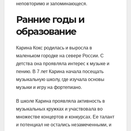
неповторимо и запоминающеся.
Ранние годы и
образование
Карина Кокс родилась и выросла в
маленьком городке на севере России. С
детства она проявляла интерес к музыке и
пению. В 7 лет Карина начала посещать
музыкальную школу, где изучала основы
музыки и игру на фортепиано.
В школе Карина проявляла активность в
музыкальных кружках и участвовала во
множестве концертов и конкурсах. Ее талант
и потенциал не остались незамеченными, и