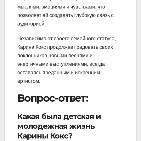
мыслями, эмоциями и чувствами, что
позволяет ей создавать глубокую связь с
аудиторией.
Независимо от своего семейного статуса,
Карина Кокс продолжает радовать своих
поклонников новыми песнями и
энергичными выступлениями, всегда
оставаясь преданным и искренним
артистом.
Вопрос-ответ:
Какая была детская и
молодежная жизнь
Карины Кокс?