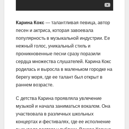
Карина Кокс
— талантливая певица, автор
песен и актриса, которая завоевала
популярность в музыкальной индустрии. Ее
нежный голос, уникальный стиль и
проникновенные песни сразу поразили
сердца множества слушателей. Карина Кокс
родилась и выросла в маленьком городке на
берегу моря, где ее талант был открыт в
раннем возрасте.
С детства Карина проявляла увлечение
музыкой и начала заниматься вокалом. Она
участвовала в различных школьных
концертах и фестивалях, где ее исполнение