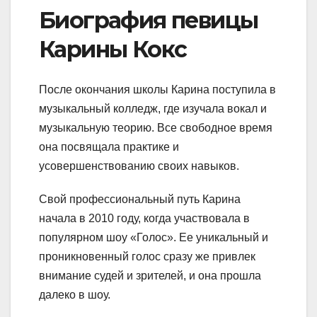
Биография певицы
Карины Кокс
После окончания школы Карина поступила в
музыкальный колледж, где изучала вокал и
музыкальную теорию. Все свободное время
она посвящала практике и
усовершенствованию своих навыков.
Свой профессиональный путь Карина
начала в 2010 году, когда участвовала в
популярном шоу «Голос». Ее уникальный и
проникновенный голос сразу же привлек
внимание судей и зрителей, и она прошла
далеко в шоу.