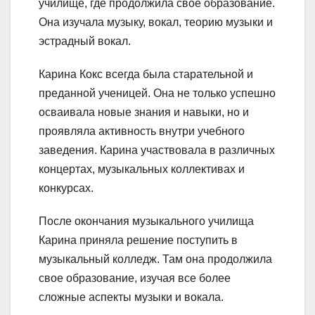
училище, где продолжила свое образование.
Она изучала музыку, вокал, теорию музыки и
эстрадный вокал.
Карина Кокс всегда была старательной и
преданной ученицей. Она не только успешно
осваивала новые знания и навыки, но и
проявляла активность внутри учебного
заведения. Карина участвовала в различных
концертах, музыкальных коллективах и
конкурсах.
После окончания музыкального училища
Карина приняла решение поступить в
музыкальный колледж. Там она продолжила
свое образование, изучая все более
сложные аспекты музыки и вокала.