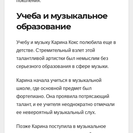
поколения.
Учеба и музыкальное
образование
Учебу и музыку Карина Кокс полюбила еще в
детстве. Стремительный взлет этой
талантливой артистки был немыслим без
серьезного образования в сфере музыки.
Карина начала учиться в музыкальной
школе, где основной предмет был
фортепиано. Она проявила потрясающий
талант, и ее учителя неоднократно отмечали
ее невероятный музыкальный слух.
Позже Карина поступила в музыкальное