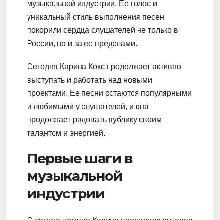
музыкальной индустрии. Ее голос и
уникальный стиль выполнения песен
покорили сердца слушателей не только в
России, но и за ее пределами.
Сегодня Карина Кокс продолжает активно
выступать и работать над новыми
проектами. Ее песни остаются популярными
и любимыми у слушателей, и она
продолжает радовать публику своим
талантом и энергией.
Первые шаги в
музыкальной
индустрии