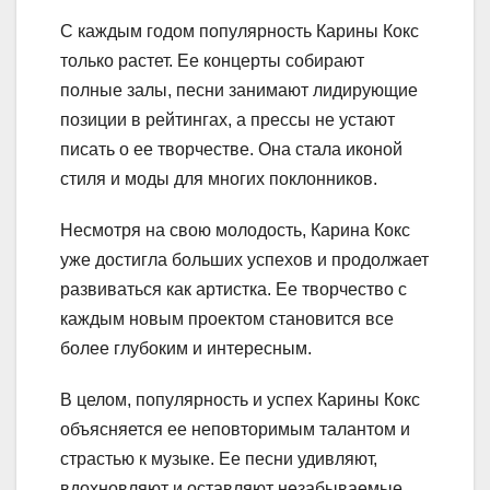
С каждым годом популярность Карины Кокс
только растет. Ее концерты собирают
полные залы, песни занимают лидирующие
позиции в рейтингах, а прессы не устают
писать о ее творчестве. Она стала иконой
стиля и моды для многих поклонников.
Несмотря на свою молодость, Карина Кокс
уже достигла больших успехов и продолжает
развиваться как артистка. Ее творчество с
каждым новым проектом становится все
более глубоким и интересным.
В целом, популярность и успех Карины Кокс
объясняется ее неповторимым талантом и
страстью к музыке. Ее песни удивляют,
вдохновляют и оставляют незабываемые