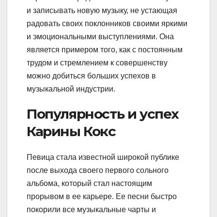
и записывать новую музыку, не устающая
радовать своих поклонников своими яркими
и эмоциональными выступлениями. Она
является примером того, как с постоянным
трудом и стремлением к совершенству
можно добиться больших успехов в
музыкальной индустрии.
Популярность и успех
Карины Кокс
Певица стала известной широкой публике
после выхода своего первого сольного
альбома, который стал настоящим
прорывом в ее карьере. Ее песни быстро
покорили все музыкальные чарты и