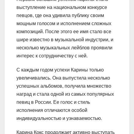
выступление на национальном конкурсе
певцов, где она удивила публику своим
мощным голосом и исполнением сложных
композиций. После этого ее имя стало все
шире известно в музыкальной индустрии, и
несколько музыкальных лейблов проявили
интерес к сотрудничеству с ней.
С каждым годом успехи Карины только
увеличивались. Она выпустила несколько
успешных альбомов, получила множество
наград и стала одной из самых популярных
певиц в России. Ее голос и стиль
исполнения отличаются особой
индивидуальностью и узнаваемостью.
Карина Кокс продолжает активно выступать