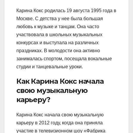
Карина Кокс родилась 19 августа 1995 года в
Москве. С детства у нее была большая
любовь к музыке и танцам. Она часто
участвовала в школьных музыкальных
конкурсах и выступала на различных
праздниках. В молодости она активно
занималась спортом, посещала вокальные
студии и танцевальные уроки.
Как Карина Кокс начала
свою музыкальную
карьеру?
Карина Кокс начала свою музыкальную
карьеру в 2012 году, когда она приняла
участие в телевизионном шоу «Фабрика