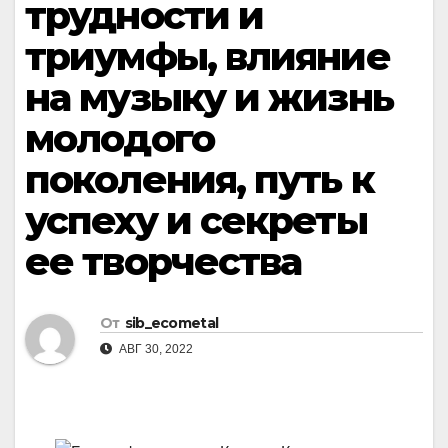
трудности и
триумфы, влияние
на музыку и жизнь
молодого
поколения, путь к
успеху и секреты
ее творчества
От
sib_ecometal
АВГ 30, 2022