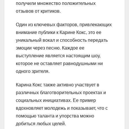
получили множество положительных
отзывов от критиков.
Один из ключевых факторов, привлекающих
внимание публики к Карине Кокс, это ее
уникальный вокал и способность передать
эмоции через песню. Каждое ее
выступление является настоящим шоу,
которое не оставляет равнодушными ни
одного зрителя.
Карина Кокс также активно участвует в
различных благотворительных проектах и
социальных инициативах. Ее пример
вдохновляет молодежь и показывает, что с
помощью таланта и упорства можно
добиться любых целей.