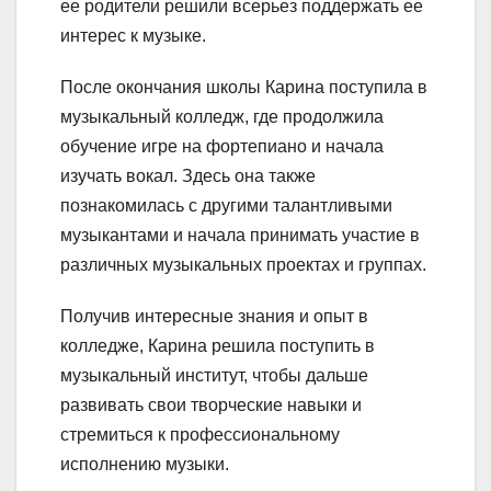
ее родители решили всерьез поддержать ее
интерес к музыке.
После окончания школы Карина поступила в
музыкальный колледж, где продолжила
обучение игре на фортепиано и начала
изучать вокал. Здесь она также
познакомилась с другими талантливыми
музыкантами и начала принимать участие в
различных музыкальных проектах и группах.
Получив интересные знания и опыт в
колледже, Карина решила поступить в
музыкальный институт, чтобы дальше
развивать свои творческие навыки и
стремиться к профессиональному
исполнению музыки.