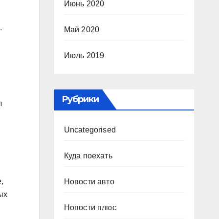
Июнь 2020
.
Май 2020
Июль 2019
Рубрики
л
Uncategorised
Куда поехать
,
Новости авто
ых
Новости плюс