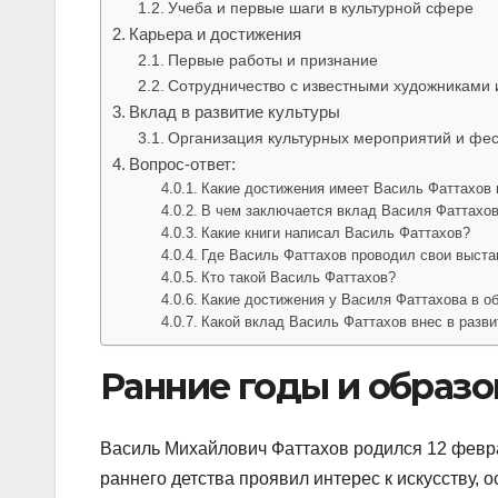
Учеба и первые шаги в культурной сфере
Карьера и достижения
Первые работы и признание
Сотрудничество с известными художниками 
Вклад в развитие культуры
Организация культурных мероприятий и фе
Вопрос-ответ:
Какие достижения имеет Василь Фаттахов 
В чем заключается вклад Василя Фаттахов
Какие книги написал Василь Фаттахов?
Где Василь Фаттахов проводил свои выста
Кто такой Василь Фаттахов?
Какие достижения у Василя Фаттахова в о
Какой вклад Василь Фаттахов внес в разви
Ранние годы и образо
Василь Михайлович Фаттахов родился 12 февра
раннего детства проявил интерес к искусству, 