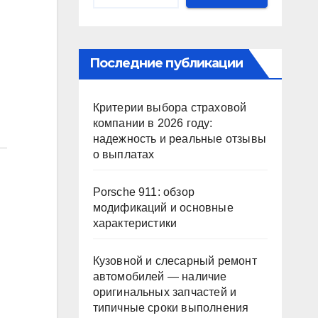
Последние публикации
Критерии выбора страховой
компании в 2026 году:
надежность и реальные отзывы
о выплатах
Porsche 911: обзор
модификаций и основные
характеристики
Кузовной и слесарный ремонт
автомобилей — наличие
оригинальных запчастей и
типичные сроки выполнения