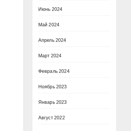
Июнь 2024
Май 2024
Апрель 2024
Март 2024
Февраль 2024
Ноябрь 2023
Январь 2023
Август 2022