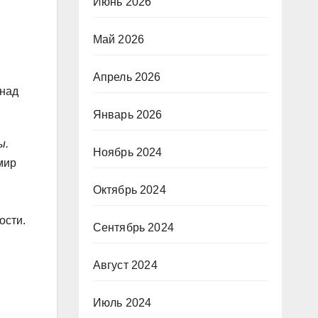
Июнь 2026
Май 2026
в
Апрель 2026
 над
Январь 2026
ы.
Ноябрь 2024
мир
Октябрь 2024
ости.
Сентябрь 2024
Август 2024
Июль 2024