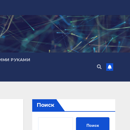
ИМИ РУКАМИ
Поиск
Поиск