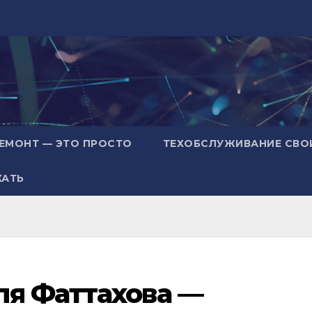
ЕМОНТ — ЭТО ПРОСТО
ТЕХОБСЛУЖИВАНИЕ СВО
ХАТЬ
ля Фаттахова —