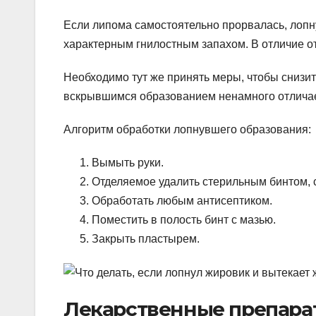
Если липома самостоятельно прорвалась, лопну
характерным гнилостным запахом. В отличие от 
Необходимо тут же принять меры, чтобы снизит
вскрывшимся образованием ненамного отличает
Алгоритм обработки лопнувшего образования:
Вымыть руки.
Отделяемое удалить стерильным бинтом, 
Обработать любым антисептиком.
Поместить в полость бинт с мазью.
Закрыть пластырем.
Лекарственные препара