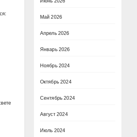
Июнь 2026
ся:
Май 2026
Апрель 2026
Январь 2026
Ноябрь 2024
Октябрь 2024
Сентябрь 2024
свете
Август 2024
Июль 2024