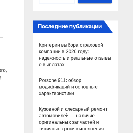
Последние публикации
Критерии выбора страховой
компании в 2026 году:
надежность и реальные отзывы
о выплатах
го,
й
Porsche 911: обзор
модификаций и основные
характеристики
Кузовной и слесарный ремонт
автомобилей — наличие
оригинальных запчастей и
типичные сроки выполнения