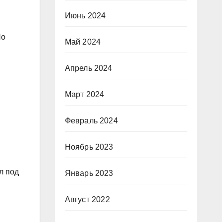
Июнь 2024
Но
Май 2024
Апрель 2024
Март 2024
Февраль 2024
Ноябрь 2023
л под
Январь 2023
Август 2022