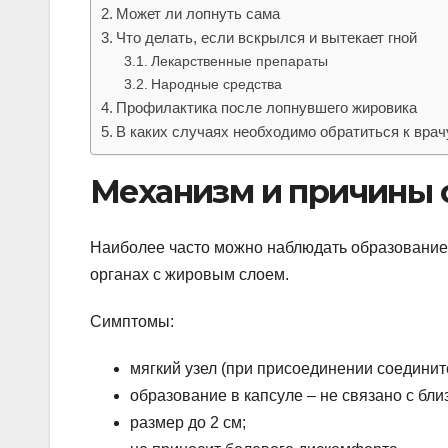
Может ли лопнуть сама
Что делать, если вскрылся и вытекает гной
Лекарственные препараты
Народные средства
Профилактика после лопнувшего жировика
В каких случаях необходимо обратиться к врач
Механизм и причины 
Наиболее часто можно наблюдать образование в
органах с жировым слоем.
Симптомы:
мягкий узел (при присоединении соедините
образование в капсуле – не связано с бл
размер до 2 см;