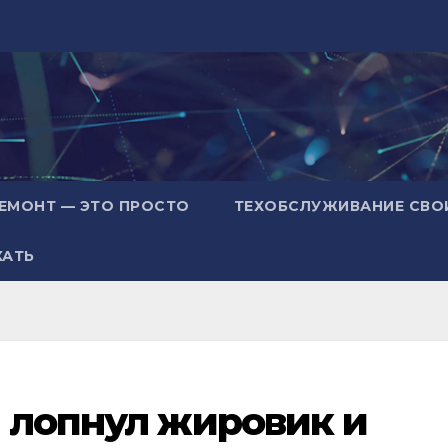
ЕМОНТ — ЭТО ПРОСТО
ТЕХОБСЛУЖИВАНИЕ СВО
ХАТЬ
и лопнул жировик и