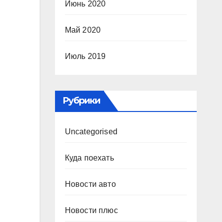
Июнь 2020
Май 2020
Июль 2019
Рубрики
Uncategorised
Куда поехать
Новости авто
Новости плюс