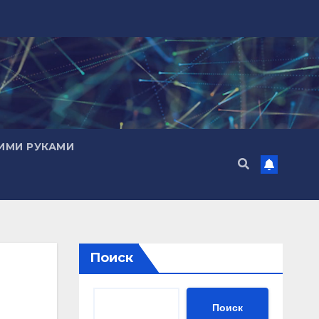
ИМИ РУКАМИ
Поиск
Поиск