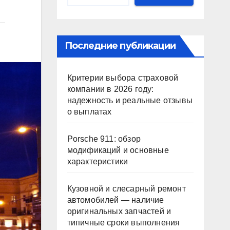
Последние публикации
Критерии выбора страховой
компании в 2026 году:
надежность и реальные отзывы
о выплатах
Porsche 911: обзор
модификаций и основные
характеристики
Кузовной и слесарный ремонт
автомобилей — наличие
оригинальных запчастей и
типичные сроки выполнения