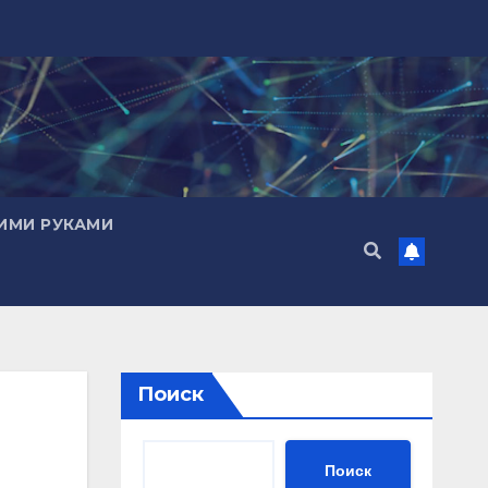
ИМИ РУКАМИ
Поиск
Поиск