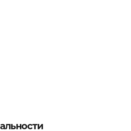
альности