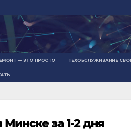
ЕМОНТ — ЭТО ПРОСТО
ТЕХОБСЛУЖИВАНИЕ СВО
ХАТЬ
 Минске за 1-2 дня