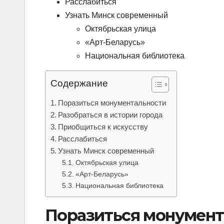
Расслабиться
Узнать Минск современный
Октябрьская улица
«Арт-Беларусь»
Национальная библиотека
Содержание
Поразиться монументальности
Разобраться в истории города
Приобщиться к искусству
Расслабиться
Узнать Минск современный
Октябрьская улица
«Арт-Беларусь»
Национальная библиотека
Поразиться монумент