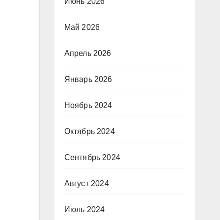
Июнь 2026
Май 2026
Апрель 2026
Январь 2026
Ноябрь 2024
Октябрь 2024
Сентябрь 2024
Август 2024
Июль 2024