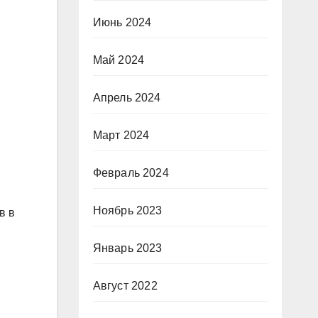
Июнь 2024
Май 2024
Апрель 2024
Март 2024
Февраль 2024
Ноябрь 2023
в в
Январь 2023
Август 2022