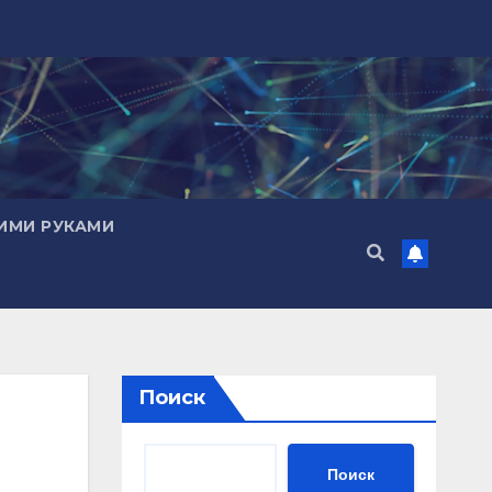
ИМИ РУКАМИ
Поиск
Поиск