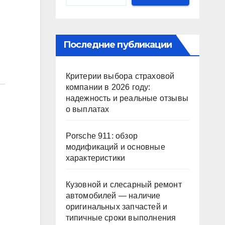
Последние публикации
Критерии выбора страховой
компании в 2026 году:
надежность и реальные отзывы
о выплатах
Porsche 911: обзор
модификаций и основные
характеристики
Кузовной и слесарный ремонт
автомобилей — наличие
оригинальных запчастей и
типичные сроки выполнения