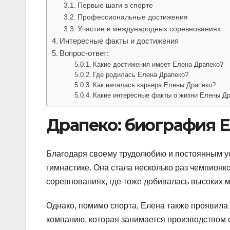
Первые шаги в спорте
Профессиональные достижения
Участие в международных соревнованиях
Интересные факты и достижения
Вопрос-ответ:
Какие достижения имеет Елена Драпеко?
Где родилась Елена Драпеко?
Как началась карьера Елены Драпеко?
Какие интересные факты о жизни Елены Д
Драпеко: биография 
Благодаря своему трудолюбию и постоянным у
гимнастике. Она стала несколько раз чемпион
соревнованиях, где тоже добивалась высоких м
Однако, помимо спорта, Елена также проявила
компанию, которая занимается производством 