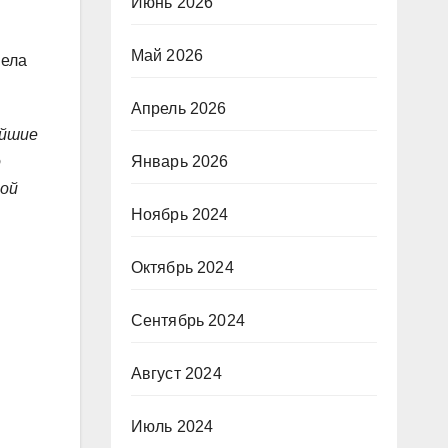
Июнь 2026
Май 2026
пела
Апрель 2026
ейшие
о
Январь 2026
ной
Ноябрь 2024
Октябрь 2024
Сентябрь 2024
Август 2024
Июль 2024