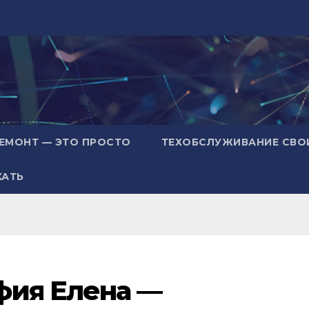
ЕМОНТ — ЭТО ПРОСТО
ТЕХОБСЛУЖИВАНИЕ СВО
ХАТЬ
фия Елена —