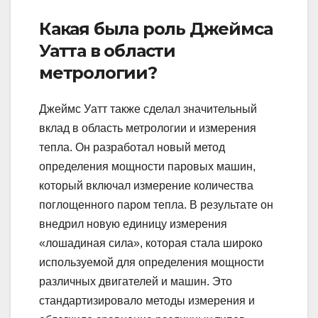
Какая была роль Джеймса
Уатта в области
метрологии?
Джеймс Уатт также сделал значительный
вклад в область метрологии и измерения
тепла. Он разработал новый метод
определения мощности паровых машин,
который включал измерение количества
поглощенного паром тепла. В результате он
внедрил новую единицу измерения
«лошадиная сила», которая стала широко
используемой для определения мощности
различных двигателей и машин. Это
стандартизировало методы измерения и