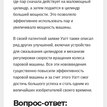
где пар сначала действует на маломощный
цилиндр, а затем подается в цилиндр
большей мощности. Это позволяло
эффективнее использовать пар и
увеличивало мощность машины.
В своей патентной заявке Уатт также описал
ряд других улучшений, включая устройство
для смазывания цилиндров и механизм
регулировки скорости вращения колеса
паровой машины. Все эти нововведения
существенно повысили эффективность
паровой машины и за счет этого Уатт смог
достичь большого успеха и стать одним из
величайших изобретателей своего времени.
Вопрос-ответ: