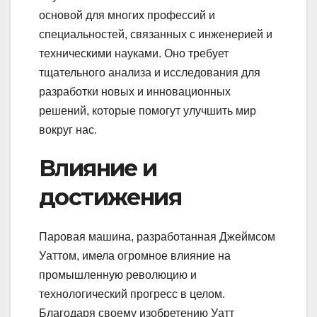
основой для многих профессий и
специальностей, связанных с инженерией и
техническими науками. Оно требует
тщательного анализа и исследования для
разработки новых и инновационных
решений, которые помогут улучшить мир
вокруг нас.
Влияние и
достижения
Паровая машина, разработанная Джеймсом
Уаттом, имела огромное влияние на
промышленную революцию и
технологический прогресс в целом.
Благодаря своему изобретению Уатт