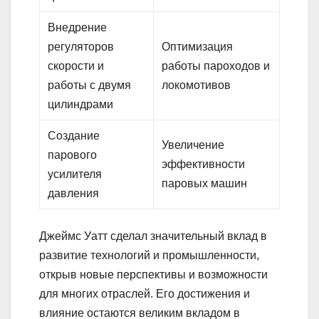
Внедрение
регуляторов
Оптимизация
скорости и
работы пароходов и
работы с двумя
локомотивов
цилиндрами
Создание
Увеличение
парового
эффективности
усилителя
паровых машин
давления
Джеймс Уатт сделал значительный вклад в
развитие технологий и промышленности,
открыв новые перспективы и возможности
для многих отраслей. Его достижения и
влияние остаются великим вкладом в