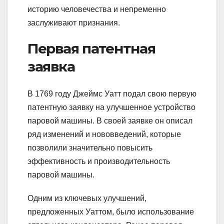
историю человечества и непременно
заслуживают признания.
Первая патентная
заявка
В 1769 году Джеймс Уатт подал свою первую
патентную заявку на улучшенное устройство
паровой машины. В своей заявке он описал
ряд изменений и нововведений, которые
позволили значительно повысить
эффективность и производительность
паровой машины.
Одним из ключевых улучшений,
предложенных Уаттом, было использование