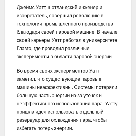
Джеймс Уатт, шотландский инженер и
изобретатель, совершил революцию в
технологии промышленного производства
благодаря своей паровой машине. В начале
своей карьеры Уатт работал в университете
Глазго, где проводил различные
эксперименты в области паровой энергии.
Во время своих экспериментов Уатт
заметил, что существующие паровые
машины неэффективны. Системы потеряли
большую часть энергии из-за утечек и
неэффективного использования пара. Уатту
пришла идея использовать отдельный
резервуар для охлаждения пара, чтобы
избегать потерь энергии.