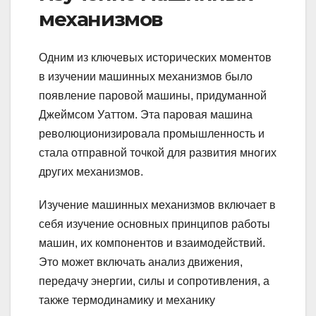
механизмов
Одним из ключевых исторических моментов
в изучении машинных механизмов было
появление паровой машины, придуманной
Джеймсом Уаттом. Эта паровая машина
революционизировала промышленность и
стала отправной точкой для развития многих
других механизмов.
Изучение машинных механизмов включает в
себя изучение основных принципов работы
машин, их компонентов и взаимодействий.
Это может включать анализ движения,
передачу энергии, силы и сопротивления, а
также термодинамику и механику