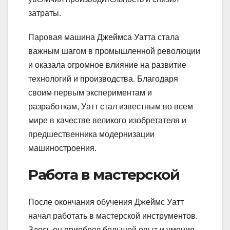
затраты.
Паровая машина Джеймса Уатта стала
важным шагом в промышленной революции
и оказала огромное влияние на развитие
технологий и производства. Благодаря
своим первым экспериментам и
разработкам, Уатт стал известным во всем
мире в качестве великого изобретателя и
предшественника модернизации
машиностроения.
Работа в мастерской
После окончания обучения Джеймс Уатт
начал работать в мастерской инструментов.
Здесь он приобрел большой опыт и умения,