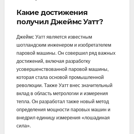
Какие достижения
получил Джеймс Уатт?
Джеймс Уатт является известным
шотландским инженером и изобретателем
паровой машины. Он совершил ряд важных
достижений, включая разработку
усовершенствованной паровой машины,
которая стала основой промышленной
революции. Также Уатт внес значительный
вклад в область метрологии и измерения
тепла. Он разработал также новый метод
определения мощности паровых машин и
внедрил единицу измерения «лошадиная
сила».