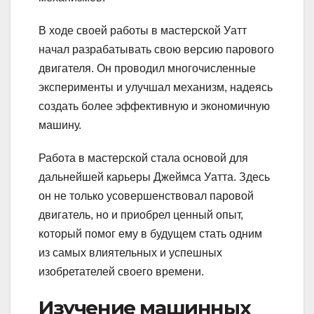
В ходе своей работы в мастерской Уатт
начал разрабатывать свою версию парового
двигателя. Он проводил многочисленные
эксперименты и улучшал механизм, надеясь
создать более эффективную и экономичную
машину.
Работа в мастерской стала основой для
дальнейшей карьеры Джеймса Уатта. Здесь
он не только усовершенствовал паровой
двигатель, но и приобрел ценный опыт,
который помог ему в будущем стать одним
из самых влиятельных и успешных
изобретателей своего времени.
Изучение машинных