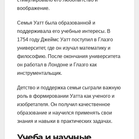
воображение.
Семья Уатт была образованной и
поддерживала его учебные интересы. В
1754 году Джеймс Уатт поступил в Глазго
университет, где он изучал математику и
философию. После окончания университета
он работал в Лондоне и Глазго как
инструментальщик.
Детство и поддержка семьи сыграли важную
роль в формировании Уатта как ученого и
изобретателя. Он получил качественное
образование и научился применять свои
знания и навыки в практических задачах.
Учеба и научные