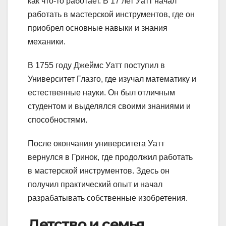
как что-то работает. В 17 лет Уатт начал
работать в мастерской инструментов, где он
приобрел основные навыки и знания
механики.
В 1755 году Джеймс Уатт поступил в
Университет Глазго, где изучал математику и
естественные науки. Он был отличным
студентом и выделялся своими знаниями и
способностями.
После окончания университета Уатт
вернулся в Гринок, где продолжил работать
в мастерской инструментов. Здесь он
получил практический опыт и начал
разрабатывать собственные изобретения.
Детство и семья