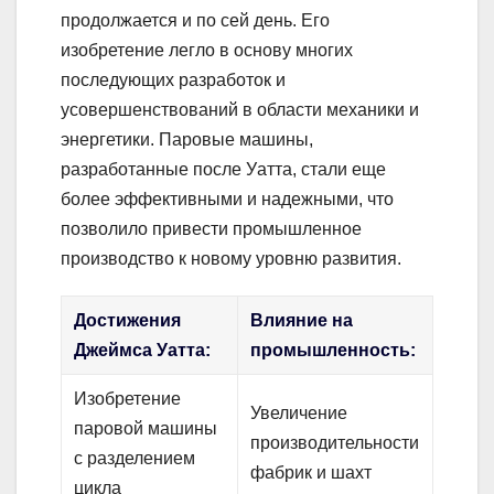
продолжается и по сей день. Его
изобретение легло в основу многих
последующих разработок и
усовершенствований в области механики и
энергетики. Паровые машины,
разработанные после Уатта, стали еще
более эффективными и надежными, что
позволило привести промышленное
производство к новому уровню развития.
Достижения
Влияние на
Джеймса Уатта:
промышленность:
Изобретение
Увеличение
паровой машины
производительности
с разделением
фабрик и шахт
цикла