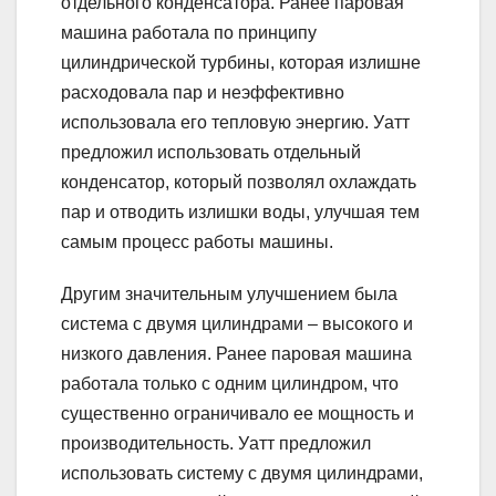
отдельного конденсатора. Ранее паровая
машина работала по принципу
цилиндрической турбины, которая излишне
расходовала пар и неэффективно
использовала его тепловую энергию. Уатт
предложил использовать отдельный
конденсатор, который позволял охлаждать
пар и отводить излишки воды, улучшая тем
самым процесс работы машины.
Другим значительным улучшением была
система с двумя цилиндрами – высокого и
низкого давления. Ранее паровая машина
работала только с одним цилиндром, что
существенно ограничивало ее мощность и
производительность. Уатт предложил
использовать систему с двумя цилиндрами,