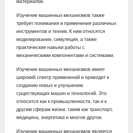
материалов.
Изучение машинных механизмов также
требует понимания и применения различных
инструментов и техник. К ним относятся
моделирование, симуляция, а также
практические навыки работы с
механическими компонентами и системами.
Изучение машинных механизмов имеет
широкий спектр применений и приводит к
созданию новых и улучшению
существующих машин и технологий. Это
относится как к промышленности, так и к
другим сферам жизни, таким как транспорт,
медицина, энергетика и многое другое.
Изучение машинных механизмов является