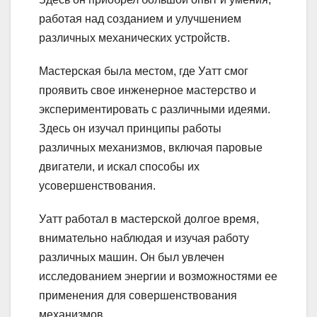
работая над созданием и улучшением
различных механических устройств.
Мастерская была местом, где Уатт смог
проявить свое инженерное мастерство и
экспериментировать с различными идеями.
Здесь он изучал принципы работы
различных механизмов, включая паровые
двигатели, и искал способы их
усовершенствования.
Уатт работал в мастерской долгое время,
внимательно наблюдая и изучая работу
различных машин. Он был увлечен
исследованием энергии и возможностями ее
применения для совершенствования
механизмов.