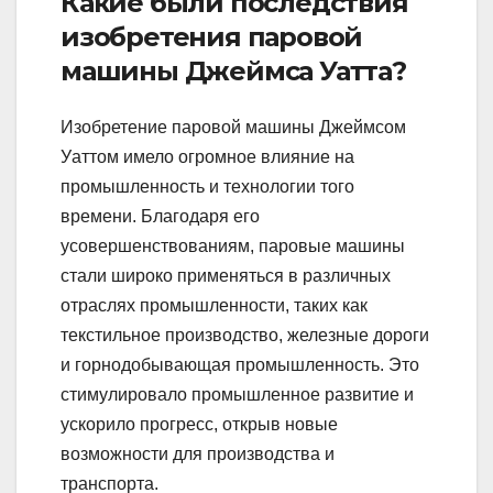
Какие были последствия
изобретения паровой
машины Джеймса Уатта?
Изобретение паровой машины Джеймсом
Уаттом имело огромное влияние на
промышленность и технологии того
времени. Благодаря его
усовершенствованиям, паровые машины
стали широко применяться в различных
отраслях промышленности, таких как
текстильное производство, железные дороги
и горнодобывающая промышленность. Это
стимулировало промышленное развитие и
ускорило прогресс, открыв новые
возможности для производства и
транспорта.