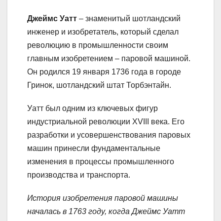
Джеймс Уатт
– знаменитый шотландский
инженер и изобретатель, который сделал
революцию в промышленности своим
главным изобретением – паровой машиной.
Он родился 19 января 1736 года в городе
Гринок, шотландский штат Торбэнтайн.
Уатт был одним из ключевых фигур
индустриальной революции XVIII века. Его
разработки и усовершенствования паровых
машин принесли фундаментальные
изменения в процессы промышленного
производства и транспорта.
История изобретения паровой машины
началась в 1763 году, когда Джеймс Уатт