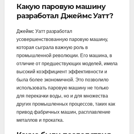
Какую паровую машину
разработал Джеймс Уатт?
Джеймс Уатт разработал
усовершенствованную паровую машину,
которая сыграла важную роль в
промышленной революции. Его машина, в
отличие от предшествующих моделей, имела
высокий коэффициент эффективности и
была более экономичной. Это позволило
использовать паровую машину не только
для перекачки воды, но и для множества
других промышленных процессов, таких как
привод фабричных машин, расплавление
металлов и прокатка.