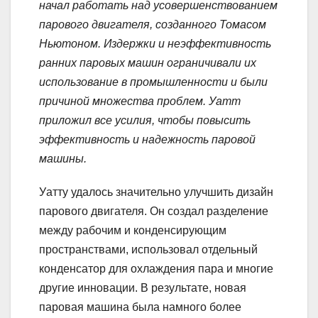
начал работать над усовершенствованием
парового двигателя, созданного Томасом
Ньютоном. Издержки и неэффективность
ранних паровых машин ограничивали их
использование в промышленности и были
причиной множества проблем. Уатт
приложил все усилия, чтобы повысить
эффективность и надежность паровой
машины.
Уатту удалось значительно улучшить дизайн
парового двигателя. Он создал разделение
между рабочим и конденсирующим
пространствами, использовал отдельный
конденсатор для охлаждения пара и многие
другие инновации. В результате, новая
паровая машина была намного более