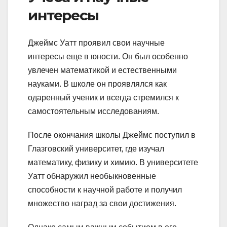
интересы
Джеймс Уатт проявил свои научные
интересы еще в юности. Он был особенно
увлечен математикой и естественными
науками. В школе он проявлялся как
одаренный ученик и всегда стремился к
самостоятельным исследованиям.
После окончания школы Джеймс поступил в
Глазговский университет, где изучал
математику, физику и химию. В университете
Уатт обнаружил необыкновенные
способности к научной работе и получил
множество наград за свои достижения.