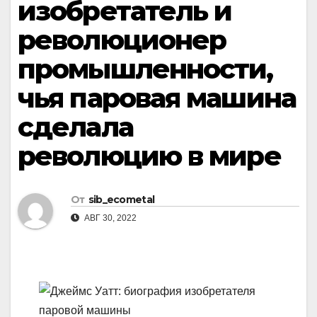
изобретатель и
революционер
промышленности,
чья паровая машина
сделала
революцию в мире
От
sib_ecometal
АВГ 30, 2022