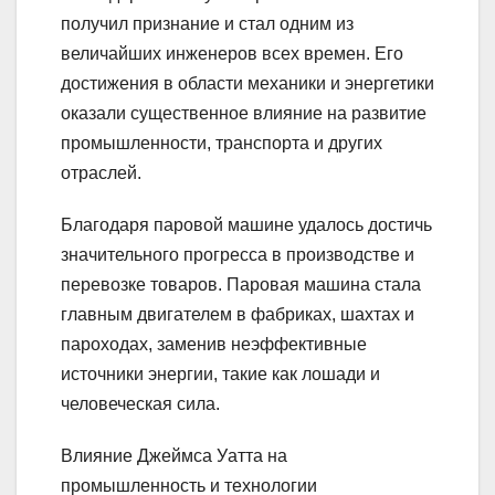
получил признание и стал одним из
величайших инженеров всех времен. Его
достижения в области механики и энергетики
оказали существенное влияние на развитие
промышленности, транспорта и других
отраслей.
Благодаря паровой машине удалось достичь
значительного прогресса в производстве и
перевозке товаров. Паровая машина стала
главным двигателем в фабриках, шахтах и
пароходах, заменив неэффективные
источники энергии, такие как лошади и
человеческая сила.
Влияние Джеймса Уатта на
промышленность и технологии