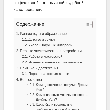
эффективной, экономичной и удобной в
использовании.
Содержание
Ранние годы и образование
Детство и семья
Учеба и научные интересы
Первые эксперименты и разработки
Работа в мастерской
Изучение машинных механизмов
Влияние и достижения
Первая патентная заявка
Вопрос-ответ:
Какие достижения получил Джеймс
Уатт?
Какую паровую машину разработал
Джеймс Уатт?
Какие были последствия
изобретения паровой машины