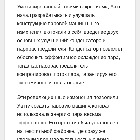
Умотивированный своими открытиями, Уатт
начал разрабатывать и улучшать
конструкцию паровой машины. Его
изменения включали в себя введение двух
основных улучшений: конденсатора и
парораспределителя. Конденсатор позволял
обеспечить эффективное охлаждение пара,
тогда как парораспределитель
контролировал поток пара, гарантируя его
экономичное использование.
Эти революционные изменения позволили
Уатту создать паровую машину, которая
использовала энергию пара весьма
эффективно. Его прототип был установлен
на текстильной фабрике, где сразу же
увеличил производительность и снизил