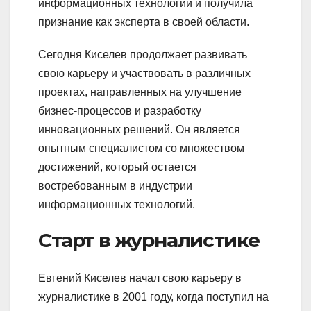
информационных технологий и получила
признание как эксперта в своей области.
Сегодня Киселев продолжает развивать
свою карьеру и участвовать в различных
проектах, направленных на улучшение
бизнес-процессов и разработку
инновационных решений. Он является
опытным специалистом со множеством
достижений, который остается
востребованным в индустрии
информационных технологий.
Старт в журналистике
Евгений Киселев начал свою карьеру в
журналистике в 2001 году, когда поступил на