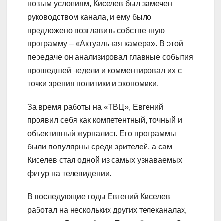
новым условиям, Киселев был замечен
руководством канала, и ему было
предложено возглавить собственную
программу – «Актуальная камера». В этой
передаче он анализировал главные события
прошедшей недели и комментировал их с
точки зрения политики и экономики.
За время работы на «ТВЦ», Евгений
проявил себя как компетентный, точный и
объективный журналист. Его программы
были популярны среди зрителей, а сам
Киселев стал одной из самых узнаваемых
фигур на телевидении.
В последующие годы Евгений Киселев
работал на нескольких других телеканалах,