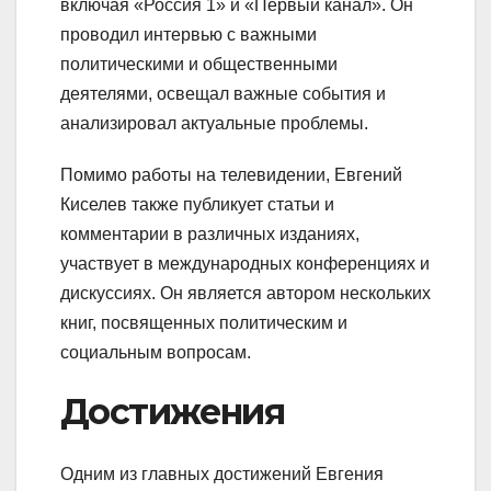
включая «Россия 1» и «Первый канал». Он
проводил интервью с важными
политическими и общественными
деятелями, освещал важные события и
анализировал актуальные проблемы.
Помимо работы на телевидении, Евгений
Киселев также публикует статьи и
комментарии в различных изданиях,
участвует в международных конференциях и
дискуссиях. Он является автором нескольких
книг, посвященных политическим и
социальным вопросам.
Достижения
Одним из главных достижений Евгения