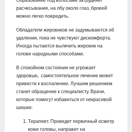
Образование под волосами затрудняет
расчесывание, на лбу около глаз, бровей
можно легко повредить.
Обладатели жировиков не задумываются об
удалении, пока не чувствуют дискомфорта.
Иногда пытаются вылечить жировик на
голове народными способами.
В спокойном состоянии не угрожает
здоровью, самостоятельное лечение может
привести к воспалению. Лучшим решением
станет обращение к специалисту. Врачи,
которые помогут избавиться от некрасивой
шишки:
Терапевт. Проведет первичный осмотр
кожи головы, направит на