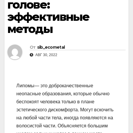
голове:
эффективные
методы
От
sib_ecometal
АВГ 30, 2022
Липомы— это доброкачественные
неопасные образования, которые обычно
беспокоят человека только в плане
эстетического дискомфорта. Могут вскочить
на любой части тела, иногда появляются на
волосистой части. Объясняется большим