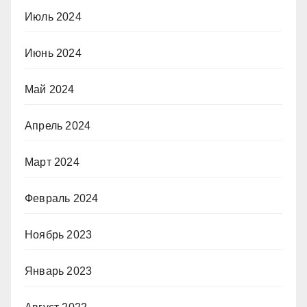
Июль 2024
Июнь 2024
Май 2024
Апрель 2024
Март 2024
Февраль 2024
Ноябрь 2023
Январь 2023