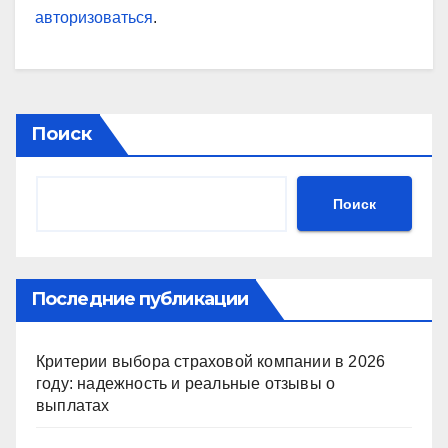
авторизоваться
.
Поиск
Поиск
Последние публикации
Критерии выбора страховой компании в 2026
году: надежность и реальные отзывы о
выплатах