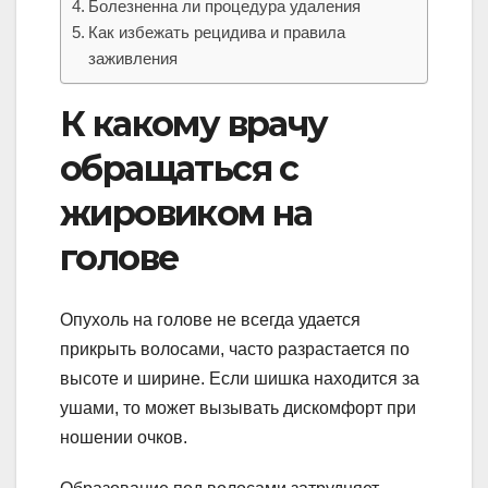
Болезненна ли процедура удаления
Как избежать рецидива и правила
заживления
К какому врачу
обращаться с
жировиком на
голове
Опухоль на голове не всегда удается
прикрыть волосами, часто разрастается по
высоте и ширине. Если шишка находится за
ушами, то может вызывать дискомфорт при
ношении очков.