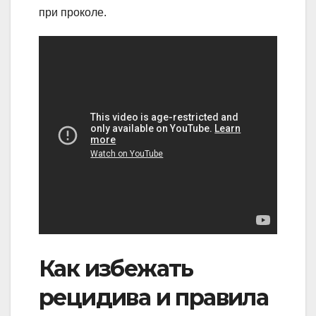
при проколе.
Как избежать
рецидива и правила