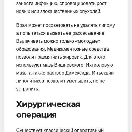
занести инфекцию, спровоцировать рост
новых или злокачественных опухолей.
Врач может посоветовать не удалять липому,
а попытаться вызвать ее рассасывание.
Вылечивать можно только «молодые»
образования. Медикаментозные средства
позволят размягчить жировик. Для этого
используют мазь Вишневского, Ихтиоловую
мазь, а также раствор Димексида. Инъекции
липолитиков позволят уменьшить, но не
устранить.
Хирургическая
операция
Существует классический оперативный