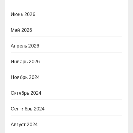
Июнь 2026
Май 2026
Апрель 2026
Январь 2026
Ноябрь 2024
Октябрь 2024
Сентябрь 2024
Август 2024