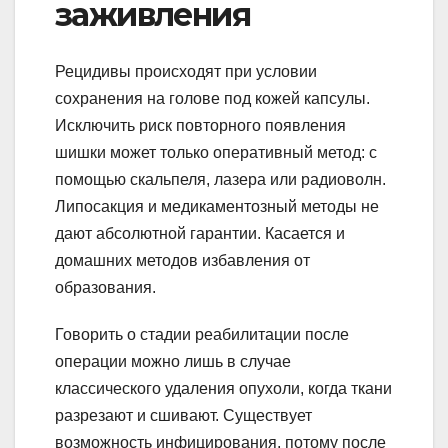
заживления
Рецидивы происходят при условии
сохранения на голове под кожей капсулы.
Исключить риск повторного появления
шишки может только оперативный метод: с
помощью скальпеля, лазера или радиоволн.
Липосакция и медикаментозный методы не
дают абсолютной гарантии. Касается и
домашних методов избавления от
образования.
Говорить о стадии реабилитации после
операции можно лишь в случае
классического удаления опухоли, когда ткани
разрезают и сшивают. Существует
возможность инфицирования, потому после