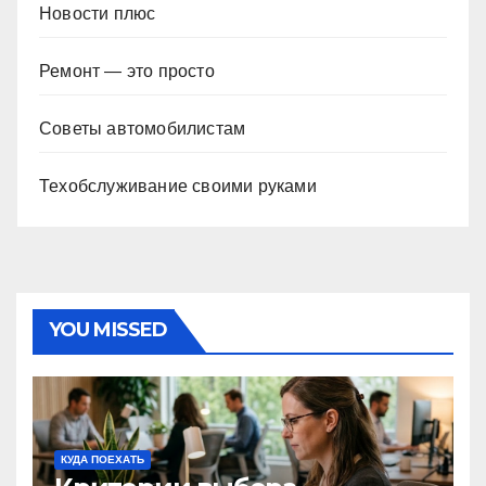
Новости плюс
Ремонт — это просто
Советы автомобилистам
Техобслуживание своими руками
YOU MISSED
КУДА ПОЕХАТЬ