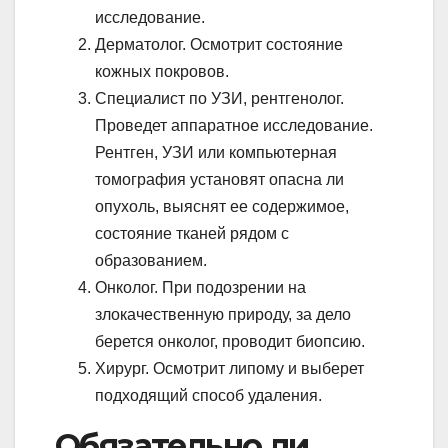
исследование.
Дерматолог. Осмотрит состояние
кожных покровов.
Специалист по УЗИ, рентгенолог.
Проведет аппаратное исследование.
Рентген, УЗИ или компьютерная
томография установят опасна ли
опухоль, выяснят ее содержимое,
состояние тканей рядом с
образованием.
Онколог. При подозрении на
злокачественную природу, за дело
берется онколог, проводит биопсию.
Хирург. Осмотрит липому и выберет
подходящий способ удаления.
Обязательно ли