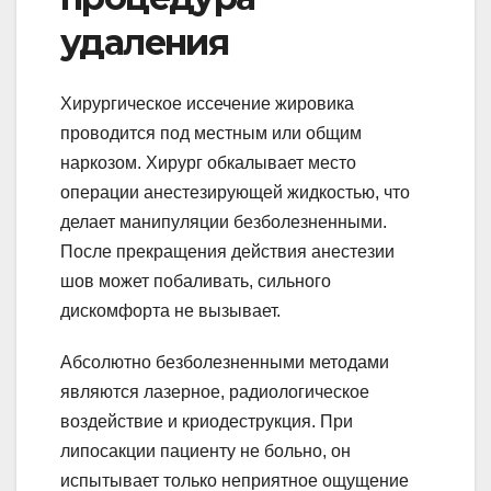
удаления
Хирургическое иссечение жировика
проводится под местным или общим
наркозом. Хирург обкалывает место
операции анестезирующей жидкостью, что
делает манипуляции безболезненными.
После прекращения действия анестезии
шов может побаливать, сильного
дискомфорта не вызывает.
Абсолютно безболезненными методами
являются лазерное, радиологическое
воздействие и криодеструкция. При
липосакции пациенту не больно, он
испытывает только неприятное ощущение