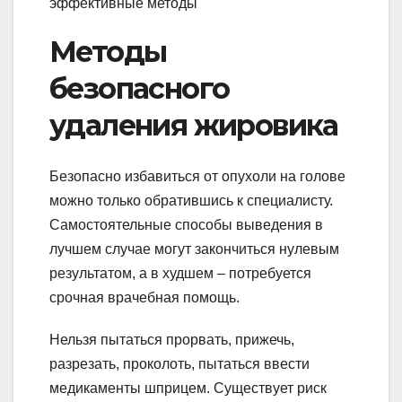
Методы
безопасного
удаления жировика
Безопасно избавиться от опухоли на голове
можно только обратившись к специалисту.
Самостоятельные способы выведения в
лучшем случае могут закончиться нулевым
результатом, а в худшем – потребуется
срочная врачебная помощь.
Нельзя пытаться прорвать, прижечь,
разрезать, проколоть, пытаться ввести
медикаменты шприцем. Существует риск