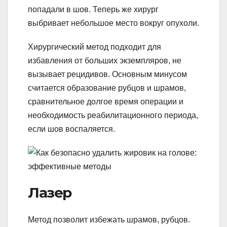
попадали в шов. Теперь же хирург
выбривает небольшое место вокруг опухоли.
Хирургический метод подходит для
избавления от больших экземпляров, не
вызывает рецидивов. Основным минусом
считается образование рубцов и шрамов,
сравнительное долгое время операции и
необходимость реабилитационного периода,
если шов воспаляется.
Лазер
Метод позволит избежать шрамов, рубцов.