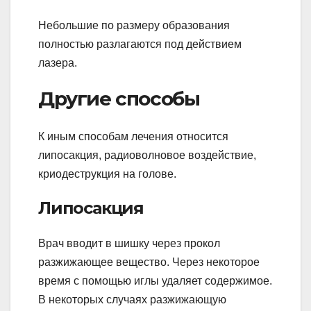
Небольшие по размеру образования
полностью разлагаются под действием
лазера.
Другие способы
К иным способам лечения относится
липосакция, радиоволновое воздействие,
криодеструкция на голове.
Липосакция
Врач вводит в шишку через прокол
разжижающее вещество. Через некоторое
время с помощью иглы удаляет содержимое.
В некоторых случаях разжижающую