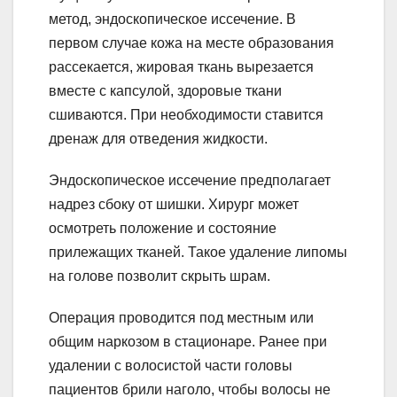
метод, эндоскопическое иссечение. В
первом случае кожа на месте образования
рассекается, жировая ткань вырезается
вместе с капсулой, здоровые ткани
сшиваются. При необходимости ставится
дренаж для отведения жидкости.
Эндоскопическое иссечение предполагает
надрез сбоку от шишки. Хирург может
осмотреть положение и состояние
прилежащих тканей. Такое удаление липомы
на голове позволит скрыть шрам.
Операция проводится под местным или
общим наркозом в стационаре. Ранее при
удалении с волосистой части головы
пациентов брили наголо, чтобы волосы не