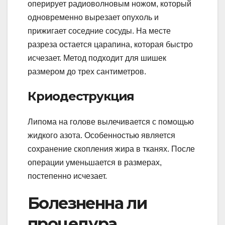
оперирует радиоволновым ножом, который
одновременно вырезает опухоль и
прижигает соседние сосуды. На месте
разреза остается царапина, которая быстро
исчезает. Метод подходит для шишек
размером до трех сантиметров.
Криодеструкция
Липома на голове вылечивается с помощью
жидкого азота. Особенностью является
сохранение скопления жира в тканях. После
операции уменьшается в размерах,
постепенно исчезает.
Болезненна ли
процедура