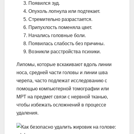
Появился зуд.
Опухоль лопнула или подтекает.
Стремительно разрастается.
Припухлость поменяла цвет.
Начались головные боли.
Появилась слабость без причины.
Возникли расстройства психики.
Липомы, которые вскакивают вдоль линии
носа, средней части головы и линии шва
черепа, часто подлежат исследованию с
помощью компьютерной томографии или
МРТ на предмет связи с нервной тканью,
чтобы избежать осложнений в процессе
удаления.