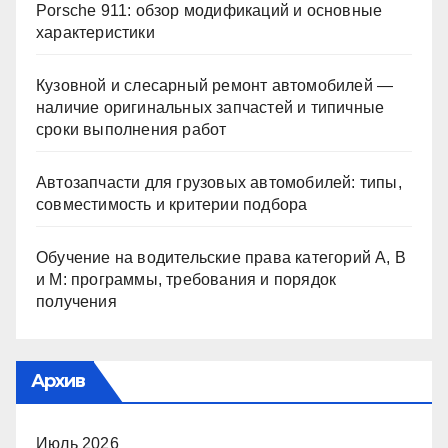
Porsche 911: обзор модификаций и основные
характеристики
Кузовной и слесарный ремонт автомобилей —
наличие оригинальных запчастей и типичные
сроки выполнения работ
Автозапчасти для грузовых автомобилей: типы,
совместимость и критерии подбора
Обучение на водительские права категорий A, B
и M: программы, требования и порядок
получения
Архив
Июль 2026