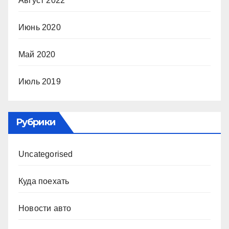
Август 2022
Июнь 2020
Май 2020
Июль 2019
Рубрики
Uncategorised
Куда поехать
Новости авто