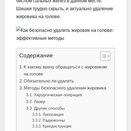
числом сальных желез в данном месте.
Шишки трудно скрыть, и актуально удаление
жировика на голове.
Содержание
К какому врачу обращаться с жировиком
на голове
Обязательно ли удалять
Методы безопасного удаления жировика
Хирургическая операция
Лазер
Другие способы
Липосакция
Радиоволны
Криодеструкция