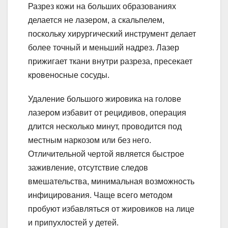
Разрез кожи на больших образованиях
делается не лазером, а скальпелем,
поскольку хирургический инструмент делает
более точный и меньший надрез. Лазер
прижигает ткани внутри разреза, пресекает
кровеносные сосуды.
Удаление большого жировика на голове
лазером избавит от рецидивов, операция
длится несколько минут, проводится под
местным наркозом или без него.
Отличительной чертой является быстрое
заживление, отсутствие следов
вмешательства, минимальная возможность
инфицирования. Чаще всего методом
пробуют избавляться от жировиков на лице
и припухлостей у детей.