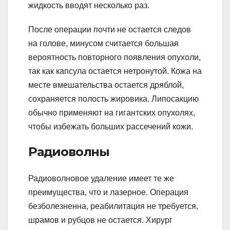
жидкость вводят несколько раз.
После операции почти не остается следов
на голове, минусом считается большая
вероятность повторного появления опухоли,
так как капсула остается нетронутой. Кожа на
месте вмешательства остается дряблой,
сохраняется полость жировика. Липосакцию
обычно применяют на гигантских опухолях,
чтобы избежать больших рассечений кожи.
Радиоволны
Радиоволновое удаление имеет те же
преимущества, что и лазерное. Операция
безболезненна, реабилитация не требуется,
шрамов и рубцов не остается. Хирург