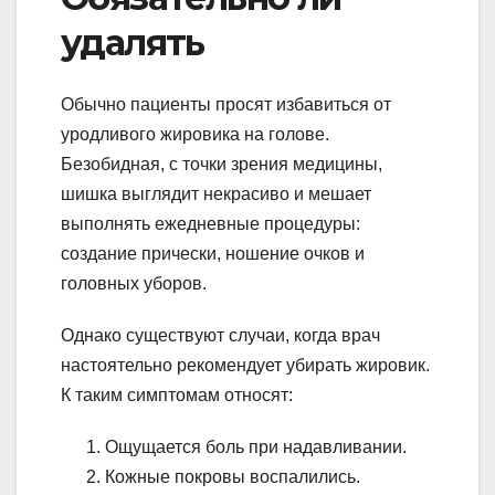
удалять
Обычно пациенты просят избавиться от
уродливого жировика на голове.
Безобидная, с точки зрения медицины,
шишка выглядит некрасиво и мешает
выполнять ежедневные процедуры:
создание прически, ношение очков и
головных уборов.
Однако существуют случаи, когда врач
настоятельно рекомендует убирать жировик.
К таким симптомам относят:
Ощущается боль при надавливании.
Кожные покровы воспалились.