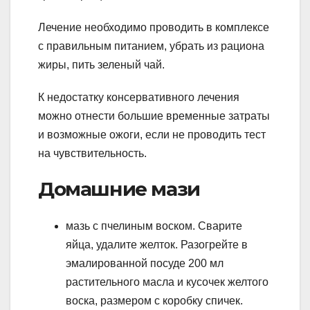
Лечение необходимо проводить в комплексе
с правильным питанием, убрать из рациона
жиры, пить зеленый чай.
К недостатку консервативного лечения
можно отнести большие временные затраты
и возможные ожоги, если не проводить тест
на чувствительность.
Домашние мази
мазь с пчелиным воском. Сварите
яйца, удалите желток. Разогрейте в
эмалированной посуде 200 мл
растительного масла и кусочек желтого
воска, размером с коробку спичек.