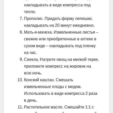
накладывать в виде компресса под
тепло.
Прополис. Придать форму лепешки,
накладывать на 20 минут ежедневно.
Мать-и-мачеха. Измельченные листья –
свежие или приобретенные в аптеке в
сухом виде – накладывать под пленку
на час.
Свекла. Натрите овощ на мелкой терке,
приложите компресс на жировик на
всю ночь.
Конский каштан. Смешать
измельченные плоды с медом.
Использовать в виде компресса 2 раза
в день.
Растительное масло. Смешайте 1:1 с