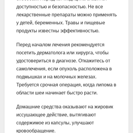
доступностью и безопасностью. Не все
лекарственные препараты можно применять
у детей, беременных. Травы и пищевые
продукты известны эффективностью.
Перед началом лечения рекомендуется
посетить дерматолога или хирурга, чтобы
удостовериться в диагнозе. Откажитесь от
самолечения, если опухоль расположена в
подмышках и на молочных железах.
Требуется срочная операция, когда липома в
области шеи начинает быстро расти.
Домашние средства оказывают на жировик
иссушающее действие, вытягивают
содержимое из капсулы, улучшают
кровообращение.