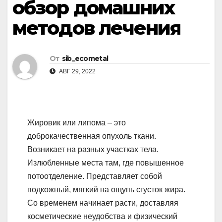
обзор домашних
методов лечения
От
sib_ecometal
АВГ 29, 2022
Жировик или липома – это
доброкачественная опухоль ткани.
Возникает на разных участках тела.
Излюбленные места там, где повышенное
потоотделение. Представляет собой
подкожный, мягкий на ощупь сгусток жира.
Со временем начинает расти, доставляя
косметические неудобства и физический