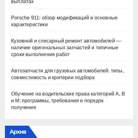
выплатах
Porsche 911: обзор модификаций и основные
характеристики
Кузовной и слесарный ремонт автомобилей —
наличие оригинальных запчастей и типичные
сроки выполнения работ
Автозапчасти для грузовых автомобилей: типы,
совместимость и критерии подбора
Обучение на водительские права категорий A, B
и M: программы, требования и порядок
получения
Архив