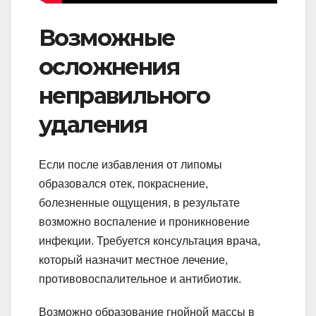
Возможные
осложнения
неправильного
удаления
Если после избавления от липомы
образовался отек, покраснение,
болезненные ощущения, в результате
возможно воспаление и проникновение
инфекции. Требуется консультация врача,
который назначит местное лечение,
противовоспалительное и антибиотик.
Возможно образование гнойной массы в