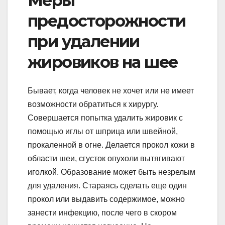
Меры
предосторожности
при удалении
жировиков на шее
Бывает, когда человек не хочет или не имеет
возможности обратиться к хирургу.
Совершается попытка удалить жировик с
помощью иглы от шприца или швейной,
прокаленной в огне. Делается прокол кожи в
области шеи, сгусток опухоли вытягивают
иголкой. Образование может быть незрелым
для удаления. Стараясь сделать еще один
прокол или выдавить содержимое, можно
занести инфекцию, после чего в скором