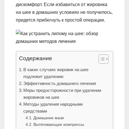
дискомфорт. Если избавиться от жировика
на шее в домашних условиях не получилось,
придется прибегнуть к простой операции.
Содержание
В каких случаях жировик на шее
подлежит удалению
Эффективность домашнего лечения
Меры предосторожности при удалении
жировиков на шее
Методы удаления народными
средствами
Домашние мази
Вытягивающие компрессы