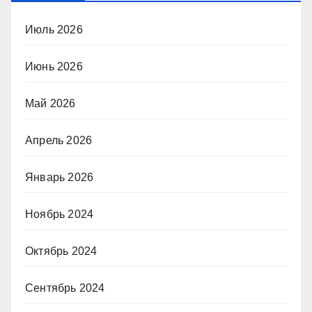
Июль 2026
Июнь 2026
Май 2026
Апрель 2026
Январь 2026
Ноябрь 2024
Октябрь 2024
Сентябрь 2024