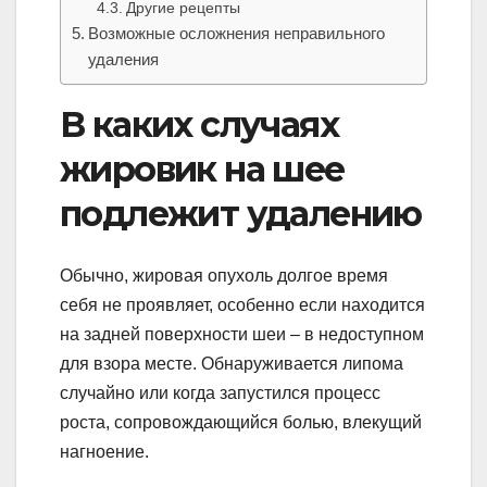
Другие рецепты
Возможные осложнения неправильного
удаления
В каких случаях
жировик на шее
подлежит удалению
Обычно, жировая опухоль долгое время
себя не проявляет, особенно если находится
на задней поверхности шеи – в недоступном
для взора месте. Обнаруживается липома
случайно или когда запустился процесс
роста, сопровождающийся болью, влекущий
нагноение.