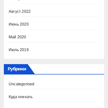
Август 2022
Июнь 2020
Май 2020
Июль 2019
Рубрики
Uncategorised
Куда поехать