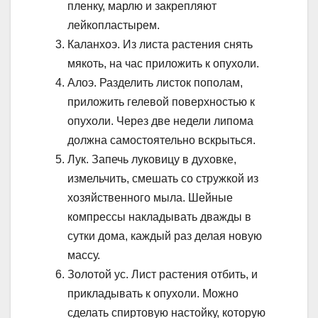
пленку, марлю и закрепляют
лейкопластырем.
Каланхоэ. Из листа растения снять
мякоть, на час приложить к опухоли.
Алоэ. Разделить листок пополам,
приложить гелевой поверхностью к
опухоли. Через две недели липома
должна самостоятельно вскрыться.
Лук. Запечь луковицу в духовке,
измельчить, смешать со стружкой из
хозяйственного мыла. Шейные
компрессы накладывать дважды в
сутки дома, каждый раз делая новую
массу.
Золотой ус. Лист растения отбить, и
прикладывать к опухоли. Можно
сделать спиртовую настойку, которую