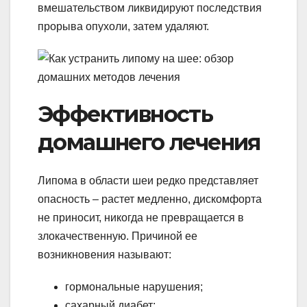
вмешательством ликвидируют последствия
прорыва опухоли, затем удаляют.
Эффективность
домашнего лечения
Липома в области шеи редко представляет
опасность – растет медленно, дискомфорта
не приносит, никогда не превращается в
злокачественную. Причиной ее
возникновения называют:
гормональные нарушения;
сахарный диабет;