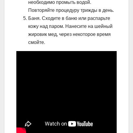
необходимо промыть водой.
Повторяйте процедуру трижды в день.
Баня. Сходите в баню или распарьте
кожу над паром. Нанесите на шейный
жировик мед, через некоторое время
смойте.