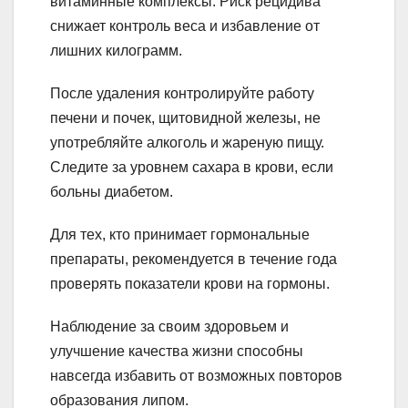
витаминные комплексы. Риск рецидива
снижает контроль веса и избавление от
лишних килограмм.
После удаления контролируйте работу
печени и почек, щитовидной железы, не
употребляйте алкоголь и жареную пищу.
Следите за уровнем сахара в крови, если
больны диабетом.
Для тех, кто принимает гормональные
препараты, рекомендуется в течение года
проверять показатели крови на гормоны.
Наблюдение за своим здоровьем и
улучшение качества жизни способны
навсегда избавить от возможных повторов
образования липом.