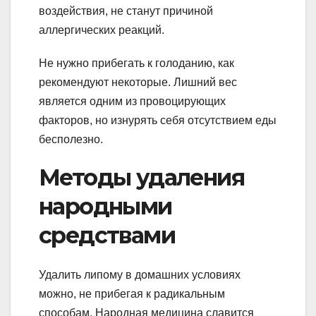
воздействия, не станут причиной
аллергических реакций.
Не нужно прибегать к голоданию, как
рекомендуют некоторые. Лишний вес
является одним из провоцирующих
факторов, но изнурять себя отсутствием еды
бесполезно.
Методы удаления
народными
средствами
Удалить липому в домашних условиях
можно, не прибегая к радикальным
способам. Народная медицина славится