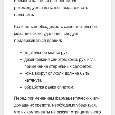
времени начнется нагноение. Не
рекомендуется пытаться выдавливать
пальцами.
Если есть необходимость самостоятельного
механического удаления, следует
придерживаться правил:
тщательное мытье рук;
дезинфекция спиртом кожи, рук, иглы,
применение стерильных салфеток;
кожа вокруг опухоли должна быть
натянута;
обработка ранки спиртом.
Перед применением фармацевтических или
домашних средств, необходимо убедиться,
что их компоненты не окажут отрицательного