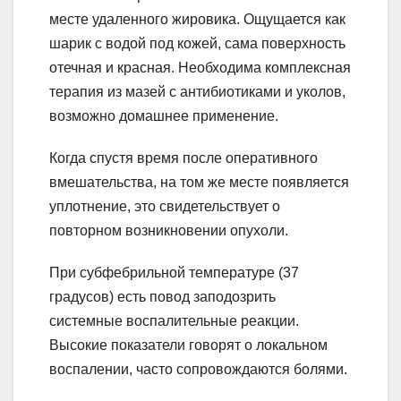
месте удаленного жировика. Ощущается как
шарик с водой под кожей, сама поверхность
отечная и красная. Необходима комплексная
терапия из мазей с антибиотиками и уколов,
возможно домашнее применение.
Когда спустя время после оперативного
вмешательства, на том же месте появляется
уплотнение, это свидетельствует о
повторном возникновении опухоли.
При субфебрильной температуре (37
градусов) есть повод заподозрить
системные воспалительные реакции.
Высокие показатели говорят о локальном
воспалении, часто сопровождаются болями.