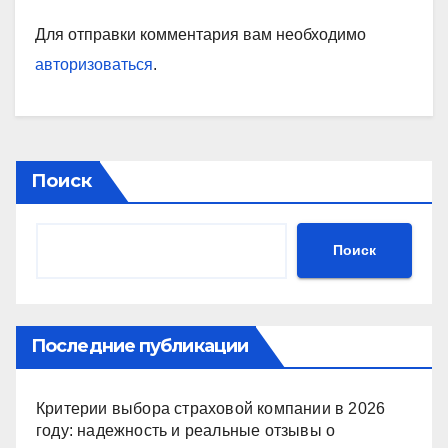
Для отправки комментария вам необходимо
авторизоваться
.
Поиск
Поиск
Последние публикации
Критерии выбора страховой компании в 2026
году: надежность и реальные отзывы о