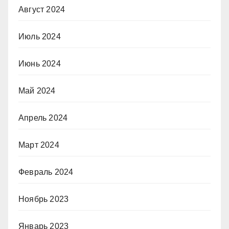
Август 2024
Июль 2024
Июнь 2024
Май 2024
Апрель 2024
Март 2024
Февраль 2024
Ноябрь 2023
Январь 2023