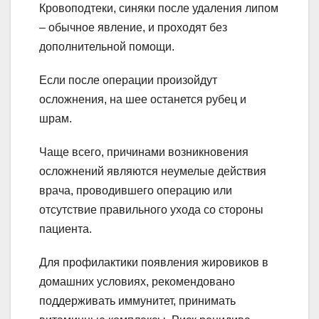
Кровоподтеки, синяки после удаления липом
– обычное явление, и проходят без
дополнительной помощи.
Если после операции произойдут
осложнения, на шее останется рубец и
шрам.
Чаще всего, причинами возникновения
осложнений являются неумелые действия
врача, проводившего операцию или
отсутствие правильного ухода со стороны
пациента.
Для профилактики появления жировиков в
домашних условиях, рекомендовано
поддерживать иммунитет, принимать