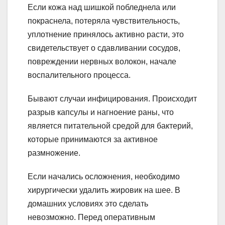
Если кожа над шишкой побледнела или
покраснела, потеряла чувствительность,
уплотнение принялось активно расти, это
свидетельствует о сдавливании сосудов,
повреждении нервных волокон, начале
воспалительного процесса.
Бывают случаи инфицирования. Происходит
разрыв капсулы и нагноение раны, что
является питательной средой для бактерий,
которые принимаются за активное
размножение.
Если начались осложнения, необходимо
хирургически удалить жировик на шее. В
домашних условиях это сделать
невозможно. Перед оперативным