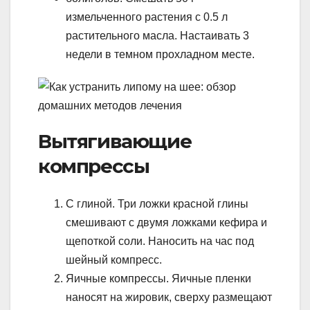
измельченного растения с 0.5 л
растительного масла. Настаивать 3
недели в темном прохладном месте.
Вытягивающие
компрессы
С глиной. Три ложки красной глины
смешивают с двумя ложками кефира и
щепоткой соли. Наносить на час под
шейный компресс.
Яичные компрессы. Яичные пленки
наносят на жировик, сверху размещают