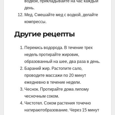
водкой, прикладывайте на час каждый
день.
Мед. Смешайте мед с водкой, делайте
компрессы.
Другие рецепты
Перекись водорода. В течение трех
недель протирайте жировик,
образованный на шее, два раза в день.
Бараний жир. Растопите сало,
проводите массажи по 20 минут
ежедневно в течение недели.
Чеснок. Протирайте дома липому
чесночным соком.
Чистотел. Соком растения точечно
натираютобразование. Через 15 минут