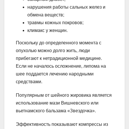
нарушения работы сальных желез и
обмена веществ;
травмы кожных покровов;
климакс у женщин.
Поскольку до определенного момента с
опухолью можно долго жить, люди
прибегают к нетрадиционной медицине.
Если не началось осложнение, липома на
шее поддается лечению народными
средствами.
Популярным от шейного жировика является
использование мази Вишневского или
вьетнамского бальзама «Звездочка».
Эффективность показывают компрессы из