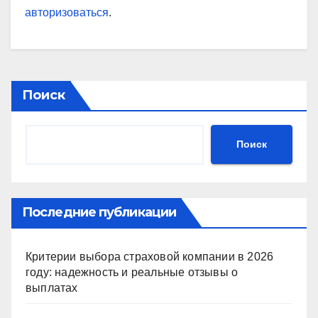
авторизоваться
.
Поиск
Поиск
Последние публикации
Критерии выбора страховой компании в 2026
году: надежность и реальные отзывы о
выплатах