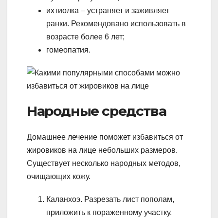
ихтиолка – устраняет и заживляет
ранки. Рекомендовано использовать в
возрасте более 6 лет;
гомеопатия.
Народные средства
Домашнее лечение поможет избавиться от
жировиков на лице небольших размеров.
Существует несколько народных методов,
очищающих кожу.
Каланхоэ. Разрезать лист пополам,
приложить к пораженному участку.