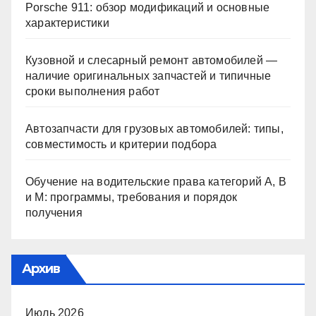
Porsche 911: обзор модификаций и основные
характеристики
Кузовной и слесарный ремонт автомобилей —
наличие оригинальных запчастей и типичные
сроки выполнения работ
Автозапчасти для грузовых автомобилей: типы,
совместимость и критерии подбора
Обучение на водительские права категорий A, B
и M: программы, требования и порядок
получения
Архив
Июль 2026