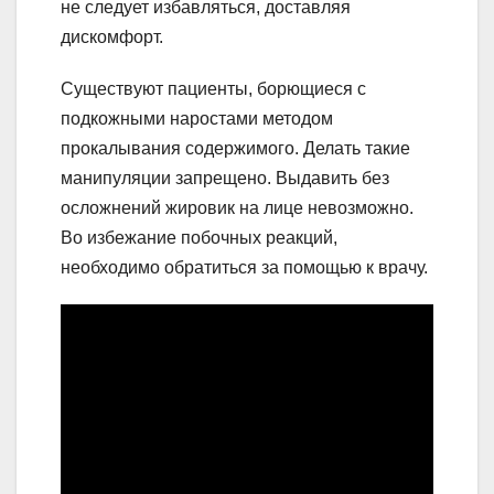
не следует избавляться, доставляя
дискомфорт.
Существуют пациенты, борющиеся с
подкожными наростами методом
прокалывания содержимого. Делать такие
манипуляции запрещено. Выдавить без
осложнений жировик на лице невозможно.
Во избежание побочных реакций,
необходимо обратиться за помощью к врачу.