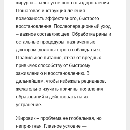
хирурги – залог успешного выздоровления.
Пошаговая инструкция лечения —
возможность эффективного, быстрого
восстановления. Послеоперационный уход
– важное составляющее. Обработка раны и
остальные процедуры, назначенные
доктором, должны строго соблюдаться.
Правильное питание, отказ от вредных
привычек способствуют быстрому
заживлению и восстановлению. В
дальнейшем, чтобы избежать рецидивов,
желательно изучить причины появления
образований и действовать на их
устранение.
Жировик – проблема не глобальная, но
неприятная. Главное условие —