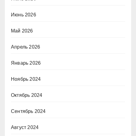
Июнь 2026
Май 2026
Апрель 2026
Январь 2026
Ноябрь 2024
Октябрь 2024
Сентябрь 2024
Август 2024