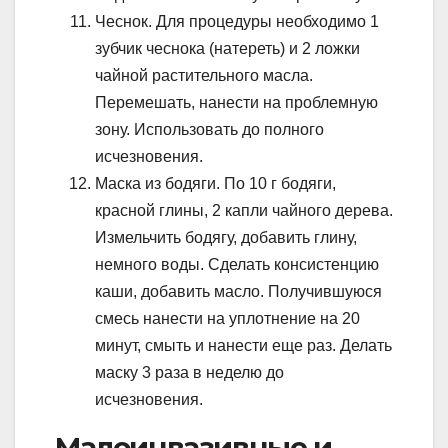
Чеснок. Для процедуры необходимо 1
зубчик чеснока (натереть) и 2 ложки
чайной растительного масла.
Перемешать, нанести на проблемную
зону. Использовать до полного
исчезновения.
Маска из бодяги. По 10 г бодяги,
красной глины, 2 капли чайного дерева.
Измельчить бодягу, добавить глину,
немного воды. Сделать консистенцию
каши, добавить масло. Получившуюся
смесь нанести на уплотнение на 20
минут, смыть и нанести еще раз. Делать
маску 3 раза в неделю до
исчезновения.
Малоинвазивные и