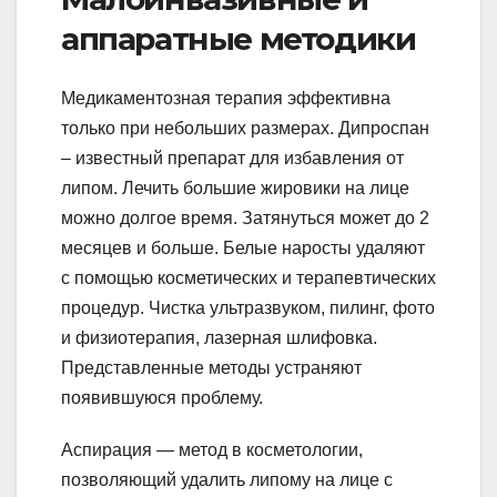
аппаратные методики
Медикаментозная терапия эффективна
только при небольших размерах. Дипроспан
– известный препарат для избавления от
липом. Лечить большие жировики на лице
можно долгое время. Затянуться может до 2
месяцев и больше. Белые наросты удаляют
с помощью косметических и терапевтических
процедур. Чистка ультразвуком, пилинг, фото
и физиотерапия, лазерная шлифовка.
Представленные методы устраняют
появившуюся проблему.
Аспирация — метод в косметологии,
позволяющий удалить липому на лице с