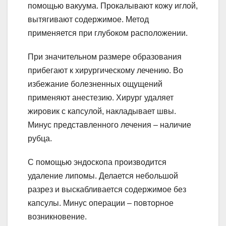
помощью вакуума. Прокалывают кожу иглой,
вытягивают содержимое. Метод
применяется при глубоком расположении.
При значительном размере образования
прибегают к хирургическому лечению. Во
избежание болезненных ощущений
применяют анестезию. Хирург удаляет
жировик с капсулой, накладывает швы.
Минус представленного лечения – наличие
рубца.
С помощью эндоскопа производится
удаление липомы. Делается небольшой
разрез и выскабливается содержимое без
капсулы. Минус операции – повторное
возникновение.