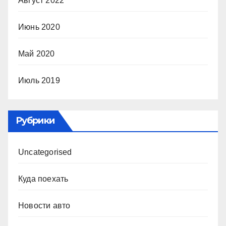
Август 2022
Июнь 2020
Май 2020
Июль 2019
Рубрики
Uncategorised
Куда поехать
Новости авто