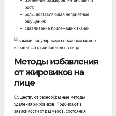
изменение размеров, интенсивный
рост;
боль, доставляющая неприятные
ощущения;
сдавливание прилежащих тканей.
Методы избавления
от жировиков на
лице
Существуют разнообразные методы
удаления жировиков. Подбирают в
зависимости от размеров, состояния