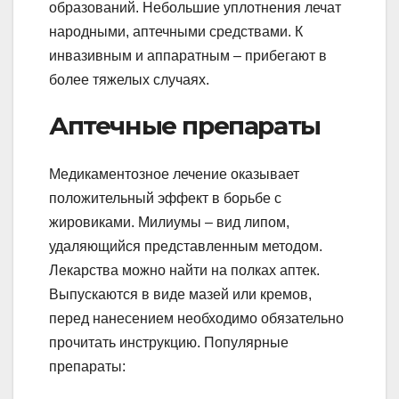
образований. Небольшие уплотнения лечат
народными, аптечными средствами. К
инвазивным и аппаратным – прибегают в
более тяжелых случаях.
Аптечные препараты
Медикаментозное лечение оказывает
положительный эффект в борьбе с
жировиками. Милиумы – вид липом,
удаляющийся представленным методом.
Лекарства можно найти на полках аптек.
Выпускаются в виде мазей или кремов,
перед нанесением необходимо обязательно
прочитать инструкцию. Популярные
препараты: