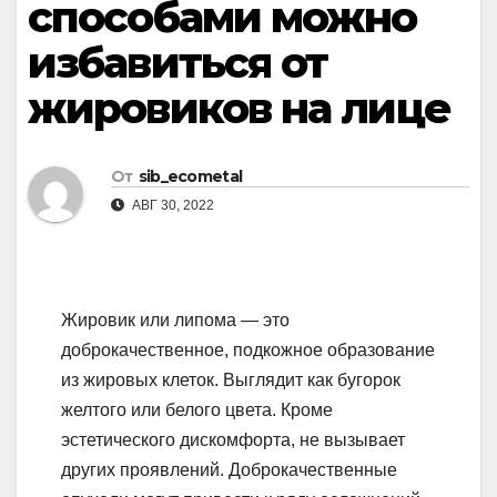
способами можно
избавиться от
жировиков на лице
От
sib_ecometal
АВГ 30, 2022
Жировик или липома — это
доброкачественное, подкожное образование
из жировых клеток. Выглядит как бугорок
желтого или белого цвета. Кроме
эстетического дискомфорта, не вызывает
других проявлений. Доброкачественные