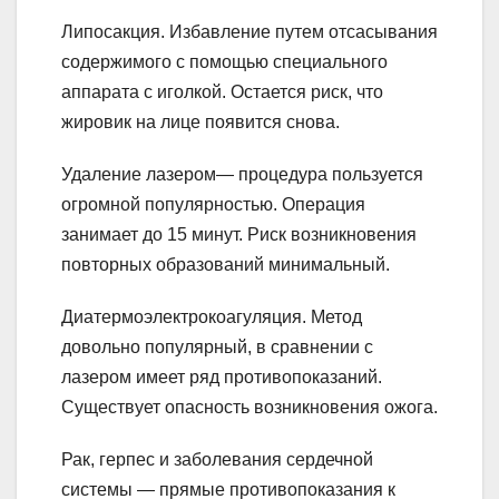
Липосакция. Избавление путем отсасывания
содержимого с помощью специального
аппарата с иголкой. Остается риск, что
жировик на лице появится снова.
Удаление лазером— процедура пользуется
огромной популярностью. Операция
занимает до 15 минут. Риск возникновения
повторных образований минимальный.
Диатермоэлектрокоагуляция. Метод
довольно популярный, в сравнении с
лазером имеет ряд противопоказаний.
Существует опасность возникновения ожога.
Рак, герпес и заболевания сердечной
системы — прямые противопоказания к