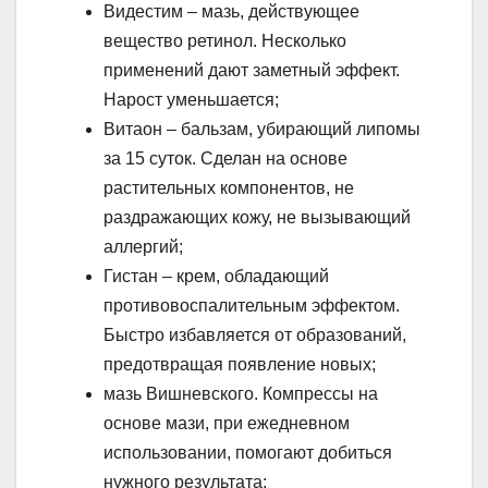
Видестим – мазь, действующее
вещество ретинол. Несколько
применений дают заметный эффект.
Нарост уменьшается;
Витаон – бальзам, убирающий липомы
за 15 суток. Сделан на основе
растительных компонентов, не
раздражающих кожу, не вызывающий
аллергий;
Гистан – крем, обладающий
противовоспалительным эффектом.
Быстро избавляется от образований,
предотвращая появление новых;
мазь Вишневского. Компрессы на
основе мази, при ежедневном
использовании, помогают добиться
нужного результата;