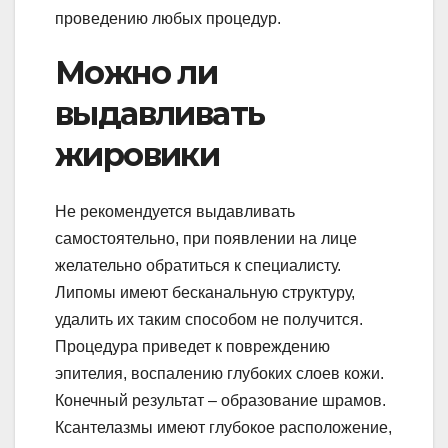
проведению любых процедур.
Можно ли
выдавливать
жировики
Не рекомендуется выдавливать
самостоятельно, при появлении на лице
желательно обратиться к специалисту.
Липомы имеют бесканальную структуру,
удалить их таким способом не получится.
Процедура приведет к повреждению
эпителия, воспалению глубоких слоев кожи.
Конечный результат – образование шрамов.
Ксантелазмы имеют глубокое расположение,