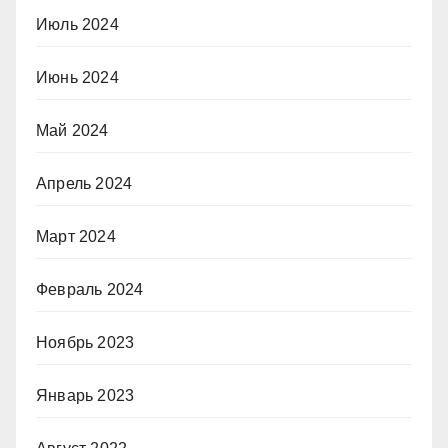
Июль 2024
Июнь 2024
Май 2024
Апрель 2024
Март 2024
Февраль 2024
Ноябрь 2023
Январь 2023