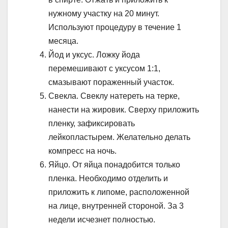
нужному участку на 20 минут.
Используют процедуру в течение 1
месяца.
Йод и уксус. Ложку йода
перемешивают с уксусом 1:1,
смазывают пораженный участок.
Свекла. Свеклу натереть на терке,
нанести на жировик. Сверху приложить
пленку, зафиксировать
лейкопластырем. Желательно делать
компресс на ночь.
Яйцо. От яйца понадобится только
пленка. Необходимо отделить и
приложить к липоме, расположенной
на лице, внутренней стороной. За 3
недели исчезнет полностью.