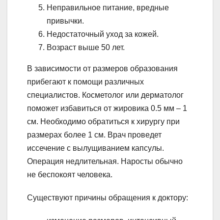
Неправильное питание, вредные
привычки.
Недостаточный уход за кожей.
Возраст выше 50 лет.
В зависимости от размеров образования
прибегают к помощи различных
специалистов. Косметолог или дерматолог
поможет избавиться от жировика 0.5 мм – 1
см. Необходимо обратиться к хирургу при
размерах более 1 см. Врач проведет
иссечение с вылущиванием капсулы.
Операция недлительная. Наросты обычно
не беспокоят человека.
Существуют причины обращения к доктору: