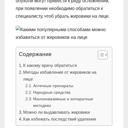
опухоли могут привести к ряду осложнений,
при появлении необходимо обратиться к
специалисту, чтоб убрать жировики на лице.
Содержание
К какому врачу обратиться
Методы избавления от жировиков на
лице
Аптечные препараты
Народные средства
Малоинвазивные и аппаратные
методики
Можно ли выдавливать жировики
Как избежать последствий удаления