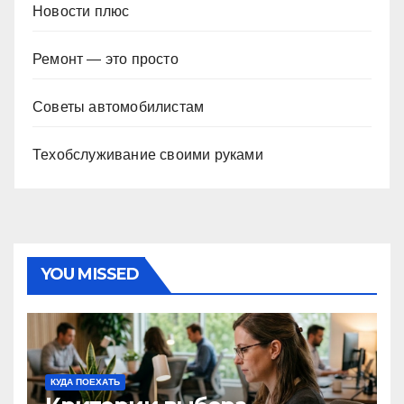
Новости плюс
Ремонт — это просто
Советы автомобилистам
Техобслуживание своими руками
YOU MISSED
КУДА ПОЕХАТЬ