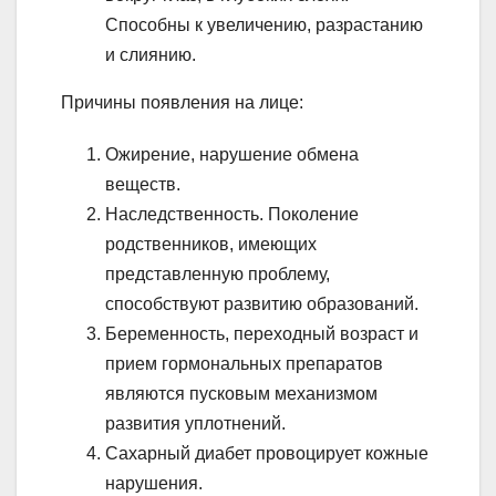
Способны к увеличению, разрастанию
и слиянию.
Причины появления на лице:
Ожирение, нарушение обмена
веществ.
Наследственность. Поколение
родственников, имеющих
представленную проблему,
способствуют развитию образований.
Беременность, переходный возраст и
прием гормональных препаратов
являются пусковым механизмом
развития уплотнений.
Сахарный диабет провоцирует кожные
нарушения.