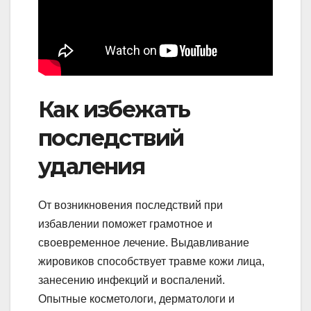
Как избежать
последствий
удаления
От возникновения последствий при
избавлении поможет грамотное и
своевременное лечение. Выдавливание
жировиков способствует травме кожи лица,
занесению инфекций и воспалений.
Опытные косметологи, дерматологи и