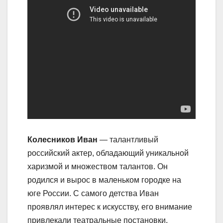
Колесников Иван
— талантливый
российский актер, обладающий уникальной
харизмой и множеством талантов. Он
родился и вырос в маленьком городке на
юге России. С самого детства Иван
проявлял интерес к искусству, его внимание
привлекали театральные постановки,