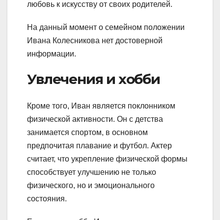
любовь к искусству от своих родителей.
На данный момент о семейном положении
Ивана Колесникова нет достоверной
информации.
Увлечения и хобби
Кроме того, Иван является поклонником
физической активности. Он с детства
занимается спортом, в основном
предпочитая плавание и футбол. Актер
считает, что укрепление физической формы
способствует улучшению не только
физического, но и эмоционального
состояния.