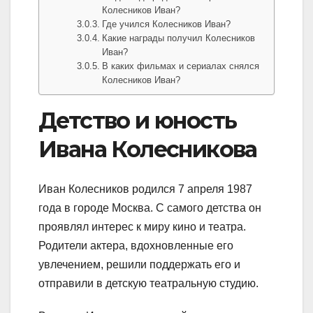
Колесников Иван?
Где учился Колесников Иван?
Какие награды получил Колесников
Иван?
В каких фильмах и сериалах снялся
Колесников Иван?
Детство и юность
Ивана Колесникова
Иван Колесников родился 7 апреля 1987
года в городе Москва. С самого детства он
проявлял интерес к миру кино и театра.
Родители актера, вдохновленные его
увлечением, решили поддержать его и
отправили в детскую театральную студию.