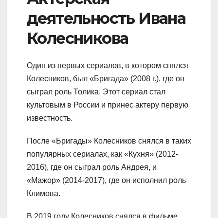
деятельность Ивана
Колесникова
Один из первых сериалов, в котором снялся
Колесников, был «Бригада» (2008 г.), где он
сыграл роль Толика. Этот сериал стал
культовым в России и принес актеру первую
известность.
После «Бригады» Колесников снялся в таких
популярных сериалах, как «Кухня» (2012-
2016), где он сыграл роль Андрея, и
«Мажор» (2014-2017), где он исполнил роль
Климова.
В 2019 году Колесников снялся в фильме