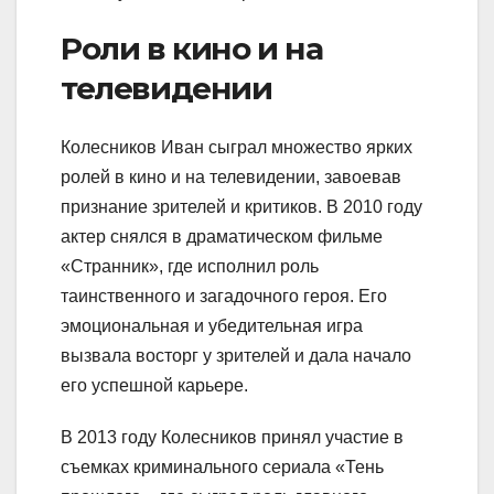
Роли в кино и на
телевидении
Колесников Иван сыграл множество ярких
ролей в кино и на телевидении, завоевав
признание зрителей и критиков. В 2010 году
актер снялся в драматическом фильме
«Странник», где исполнил роль
таинственного и загадочного героя. Его
эмоциональная и убедительная игра
вызвала восторг у зрителей и дала начало
его успешной карьере.
В 2013 году Колесников принял участие в
съемках криминального сериала «Тень