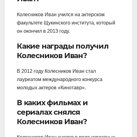
Колесников Иван учился на актерском
факультете Щукинского института, который
он окончил в 2013 году.
Какие награды получил
Колесников Иван?
В 2012 году Колесников Иван стал
лауреатом международного конкурса
молодых актеров «Кинотавр».
В каких фильмах и
сериалах снялся
Колесников Иван?