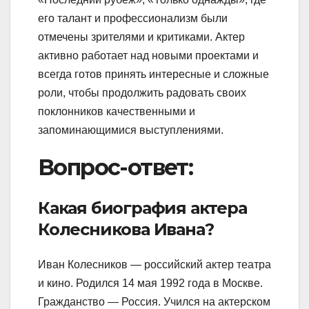
его талант и профессионализм были
отмечены зрителями и критиками. Актер
активно работает над новыми проектами и
всегда готов принять интересные и сложные
роли, чтобы продолжить радовать своих
поклонников качественными и
запоминающимися выступлениями.
Вопрос-ответ:
Какая биография актера
Колесникова Ивана?
Иван Колесников — российский актер театра
и кино. Родился 14 мая 1992 года в Москве.
Гражданство — Россия. Учился на актерском