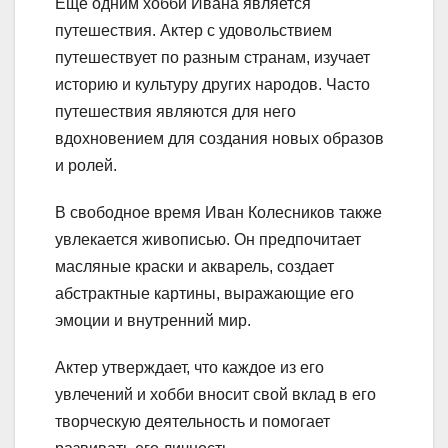
Еще одним хобби Ивана является
путешествия. Актер с удовольствием
путешествует по разным странам, изучает
историю и культуру других народов. Часто
путешествия являются для него
вдохновением для создания новых образов
и ролей.
В свободное время Иван Колесников также
увлекается живописью. Он предпочитает
масляные краски и акварель, создает
абстрактные картины, выражающие его
эмоции и внутренний мир.
Актер утверждает, что каждое из его
увлечений и хобби вносит свой вклад в его
творческую деятельность и помогает