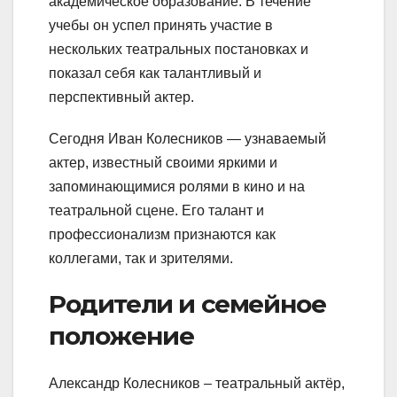
академическое образование. В течение
учебы он успел принять участие в
нескольких театральных постановках и
показал себя как талантливый и
перспективный актер.
Сегодня Иван Колесников — узнаваемый
актер, известный своими яркими и
запоминающимися ролями в кино и на
театральной сцене. Его талант и
профессионализм признаются как
коллегами, так и зрителями.
Родители и семейное
положение
Александр Колесников – театральный актёр,