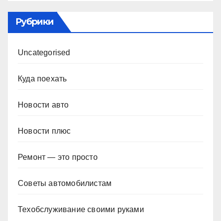
Рубрики
Uncategorised
Куда поехать
Новости авто
Новости плюс
Ремонт — это просто
Советы автомобилистам
Техобслуживание своими руками