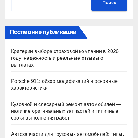
Поиск
Последние публикации
Критерии выбора страховой компании в 2026
году: надежность и реальные отзывы о
выплатах
Porsche 911: обзор модификаций и основные
характеристики
Кузовной и слесарный ремонт автомобилей —
наличие оригинальных запчастей и типичные
сроки выполнения работ
Автозапчасти для грузовых автомобилей: типы,