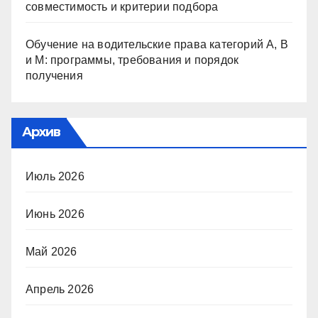
совместимость и критерии подбора
Обучение на водительские права категорий A, B
и M: программы, требования и порядок
получения
Архив
Июль 2026
Июнь 2026
Май 2026
Апрель 2026