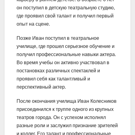
он поступил в детскую театральную студию,
где проявил свой талант и получил первый
опыт на сцене.
Позже Иван поступил в театральное
училище, где прошел серьезное обучение и
получил профессиональные навыки актера.
Во время учебы он активно участвовал в
постановках различных спектаклей и
проявил себя как талантливый и
перспективный актер.
После окончания училища Иван Колесников
присоединился к труппе одного из крупных
театров города. Он с успехом исполнял
разные роли и заслужил признание зрителей
и коллег. Его талант и профессиональные