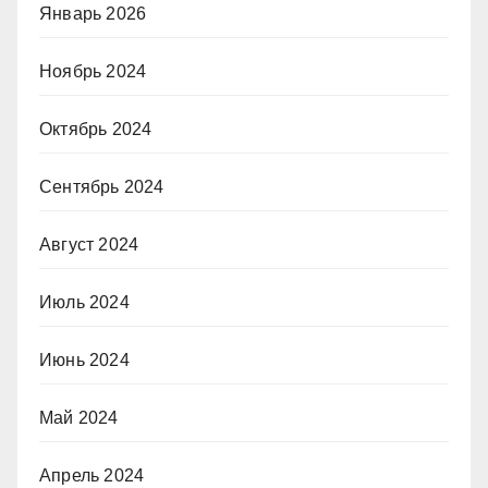
Январь 2026
Ноябрь 2024
Октябрь 2024
Сентябрь 2024
Август 2024
Июль 2024
Июнь 2024
Май 2024
Апрель 2024