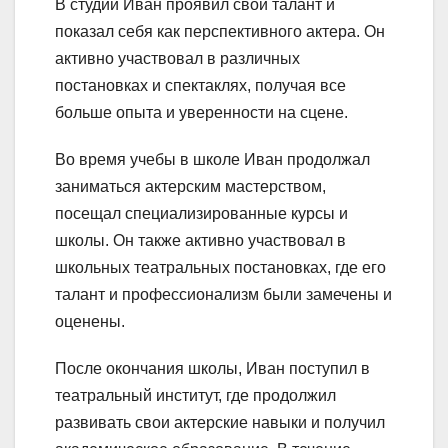
В студии Иван проявил свой талант и
показал себя как перспективного актера. Он
активно участвовал в различных
постановках и спектаклях, получая все
больше опыта и уверенности на сцене.
Во время учебы в школе Иван продолжал
заниматься актерским мастерством,
посещал специализированные курсы и
школы. Он также активно участвовал в
школьных театральных постановках, где его
талант и профессионализм были замечены и
оценены.
После окончания школы, Иван поступил в
театральный институт, где продолжил
развивать свои актерские навыки и получил