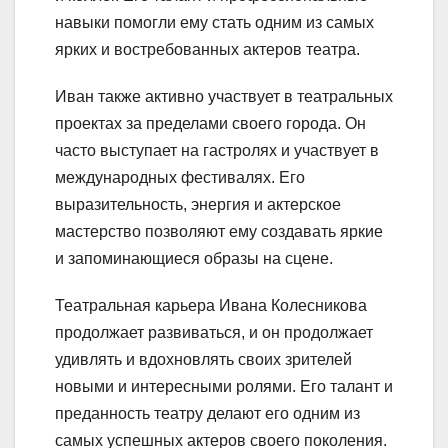
навыки помогли ему стать одним из самых
ярких и востребованных актеров театра.
Иван также активно участвует в театральных
проектах за пределами своего города. Он
часто выступает на гастролях и участвует в
международных фестивалях. Его
выразительность, энергия и актерское
мастерство позволяют ему создавать яркие
и запоминающиеся образы на сцене.
Театральная карьера Ивана Колесникова
продолжает развиваться, и он продолжает
удивлять и вдохновлять своих зрителей
новыми и интересными ролями. Его талант и
преданность театру делают его одним из
самых успешных актеров своего поколения.