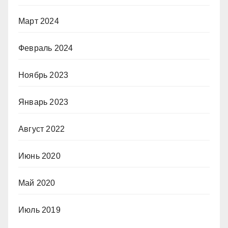
Март 2024
Февраль 2024
Ноябрь 2023
Январь 2023
Август 2022
Июнь 2020
Май 2020
Июль 2019