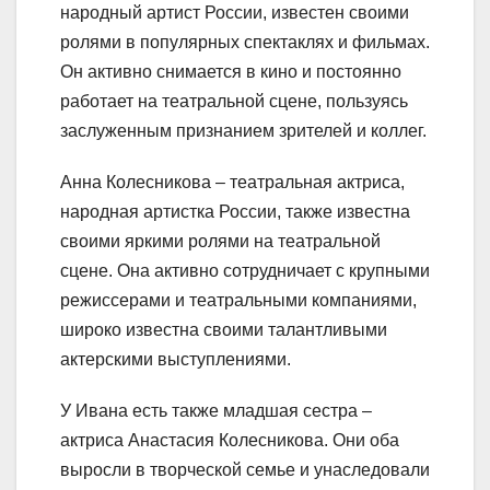
народный артист России, известен своими
ролями в популярных спектаклях и фильмах.
Он активно снимается в кино и постоянно
работает на театральной сцене, пользуясь
заслуженным признанием зрителей и коллег.
Анна Колесникова – театральная актриса,
народная артистка России, также известна
своими яркими ролями на театральной
сцене. Она активно сотрудничает с крупными
режиссерами и театральными компаниями,
широко известна своими талантливыми
актерскими выступлениями.
У Ивана есть также младшая сестра –
актриса Анастасия Колесникова. Они оба
выросли в творческой семье и унаследовали