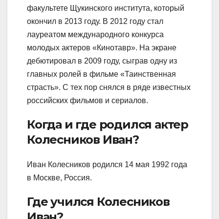
факультете Щукинского института, который
окончил в 2013 году. В 2012 году стал
лауреатом международного конкурса
молодых актеров «Кинотавр». На экране
дебютировал в 2009 году, сыграв одну из
главных ролей в фильме «Таинственная
страсть». С тех пор снялся в ряде известных
российских фильмов и сериалов.
Когда и где родился актер
Колесников Иван?
Иван Колесников родился 14 мая 1992 года
в Москве, Россия.
Где учился Колесников
Иван?