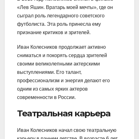
«Лев Яшин. Вратарь моей мечты», где он
сыграл роль легендарного советского
футболиста. Эта роль принесла ему
признание критиков и зрителей.
Иван Колесников продолжает активно
сниматься и покорять сердца зрителей
своими великолепными актерскими
выступлениями. Его талант,
профессионализм и энергия делают его
одним из самых ярких актеров
современности в России.
Театральная карьера
Иван Колесников начал свою театральную
карьеру в раннем детстве. В возрасте 6 лет