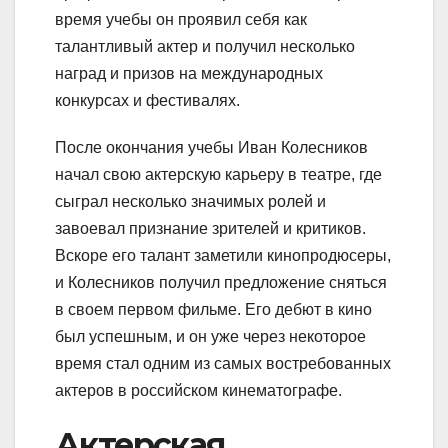
время учебы он проявил себя как
талантливый актер и получил несколько
наград и призов на международных
конкурсах и фестивалях.
После окончания учебы Иван Колесников
начал свою актерскую карьеру в театре, где
сыграл несколько значимых ролей и
завоевал признание зрителей и критиков.
Вскоре его талант заметили кинопродюсеры,
и Колесников получил предложение сняться
в своем первом фильме. Его дебют в кино
был успешным, и он уже через некоторое
время стал одним из самых востребованных
актеров в российском кинематографе.
Актерская