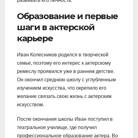
развивать его личность.
Образование и первые
шаги в актерской
карьере
Иван Колесников родился в творческой
семье, поэтому его интерес к актерскому
ремеслу проявился уже в раннем детстве.
Он окончил среднюю школу с углубленным
изучением искусства, что окрепило его
желание связать свою жизнь с актерским
искусством.
После окончания школы Иван поступил в
театральное училище, где получил
профессиональное образование актера. Во