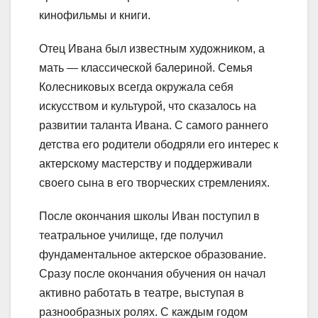
кинофильмы и книги.
Отец Ивана был известным художником, а
мать — классической балериной. Семья
Колесниковых всегда окружала себя
искусством и культурой, что сказалось на
развитии таланта Ивана. С самого раннего
детства его родители ободряли его интерес к
актерскому мастерству и поддерживали
своего сына в его творческих стремлениях.
После окончания школы Иван поступил в
театральное училище, где получил
фундаментальное актерское образование.
Сразу после окончания обучения он начал
активно работать в театре, выступая в
разнообразных ролях. С каждым годом