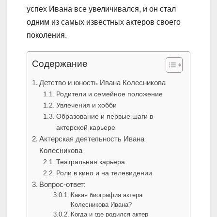
успех Ивана все увеличивался, и он стал
одним из самых известных актеров своего
поколения.
Содержание
Детство и юность Ивана Колесникова
Родители и семейное положение
Увлечения и хобби
Образование и первые шаги в
актерской карьере
Актерская деятельность Ивана
Колесникова
Театральная карьера
Роли в кино и на телевидении
Вопрос-ответ:
Какая биография актера
Колесникова Ивана?
Когда и где родился актер