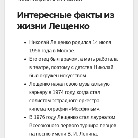
Интересные факты из
жизни Лещенко
Николай Лещенко родился 14 июля
1956 года в Москве.
Его отец был врачом, а мать работала
в театре, поэтому с детства Николай
был окружен искусством.
Лещенко начал свою музыкальную
карьеру в 1974 году, когда стал
солистом эстрадного оркестра
кинематографии «Мосфильм».
В 1976 году Лещенко стал лауреатом
Всесоюзного первого турнира певцов
на песню имени В. И. Ленина.