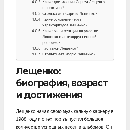
Какие достижения Сергея Лещенко
в политике?
Сколько лет Сергею Лещенко?
Какие основные черты
характеризуют Лещенко?
Какие были реакции на участие
Лещенко в антикоррупционной
реформе?
Кто такой Лещенко?
Сколько лет Игорю Лещенко?
Лещенко:
биография, возраст
и достижения
Лещенко начал свою музыкальную карьеру в
1988 году и с тех пор выпустил большое
количество успешных песен и альбомов. Он