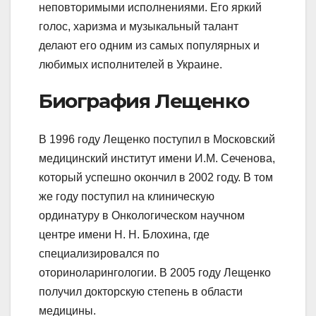
неповторимыми исполнениями. Его яркий
голос, харизма и музыкальный талант
делают его одним из самых популярных и
любимых исполнителей в Украине.
Биография Лещенко
В 1996 году Лещенко поступил в Московский
медицинский институт имени И.М. Сеченова,
который успешно окончил в 2002 году. В том
же году поступил на клиническую
ординатуру в Онкологическом научном
центре имени Н. Н. Блохина, где
специализировался по
оториноларингологии. В 2005 году Лещенко
получил докторскую степень в области
медицины.