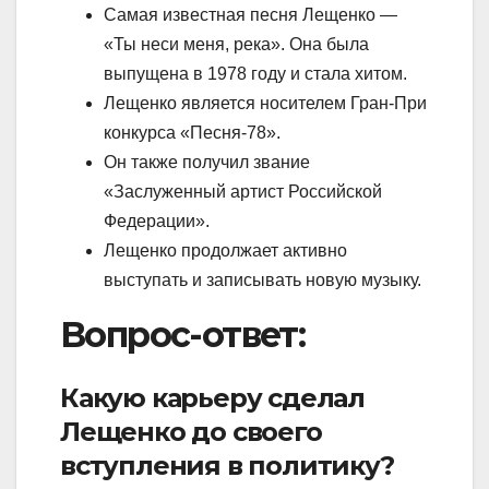
Самая известная песня Лещенко —
«Ты неси меня, река». Она была
выпущена в 1978 году и стала хитом.
Лещенко является носителем Гран-При
конкурса «Песня-78».
Он также получил звание
«Заслуженный артист Российской
Федерации».
Лещенко продолжает активно
выступать и записывать новую музыку.
Вопрос-ответ:
Какую карьеру сделал
Лещенко до своего
вступления в политику?