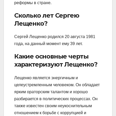
реформы в стране.
Сколько лет Сергею
Лещенко?
Сергей Лещенко родился 20 августа 1981
года, на данный момент ему 39 лет.
Какие основные черты
характеризуют Лещенко?
Лещенко является энергичным и
целеустремленным человеком. Он обладает
ярким ораторским талантом и хорошо
разбирается в политических процессах. Он
также известен своим неукоснительным
отношением к борьбе с коррупцией и