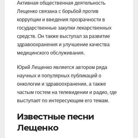
Активная общественная деятельность
Лещенко связана с борьбой против
коррупции и введения прозрачности в
государственные закупки лекарственных
средств. Он также выступал за развитие
здравоохранения и улучшение качества
медицинского обслуживания.
Юрий Лещенко является автором ряда
научных и популярных публикаций о
онкологии и здравоохранении, а также
частым гостем на телевидении и радио, где
выступает по интересующим его темам.
Известные песни
Лещенко