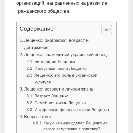
организаций, направленных на развитие
гражданского общества.
Содержание
Лещенко: биография, возраст и
достижения
Лещенко: знаменитый украинский певец
Биография Лещенко
Известные песни Лещенко
Лещенко: его роль в украинской
культуре
Лещенко: возраст и личная жизнь
Возраст Лещенко
Семейная жизнь Лещенко
Интересные факты из жизни Лещенко
Вопрос-ответ:
Какую карьеру сделал Лещенко до
своего вступления в политику?