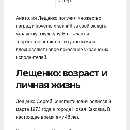
актер
Анатолий Лещенко получил множество
наград и почетных званий за свой вклад в
украинскую культуру. Его талант и
творчество остаются актуальными и
вдохновляют новое поколение украинских
исполнителей.
Лещенко: возраст и
личная жизнь
Лещенко Сергей Константинович родился 9
марта 1973 года в городе Новая Каховка. В
настоящее время ему 48 лет.