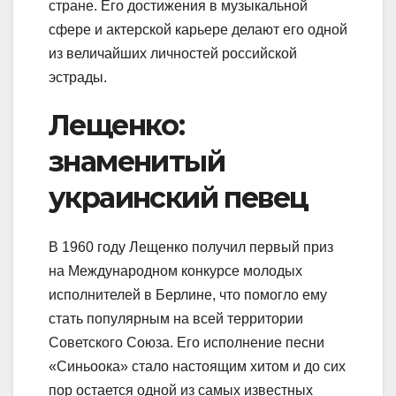
стране. Его достижения в музыкальной
сфере и актерской карьере делают его одной
из величайших личностей российской
эстрады.
Лещенко:
знаменитый
украинский певец
В 1960 году Лещенко получил первый приз
на Международном конкурсе молодых
исполнителей в Берлине, что помогло ему
стать популярным на всей территории
Советского Союза. Его исполнение песни
«Синьоока» стало настоящим хитом и до сих
пор остается одной из самых известных