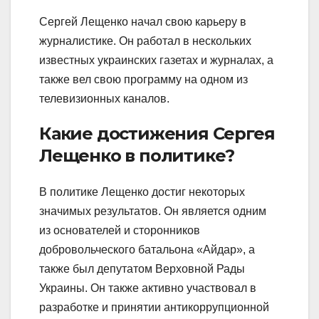
Сергей Лещенко начал свою карьеру в
журналистике. Он работал в нескольких
известных украинских газетах и журналах, а
также вел свою программу на одном из
телевизионных каналов.
Какие достижения Сергея
Лещенко в политике?
В политике Лещенко достиг некоторых
значимых результатов. Он является одним
из основателей и сторонников
добровольческого батальона «Айдар», а
также был депутатом Верховной Рады
Украины. Он также активно участвовал в
разработке и принятии антикоррупционной