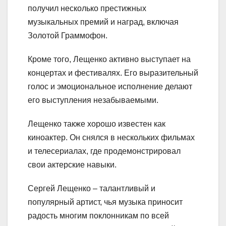
получил несколько престижных
музыкальных премий и наград, включая
Золотой Граммофон.
Кроме того, Лещенко активно выступает на
концертах и фестивалях. Его выразительный
голос и эмоциональное исполнение делают
его выступления незабываемыми.
Лещенко также хорошо известен как
киноактер. Он снялся в нескольких фильмах
и телесериалах, где продемонстрировал
свои актерские навыки.
Сергей Лещенко – талантливый и
популярный артист, чья музыка приносит
радость многим поклонникам по всей