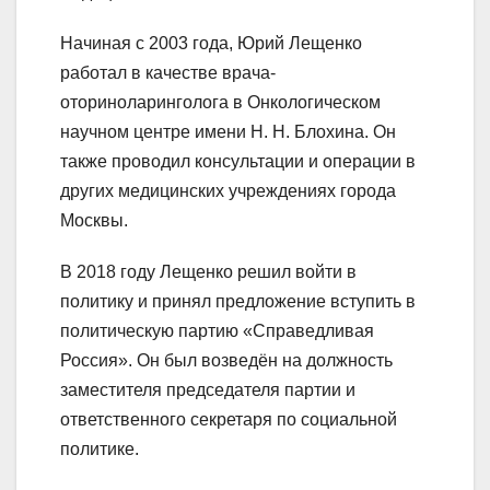
Начиная с 2003 года, Юрий Лещенко
работал в качестве врача-
оториноларинголога в Онкологическом
научном центре имени Н. Н. Блохина. Он
также проводил консультации и операции в
других медицинских учреждениях города
Москвы.
В 2018 году Лещенко решил войти в
политику и принял предложение вступить в
политическую партию «Справедливая
Россия». Он был возведён на должность
заместителя председателя партии и
ответственного секретаря по социальной
политике.