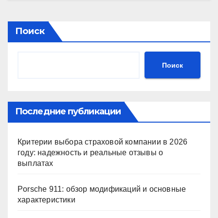
Поиск
Поиск
Последние публикации
Критерии выбора страховой компании в 2026
году: надежность и реальные отзывы о
выплатах
Porsche 911: обзор модификаций и основные
характеристики