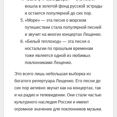
вошла в золотой фонд русской эстрады
и остается популярной до сих пор.
«Море» — эта песня о морском
путешествии стала популярной песней
и звучит на многих концертах Лещенко.
«Белый теплоход» — эта песня о
ностальгии по прошлым временам
тоже является одной из любимых
поклонниками Лещенко.
Это всего лишь небольшая выборка из
богатого репертуара Лещенко. Его песни до
сих пор активно звучат как на концертах, так
и на радио и телевидении. Они стали частью
культурного наследия России и имеют
огромное значение для поклонников музыки.