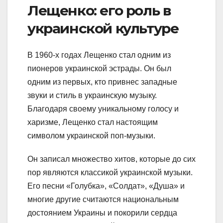
Лещенко: его роль в
украинской культуре
В 1960-х годах Лещенко стал одним из
пионеров украинской эстрады. Он был
одним из первых, кто привнес западные
звуки и стиль в украинскую музыку.
Благодаря своему уникальному голосу и
харизме, Лещенко стал настоящим
символом украинской поп-музыки.
Он записал множество хитов, которые до сих
пор являются классикой украинской музыки.
Его песни «Голубка», «Солдат», «Душа» и
многие другие считаются национальным
достоянием Украины и покорили сердца