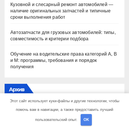
Кузовной и слесарный ремонт автомобилей —
наличие оригинальных запчастей и типичные
сроки выполнения работ
Автозапчасти для грузовых автомобилей: типы,
совместимость и критерии подбора
Обучение на водительские права категорий A, B
и M: программы, требования и порядок
получения
Архив
Этот сайт использует куки-файлы и другие технологии, чтобы
Июль 2026
помочь вам в навигации, а также предоставить лучший
пользовательский опыт.
OK
Июнь 2026