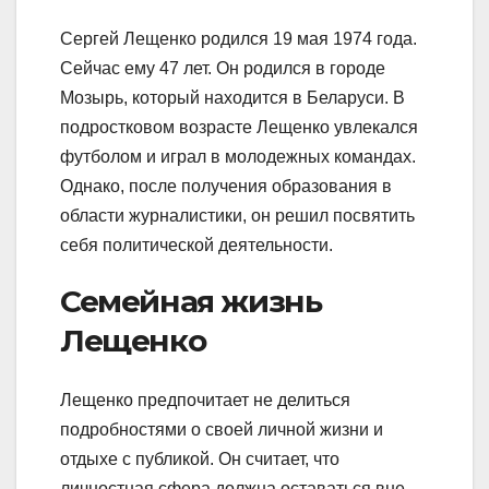
Сергей Лещенко родился 19 мая 1974 года.
Сейчас ему 47 лет. Он родился в городе
Мозырь, который находится в Беларуси. В
подростковом возрасте Лещенко увлекался
футболом и играл в молодежных командах.
Однако, после получения образования в
области журналистики, он решил посвятить
себя политической деятельности.
Семейная жизнь
Лещенко
Лещенко предпочитает не делиться
подробностями о своей личной жизни и
отдыхе с публикой. Он считает, что
личностная сфера должна оставаться вне