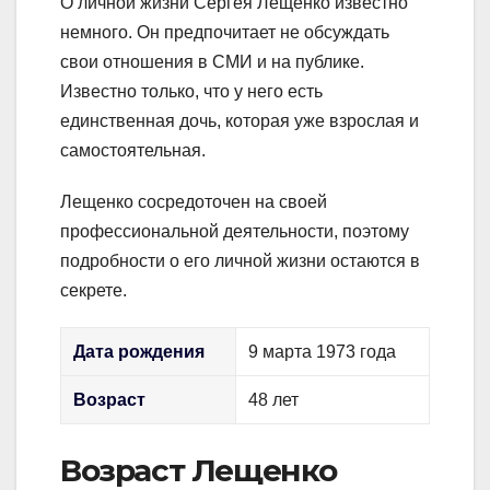
О личной жизни Сергея Лещенко известно
немного. Он предпочитает не обсуждать
свои отношения в СМИ и на публике.
Известно только, что у него есть
единственная дочь, которая уже взрослая и
самостоятельная.
Лещенко сосредоточен на своей
профессиональной деятельности, поэтому
подробности о его личной жизни остаются в
секрете.
Дата рождения
9 марта 1973 года
Возраст
48 лет
Возраст Лещенко