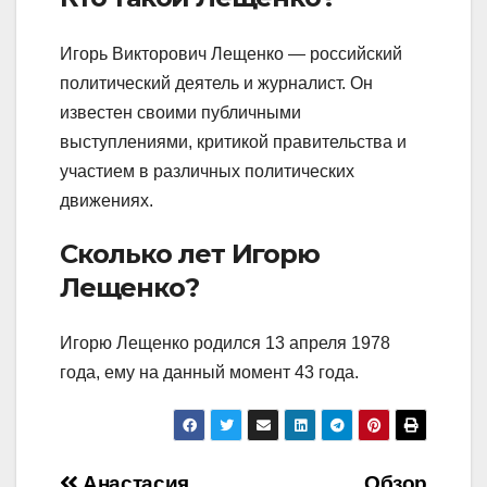
Игорь Викторович Лещенко — российский
политический деятель и журналист. Он
известен своими публичными
выступлениями, критикой правительства и
участием в различных политических
движениях.
Сколько лет Игорю
Лещенко?
Игорю Лещенко родился 13 апреля 1978
года, ему на данный момент 43 года.
Анастасия,
Обзор