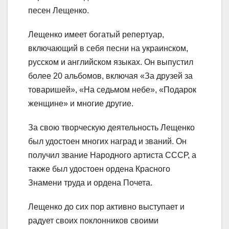
песен Лещенко.
Лещенко имеет богатый репертуар,
включающий в себя песни на украинском,
русском и английском языках. Он выпустил
более 20 альбомов, включая «За друзей за
товаришей», «На седьмом небе», «Подарок
женщине» и многие другие.
За свою творческую деятельность Лещенко
был удостоен многих наград и званий. Он
получил звание Народного артиста СССР, а
также был удостоен ордена Красного
Знамени труда и ордена Почета.
Лещенко до сих пор активно выступает и
радует своих поклонников своими