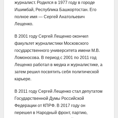
журналист. Родился в 1977 году в городе
Ишимбай, Республика Башкортостан. Его
полное имя — Сергей Анатольевич
Лещенко.
В 2001 году Сергей Лещенко окончил
факультет журналистики Московского
государственного университета имени М.В.
Ломоносова. В период с 2001 по 2011 год
Лещенко работал в медиа и журналистике, а
затем решил посвятить себя политической
карьере.
В 2011 году Сергей Лещенко стал депутатом
Государственной Думы Российской
Федерации от КПРФ. В 2017 году он
перешел в Народный фронт, партию,