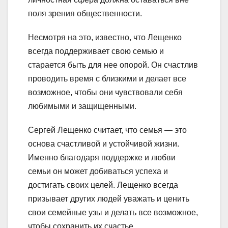
поля зрения общественности.
Несмотря на это, известно, что Лещенко
всегда поддерживает свою семью и
старается быть для нее опорой. Он счастлив
проводить время с близкими и делает все
возможное, чтобы они чувствовали себя
любимыми и защищенными.
Сергей Лещенко считает, что семья — это
основа счастливой и устойчивой жизни.
Именно благодаря поддержке и любви
семьи он может добиваться успеха и
достигать своих целей. Лещенко всегда
призывает других людей уважать и ценить
свои семейные узы и делать все возможное,
чтобы сохранить их счастье.