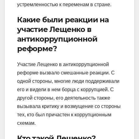
устремленностью к переменам в стране.
Какие были реакции на
участие Лещенко в
антикоррупционной
реформе?
Участие Лещенко в антикоррупционной
реформе вызвало смешанные реакции. С
одной стороны, многие люди поддерживали
его и видели в нем борца с коррупцией. С
другой стороны, его деятельность также
вызывала критику и возмущение со стороны
тех, кто был причастен к коррупционным
схемам.
Кто такой Лещенко?