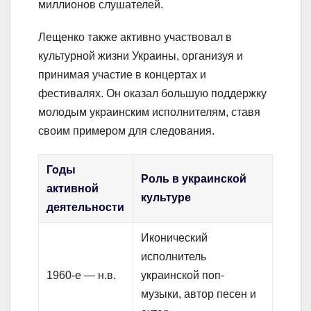
миллионов слушателей.
Лещенко также активно участвовал в
культурной жизни Украины, организуя и
принимая участие в концертах и
фестивалях. Он оказал большую поддержку
молодым украинским исполнителям, ставя
своим примером для следования.
Годы
Роль в украинской
активной
культуре
деятельности
Иконический
исполнитель
1960-е — н.в.
украинской поп-
музыки, автор песен и