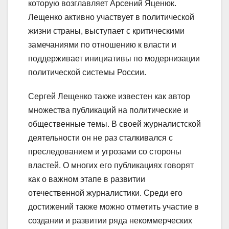
которую возглавляет Арсений Яценюк.
Лещенко активно участвует в политической
жизни страны, выступает с критическими
замечаниями по отношению к власти и
поддерживает инициативы по модернизации
политической системы России.
Сергей Лещенко также известен как автор
множества публикаций на политические и
общественные темы. В своей журналистской
деятельности он не раз сталкивался с
преследованием и угрозами со стороны
властей. О многих его публикациях говорят
как о важном этапе в развитии
отечественной журналистики. Среди его
достижений также можно отметить участие в
создании и развитии ряда некоммерческих