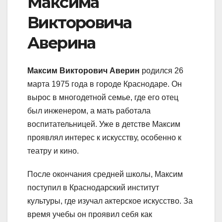
Максима
Викторовича
Аверина
Максим Викторович Аверин
родился 26
марта 1975 года в городе Краснодаре. Он
вырос в многодетной семье, где его отец
был инженером, а мать работала
воспитательницей. Уже в детстве Максим
проявлял интерес к искусству, особенно к
театру и кино.
После окончания средней школы, Максим
поступил в Краснодарский институт
культуры, где изучал актерское искусство. За
время учебы он проявил себя как