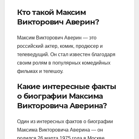
Кто такой Максим
Викторович Аверин?
Максим Викторович Аверин — это
российский актер, комик, продюсер и
телеведущий. Он стал известен благодаря
своим ролям в популярных комедийных
фильмах и телешоу.
Какие интересные факты
о биографии Максима
Викторовича Аверина?
Один из интересных фактов о биографии
Максима Викторовича Аверина — он
родился 26 марта 1975 года в Москве.