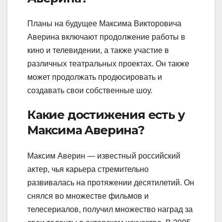
Планы на будущее Максима Викторовича
Аверина включают продолжение работы в
кино и телевидении, а также участие в
различных театральных проектах. Он также
может продолжать продюсировать и
создавать свои собственные шоу.
Какие достижения есть у
Максима Аверина?
Максим Аверин — известный российский
актер, чья карьера стремительно
развивалась на протяжении десятилетий. Он
снялся во множестве фильмов и
телесериалов, получил множество наград за