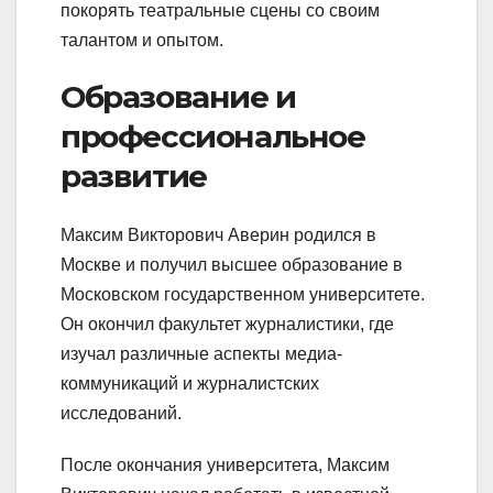
покорять театральные сцены со своим
талантом и опытом.
Образование и
профессиональное
развитие
Максим Викторович Аверин родился в
Москве и получил высшее образование в
Московском государственном университете.
Он окончил факультет журналистики, где
изучал различные аспекты медиа-
коммуникаций и журналистских
исследований.
После окончания университета, Максим