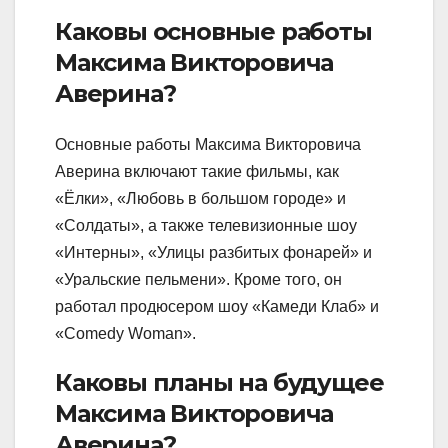
Каковы основные работы
Максима Викторовича
Аверина?
Основные работы Максима Викторовича
Аверина включают такие фильмы, как
«Ёлки», «Любовь в большом городе» и
«Солдаты», а также телевизионные шоу
«Интерны», «Улицы разбитых фонарей» и
«Уральские пельмени». Кроме того, он
работал продюсером шоу «Камеди Клаб» и
«Comedy Woman».
Каковы планы на будущее
Максима Викторовича
Аверина?