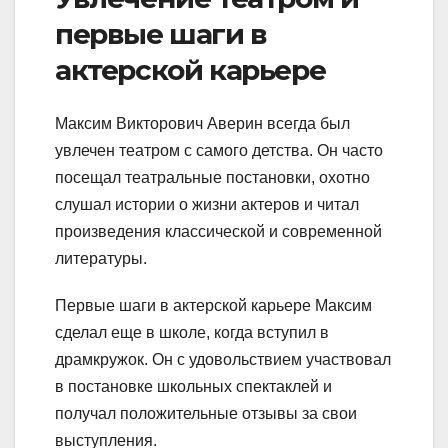
первые шаги в
актерской карьере
Максим Викторович Аверин всегда был
увлечен театром с самого детства. Он часто
посещал театральные постановки, охотно
слушал истории о жизни актеров и читал
произведения классической и современной
литературы.
Первые шаги в актерской карьере Максим
сделал еще в школе, когда вступил в
драмкружок. Он с удовольствием участвовал
в постановке школьных спектаклей и
получал положительные отзывы за свои
выступления.