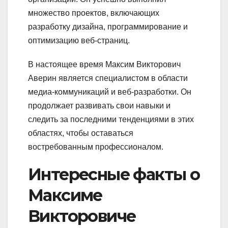
множество проектов, включающих
разработку дизайна, программирование и
оптимизацию веб-страниц.
В настоящее время Максим Викторович
Аверин является специалистом в области
медиа-коммуникаций и веб-разработки. Он
продолжает развивать свои навыки и
следить за последними тенденциями в этих
областях, чтобы оставаться
востребованным профессионалом.
Интересные факты о
Максиме
Викторовиче