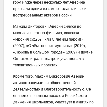
гору, и уже через несколько лет Аверина
признали одним из самых талантливых и
востребованных актеров России.
Максим Викторович Аверин снялся во
многих известных фильмах, включая
«Ирония судьбы, или С легким паром!»
(2007), «О чём говорят мужчины» (2010),
«Любовь в большом городе» (2009) и другие.
Он также играл в театре и участвовал в
телевизионных проектах.
Кроме того, Максим Викторович Аверин
активно занимается общественной
деятельностью и благотворительностью. Он
является почетным посолом Российского
движения школьников, участвует в акциях по