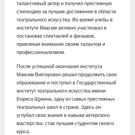
талантливый актер и получил престижную
стипендию за лучшие достижения в области
театрального искусства. Во время учебы в
институте Максим активно участвовал в
постановке спектаклей и фильмов,
привлекая внимание своим талантом и
профессионализмом.
После успешной окончания института
Максим Викторович решил продолжить свое
образование и поступил в Государственный
институт театрального искусства имени
Бориса Щукина, одну из самых престижных
театральных школ в стране. Здесь он
углубил свои знания и навыки актерского
мастерства, став лучшим студентом своего
курса.