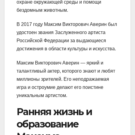
охране окружающей среды и помощи
бездомным животным.
В 2017 году Максим Викторович Аверин был
удостоен звания Заслуженного артиста
Российской Федерации за выдающиеся
достижения в области культуры и искусства.
Максим Викторович Аверин — яркий и
талантливый актер, которого знают и любят
миллионы зрителей. Его неподражаемая
игра и остроумие делают его поистине
уникальным артистом.
Ранняя жизнь и
образование