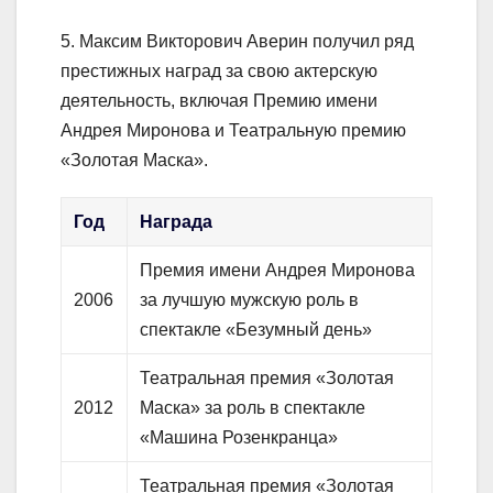
5. Максим Викторович Аверин получил ряд
престижных наград за свою актерскую
деятельность, включая Премию имени
Андрея Миронова и Театральную премию
«Золотая Маска».
Год
Награда
Премия имени Андрея Миронова
2006
за лучшую мужскую роль в
спектакле «Безумный день»
Театральная премия «Золотая
2012
Маска» за роль в спектакле
«Машина Розенкранца»
Театральная премия «Золотая