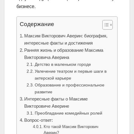
бизнесе.
Содержание
Максим Викторович Аверин: биография,
интересные факты и достижения
Ранняя жизнь и образование Максима
Викторовича Аверина
Детство в маленьком городе
Увлечение театром и первые шаги в
актерской карьере
Образование и профессиональное
развитие
Интересные факты о Максиме
Викторовиче Аверине
Преобладание комедийных ролей
Вопрос-ответ:
Кто такой Максим Викторович
Аверин?