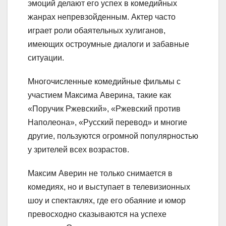
эмоций делают его успех в комедийных
жанрах непревзойденным. Актер часто
играет роли обаятельных хулиганов,
имеющих остроумные диалоги и забавные
ситуации.
Многочисленные комедийные фильмы с
участием Максима Аверина, такие как
«Поручик Ржевский», «Ржевский против
Наполеона», «Русский перевод» и многие
другие, пользуются огромной популярностью
у зрителей всех возрастов.
Максим Аверин не только снимается в
комедиях, но и выступает в телевизионных
шоу и спектаклях, где его обаяние и юмор
превосходно сказываются на успехе