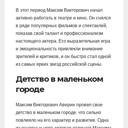
В этот период Максим Викторович начал
активно работать в театре и кино. Он снялся
в ряде популярных фильмов и спектаклей,
показав свой талант и профессионализм
настоящего актера. Его выразительная игра
и эмоциональность привлекли внимание
зрителей и критиков, и он быстро стал одной
из самых ярких звезд российской сцены.
Детство в маленьком
городе
Максим Викторович Аверин провел свое
детство в маленьком городе, что сильно
повлияло на его характер и развитие. Одна
из основных черт, которая отличает Максима