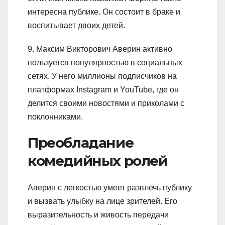
интересна публике. Он состоит в браке и
воспитывает двоих детей.
9. Максим Викторович Аверин активно
пользуется популярностью в социальных
сетях. У него миллионы подписчиков на
платформах Instagram и YouTube, где он
делится своими новостями и приколами с
поклонниками.
Преобладание
комедийных ролей
Аверин с легкостью умеет развлечь публику
и вызвать улыбку на лице зрителей. Его
выразительность и живость передачи