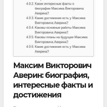
Какие интересные факты о
биографии Максима Викторовича
Аверина?
Какие достижения есть у Максима
Викторовича Аверина?
Каковы основные работы Максима
Викторовича Аверина?
Каковы планы на будущее Максима
Викторовича Аверина?
Какие достижения есть у Максима
Аверина?
Максим Викторович
Аверин: биография,
интересные факты и
достижения