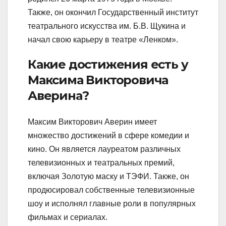
Также, он окончил Государственный институт
театрального искусства им. Б.В. Щукина и
начал свою карьеру в театре «Ленком».
Какие достижения есть у
Максима Викторовича
Аверина?
Максим Викторович Аверин имеет
множество достижений в сфере комедии и
кино. Он является лауреатом различных
телевизионных и театральных премий,
включая Золотую маску и ТЭФИ. Также, он
продюсировал собственные телевизионные
шоу и исполнял главные роли в популярных
фильмах и сериалах.