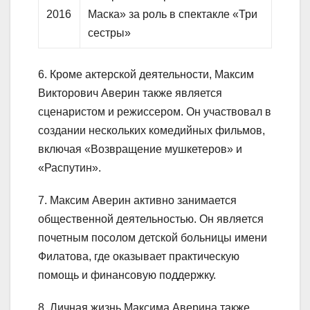
2016
Маска» за роль в спектакле «Три
сестры»
6. Кроме актерской деятельности, Максим
Викторович Аверин также является
сценаристом и режиссером. Он участвовал в
создании нескольких комедийных фильмов,
включая «Возвращение мушкетеров» и
«Распутин».
7. Максим Аверин активно занимается
общественной деятельностью. Он является
почетным посолом детской больницы имени
Филатова, где оказывает практическую
помощь и финансовую поддержку.
8. Личная жизнь Максима Аверина также