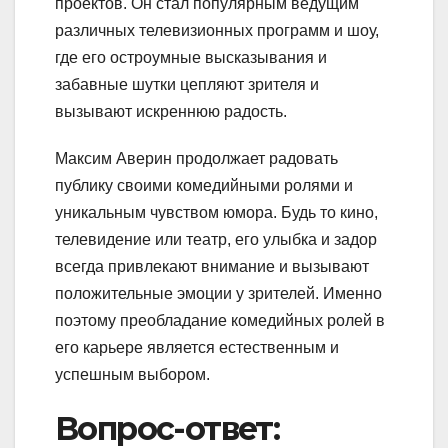
проектов. Он стал популярным ведущим
различных телевизионных программ и шоу,
где его остроумные высказывания и
забавные шутки цепляют зрителя и
вызывают искреннюю радость.
Максим Аверин продолжает радовать
публику своими комедийными ролями и
уникальным чувством юмора. Будь то кино,
телевидение или театр, его улыбка и задор
всегда привлекают внимание и вызывают
положительные эмоции у зрителей. Именно
поэтому преобладание комедийных ролей в
его карьере является естественным и
успешным выбором.
Вопрос-ответ: