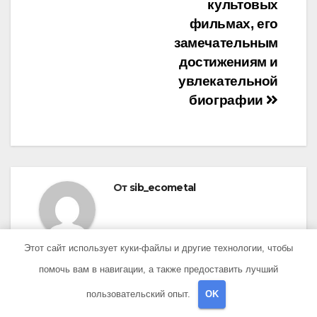
культовых
фильмах, его
замечательным
достижениям и
увлекательной
биографии
От
sib_ecometal
Этот сайт использует куки-файлы и другие технологии, чтобы
помочь вам в навигации, а также предоставить лучший
пользовательский опыт.
OK
ПОХОЖАЯ ЗАПИСЬ