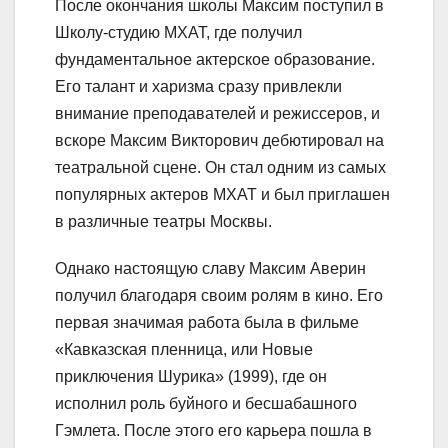
После окончания школы Максим поступил в
Школу-студию МХАТ, где получил
фундаментальное актерское образование.
Его талант и харизма сразу привлекли
внимание преподавателей и режиссеров, и
вскоре Максим Викторович дебютировал на
театральной сцене. Он стал одним из самых
популярных актеров МХАТ и был приглашен
в различные театры Москвы.
Однако настоящую славу Максим Аверин
получил благодаря своим ролям в кино. Его
первая значимая работа была в фильме
«Кавказская пленница, или Новые
приключения Шурика» (1999), где он
исполнил роль буйного и бесшабашного
Гэмлета. После этого его карьера пошла в