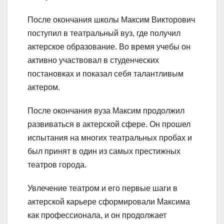
После окончания школы Максим Викторович
поступил в театральный вуз, где получил
актерское образование. Во время учебы он
активно участвовал в студенческих
постановках и показал себя талантливым
актером.
После окончания вуза Максим продолжил
развиваться в актерской сфере. Он прошел
испытания на многих театральных пробах и
был принят в один из самых престижных
театров города.
Увлечение театром и его первые шаги в
актерской карьере сформировали Максима
как профессионала, и он продолжает