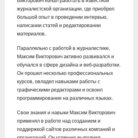
Викторович начал работать в известной
журналистской организации, где приобрел
большой опыт в проведении интервью,
написании статей и редактировании
материалов.
Параллельно с работой в журналистике,
Максим Викторович активно развивался и
обучался в сфере дизайна и веб-разработки.
Он прошел несколько профессиональных
курсов, овладел навыками работы с
графическими редакторами и освоил
программирование на различных языках.
Свои знания и навыки Максим Викторович
применял в работе над созданием и
поддержкой сайтов различных компаний и
организаций. Он успешно выполнил