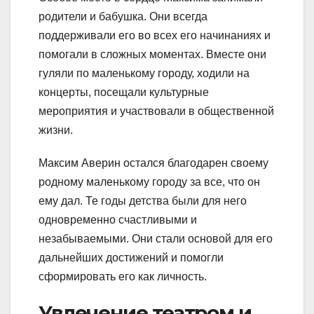
родители и бабушка. Они всегда
поддерживали его во всех его начинаниях и
помогали в сложных моментах. Вместе они
гуляли по маленькому городу, ходили на
концерты, посещали культурные
мероприятия и участвовали в общественной
жизни.
Максим Аверин остался благодарен своему
родному маленькому городу за все, что он
ему дал. Те годы детства были для него
одновременно счастливыми и
незабываемыми. Они стали основой для его
дальнейших достижений и помогли
сформировать его как личность.
Увлечение театром и