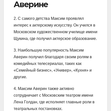
Аверине
2. С самого детства Максим проявлял
интерес к актерскому искусству. Он учился в
Московском художественном училище имени
Щукина, где получил актерское образование.
3. Наибольшую популярность Максим
Аверин получил благодаря своим ролям в
комедийных телесериалах, таких как
«Семейный бизнес», «Универ», «Кухня» и
другие.
4. Максим Аверин также активно
сотрудничает с Московским театром имени
Лена Голдан, где исполняет главные роли в
театральных постановках.