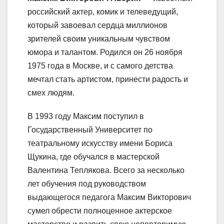
российский актер, комик и телеведущий,
который завоевал сердца миллионов
зрителей своим уникальным чувством
юмора и талантом. Родился он 26 ноября
1975 года в Москве, и с самого детства
мечтал стать артистом, принести радость и
смех людям.
В 1993 году Максим поступил в
Государственный Университет по
театральному искусству имени Бориса
Щукина, где обучался в мастерской
Валентина Теплякова. Всего за несколько
лет обучения под руководством
выдающегося педагога Максим Викторович
сумел обрести полноценное актерское