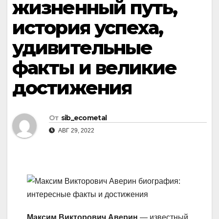
жизненный путь,
история успеха,
удивительные
факты и великие
достижения
От
sib_ecometal
АВГ 29, 2022
Максим Викторович Аверин
— известный