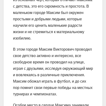
с детства, это его скромность и простота. В
маленьком городе Максим был окружен
простыми и добрыми людьми, которые
научили его ценить маленькие радости
жизни и не стремиться к материальному
изобилию.
В этом городе Максим Викторович проводил
свое детство активно и интересно, все
свободное время он проводил на улице,
играя с друзьями, исследуя окружающий мир
и вовлекаясь в различные приключения.
Максим обожал играть в футбол, и до сих
пор помнит свои первые победы на местных
турнирах и чемпионатах.
Особое место в сердце Максима занимали