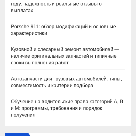
году: надежность и реальные отзывы о
выплатах
Porsche 911: обзор модификаций и основные
характеристики
Кузовной и слесарный ремонт автомобилей —
наличие оригинальных запчастей и типичные
сроки выполнения работ
Автозапчасти для грузовых автомобилей: типы,
совместимость и критерии подбора
Обучение на водительские права категорий A, B
и M: программы, требования и порядок
получения