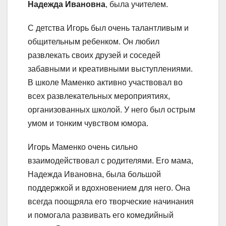
Надежда Ивановна
, была учителем.
С детства Игорь был очень талантливым и
общительным ребенком. Он любил
развлекать своих друзей и соседей
забавными и креативными выступлениями.
В школе Маменко активно участвовал во
всех развлекательных мероприятиях,
организованных школой. У него был острым
умом и тонким чувством юмора.
Игорь Маменко очень сильно
взаимодействовал с родителями. Его мама,
Надежда Ивановна, была большой
поддержкой и вдохновением для него. Она
всегда поощряла его творческие начинания
и помогала развивать его комедийный