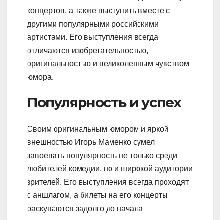
концертов, а также выступить вместе с
другими популярными российскими
артистами. Его выступления всегда
отличаются изобретательностью,
оригинальностью и великолепным чувством
юмора.
Популярность и успех
Своим оригинальным юмором и яркой
внешностью Игорь Маменко сумел
завоевать популярность не только среди
любителей комедии, но и широкой аудитории
зрителей. Его выступления всегда проходят
с аншлагом, а билеты на его концерты
раскупаются задолго до начала