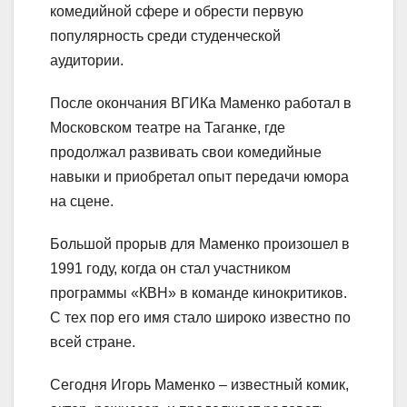
комедийной сфере и обрести первую
популярность среди студенческой
аудитории.
После окончания ВГИКа Маменко работал в
Московском театре на Таганке, где
продолжал развивать свои комедийные
навыки и приобретал опыт передачи юмора
на сцене.
Большой прорыв для Маменко произошел в
1991 году, когда он стал участником
программы «КВН» в команде кинокритиков.
С тех пор его имя стало широко известно по
всей стране.
Сегодня Игорь Маменко – известный комик,