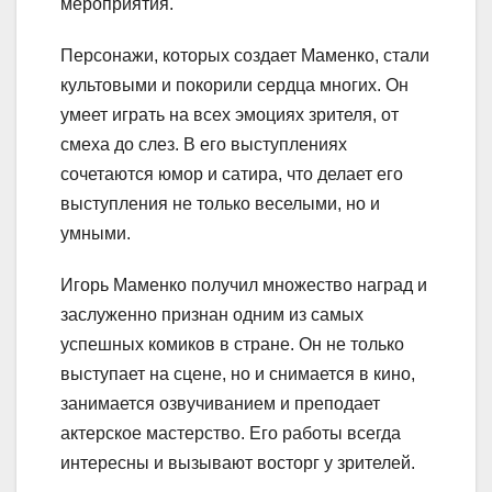
мероприятия.
Персонажи, которых создает Маменко, стали
культовыми и покорили сердца многих. Он
умеет играть на всех эмоциях зрителя, от
смеха до слез. В его выступлениях
сочетаются юмор и сатира, что делает его
выступления не только веселыми, но и
умными.
Игорь Маменко получил множество наград и
заслуженно признан одним из самых
успешных комиков в стране. Он не только
выступает на сцене, но и снимается в кино,
занимается озвучиванием и преподает
актерское мастерство. Его работы всегда
интересны и вызывают восторг у зрителей.