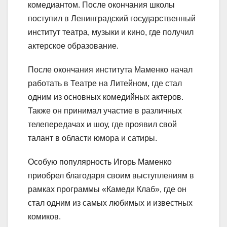
комедиантом. После окончания школы
поступил в Ленинградский государственный
институт театра, музыки и кино, где получил
актерское образование.
После окончания института Маменко начал
работать в Театре на Литейном, где стал
одним из основных комедийных актеров.
Также он принимал участие в различных
телепередачах и шоу, где проявил свой
талант в области юмора и сатиры.
Особую популярность Игорь Маменко
приобрел благодаря своим выступлениям в
рамках программы «Камеди Клаб», где он
стал одним из самых любимых и известных
комиков.