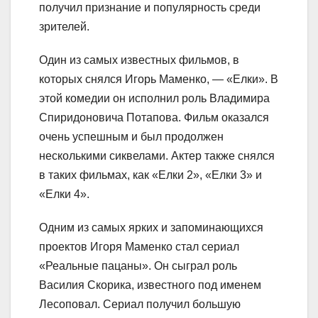
получил признание и популярность среди
зрителей.
Один из самых известных фильмов, в
которых снялся Игорь Маменко, — «Елки». В
этой комедии он исполнил роль Владимира
Спиридоновича Потапова. Фильм оказался
очень успешным и был продолжен
несколькими сиквелами. Актер также снялся
в таких фильмах, как «Елки 2», «Елки 3» и
«Елки 4».
Одним из самых ярких и запоминающихся
проектов Игоря Маменко стал сериал
«Реальные пацаны». Он сыграл роль
Василия Скорика, известного под именем
Лесоповал. Сериал получил большую