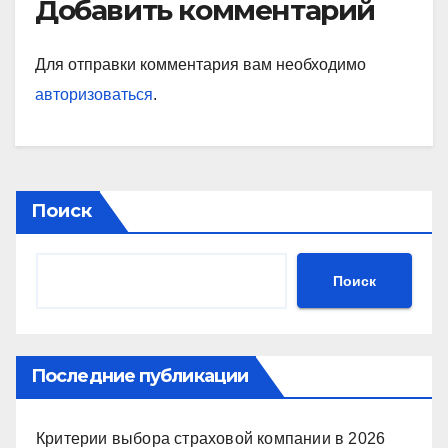
Добавить комментарий
Для отправки комментария вам необходимо
авторизоваться
.
Поиск
Поиск
Последние публикации
Критерии выбора страховой компании в 2026