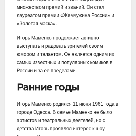
множеством премий и званий. Он стал
лауреатом премии «Жемчужина России» и
«Золотая маска».
Игорь Маменко продолжает активно
выступать и радовать зрителей своим
юмором и талантом. Он является одним из
самых известных и популярных комиков в
России и за ее пределами.
Ранние годы
Игорь Маменко родился 11 июня 1961 года в
городе Одесса. В семье Маменко не было
артистов и театральных деятелей, но с
детства Игорь проявлял интерес к шоу-