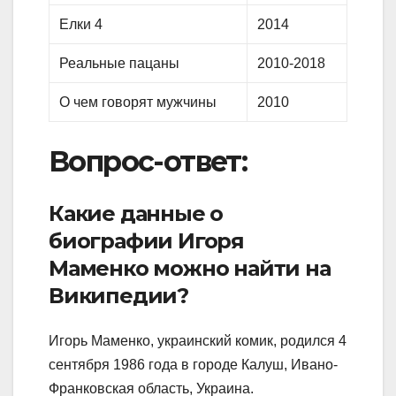
Елки 4
2014
Реальные пацаны
2010-2018
О чем говорят мужчины
2010
Вопрос-ответ:
Какие данные о
биографии Игоря
Маменко можно найти на
Википедии?
Игорь Маменко, украинский комик, родился 4
сентября 1986 года в городе Калуш, Ивано-
Франковская область, Украина.