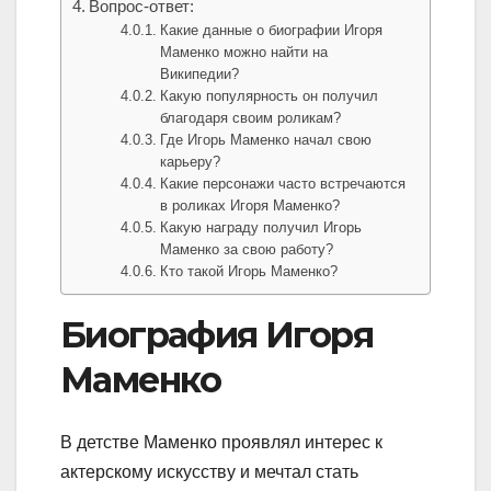
Вопрос-ответ:
Какие данные о биографии Игоря
Маменко можно найти на
Википедии?
Какую популярность он получил
благодаря своим роликам?
Где Игорь Маменко начал свою
карьеру?
Какие персонажи часто встречаются
в роликах Игоря Маменко?
Какую награду получил Игорь
Маменко за свою работу?
Кто такой Игорь Маменко?
Биография Игоря
Маменко
В детстве Маменко проявлял интерес к
актерскому искусству и мечтал стать