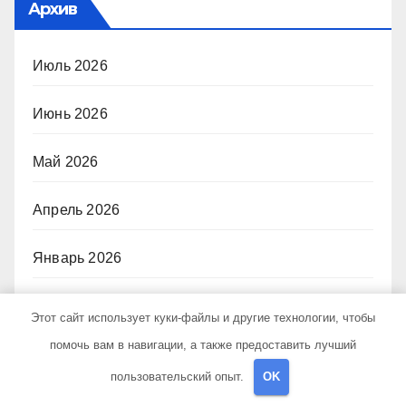
Архив
Июль 2026
Июнь 2026
Май 2026
Апрель 2026
Январь 2026
Ноябрь 2024
Этот сайт использует куки-файлы и другие технологии, чтобы
помочь вам в навигации, а также предоставить лучший
Октябрь 2024
пользовательский опыт.
OK
Сентябрь 2024