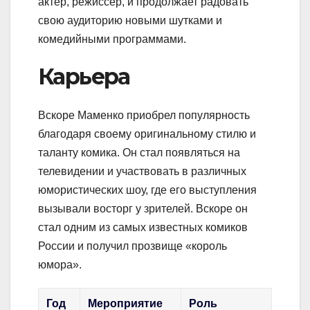
актер, режиссер, и продолжает радовать
свою аудиторию новыми шутками и
комедийными программами.
Карьера
Вскоре Маменко приобрел популярность
благодаря своему оригинальному стилю и
таланту комика. Он стал появляться на
телевидении и участвовать в различных
юмористических шоу, где его выступления
вызывали восторг у зрителей. Вскоре он
стал одним из самых известных комиков
России и получил прозвище «король
юмора».
Год
Мероприятие
Роль