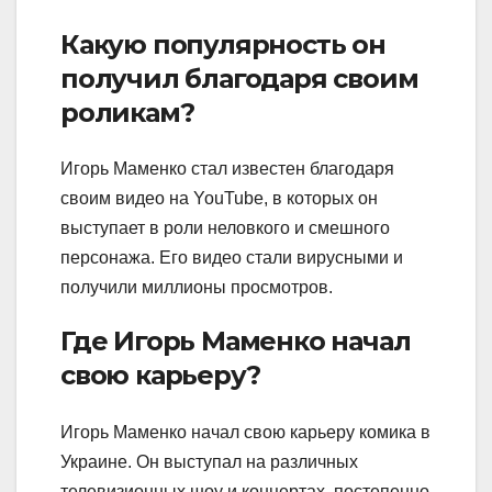
Какую популярность он
получил благодаря своим
роликам?
Игорь Маменко стал известен благодаря
своим видео на YouTube, в которых он
выступает в роли неловкого и смешного
персонажа. Его видео стали вирусными и
получили миллионы просмотров.
Где Игорь Маменко начал
свою карьеру?
Игорь Маменко начал свою карьеру комика в
Украине. Он выступал на различных
телевизионных шоу и концертах, постепенно