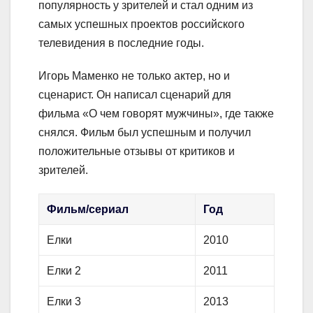
популярность у зрителей и стал одним из
самых успешных проектов российского
телевидения в последние годы.
Игорь Маменко не только актер, но и
сценарист. Он написал сценарий для
фильма «О чем говорят мужчины», где также
снялся. Фильм был успешным и получил
положительные отзывы от критиков и
зрителей.
Фильм/сериал
Год
Елки
2010
Елки 2
2011
Елки 3
2013