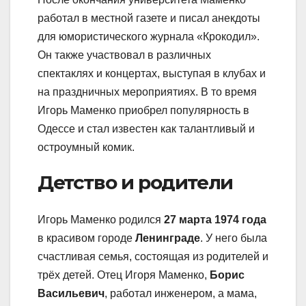
работал в местной газете и писал анекдоты
для юмористического журнала «Крокодил».
Он также участвовал в различных
спектаклях и концертах, выступая в клубах и
на праздничных мероприятиях. В то время
Игорь Маменко приобрел популярность в
Одессе и стал известен как талантливый и
остроумный комик.
Детство и родители
Игорь Маменко родился
27 марта 1974 года
в красивом городе
Ленинграде
. У него была
счастливая семья, состоящая из родителей и
трёх детей. Отец Игоря Маменко,
Борис
Васильевич
, работал инженером, а мама,