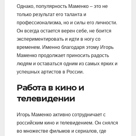
Однако, популярность Маменко – это не
только результат его таланта и
профессионализма, но и силы его личности.
Он всегда остается верен себе, не боится
экспериментировать и идти в ногу со
временем. Именно благодаря этому Игорь
Маменко продолжает приносить радость
людям и оставаться одним из самых ярких и
успешных артистов в России.
Работа в кино и
телевидении
Игорь Маменко активно сотрудничает с
российским кино и телевидением. Он снялся
во множестве фильмов и сериалов, где