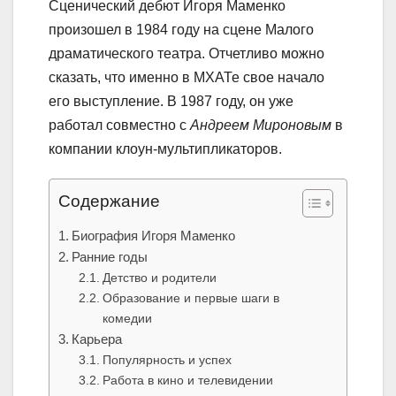
Сценический дебют Игоря Маменко
произошел в 1984 году на сцене Малого
драматического театра. Отчетливо можно
сказать, что именно в МХАТе свое начало
его выступление. В 1987 году, он уже
работал совместно с
Андреем Мироновым
в
компании клоун-мультипликаторов.
Содержание
Биография Игоря Маменко
Ранние годы
Детство и родители
Образование и первые шаги в
комедии
Карьера
Популярность и успех
Работа в кино и телевидении