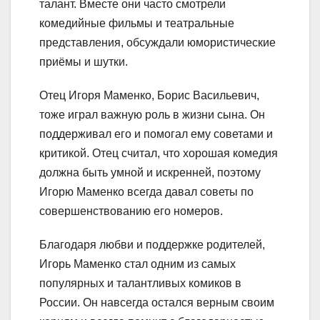
талант. Вместе они часто смотрели
комедийные фильмы и театральные
представления, обсуждали юмористические
приёмы и шутки.
Отец Игоря Маменко, Борис Васильевич,
тоже играл важную роль в жизни сына. Он
поддерживал его и помогал ему советами и
критикой. Отец считал, что хорошая комедия
должна быть умной и искренней, поэтому
Игорю Маменко всегда давал советы по
совершенствованию его номеров.
Благодаря любви и поддержке родителей,
Игорь Маменко стал одним из самых
популярных и талантливых комиков в
России. Он навсегда остался верным своим