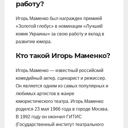
работу?
Игорь Маменко был награжден премией
«Золотой глобус» в номинации «Лучший
комик Украины» за свою работу и вклад в
развитие юмора.
Кто такой Игорь Маменко?
Игорь Маменко — известный российский
комедийный актер, сценарист и режиссер.
Он является одним из самых популярных и
любимых артистов в жанре
юмористического театра. Игорь Маменко
родился 23 мая 1966 года в городе Москва.
В 1992 году он окончил ГИТИС
(Государственный институт театрального