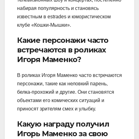
набирая популярность и становясь
известным в estrades и юмористическом
клубе «Кошки-Мышки».
Какие персонажи часто
встречаются в роликах
Игоря Маменко?
В роликах Игоря Маменко часто встречаются
персонажи, такие как неловкий парень,
белка-прохожий и другие. Они становятся
объектами его комических ситуаций и
приносят зрителям смех и улыбку.
Какую награду получил
Игорь Маменко за свою