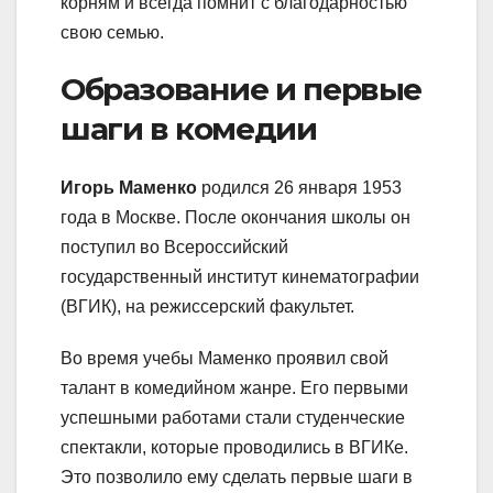
корням и всегда помнит с благодарностью
свою семью.
Образование и первые
шаги в комедии
Игорь Маменко
родился 26 января 1953
года в Москве. После окончания школы он
поступил во Всероссийский
государственный институт кинематографии
(ВГИК), на режиссерский факультет.
Во время учебы Маменко проявил свой
талант в комедийном жанре. Его первыми
успешными работами стали студенческие
спектакли, которые проводились в ВГИКе.
Это позволило ему сделать первые шаги в