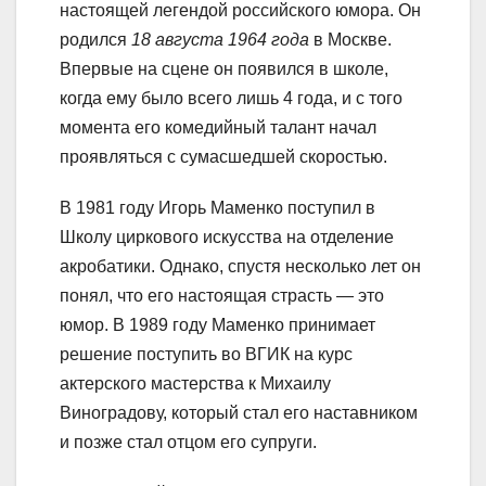
настоящей легендой российского юмора. Он
родился
18 августа 1964 года
в Москве.
Впервые на сцене он появился в школе,
когда ему было всего лишь 4 года, и с того
момента его комедийный талант начал
проявляться с сумасшедшей скоростью.
В 1981 году Игорь Маменко поступил в
Школу циркового искусства на отделение
акробатики. Однако, спустя несколько лет он
понял, что его настоящая страсть — это
юмор. В 1989 году Маменко принимает
решение поступить во ВГИК на курс
актерского мастерства к Михаилу
Виноградову, который стал его наставником
и позже стал отцом его супруги.