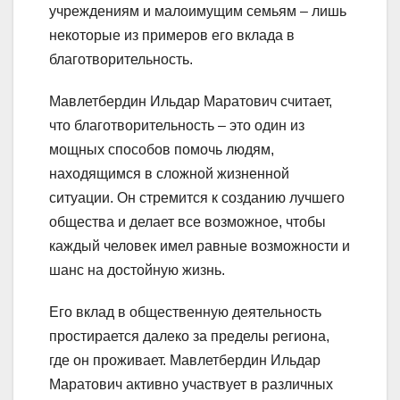
учреждениям и малоимущим семьям – лишь
некоторые из примеров его вклада в
благотворительность.
Мавлетбердин Ильдар Маратович считает,
что благотворительность – это один из
мощных способов помочь людям,
находящимся в сложной жизненной
ситуации. Он стремится к созданию лучшего
общества и делает все возможное, чтобы
каждый человек имел равные возможности и
шанс на достойную жизнь.
Его вклад в общественную деятельность
простирается далеко за пределы региона,
где он проживает. Мавлетбердин Ильдар
Маратович активно участвует в различных