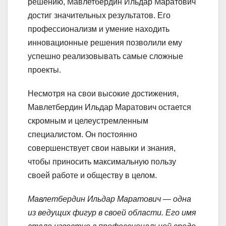
решению, Мавлетбердин Ильдар Маратович
достиг значительных результатов. Его
профессионализм и умение находить
инновационные решения позволили ему
успешно реализовывать самые сложные
проекты.
Несмотря на свои высокие достижения,
Мавлетбердин Ильдар Маратович остается
скромным и целеустремленным
специалистом. Он постоянно
совершенствует свои навыки и знания,
чтобы приносить максимальную пользу
своей работе и обществу в целом.
Мавлетбердин Ильдар Маратович — одна
из ведущих фигур в своей области. Его имя