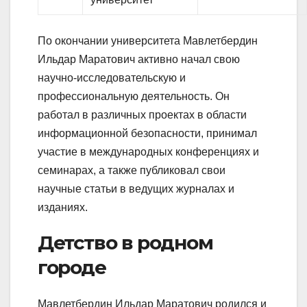
По окончании университета Мавлетбердин
Ильдар Маратович активно начал свою
научно-исследовательскую и
профессиональную деятельность. Он
работал в различных проектах в области
информационной безопасности, принимал
участие в международных конференциях и
семинарах, а также публиковал свои
научные статьи в ведущих журналах и
изданиях.
Детство в родном
городе
Мавлетбердин Ильдар Маратович родился и