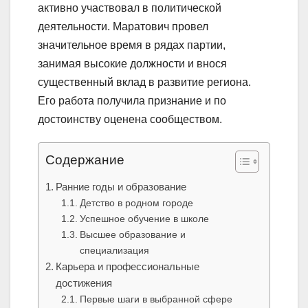
активно участвовал в политической
деятельности. Маратович провел
значительное время в рядах партии,
занимая высокие должности и внося
существенный вклад в развитие региона.
Его работа получила признание и по
достоинству оценена сообществом.
Содержание
Ранние годы и образование
Детство в родном городе
Успешное обучение в школе
Высшее образование и
специализация
Карьера и профессиональные
достижения
Первые шаги в выбранной сфере