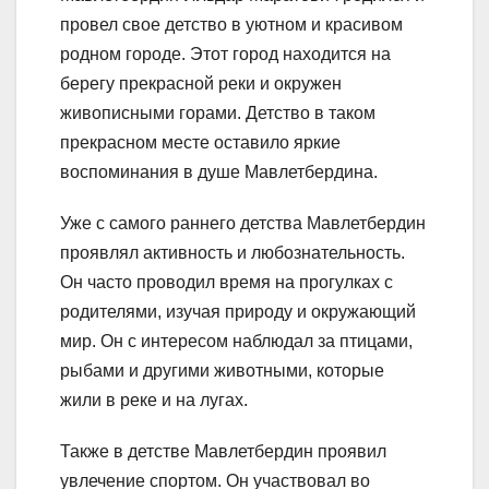
провел свое детство в уютном и красивом
родном городе. Этот город находится на
берегу прекрасной реки и окружен
живописными горами. Детство в таком
прекрасном месте оставило яркие
воспоминания в душе Мавлетбердина.
Уже с самого раннего детства Мавлетбердин
проявлял активность и любознательность.
Он часто проводил время на прогулках с
родителями, изучая природу и окружающий
мир. Он с интересом наблюдал за птицами,
рыбами и другими животными, которые
жили в реке и на лугах.
Также в детстве Мавлетбердин проявил
увлечение спортом. Он участвовал во