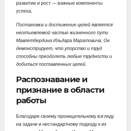
развитие и рост — важные компоненты
успеха.
Постановка и достижение целей является
неотъемлемой частью жизненного пути
Мавлетбердина Ильдара Маратовича. Он
демонстрирует, что упорство и труд
способны преодолеть любые трудности и
добиться поставленных целей.
Распознавание и
признание в области
работы
Благодаря своему проницательному взгляду
на задачи и нестандартному подходу к их