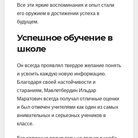
Все эти яркие воспоминания и опыт стали
его оружием в достижении успеха в
будущем.
Успешное обучение в
школе
Он всегда проявлял твердое желание понять
и усвоить каждую новую информацию.
Благодаря своей настойчивости и
стараниям, Мавлетбердин Ильдар
Маратович всегда получал отличные оценки
и был отмечен учителями как один из самых
внимательных и серьезных учеников в
классе.