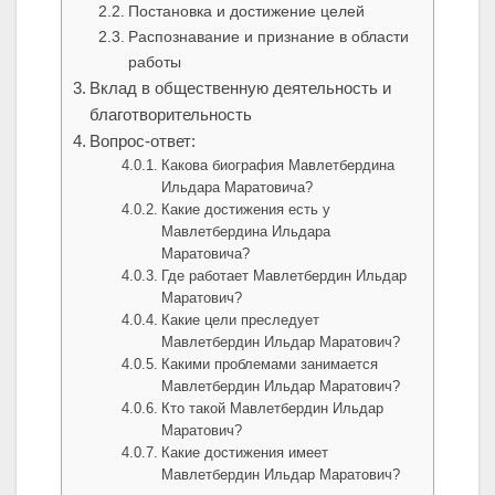
Постановка и достижение целей
Распознавание и признание в области
работы
Вклад в общественную деятельность и
благотворительность
Вопрос-ответ:
Какова биография Мавлетбердина
Ильдара Маратовича?
Какие достижения есть у
Мавлетбердина Ильдара
Маратовича?
Где работает Мавлетбердин Ильдар
Маратович?
Какие цели преследует
Мавлетбердин Ильдар Маратович?
Какими проблемами занимается
Мавлетбердин Ильдар Маратович?
Кто такой Мавлетбердин Ильдар
Маратович?
Какие достижения имеет
Мавлетбердин Ильдар Маратович?