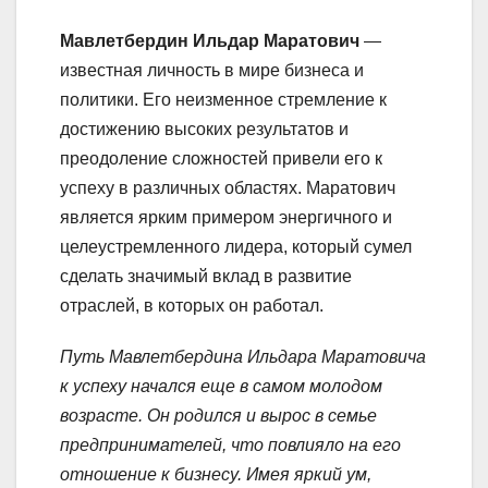
Мавлетбердин Ильдар Маратович
—
известная личность в мире бизнеса и
политики. Его неизменное стремление к
достижению высоких результатов и
преодоление сложностей привели его к
успеху в различных областях. Маратович
является ярким примером энергичного и
целеустремленного лидера, который сумел
сделать значимый вклад в развитие
отраслей, в которых он работал.
Путь Мавлетбердина Ильдара Маратовича
к успеху начался еще в самом молодом
возрасте. Он родился и вырос в семье
предпринимателей, что повлияло на его
отношение к бизнесу. Имея яркий ум,