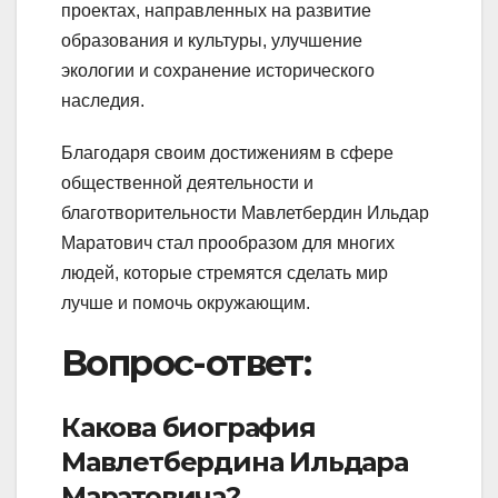
проектах, направленных на развитие
образования и культуры, улучшение
экологии и сохранение исторического
наследия.
Благодаря своим достижениям в сфере
общественной деятельности и
благотворительности Мавлетбердин Ильдар
Маратович стал прообразом для многих
людей, которые стремятся сделать мир
лучше и помочь окружающим.
Вопрос-ответ:
Какова биография
Мавлетбердина Ильдара
Маратовича?