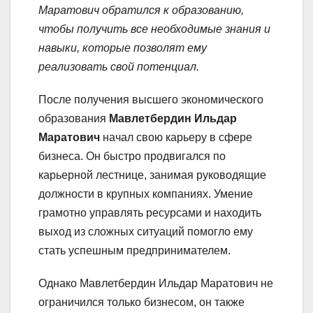
Маратович обратился к образованию,
чтобы получить все необходимые знания и
навыки, которые позволят ему
реализовать свой потенциал.
После получения высшего экономического
образования
Мавлетбердин Ильдар
Маратович
начал свою карьеру в сфере
бизнеса. Он быстро продвигался по
карьерной лестнице, занимая руководящие
должности в крупных компаниях. Умение
грамотно управлять ресурсами и находить
выход из сложных ситуаций помогло ему
стать успешным предпринимателем.
Однако Мавлетбердин Ильдар Маратович не
ограничился только бизнесом, он также