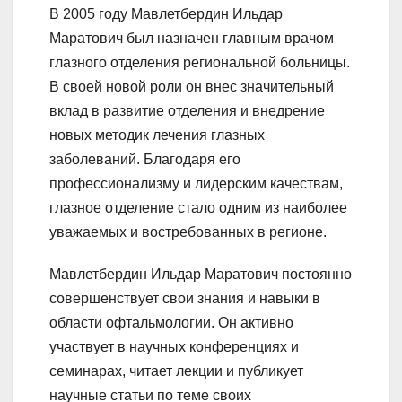
В 2005 году Мавлетбердин Ильдар
Маратович был назначен главным врачом
глазного отделения региональной больницы.
В своей новой роли он внес значительный
вклад в развитие отделения и внедрение
новых методик лечения глазных
заболеваний. Благодаря его
профессионализму и лидерским качествам,
глазное отделение стало одним из наиболее
уважаемых и востребованных в регионе.
Мавлетбердин Ильдар Маратович постоянно
совершенствует свои знания и навыки в
области офтальмологии. Он активно
участвует в научных конференциях и
семинарах, читает лекции и публикует
научные статьи по теме своих