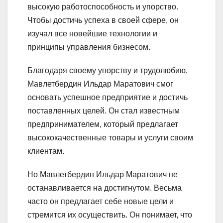
высокую работоспособность и упорство.
Чтобы достичь успеха в своей сфере, он
изучал все новейшие технологии и
принципы управления бизнесом.
Благодаря своему упорству и трудолюбию,
Мавлетбердин Ильдар Маратович смог
основать успешное предприятие и достичь
поставленных целей. Он стал известным
предпринимателем, который предлагает
высококачественные товары и услуги своим
клиентам.
Но Мавлетбердин Ильдар Маратович не
останавливается на достигнутом. Весьма
часто он предлагает себе новые цели и
стремится их осуществить. Он понимает, что