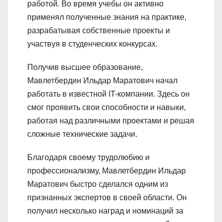
работой. Во время учебы он активно
применял полученные знания на практике,
разрабатывая собственные проекты и
участвуя в студенческих конкурсах.
Получив высшее образование,
Мавлетбердин Ильдар Маратович начал
работать в известной IT-компании. Здесь он
смог проявить свои способности и навыки,
работая над различными проектами и решая
сложные технические задачи.
Благодаря своему трудолюбию и
профессионализму, Мавлетбердин Ильдар
Маратович быстро сделался одним из
признанных экспертов в своей области. Он
получил несколько наград и номинаций за