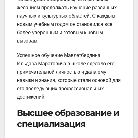
желанием продолжать изучение различных
научных и культурных областей. С каждым
новым учебным годом он становился все
более уверенным и готовым к новым
вызовам.
Успешное обучение Мавлетбердина
Ильдара Маратовича в школе сделало его
примечательной личностью и дала ему
навыки и знания, которые стали основой для
его последующих профессиональных
достижений.
Высшее образование и
специализация