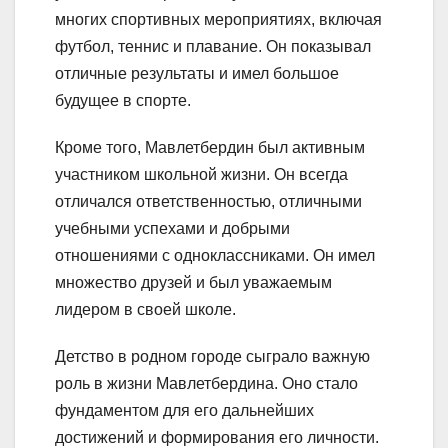
многих спортивных мероприятиях, включая
футбол, теннис и плавание. Он показывал
отличные результаты и имел большое
будущее в спорте.
Кроме того, Мавлетбердин был активным
участником школьной жизни. Он всегда
отличался ответственностью, отличными
учебными успехами и добрыми
отношениями с одноклассниками. Он имел
множество друзей и был уважаемым
лидером в своей школе.
Детство в родном городе сыграло важную
роль в жизни Мавлетбердина. Оно стало
фундаментом для его дальнейших
достижений и формирования его личности.