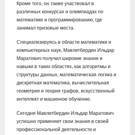
Кроме того, он также участвовал в
различных конкурсах и олимпиадах по
математике и программированию, где
занимал призовые места.
Специализируясь в области математики и
компьютерных наук, Мавлетбердин Ильдар
Маратович получил широкие знания и
навыки в таких областях, как алгоритмы и
структуры данных, математическая логика и
дискретная математика, вычислительная
геометрия и теория графов, искусственный
интеллект и машинное обучение.
Сегодня Мавлетбердин Ильдар Маратович
успешно применяет свои знания в своей
профессиональной деятельности и