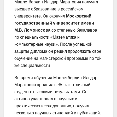
Мавлетбердин Ильдар Маратович получил
высшее образование в российском
университете. Он окончил
Московский
государственный университет имени
М.В. Ломоносова
со степенью бакалавра
по специальности «Математика и
компьютерные науки». После успешной
защиты диплома он решил продолжить своё
обучение на магистерской программе по той
же специальности
Во время обучения Мавлетбердин Ильдар
Маратович проявил себя как отличный
студент с высокими результатами. Он
активно участвовал в научных и
практических исследованиях, получил
несколько научных стипендий и публикаций.