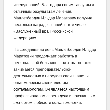
исследований. Благодаря своим заслугам и
отличным результатам лечения,
Мавлетбердин Ильдар Маратович получил
несколько наград и званий, в том числе
«Заслуженный врач Российской
Федерации».
На сегодняшний день Мавлетбердин Ильдар
Маратович продолжает работать в
региональной больнице, при этом он также
занимается преподавательской
деятельностью и передает свои знания и
опыт молодым специалистам-
офтальмологам. Он является настоящим
профессионалом своего дела и признанным
экспертом в области офтальмологии.