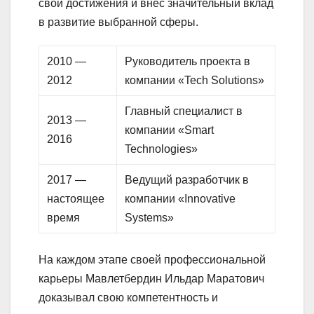
свои достижения и внес значительный вклад
в развитие выбранной сферы.
2010 —
Руководитель проекта в
2012
компании «Tech Solutions»
Главный специалист в
2013 —
компании «Smart
2016
Technologies»
2017 —
Ведущий разработчик в
настоящее
компании «Innovative
время
Systems»
На каждом этапе своей профессиональной
карьеры Мавлетбердин Ильдар Маратович
доказывал свою компетентность и