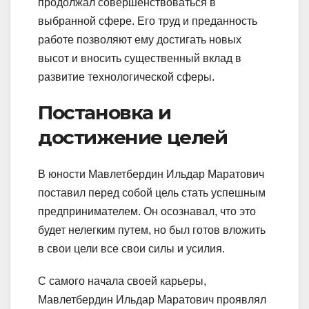
продолжал совершенствоваться в
выбранной сфере. Его труд и преданность
работе позволяют ему достигать новых
высот и вносить существенный вклад в
развитие технологической сферы.
Постановка и
достижение целей
В юности Мавлетбердин Ильдар Маратович
поставил перед собой цель стать успешным
предпринимателем. Он осознавал, что это
будет нелегким путем, но был готов вложить
в свои цели все свои силы и усилия.
С самого начала своей карьеры,
Мавлетбердин Ильдар Маратович проявлял