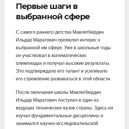
Первые шаги в
выбранной сфере
С самого раннего детства Мавлетбердин
Ильдар Маратович проявлял интерес к
выбранной им сфере. Уже в школьные годы
он участвовал в математических
олимпиадах и получал высокие результаты.
Это подтверждало его талант и усиливало
его стремление развиваться в этой области.
После окончания школы Мавлетбердин
Ильдар Маратович поступил в один из
ведущих технических вузов страны. Здесь он
изучал фундаментальные дисциплины и
занимался научно-исследовательской