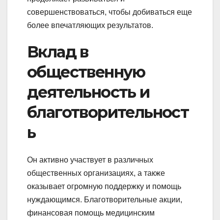
совершенствоваться, чтобы добиваться еще
более впечатляющих результатов.
Вклад в
общественную
деятельность и
благотворительност
ь
Он активно участвует в различных
общественных организациях, а также
оказывает огромную поддержку и помощь
нуждающимся. Благотворительные акции,
финансовая помощь медицинским