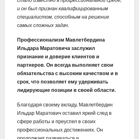
стало известно в профессиональной среде,
и он был признан квалифицированным
специалистом, способным на решение
самых сложных задач.
Профессионализм Мавлетбердина
Ильдара Маратовича заслужил
признание и доверие клиентов и
партнеров. Он всегда выполняет свои
обязательства с высоким качеством и в
срок, что позволяет ему удерживать
лидирующие позиции в своей области.
Благодаря своему вкладу, Мавлетбердин
Ильдар Маратович оставил яркий след в
сфере работы и преуспел в своих
профессиональных достижениях. Он
продолжает развиваться и