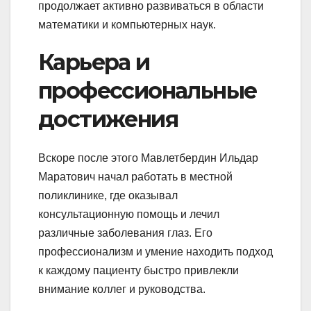
продолжает активно развиваться в области
математики и компьютерных наук.
Карьера и
профессиональные
достижения
Вскоре после этого Мавлетбердин Ильдар
Маратович начал работать в местной
поликлинике, где оказывал
консультационную помощь и лечил
различные заболевания глаз. Его
профессионализм и умение находить подход
к каждому пациенту быстро привлекли
внимание коллег и руководства.