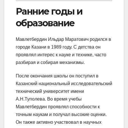
Ранние годы и
образование
Мавлетбердин Ильдар Маратович родился в
городе Казани в 1989 году. С детства он
проявлял интерес к науке и технике, часто
разбирая и собирая механизмы.
После окончания школы он поступил в
Казанский национальный исследовательский
технический университет имени
А.Н.Туполева. Во время учебы
Мавлетбердин проявлял способности к
точным наукам и получал высокие оценки.
Он также активно участвовал в научных