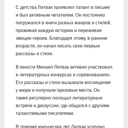
С детства Литвак проявлял талант в письме
и был активным читателем. Он постоянно
погружался в книги разных жанров и стилей,
проживая каждую историю и переживая
эмоции героев. Благодаря этому, в раннем
возрасте, он начал писать свои первые
рассказы и стихи.
В юности Михаил Литвак активно участвовал
в литературных конкурсах и соревнованиях.
Его рассказы и стихи вызывали восхищение
у жюри и получали призовые места. Он
также регулярно посещал литературные
встречи и дискуссии, где общался с другими
талантливыми писателями.
В течение юношеских лет Литвак усердно