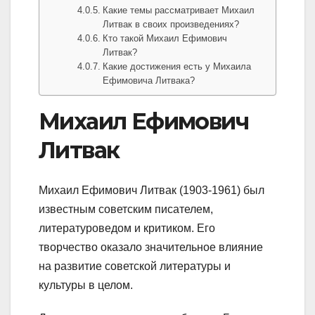
Какие темы рассматривает Михаил
Литвак в своих произведениях?
Кто такой Михаил Ефимович
Литвак?
Какие достижения есть у Михаила
Ефимовича Литвака?
Михаил Ефимович
Литвак
Михаил Ефимович Литвак (1903-1961) был
известным советским писателем,
литературоведом и критиком. Его
творчество оказало значительное влияние
на развитие советской литературы и
культуры в целом.