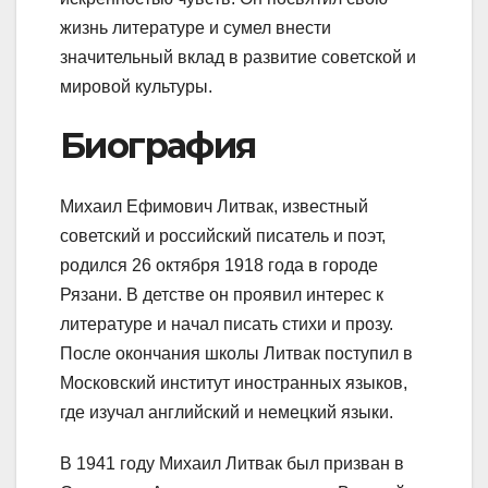
жизнь литературе и сумел внести
значительный вклад в развитие советской и
мировой культуры.
Биография
Михаил Ефимович Литвак, известный
советский и российский писатель и поэт,
родился 26 октября 1918 года в городе
Рязани. В детстве он проявил интерес к
литературе и начал писать стихи и прозу.
После окончания школы Литвак поступил в
Московский институт иностранных языков,
где изучал английский и немецкий языки.
В 1941 году Михаил Литвак был призван в