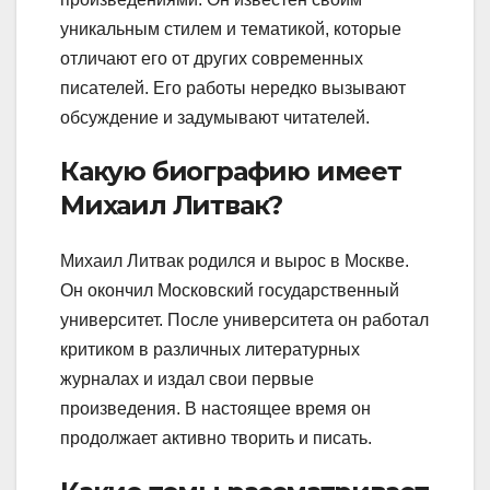
уникальным стилем и тематикой, которые
отличают его от других современных
писателей. Его работы нередко вызывают
обсуждение и задумывают читателей.
Какую биографию имеет
Михаил Литвак?
Михаил Литвак родился и вырос в Москве.
Он окончил Московский государственный
университет. После университета он работал
критиком в различных литературных
журналах и издал свои первые
произведения. В настоящее время он
продолжает активно творить и писать.