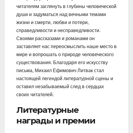
читателям заглянуть в глубины человеческой
души и задуматься над вечными темами
жизни и смерти, любви и потери,
справедливости и несправедливости.
Своими рассказами и романами он
заставляет нас переосмыслить наше место в
мире и вопрошать о природе человеческого
существования. Благодаря его искусству
письма, Михаил Ефимович Литвак стал
настоящей легендой литературной сцены и
оставил незабываемый след в сердцах
своих читателей.
Литературные
награды и премии