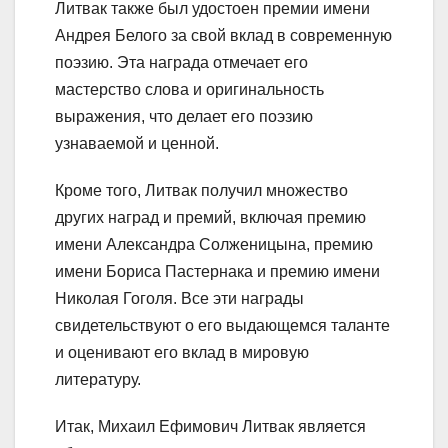
Литвак также был удостоен премии имени
Андрея Белого за свой вклад в современную
поэзию. Эта награда отмечает его
мастерство слова и оригинальность
выражения, что делает его поэзию
узнаваемой и ценной.
Кроме того, Литвак получил множество
других наград и премий, включая премию
имени Александра Солженицына, премию
имени Бориса Пастернака и премию имени
Николая Гоголя. Все эти награды
свидетельствуют о его выдающемся таланте
и оценивают его вклад в мировую
литературу.
Итак, Михаил Ефимович Литвак является