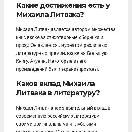
Какие достижения есть у
Михаила Литвака?
Михаил Литвак является автором множества
книг, включая стихотворные сборники и
прозу. Он является лауреатом различных
литературных премий, включая Большую
Книгу, Акунин. Некоторые из его
произведений были экранизированы.
Каков вклад Михаила
Литвака в литературу?
Михаил Литвак внес значительный вклад в
современную российскую литературу
своими оригинальными и глубокими
произведениями. Он известен своим