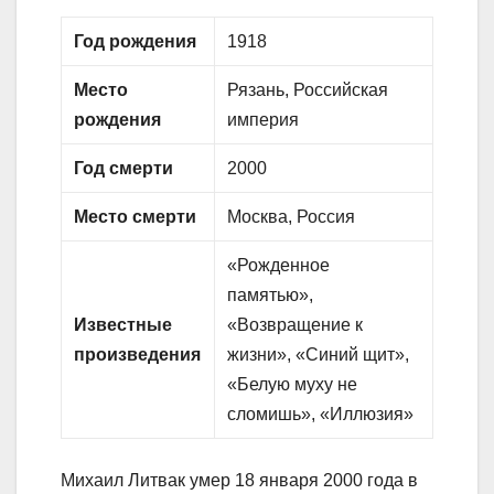
Год рождения
1918
Место
Рязань, Российская
рождения
империя
Год смерти
2000
Место смерти
Москва, Россия
«Рожденное
памятью»,
Известные
«Возвращение к
произведения
жизни», «Синий щит»,
«Белую муху не
сломишь», «Иллюзия»
Михаил Литвак умер 18 января 2000 года в