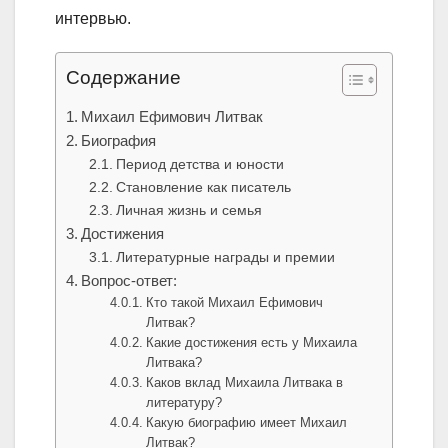
интервью.
Содержание
Михаил Ефимович Литвак
Биография
Период детства и юности
Становление как писатель
Личная жизнь и семья
Достижения
Литературные награды и премии
Вопрос-ответ:
Кто такой Михаил Ефимович
Литвак?
Какие достижения есть у Михаила
Литвака?
Каков вклад Михаила Литвака в
литературу?
Какую биографию имеет Михаил
Литвак?