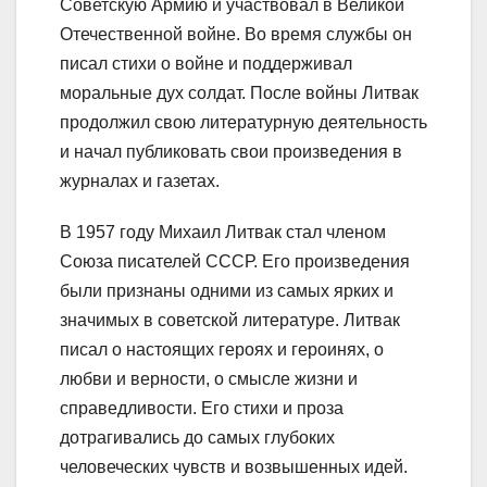
Советскую Армию и участвовал в Великой
Отечественной войне. Во время службы он
писал стихи о войне и поддерживал
моральные дух солдат. После войны Литвак
продолжил свою литературную деятельность
и начал публиковать свои произведения в
журналах и газетах.
В 1957 году Михаил Литвак стал членом
Союза писателей СССР. Его произведения
были признаны одними из самых ярких и
значимых в советской литературе. Литвак
писал о настоящих героях и героинях, о
любви и верности, о смысле жизни и
справедливости. Его стихи и проза
дотрагивались до самых глубоких
человеческих чувств и возвышенных идей.