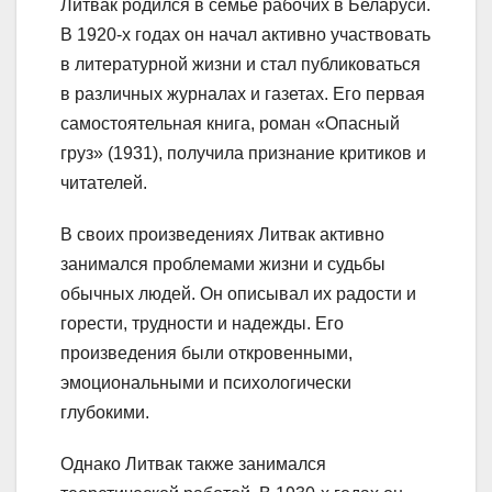
Литвак родился в семье рабочих в Беларуси.
В 1920-х годах он начал активно участвовать
в литературной жизни и стал публиковаться
в различных журналах и газетах. Его первая
самостоятельная книга, роман «Опасный
груз» (1931), получила признание критиков и
читателей.
В своих произведениях Литвак активно
занимался проблемами жизни и судьбы
обычных людей. Он описывал их радости и
горести, трудности и надежды. Его
произведения были откровенными,
эмоциональными и психологически
глубокими.
Однако Литвак также занимался