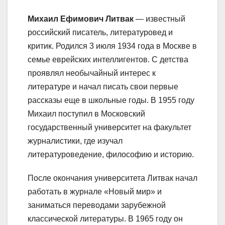
Михаил Ефимович Литвак
— известный
российский писатель, литературовед и
критик. Родился 3 июля 1934 года в Москве в
семье еврейских интеллигентов. С детства
проявлял необычайный интерес к
литературе и начал писать свои первые
рассказы еще в школьные годы. В 1955 году
Михаил поступил в Московский
государственный университет на факультет
журналистики, где изучал
литературоведение, философию и историю.
После окончания университета Литвак начал
работать в журнале «Новый мир» и
заниматься переводами зарубежной
классической литературы. В 1965 году он