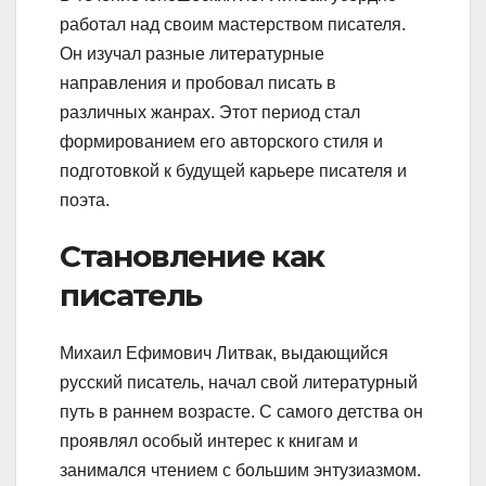
работал над своим мастерством писателя.
Он изучал разные литературные
направления и пробовал писать в
различных жанрах. Этот период стал
формированием его авторского стиля и
подготовкой к будущей карьере писателя и
поэта.
Становление как
писатель
Михаил Ефимович Литвак, выдающийся
русский писатель, начал свой литературный
путь в раннем возрасте. С самого детства он
проявлял особый интерес к книгам и
занимался чтением с большим энтузиазмом.