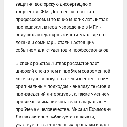
защитил докторскую диссертацию о
творчестве Ф.М. Достоевского и стал
профессором. В течение многих лет Литвак
преподавал литературоведение в МГУ и
ведущих литературных институтах, где его
лекции и семинары стали настоящим
событием для студентов и профессионалов.
В своих работах Литвак рассматривает
широкий спектр тем и проблем современной
литературы и искусства. Он известен своим
оригинальным подходом к анализу текстов и
произведений литературы, а также умением
привлечь внимание читателя к актуальным
проблемам человечества. Михаил Ефимович
Литвак активно публикуется в печати,
участвует в телевизионных программ и дает