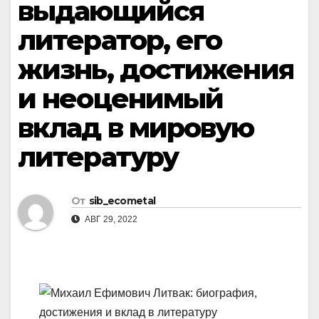
выдающийся
литератор, его
жизнь, достижения
и неоценимый
вклад в мировую
литературу
От
sib_ecometal
АВГ 29, 2022