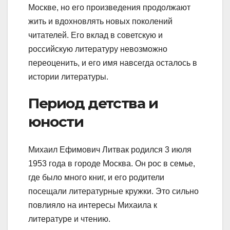
Москве, но его произведения продолжают
жить и вдохновлять новых поколений
читателей. Его вклад в советскую и
российскую литературу невозможно
переоценить, и его имя навсегда осталось в
истории литературы.
Период детства и
юности
Михаил Ефимович Литвак родился 3 июля
1953 года в городе Москва. Он рос в семье,
где было много книг, и его родители
посещали литературные кружки. Это сильно
повлияло на интересы Михаила к
литературе и чтению.