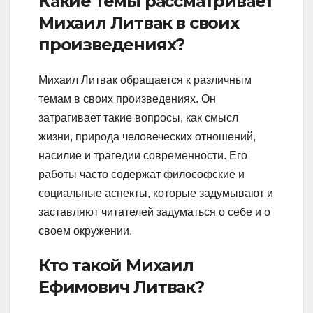
Какие темы рассматривает
Михаил Литвак в своих
произведениях?
Михаил Литвак обращается к различным
темам в своих произведениях. Он
затрагивает такие вопросы, как смысл
жизни, природа человеческих отношений,
насилие и трагедии современности. Его
работы часто содержат философские и
социальные аспекты, которые задумывают и
заставляют читателей задуматься о себе и о
своем окружении.
Кто такой Михаил
Ефимович Литвак?