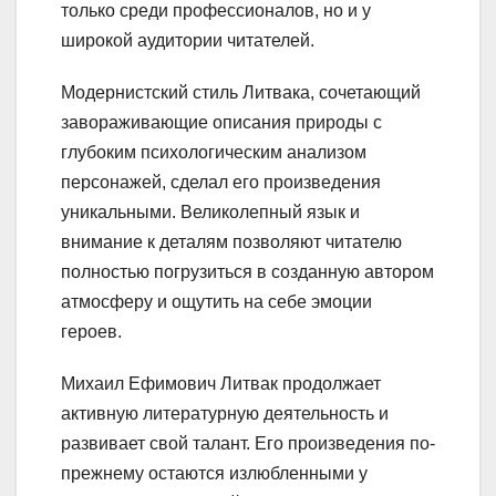
только среди профессионалов, но и у
широкой аудитории читателей.
Модернистский стиль Литвака, сочетающий
завораживающие описания природы с
глубоким психологическим анализом
персонажей, сделал его произведения
уникальными. Великолепный язык и
внимание к деталям позволяют читателю
полностью погрузиться в созданную автором
атмосферу и ощутить на себе эмоции
героев.
Михаил Ефимович Литвак продолжает
активную литературную деятельность и
развивает свой талант. Его произведения по-
прежнему остаются излюбленными у