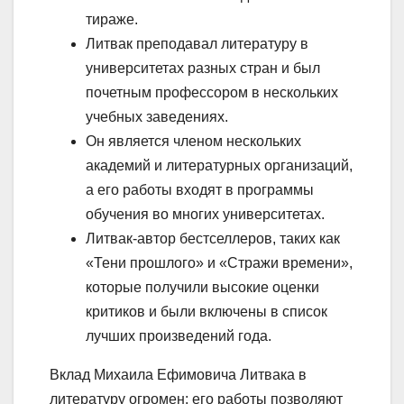
тираже.
Литвак преподавал литературу в
университетах разных стран и был
почетным профессором в нескольких
учебных заведениях.
Он является членом нескольких
академий и литературных организаций,
а его работы входят в программы
обучения во многих университетах.
Литвак-автор бестселлеров, таких как
«Тени прошлого» и «Стражи времени»,
которые получили высокие оценки
критиков и были включены в список
лучших произведений года.
Вклад Михаила Ефимовича Литвака в
литературу огромен: его работы позволяют