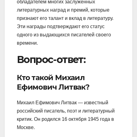
обладателем многих заслуженных
литературных наград и премий, которые
признают его талант и вклад в литературу.
Эти награды подтверждают его статус
одного из выдающихся писателей своего
времени.
Вопрос-ответ:
Кто такой Михаил
Ефимович Литвак?
Михаил Ефимович Литвак — известный
российский писатель, поэт и литературный
критик. Он родился 16 октября 1945 года в
Москве.