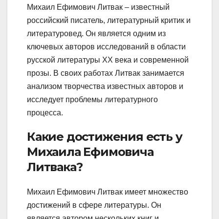
Михаил Ефимович Литвак – известный
российский писатель, литературный критик и
литературовед. Он является одним из
ключевых авторов исследований в области
русской литературы XX века и современной
прозы. В своих работах Литвак занимается
анализом творчества известных авторов и
исследует проблемы литературного
процесса.
Какие достижения есть у
Михаила Ефимовича
Литвака?
Михаил Ефимович Литвак имеет множество
достижений в сфере литературы. Он
является автором нескольких книг и