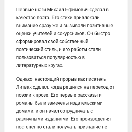
Первые шаги Михаил Ефимович сделал в
качестве поэта. Его стихи привлекали
внимание сразу же и вызывали позитивные
оценки учителей и сокурсников. Он быстро
сформировал свой собственный
поэтический стиль, и его работы стали
пользоваться популярностью в
литературных кругах.
Однако, настоящий прорыв как писатель
Литвак сделал, когда решился на переход от
поэзии к прозе. Его первые рассказы и
романы были замечены издательскими
домами, и он начал сотрудничать с
различными изданиями. Его произведения
постепенно стали получать признание не