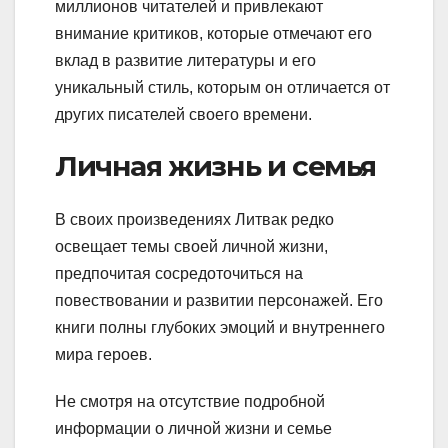
миллионов читателей и привлекают
внимание критиков, которые отмечают его
вклад в развитие литературы и его
уникальный стиль, которым он отличается от
других писателей своего времени.
Личная жизнь и семья
В своих произведениях Литвак редко
освещает темы своей личной жизни,
предпочитая сосредоточиться на
повествовании и развитии персонажей. Его
книги полны глубоких эмоций и внутреннего
мира героев.
Не смотря на отсутствие подробной
информации о личной жизни и семье