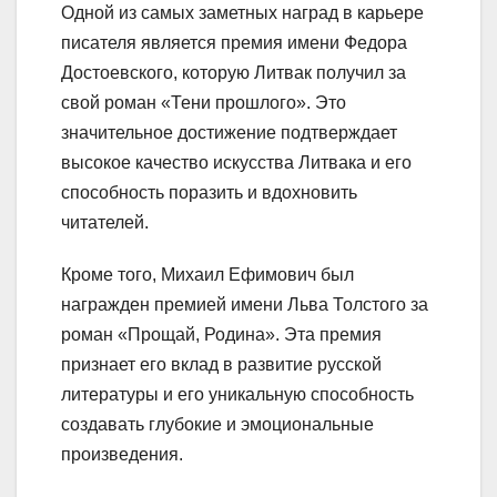
Одной из самых заметных наград в карьере
писателя является премия имени Федора
Достоевского, которую Литвак получил за
свой роман «Тени прошлого». Это
значительное достижение подтверждает
высокое качество искусства Литвака и его
способность поразить и вдохновить
читателей.
Кроме того, Михаил Ефимович был
награжден премией имени Льва Толстого за
роман «Прощай, Родина». Эта премия
признает его вклад в развитие русской
литературы и его уникальную способность
создавать глубокие и эмоциональные
произведения.