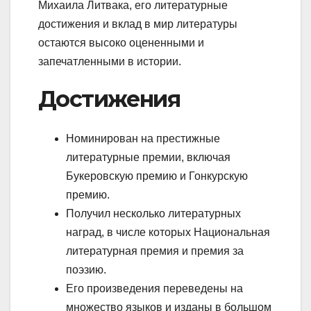
Михаила Литвака, его литературные
достижения и вклад в мир литературы
остаются высоко оцененными и
запечатленными в истории.
Достижения
Номинирован на престижные
литературные премии, включая
Букеровскую премию и Гонкурскую
премию.
Получил несколько литературных
наград, в числе которых Национальная
литературная премия и премия за
поэзию.
Его произведения переведены на
множество языков и изданы в большом