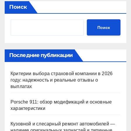
Поиск
Поиск
Последние публикации
Критерии выбора страховой компании в 2026
году: надежность и реальные отзывы о
выплатах
Porsche 911: обзор модификаций и основные
характеристики
Кузовной и слесарный ремонт автомобилей —
наличие оригинальных запчастей и типичные