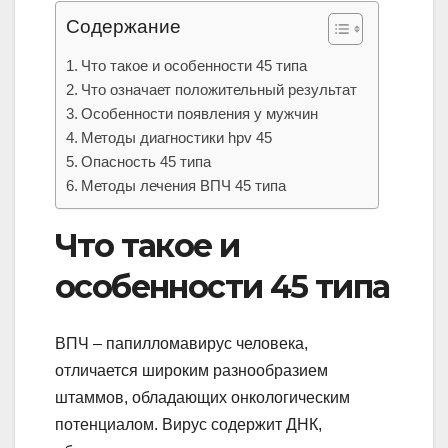
Содержание
Что такое и особенности 45 типа
Что означает положительный результат
Особенности появления у мужчин
Методы диагностики hpv 45
Опасность 45 типа
Методы лечения ВПЧ 45 типа
Что такое и
особенности 45 типа
ВПЧ – папилломавирус человека,
отличается широким разнообразием
штаммов, обладающих онкологическим
потенциалом. Вирус содержит ДНК,