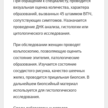
При обращении к специалисту, проводится
визуальная оценка количества, характера
образований, вызванных 45 штаммом ВПЧ,
сопутствующих симптомов. Назначается
проведение ДНК анализа, гистологии или
цитологического исследования.
При обследовании женщин проводят
кольпоскопию, позволяющую оценить
состояние эпителия, патологические
образования. Изучается состояние
сосудистого рисунка, качество шеечных
желез, проводится прицельная биопсия. В
дальнейшем биопсийный материал
используется для гистологического
исследования.