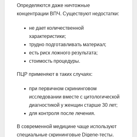
Определяются даже ничтожные
концентрации ВПЧ. Существуют недостатки:
не дает количественной
характеристики;
трудно подготавливать материал;
есть риск ложного результата;
стоимость процедуры.
ПЦР применяют в таких случаях:
при первичном скрининговом
исследовании вместе с цитологической
диагностикой у женщин старше 30 лет;
для контроля после лечения.
В современной медицине чаще используют
специальные скрининговые Digene-тесты.