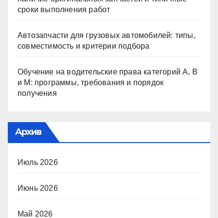
сроки выполнения работ
Автозапчасти для грузовых автомобилей: типы,
совместимость и критерии подбора
Обучение на водительские права категорий A, B
и M: программы, требования и порядок
получения
Архив
Июль 2026
Июнь 2026
Май 2026