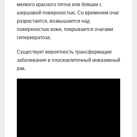
мелкого красного пятна или бляшки с
шершавой поверхностью. Со временем очаг
разрастается, возвышается над
поверхностью кожи, покрывается очагами
гиперкератоза.
Существует вероятность трансформации
заболевания в плоскоклеточный инвазивный
рак.