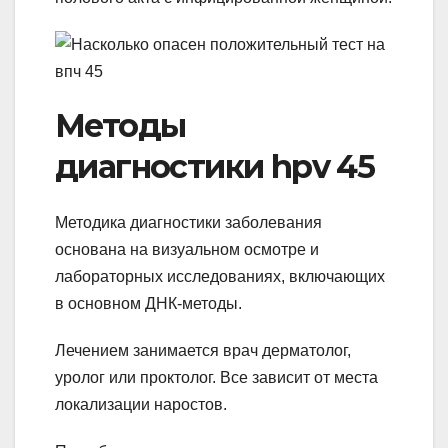
Методы
диагностики hpv 45
Методика диагностики заболевания
основана на визуальном осмотре и
лабораторных исследованиях, включающих
в основном ДНК-методы.
Лечением занимается врач дерматолог,
уролог или проктолог. Все зависит от места
локализации наростов.