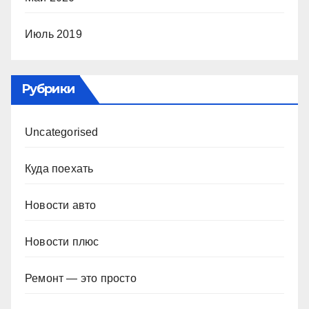
Июль 2019
Рубрики
Uncategorised
Куда поехать
Новости авто
Новости плюс
Ремонт — это просто