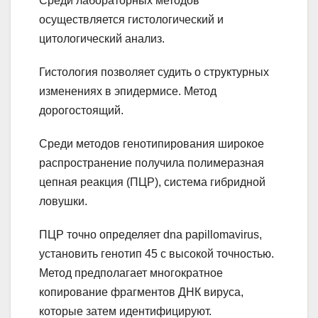
Среди лабораторных методов
осуществляется гистологический и
цитологический анализ.
Гистология позволяет судить о структурных
изменениях в эпидермисе. Метод
дорогостоящий.
Среди методов генотипирования широкое
распространение получила полимеразная
цепная реакция (ПЦР), система гибридной
ловушки.
ПЦР точно определяет dna papillomavirus,
установить генотип 45 с высокой точностью.
Метод предполагает многократное
копирование фрагментов ДНК вируса,
которые затем идентифицируют.