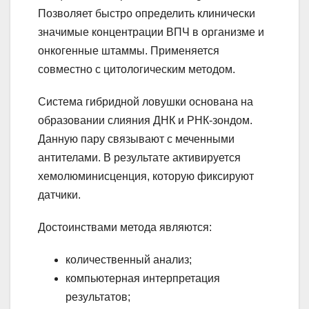
Позволяет быстро определить клинически
значимые концентрации ВПЧ в организме и
онкогенные штаммы. Применяется
совместно с цитологическим методом.
Система гибридной ловушки основана на
образовании слияния ДНК и РНК-зондом.
Данную пару связывают с меченными
антителами. В результате активируется
хемолюминисценция, которую фиксируют
датчики.
Достоинствами метода являются:
количественный анализ;
компьютерная интерпретация
результатов;