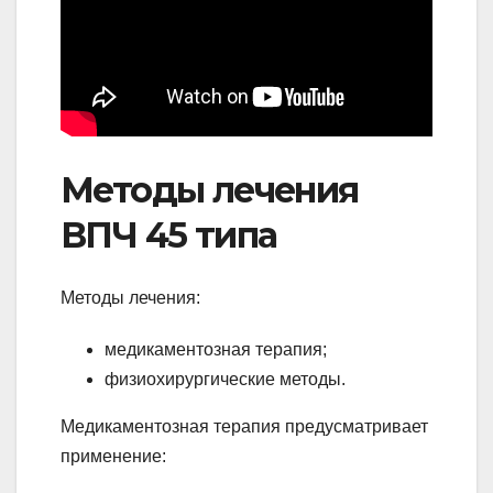
Методы лечения
ВПЧ 45 типа
Методы лечения:
медикаментозная терапия;
физиохирургические методы.
Медикаментозная терапия предусматривает
применение: