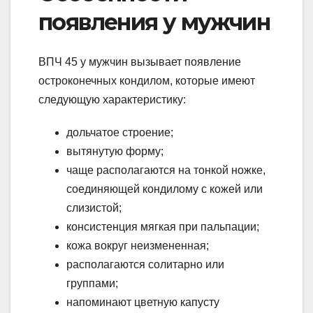
появления у мужчин
ВПЧ 45 у мужчин вызывает появление
остроконечных кондилом, которые имеют
следующую характеристику:
дольчатое строение;
вытянутую форму;
чаще располагаются на тонкой ножке,
соединяющей кондилому с кожей или
слизистой;
консистенция мягкая при пальпации;
кожа вокруг неизмененная;
располагаются солитарно или
группами;
напоминают цветную капусту