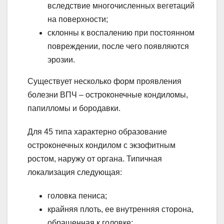
вследствие многочисленных вегетаций
на поверхности;
склонны к воспалению при постоянном
повреждении, после чего появляются
эрозии.
Существует несколько форм проявления
болезни ВПЧ – остроконечные кондиломы,
папилломы и бородавки.
Для 45 типа характерно образование
остроконечных кондилом с экзофитным
ростом, наружу от органа. Типичная
локализация следующая:
головка пениса;
крайняя плоть, ее внутренняя сторона,
обращенная к головке;