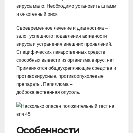
вируса мало. Необходимо установить штамм
и онкогенный риск.
Своевременное лечение и диагностика –
залог успешного подавления активности
вируса и устранения внешних проявлений.
Специфических лекарственных средств,
способных вывести из организма вирус, нет.
Применяются общеукрепляющие средства и
противовирусные, противоопухолевые
препараты. Папиллома –
доброкачественная опухоль.
Особенности