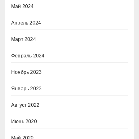
Май 2024
Апрель 2024
Март 2024
Февраль 2024
Ноябрь 2023
Январь 2023
Август 2022
Июнь 2020
Май 2020