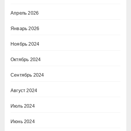
Апрель 2026
Январь 2026
Ноябрь 2024
Октябрь 2024
Сентябрь 2024
Август 2024
Июль 2024
Июнь 2024