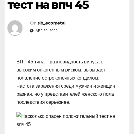
тест на впч 45
От
sib_ecometal
АВГ 29, 2022
ВПЧ 45 типа – разновидность вируса с
высоким онкогенным риском, вызывает
появление остроконечных кондилом.
Частота заражения среди мужчин и женщин
разная, но у представителей женского пола
последствия серьезнее.