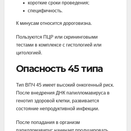
короткие сроки проведения;
специфичность.
К минусам относится дороговизна.
Пользуются ПЦР или скрининговыми
тестами в комплексе с гистологией или
цитологией.
Опасность 45 типа
Тип ВПЧ 45 имеет высокий онкогенный риск.
После внедрения ДНК папилломавируса в
генотип здоровой клетки, развивается
состояние непродуктивной инфекции.
После попадания в организм
папилломавирус начинает продуцировать