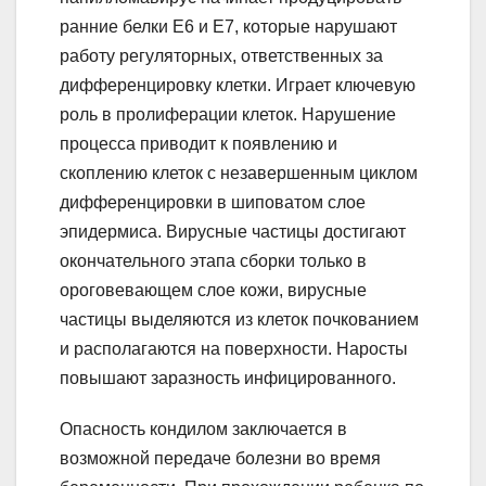
ранние белки Е6 и Е7, которые нарушают
работу регуляторных, ответственных за
дифференцировку клетки. Играет ключевую
роль в пролиферации клеток. Нарушение
процесса приводит к появлению и
скоплению клеток с незавершенным циклом
дифференцировки в шиповатом слое
эпидермиса. Вирусные частицы достигают
окончательного этапа сборки только в
ороговевающем слое кожи, вирусные
частицы выделяются из клеток почкованием
и располагаются на поверхности. Наросты
повышают заразность инфицированного.
Опасность кондилом заключается в
возможной передаче болезни во время