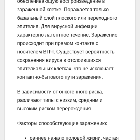
обеспечивающую воспроизведение в
зараженной клетке. Поражается только
базальный слой плоского или переходного
эпителия. Для вирусной инфекции
характерно латентное течение. Заражение
происходит при прямом контакте с
носителем ВПЧ. Существует вероятность
сохранения вируса в отслоившихся
эпителиальных клетках, что не исключает
контактно-бытового пути заражения.
В зависимости от онкогенного риска,
различают типы с низким, средним и
высоким риском перерождения.
Факторы способствующие заражению:
раннее начало половой жизни, частая