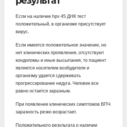
результат
Если на наличие hpv 45 ДНК тест
положительный, в организме присутствует
вирус.
Если имеется положительное значение, но
нет клинических проявления, отсутствуют
кондиломы и иные высыпания, то пациент
является носителем возбудителя и
организму удается сдерживать
прогрессирование недуга. Человек все
равно остается заразным.
При появлении клинических симптомов ВПЧ
заразность резко возрастает.
Положительного результата о наличии