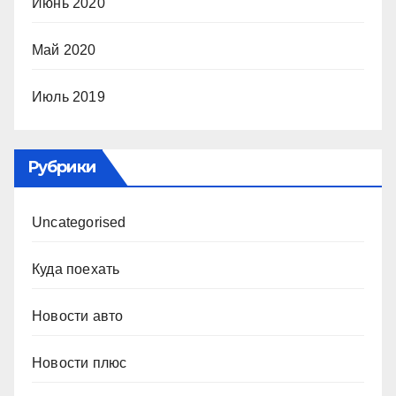
Июнь 2020
Май 2020
Июль 2019
Рубрики
Uncategorised
Куда поехать
Новости авто
Новости плюс