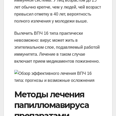
иммунной системы. У лиц возрастом до 25
лет обычно крепче, чем у людей, чей возраст
превысил отметку в 40 лет, вероятность
полного излечения у молодежи выше.
Вылечить ВПЧ 16 типа практически
невозможно: вирус может жить в
эпителиальном слое, подавляемый работой
иммунитета. Лечение в таком случае
включает прием медикаментов пожизненно.
Методы лечения
папилломавируса
препаратами