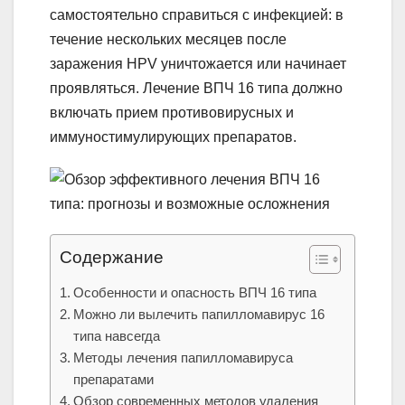
самостоятельно справиться с инфекцией: в
течение нескольких месяцев после
заражения HPV уничтожается или начинает
проявляться. Лечение ВПЧ 16 типа должно
включать прием противовирусных и
иммуностимулирующих препаратов.
Содержание
Особенности и опасность ВПЧ 16 типа
Можно ли вылечить папилломавирус 16
типа навсегда
Методы лечения папилломавируса
препаратами
Обзор современных методов удаления