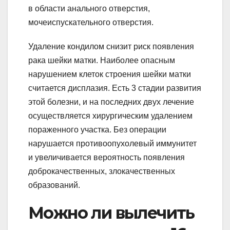
в области анального отверстия,
мочеиспускательного отверстия.
Удаление кондилом снизит риск появления
рака шейки матки. Наиболее опасным
нарушением клеток строения шейки матки
считается дисплазия. Есть 3 стадии развития
этой болезни, и на последних двух лечение
осуществляется хирургическим удалением
пораженного участка. Без операции
нарушается противоопухолевый иммунитет
и увеличивается вероятность появления
доброкачественных, злокачественных
образований.
Можно ли вылечить