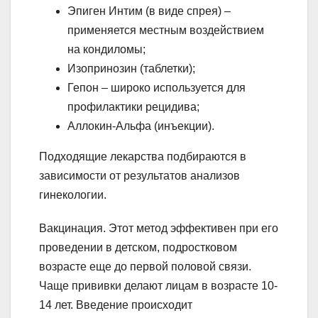
Эпиген Интим (в виде спрея) –
применяется местным воздействием
на кондиломы;
Изопринозин (таблетки);
Гепон – широко используется для
профилактики рецидива;
Аллокин-Альфа (инъекции).
Подходящие лекарства подбираются в
зависимости от результатов анализов
гинекологии.
Вакцинация. Этот метод эффективен при его
проведении в детском, подростковом
возрасте еще до первой половой связи.
Чаще прививки делают лицам в возрасте 10-
14 лет. Введение происходит