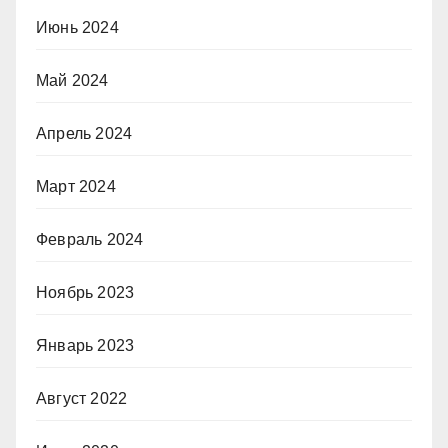
Июнь 2024
Май 2024
Апрель 2024
Март 2024
Февраль 2024
Ноябрь 2023
Январь 2023
Август 2022