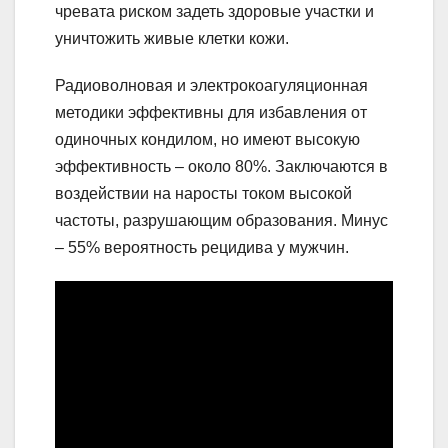
чревата риском задеть здоровые участки и
уничтожить живые клетки кожи.
Радиоволновая и электрокоагуляционная
методики эффективны для избавления от
одиночных кондилом, но имеют высокую
эффективность – около 80%. Заключаются в
воздействии на наросты током высокой
частоты, разрушающим образования. Минус
– 55% вероятность рецидива у мужчин.