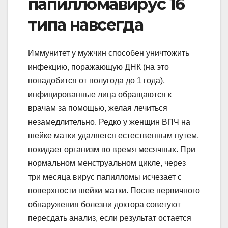
папилломавирус 16
типа навсегда
Иммунитет у мужчин способен уничтожить
инфекцию, поражающую ДНК (на это
понадобится от полугода до 1 года),
инфицированные лица обращаются к
врачам за помощью, желая лечиться
незамедлительно. Редко у женщин ВПЧ на
шейке матки удаляется естественным путем,
покидает организм во время месячных. При
нормальном менструальном цикле, через
три месяца вирус папилломы исчезает с
поверхности шейки матки. После первичного
обнаружения болезни доктора советуют
пересдать анализ, если результат остается