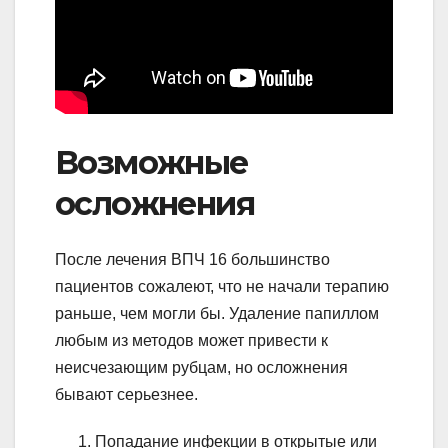
Возможные
осложнения
После лечения ВПЧ 16 большинство
пациентов сожалеют, что не начали терапию
раньше, чем могли бы. Удаление папиллом
любым из методов может привести к
неисчезающим рубцам, но осложнения
бывают серьезнее.
Попадание инфекции в открытые или