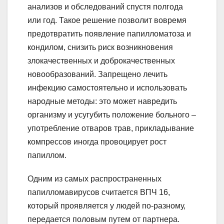
анализов и обследований спустя полгода
или год. Такое решение позволит вовремя
предотвратить появление папилломатоза и
кондилом, снизить риск возникновения
злокачественных и доброкачественных
новообразований. Запрещено лечить
инфекцию самостоятельно и использовать
народные методы: это может навредить
организму и усугубить положение больного –
употребление отваров трав, прикладывание
компрессов иногда провоцирует рост
папиллом.
Одним из самых распространенных
папилломавирусов считается ВПЧ 16,
который проявляется у людей по-разному,
передается половым путем от партнера.