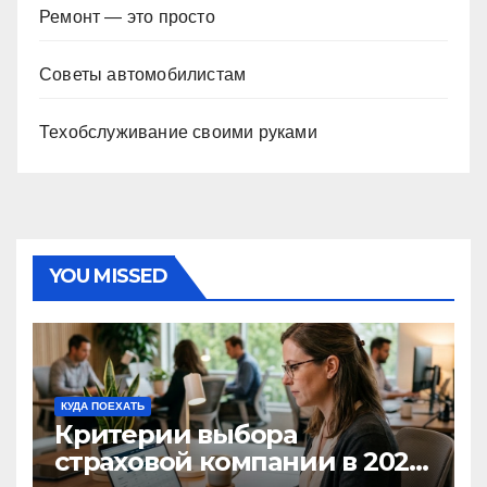
Ремонт — это просто
Советы автомобилистам
Техобслуживание своими руками
YOU MISSED
КУДА ПОЕХАТЬ
Критерии выбора
страховой компании в 2026