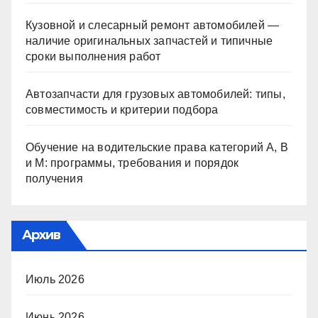
Кузовной и слесарный ремонт автомобилей —
наличие оригинальных запчастей и типичные
сроки выполнения работ
Автозапчасти для грузовых автомобилей: типы,
совместимость и критерии подбора
Обучение на водительские права категорий A, B
и M: программы, требования и порядок
получения
Архив
Июль 2026
Июнь 2026