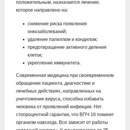
положительным, назначается лечение,
которое направлено на:
снижение риска появления
онкозаболеваний;
удаление папиллом и кондилом;
предотвращение активного деления
клеток;
укрепление иммунитета.
Современная медицина при своевременном
обращении пациента, диагностике и
лечебных действиях, направленных на
уничтожение вируса, способна избавить
человека от проявлений инфекции. Нет
стопроцентной гарантии, что ВПЧ 16 покинет
организм навсегда. Все зависит от работы