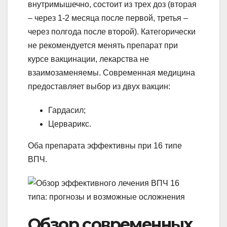
внутримышечно, состоит из трех доз (вторая
– через 1-2 месяца после первой, третья –
через полгода после второй). Категорически
не рекомендуется менять препарат при
курсе вакцинации, лекарства не
взаимозаменяемы. Современная медицина
предоставляет выбор из двух вакцин:
Гардасил;
Церварикс.
Оба препарата эффективны при 16 типе
ВПЧ.
Обзор современных