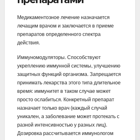
Медикаментозное лечение назначается
лечащим врачом и заключается в приеме
препаратов определенного спектра
действия.
Иммуномодуляторы. Способствуют
укреплению иммунной системы, улучшению
защитных функций организма. Запрещается
принимать лекарства этого типа длительное
время: иммунитет в таком случае может
просто ослабиться. Конкретный препарат
назначает только врач (каждый случай
уникален, а заболевание может протекать с
разной интенсивностью у разных лиц).
Дозировка рассчитывается иммунологом