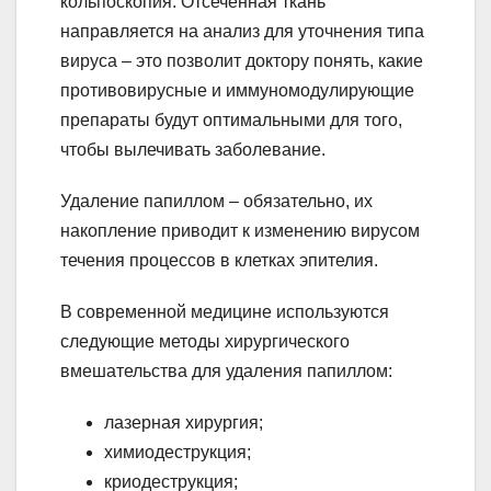
кольпоскопия. Отсеченная ткань
направляется на анализ для уточнения типа
вируса – это позволит доктору понять, какие
противовирусные и иммуномодулирующие
препараты будут оптимальными для того,
чтобы вылечивать заболевание.
Удаление папиллом – обязательно, их
накопление приводит к изменению вирусом
течения процессов в клетках эпителия.
В современной медицине используются
следующие методы хирургического
вмешательства для удаления папиллом:
лазерная хирургия;
химиодеструкция;
криодеструкция;