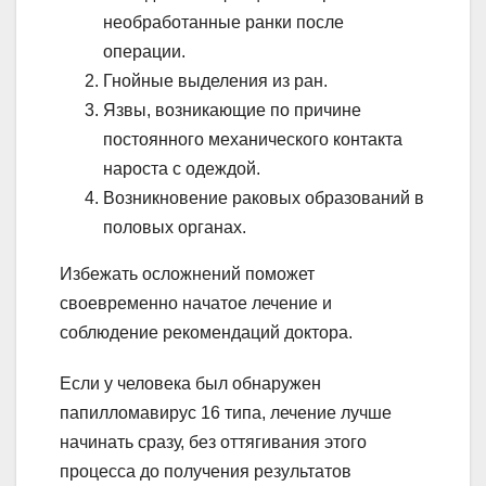
необработанные ранки после
операции.
Гнойные выделения из ран.
Язвы, возникающие по причине
постоянного механического контакта
нароста с одеждой.
Возникновение раковых образований в
половых органах.
Избежать осложнений поможет
своевременно начатое лечение и
соблюдение рекомендаций доктора.
Если у человека был обнаружен
папилломавирус 16 типа, лечение лучше
начинать сразу, без оттягивания этого
процесса до получения результатов