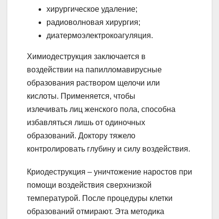
хирургическое удаление;
радиоволновая хирургия;
диатермоэлектрокоагуляция.
Химиодеструкция заключается в
воздействии на папилломавирусные
образования раствором щелочи или
кислоты. Применяется, чтобы
излечивать лиц женского пола, способна
избавляться лишь от одиночных
образований. Доктору тяжело
контролировать глубину и силу воздействия.
Криодеструкция – уничтожение наростов при
помощи воздействия сверхнизкой
температурой. После процедуры клетки
образований отмирают. Эта методика