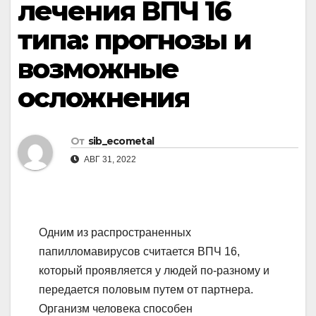
лечения ВПЧ 16
типа: прогнозы и
возможные
осложнения
От
sib_ecometal
АВГ 31, 2022
Одним из распространенных
папилломавирусов считается ВПЧ 16,
который проявляется у людей по-разному и
передается половым путем от партнера.
Организм человека способен