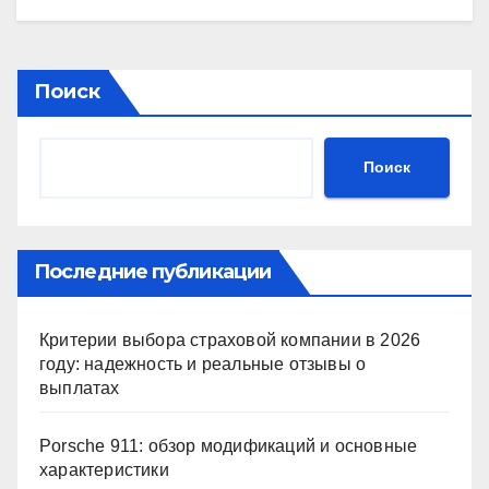
Поиск
Поиск
Последние публикации
Критерии выбора страховой компании в 2026
году: надежность и реальные отзывы о
выплатах
Porsche 911: обзор модификаций и основные
характеристики