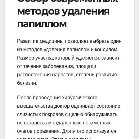
методов удаления
папиллом
Развитие медицины позволяет выбрать один
из методов удаления папиллом и кондилом.
Размер участка, который удаляется, зависит
от течения заболевания, площади
расположения наростов, степени развития
болезни.
После проведения хирургического
вмешательства доктор оценивает состояние
слизистых покровов с целью обнаруживать,
не осталось ли отдаленных, незаметных
очагов поражения. Для этого используется