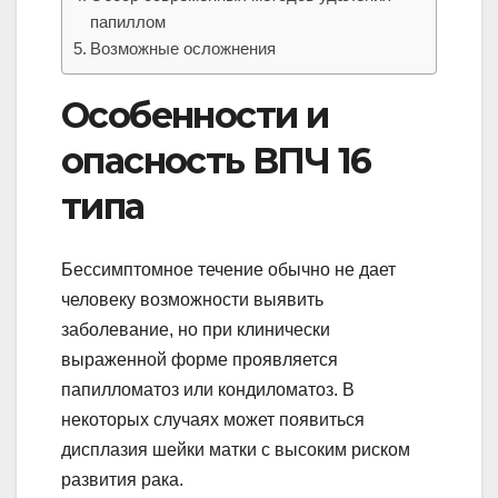
папиллом
Возможные осложнения
Особенности и
опасность ВПЧ 16
типа
Бессимптомное течение обычно не дает
человеку возможности выявить
заболевание, но при клинически
выраженной форме проявляется
папилломатоз или кондиломатоз. В
некоторых случаях может появиться
дисплазия шейки матки с высоким риском
развития рака.