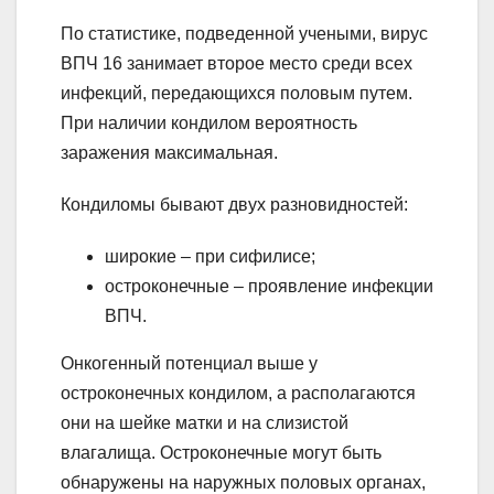
По статистике, подведенной учеными, вирус
ВПЧ 16 занимает второе место среди всех
инфекций, передающихся половым путем.
При наличии кондилом вероятность
заражения максимальная.
Кондиломы бывают двух разновидностей:
широкие – при сифилисе;
остроконечные – проявление инфекции
ВПЧ.
Онкогенный потенциал выше у
остроконечных кондилом, а располагаются
они на шейке матки и на слизистой
влагалища. Остроконечные могут быть
обнаружены на наружных половых органах,