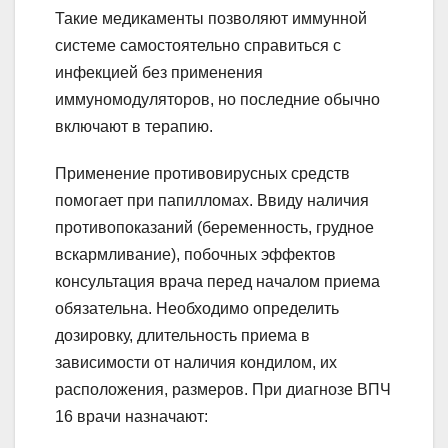
Такие медикаменты позволяют иммунной
системе самостоятельно справиться с
инфекцией без применения
иммуномодуляторов, но последние обычно
включают в терапию.
Применение противовирусных средств
помогает при папилломах. Ввиду наличия
противопоказаний (беременность, грудное
вскармливание), побочных эффектов
консультация врача перед началом приема
обязательна. Необходимо определить
дозировку, длительность приема в
зависимости от наличия кондилом, их
расположения, размеров. При диагнозе ВПЧ
16 врачи назначают: