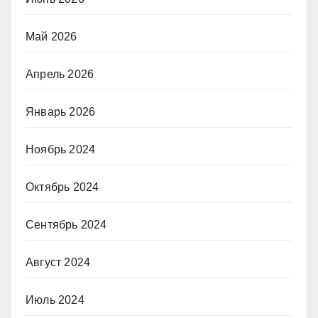
Май 2026
Апрель 2026
Январь 2026
Ноябрь 2024
Октябрь 2024
Сентябрь 2024
Август 2024
Июль 2024