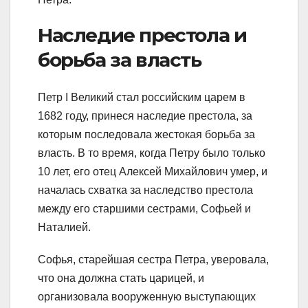
Наследие престола и
борьба за власть
Петр I Великий стал российским царем в
1682 году, принеся наследие престола, за
которым последовала жестокая борьба за
власть. В то время, когда Петру было только
10 лет, его отец Алексей Михайлович умер, и
началась схватка за наследство престола
между его старшими сестрами, Софьей и
Наталией.
Софья, старейшая сестра Петра, уверовала,
что она должна стать царицей, и
организовала вооруженную выступающих