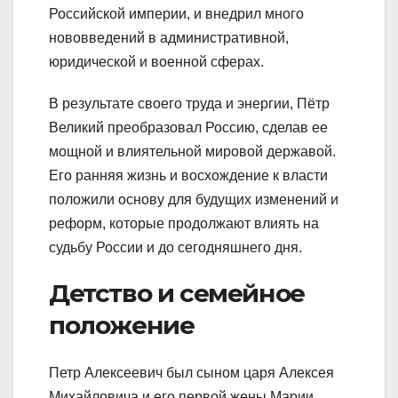
Российской империи, и внедрил много
нововведений в административной,
юридической и военной сферах.
В результате своего труда и энергии, Пётр
Великий преобразовал Россию, сделав ее
мощной и влиятельной мировой державой.
Его ранняя жизнь и восхождение к власти
положили основу для будущих изменений и
реформ, которые продолжают влиять на
судьбу России и до сегодняшнего дня.
Детство и семейное
положение
Петр Алексеевич был сыном царя Алексея
Михайловича и его первой жены Марии