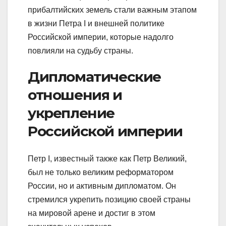
прибалтийских земель стали важным этапом
в жизни Петра I и внешней политике
Российской империи, которые надолго
повлияли на судьбу страны.
Дипломатические
отношения и
укрепление
Российской империи
Петр I, известный также как Петр Великий,
был не только великим реформатором
России, но и активным дипломатом. Он
стремился укрепить позицию своей страны
на мировой арене и достиг в этом