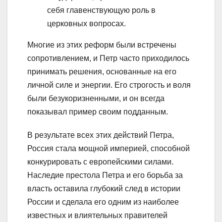
себя главенствующую роль в
церковных вопросах.
Многие из этих реформ были встречены
сопротивлением, и Петр часто приходилось
принимать решения, основанные на его
личной силе и энергии. Его строгость и воля
были безукоризненными, и он всегда
показывал пример своим подданным.
В результате всех этих действий Петра,
Россия стала мощной империей, способной
конкурировать с европейскими силами.
Наследие престола Петра и его борьба за
власть оставила глубокий след в истории
России и сделала его одним из наиболее
известных и влиятельных правителей