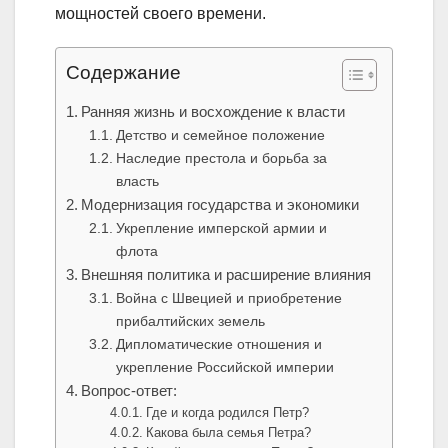
мощностей своего времени.
Содержание
Ранняя жизнь и восхождение к власти
Детство и семейное положение
Наследие престола и борьба за
власть
Модернизация государства и экономики
Укрепление имперской армии и
флота
Внешняя политика и расширение влияния
Война с Швецией и приобретение
прибалтийских земель
Дипломатические отношения и
укрепление Российской империи
Вопрос-ответ:
Где и когда родился Петр?
Какова была семья Петра?