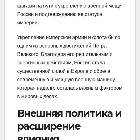
шагами на пути к укреплению военной мощи
России и подтверждению ее статуса
империи.
Укрепление имперской армии и флота было
одним из основных достижений Петра
Великого. Благодаря его решительным и
энергичным действиям, Россия стала
существенной силой в Европе и обрела
современную и мощную военную машину,
которая надолго осталась важным фактором
в мировых делах.
Внешняя политика и
расширение
влияния