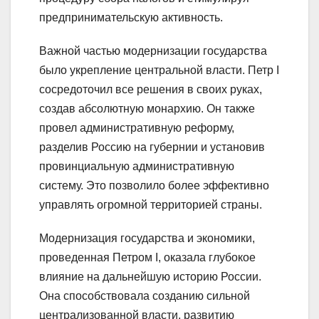
предпринимательскую активность.
Важной частью модернизации государства
было укрепление центральной власти. Петр I
сосредоточил все решения в своих руках,
создав абсолютную монархию. Он также
провел административную реформу,
разделив Россию на губернии и установив
провинциальную административную
систему. Это позволило более эффективно
управлять огромной территорией страны.
Модернизация государства и экономики,
проведенная Петром I, оказала глубокое
влияние на дальнейшую историю России.
Она способствовала созданию сильной
централизованной власти, развитию