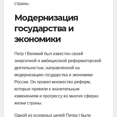
страны.
Модернизация
государства и
экономики
Петр I Великий был известен своей
энергичной и амбициозной реформаторской
деятельностью, направленной на
модернизацию государства и экономики
России. Он провел множество реформ,
которые привели к значительным
изменениям и прогрессу во многих сферах
жизни страны.
Одной из основных целей Петра I было