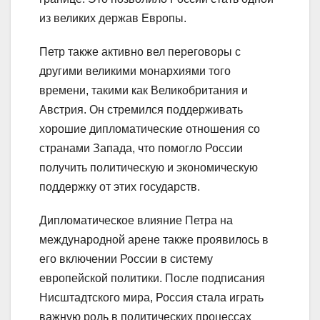
из великих держав Европы.
Петр также активно вел переговоры с
другими великими монархиями того
времени, такими как Великобритания и
Австрия. Он стремился поддерживать
хорошие дипломатические отношения со
странами Запада, что помогло России
получить политическую и экономическую
поддержку от этих государств.
Дипломатическое влияние Петра на
международной арене также проявилось в
его включении России в систему
европейской политики. После подписания
Нисштадтского мира, Россия стала играть
важную роль в политических процессах