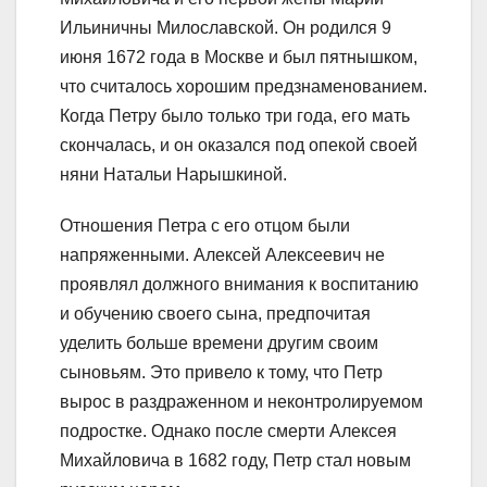
Ильиничны Милославской. Он родился 9
июня 1672 года в Москве и был пятнышком,
что считалось хорошим предзнаменованием.
Когда Петру было только три года, его мать
скончалась, и он оказался под опекой своей
няни Натальи Нарышкиной.
Отношения Петра с его отцом были
напряженными. Алексей Алексеевич не
проявлял должного внимания к воспитанию
и обучению своего сына, предпочитая
уделить больше времени другим своим
сыновьям. Это привело к тому, что Петр
вырос в раздраженном и неконтролируемом
подростке. Однако после смерти Алексея
Михайловича в 1682 году, Петр стал новым