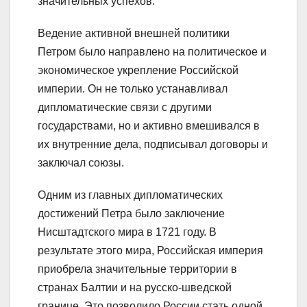
значительных успехов.
Ведение активной внешней политики
Петром было направлено на политическое и
экономическое укрепление Российской
империи. Он не только устанавливал
дипломатические связи с другими
государствами, но и активно вмешивался в
их внутренние дела, подписывал договоры и
заключал союзы.
Одним из главных дипломатических
достижений Петра было заключение
Нисштадтского мира в 1721 году. В
результате этого мира, Российская империя
приобрела значительные территории в
странах Балтии и на русско-шведской
границе. Это позволило России стать одной