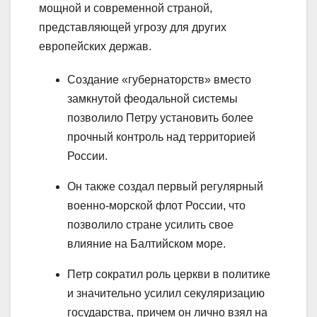
мощной и современной страной,
представляющей угрозу для других
европейских держав.
Создание «губернаторств» вместо
замкнутой феодальной системы
позволило Петру установить более
прочный контроль над территорией
России.
Он также создал первый регулярный
военно-морской флот России, что
позволило стране усилить свое
влияние на Балтийском море.
Петр сократил роль церкви в политике
и значительно усилил секуляризацию
государства, причем он лично взял на