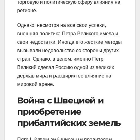
торговую и политическую сферу влияния на
регионе.
Однако, несмотря на все свои успехи,
внешняя политика Петра Великого имела и
свои недостатки. Иногда его жесткие методы
вызывали недовольство со стороны других
стран. Однако, в целом, именно Петр
Великий сделал Россию одной из великих
держав мира и расширил ее влияние на
мировой арене.
Война с Швецией и
приобретение
прибалтийских земель
Петр I, будучи амбициозным правителем,