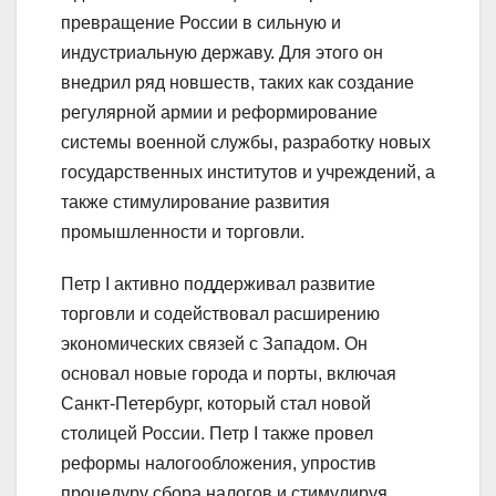
превращение России в сильную и
индустриальную державу. Для этого он
внедрил ряд новшеств, таких как создание
регулярной армии и реформирование
системы военной службы, разработку новых
государственных институтов и учреждений, а
также стимулирование развития
промышленности и торговли.
Петр I активно поддерживал развитие
торговли и содействовал расширению
экономических связей с Западом. Он
основал новые города и порты, включая
Санкт-Петербург, который стал новой
столицей России. Петр I также провел
реформы налогообложения, упростив
процедуру сбора налогов и стимулируя