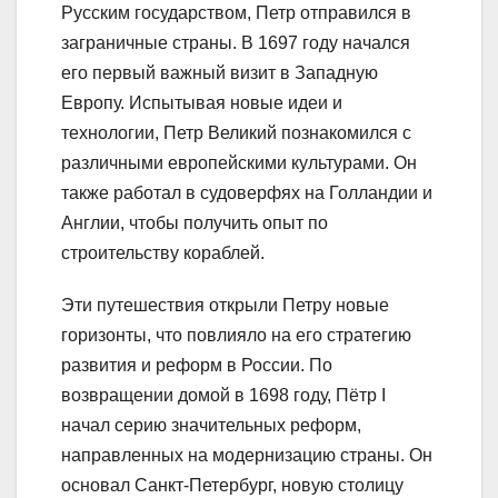
Русским государством, Петр отправился в
заграничные страны. В 1697 году начался
его первый важный визит в Западную
Европу. Испытывая новые идеи и
технологии, Петр Великий познакомился с
различными европейскими культурами. Он
также работал в судоверфях на Голландии и
Англии, чтобы получить опыт по
строительству кораблей.
Эти путешествия открыли Петру новые
горизонты, что повлияло на его стратегию
развития и реформ в России. По
возвращении домой в 1698 году, Пётр I
начал серию значительных реформ,
направленных на модернизацию страны. Он
основал Санкт-Петербург, новую столицу