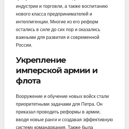
индустрии и торговли, а также воспитанию
нового класса предпринимателей и
интеллигенции. Многие из его реформ
остались в силе до сих пор и оказались
важными для развития и современной
России.
Укрепление
имперской армии и
флота
Вооружение и обучение новых войск стали
приоритетными задачами для Петра. Он
приказал проводить реформы в армии,
вводя новые ранги и создавая эффективную
систему командования. Также была