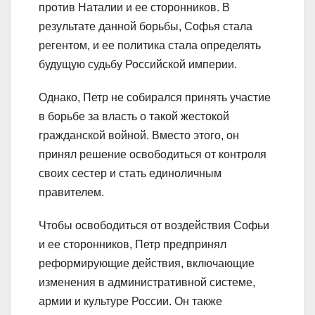
против Наталии и ее сторонников. В
результате данной борьбы, Софья стала
регентом, и ее политика стала определять
будущую судьбу Российской империи.
Однако, Петр не собирался принять участие
в борьбе за власть о такой жестокой
гражданской войной. Вместо этого, он
принял решение освободиться от контроля
своих сестер и стать единоличным
правителем.
Чтобы освободиться от воздействия Софьи
и ее сторонников, Петр предпринял
реформирующие действия, включающие
изменения в административной системе,
армии и культуре России. Он также