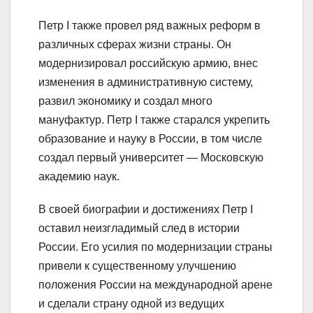
Петр I также провел ряд важных реформ в
различных сферах жизни страны. Он
модернизировал российскую армию, внес
изменения в административную систему,
развил экономику и создал много
мануфактур. Петр I также старался укрепить
образование и науку в России, в том числе
создал первый университет — Московскую
академию наук.
В своей биографии и достижениях Петр I
оставил неизгладимый след в истории
России. Его усилия по модернизации страны
привели к существенному улучшению
положения России на международной арене
и сделали страну одной из ведущих