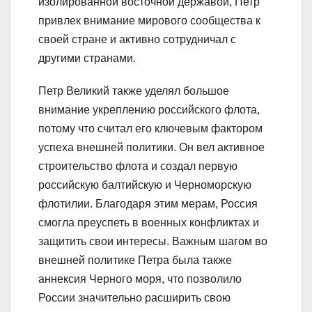
изолированной восточной державой, Петр
привлек внимание мирового сообщества к
своей стране и активно сотрудничал с
другими странами.
Петр Великий также уделял большое
внимание укреплению российского флота,
потому что считал его ключевым фактором
успеха внешней политики. Он вел активное
строительство флота и создал первую
российскую балтийскую и Черноморскую
флотилии. Благодаря этим мерам, Россия
смогла преуспеть в военных конфликтах и
защитить свои интересы. Важным шагом во
внешней политике Петра была также
аннексия Черного моря, что позволило
России значительно расширить свою