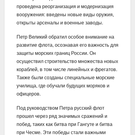
проведена реорганизация и модернизация
вооружения: введены новые виды оружия,
открыты арсеналы и военные заводы.
Петр Великий обратил особое внимание на
развитие флота, осознавая его важность для
защиты морских границ России. Он
осуществил строительство множества новых
кораблей, в том числе линейных и фрегатов.
Также были созданы специальные морские
училища, где обучали будущих моряков и
офицеров.
Под руководством Петра русский флот
прошел через ряд значимых сражений и
побед, таких как битва при Гангуте и битва
при Чесме. Эти победы стали важными