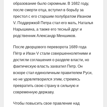
образование было скромным. В 1682 году,
после смерти отца, вступил в борьбу за
престол с его старшим полубратом Иваном
V. Поддержкой Петра стал его мать, Наталья
Нарышкина, а также его тесный друг и
родственник Александр Меншиков.
После дворцового переворота 1689 года
Пётр и Иван V стали совершеннолетними и
достигли соглашения о разделе власти, но
фактическую власть захватил Петр. Он
вскоре стал единоличным правителем Руси,
но не удовлетворился этим, стремясь
превратить свою страну в сильную и
современную державу.
Чтобы повысить свое правление над