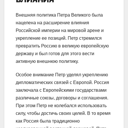
Внешняя политика Петра Великого была
нацелена на расширение влияния
Российской империи на мировой арене и
укрепление ее позиций. Петр стремился
превратить Россию в великую европейскую
державу и был готов для этого вести
активную внешнюю политику.
Особое внимание Петр уделял укреплению
дипломатических связей с Европой. Россия
заключала с Европейскими государствами
различные союзы, договоры и соглашения.
При этом Петр не колебался использовать
силу, чтобы достичь своих целей. В то время
как Россия была традиционно