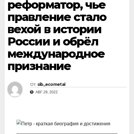
реформатор, чье
правление стало
вехой в истории
России и обрёл
международное
признание
От
sib_ecometal
АВГ 29, 2022