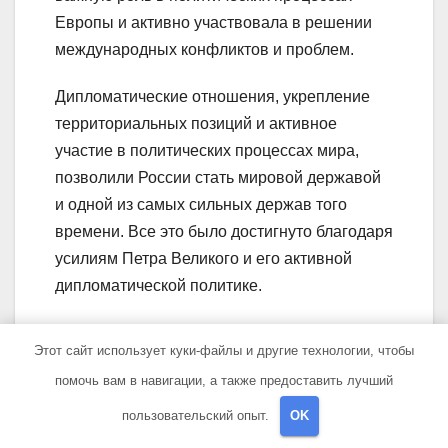
Европы и активно участвовала в решении
международных конфликтов и проблем.
Дипломатические отношения, укрепление
территориальных позиций и активное
участие в политических процессах мира,
позволили России стать мировой державой
и одной из самых сильных держав того
времени. Все это было достигнуто благодаря
усилиям Петра Великого и его активной
дипломатической политике.
Вопрос-ответ:
Этот сайт использует куки-файлы и другие технологии, чтобы
помочь вам в навигации, а также предоставить лучший
Где и когда родился Петр?
пользовательский опыт.
OK