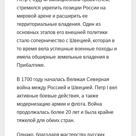
стремился укрепить позиции России на
мировой арене и расширить ее
территориальные владения. Один из
основных этапов его внешней политики
стало соперничество с Швецией, которая в
то время вела успешные военные походы и
имела обширные земельные владения в
Прибалтике.
В 1700 году началась Великая Северная
война между Россией и Швецией. Петр I вел
активные боевые действия, а также
модернизацию армии и флота. Война
продолжалась более 20 лет и была крайне
тяжелой для обеих стран.
Однако, благодаря мастерству русских