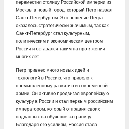
переместил столицу Российской империи из
Москвы в новый город, который Петр назвал
Санкт-Петербургом. Это решение Петра
оказалось стратегически значимым, так как
Санкт-Петербург стал культурным,
политическим и экономическим центром
России и оставался таким на протяжении
многих лет.
Петр привнес много новых идей и
технологий в Россию, что привело к
промышленному развитию и современной
армии. Он активно продвигал европейскую
культуру в России и стал первым российским
императором, который отправил своих
подданных на обучение за границу.
Благодаря его усилиям, Россия стала