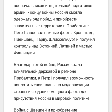
военачальников и тщательной подготовке
армии, к концу войны Россия смогла
одержать ряд побед и приобрести
значительные территории в Прибалтике.
Петр I завоевал важные форты Кронштадт,
Ниеншанц, Нарву, Шлиссельбург и получил
контроль над Эстонией, Латвией и частью
Финляндии.
Благодаря этой войне, Россия стала
влиятельной державой в регионе
Прибалтики, а Петр I получил возможность
воплотить свои планы по модернизации
страны и созданию мощного флота для
присутствия России в мировой политике.
Война с Швецией и приобретение