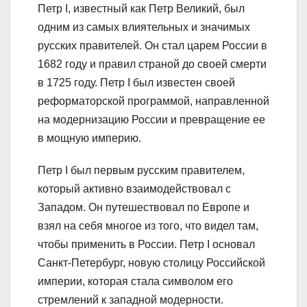
Петр I, известный как Петр Великий, был
одним из самых влиятельных и значимых
русских правителей. Он стал царем России в
1682 году и правил страной до своей смерти
в 1725 году. Петр I был известен своей
реформаторской программой, направленной
на модернизацию России и превращение ее
в мощную империю.
Петр I был первым русским правителем,
который активно взаимодействовал с
Западом. Он путешествовал по Европе и
взял на себя многое из того, что видел там,
чтобы применить в России. Петр I основал
Санкт-Петербург, новую столицу Российской
империи, которая стала символом его
стремлений к западной модерности.