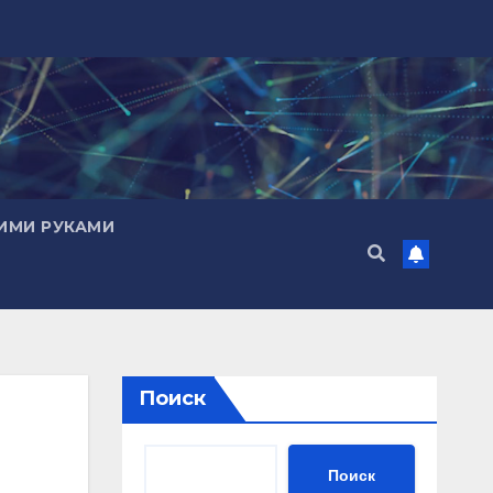
ИМИ РУКАМИ
Поиск
Поиск