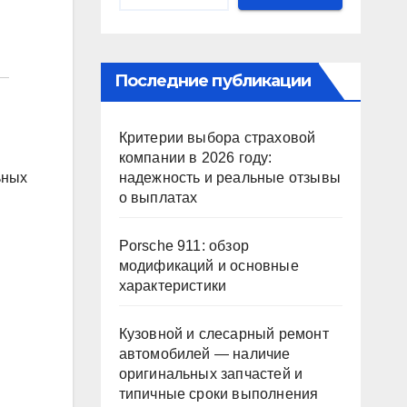
Последние публикации
Критерии выбора страховой
компании в 2026 году:
надежность и реальные отзывы
ьных
о выплатах
Porsche 911: обзор
модификаций и основные
характеристики
Кузовной и слесарный ремонт
автомобилей — наличие
оригинальных запчастей и
типичные сроки выполнения