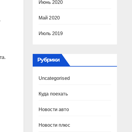
Июнь 2020
Май 2020
.
Июль 2019
та.
Рубрики
Uncategorised
Куда поехать
Новости авто
Новости плюс