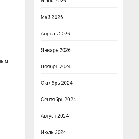
Июнь 2026
Май 2026
Апрель 2026
Январь 2026
еным
Ноябрь 2024
Октябрь 2024
Сентябрь 2024
Август 2024
Июль 2024