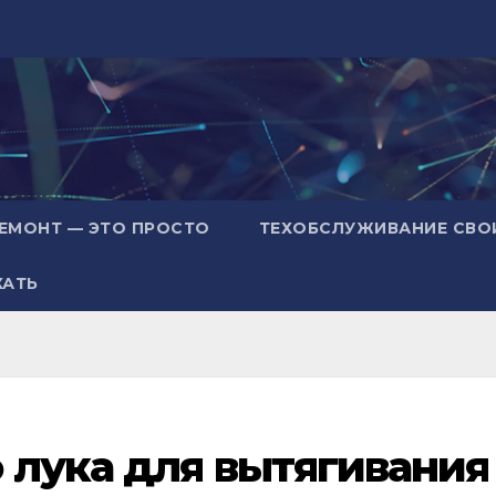
ЕМОНТ — ЭТО ПРОСТО
ТЕХОБСЛУЖИВАНИЕ СВО
ХАТЬ
 лука для вытягивания