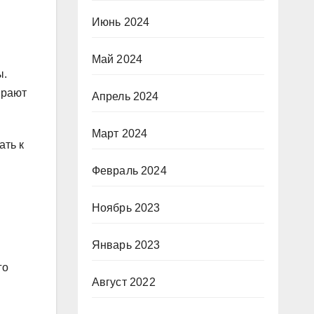
Июнь 2024
Май 2024
ы.
ирают
Апрель 2024
Март 2024
ать к
Февраль 2024
Ноябрь 2023
Январь 2023
го
Август 2022