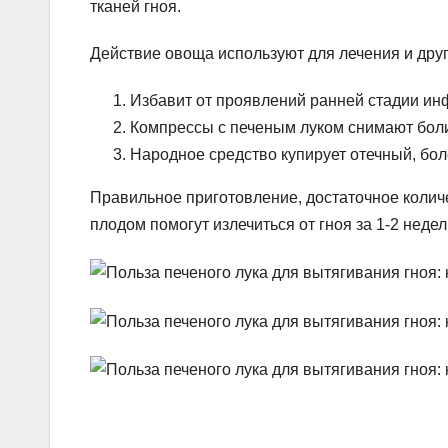
тканей гноя.
Действие овоща используют для лечения и друг
Избавит от проявлений ранней стадии ин
Компрессы с печеным луком снимают боли
Народное средство купирует отечный, бол
Правильное приготовление, достаточное колич
плодом помогут излечиться от гноя за 1-2 недел