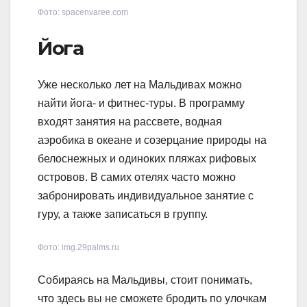
Фото: spacenvaree.com
Йога
Уже несколько лет на Мальдивах можно
найти йога- и фитнес-туры. В программу
входят занятия на рассвете, водная
аэробика в океане и созерцание природы на
белоснежных и одиноких пляжах рифовых
островов. В самих отелях часто можно
забронировать индивидуальное занятие с
гуру, а также записаться в группу.
Фото: img.29palms.ru
Собираясь на Мальдивы, стоит понимать,
что здесь вы не сможете бродить по улочкам