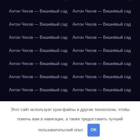
Антон Чехов — Вишнёвый сад
Антон Чехов — Вишнёвый сад
Антон Чехов — Вишнёвый сад
Антон Чехов — Вишнёвый сад
Антон Чехов — Вишнёвый сад
Антон Чехов — Вишнёвый сад
Антон Чехов — Вишнёвый сад
Антон Чехов — Вишнёвый сад
Антон Чехов — Вишнёвый сад
Антон Чехов — Вишнёвый сад
Антон Чехов — Вишнёвый сад
Антон Чехов — Вишнёвый сад
Антон Чехов — Вишнёвый сад
Антон Чехов — Вишнёвый сад
Антон Чехов — Вишнёвый сад
Антон Чехов — Вишнёвый сад
Этот сайт использует куки-файлы и другие технологии, чтобы
Апельсин
Апельсин
Апельсин
Апельсин
Апельсин
помочь вам в навигации, а также предоставить лучший
Апельсин
Апельсин
Апельсин
Апельсин
Арбуз
Арбуз
пользовательский опыт.
OK