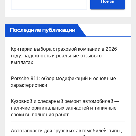
Поиск
Последние публикации
Критерии выбора страховой компании в 2026
году: надежность и реальные отзывы о
выплатах
Porsche 911: обзор модификаций и основные
характеристики
Кузовной и слесарный ремонт автомобилей —
наличие оригинальных запчастей и типичные
сроки выполнения работ
Автозапчасти для грузовых автомобилей: типы,