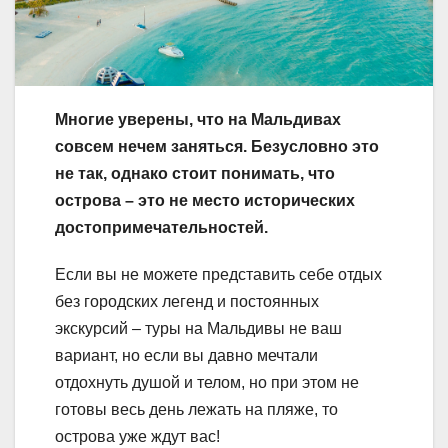
Многие уверены, что на Мальдивах
совсем нечем заняться. Безусловно это
не так, однако стоит понимать, что
острова – это не место исторических
достопримечательностей.
Если вы не можете представить себе отдых
без городских легенд и постоянных
экскурсий – туры на Мальдивы не ваш
вариант, но если вы давно мечтали
отдохнуть душой и телом, но при этом не
готовы весь день лежать на пляже, то
острова уже ждут вас!