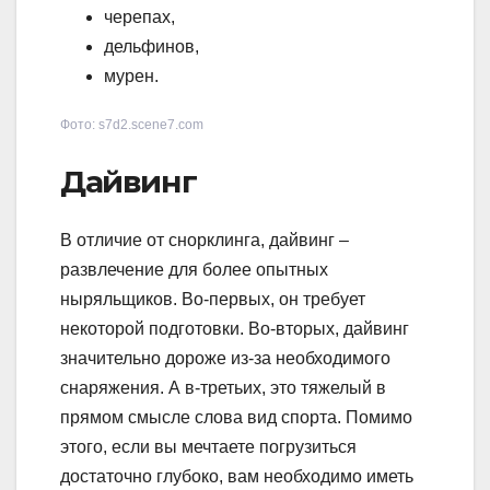
черепах,
дельфинов,
мурен.
Фото: s7d2.scene7.com
Дайвинг
В отличие от снорклинга, дайвинг –
развлечение для более опытных
ныряльщиков. Во-первых, он требует
некоторой подготовки. Во-вторых, дайвинг
значительно дороже из-за необходимого
снаряжения. А в-третьих, это тяжелый в
прямом смысле слова вид спорта. Помимо
этого, если вы мечтаете погрузиться
достаточно глубоко, вам необходимо иметь