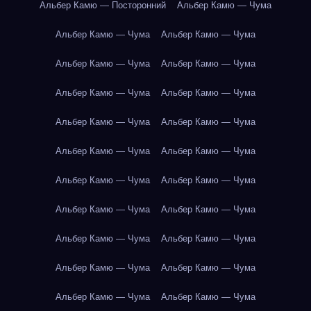
Альбер Камю — Посторонний
Альбер Камю — Чума
Альбер Камю — Чума
Альбер Камю — Чума
Альбер Камю — Чума
Альбер Камю — Чума
Альбер Камю — Чума
Альбер Камю — Чума
Альбер Камю — Чума
Альбер Камю — Чума
Альбер Камю — Чума
Альбер Камю — Чума
Альбер Камю — Чума
Альбер Камю — Чума
Альбер Камю — Чума
Альбер Камю — Чума
Альбер Камю — Чума
Альбер Камю — Чума
Альбер Камю — Чума
Альбер Камю — Чума
Альбер Камю — Чума
Альбер Камю — Чума