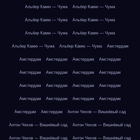
Альбер Камю — Чума
Альбер Камю — Чума
Альбер Камю — Чума
Альбер Камю — Чума
Альбер Камю — Чума
Альбер Камю — Чума
Альбер Камю — Чума
Альбер Камю — Чума
Амстердам
Амстердам
Амстердам
Амстердам
Амстердам
Амстердам
Амстердам
Амстердам
Амстердам
Амстердам
Амстердам
Амстердам
Амстердам
Амстердам
Амстердам
Амстердам
Амстердам
Амстердам
Амстердам
Антон Чехов — Вишнёвый сад
Антон Чехов — Вишнёвый сад
Антон Чехов — Вишнёвый сад
Антон Чехов — Вишнёвый сад
Антон Чехов — Вишнёвый сад