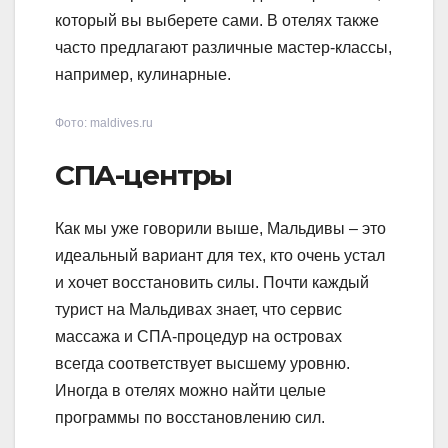
который вы выберете сами. В отелях также
часто предлагают различные мастер-классы,
например, кулинарные.
Фото: maldives.ru
СПА-центры
Как мы уже говорили выше, Мальдивы – это
идеальный вариант для тех, кто очень устал
и хочет восстановить силы. Почти каждый
турист на Мальдивах знает, что сервис
массажа и СПА-процедур на островах
всегда соответствует высшему уровню.
Иногда в отелях можно найти целые
программы по восстановлению сил.