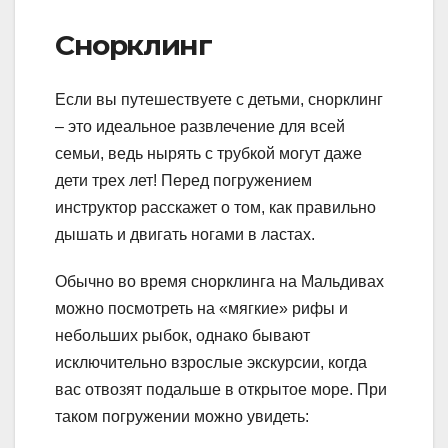
Снорклинг
Если вы путешествуете с детьми, снорклинг
– это идеальное развлечение для всей
семьи, ведь нырять с трубкой могут даже
дети трех лет! Перед погружением
инструктор расскажет о том, как правильно
дышать и двигать ногами в ластах.
Обычно во время снорклинга на Мальдивах
можно посмотреть на «мягкие» рифы и
небольших рыбок, однако бывают
исключительно взрослые экскурсии, когда
вас отвозят подальше в открытое море. При
таком погружении можно увидеть: