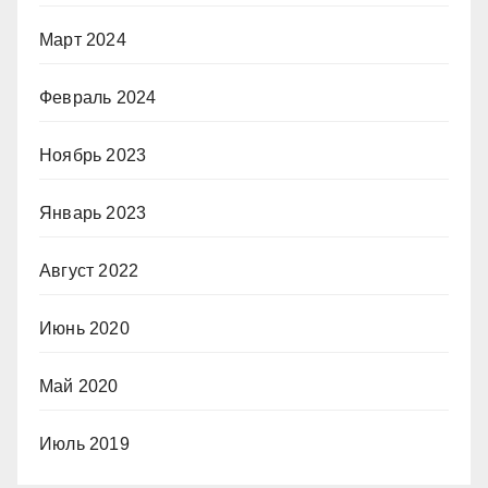
Март 2024
Февраль 2024
Ноябрь 2023
Январь 2023
Август 2022
Июнь 2020
Май 2020
Июль 2019