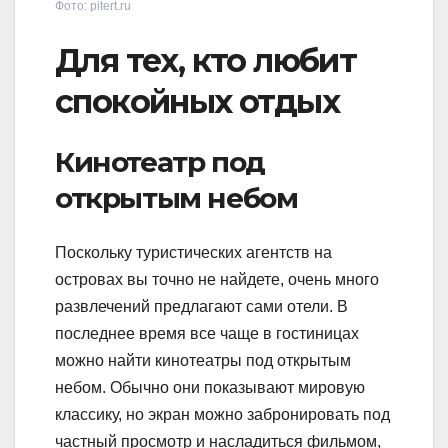
Фото: pitert.ru
Для тех, кто любит
спокойных отдых
Кинотеатр под
открытым небом
Поскольку туристических агентств на
островах вы точно не найдете, очень много
развлечений предлагают сами отели. В
последнее время все чаще в гостиницах
можно найти кинотеатры под открытым
небом. Обычно они показывают мировую
классику, но экран можно забронировать под
частный просмотр и насладиться фильмом,