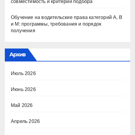
совместимость и критерии подбора
Обучение на водительские права категорий A, B
и M: программы, требования и порядок
получения
Архив
Июль 2026
Июнь 2026
Май 2026
Апрель 2026