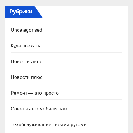
Рубрики
Uncategorised
Куда поехать
Новости авто
Новости плюс
Ремонт — это просто
Советы автомобилистам
Техобслуживание своими руками