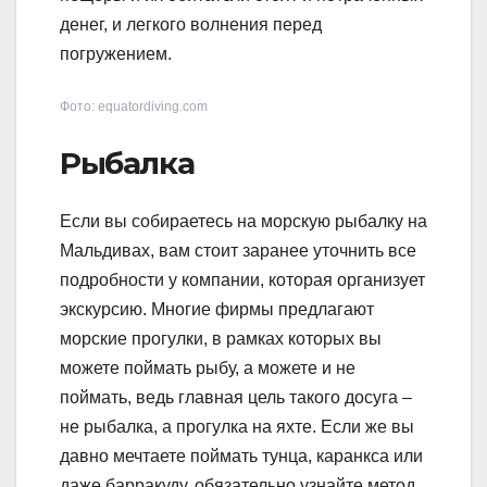
денег, и легкого волнения перед
погружением.
Фото: equatordiving.com
Рыбалка
Если вы собираетесь на морскую рыбалку на
Мальдивах, вам стоит заранее уточнить все
подробности у компании, которая организует
экскурсию. Многие фирмы предлагают
морские прогулки, в рамках которых вы
можете поймать рыбу, а можете и не
поймать, ведь главная цель такого досуга –
не рыбалка, а прогулка на яхте. Если же вы
давно мечтаете поймать тунца, каранкса или
даже барракуду, обязательно узнайте метод