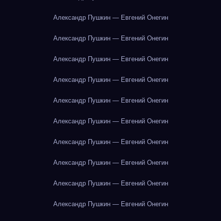
Александр Пушкин — Евгений Онегин
Александр Пушкин — Евгений Онегин
Александр Пушкин — Евгений Онегин
Александр Пушкин — Евгений Онегин
Александр Пушкин — Евгений Онегин
Александр Пушкин — Евгений Онегин
Александр Пушкин — Евгений Онегин
Александр Пушкин — Евгений Онегин
Александр Пушкин — Евгений Онегин
Александр Пушкин — Евгений Онегин