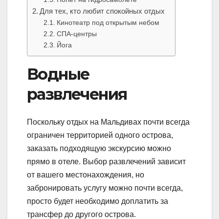
Для тех, кто любит спокойных отдых
Кинотеатр под открытым небом
СПА-центры
Йога
Водные
развлечения
Поскольку отдых на Мальдивах почти всегда
ограничен территорией одного острова,
заказать подходящую экскурсию можно
прямо в отеле. Выбор развлечений зависит
от вашего местонахождения, но
забронировать услугу можно почти всегда,
просто будет необходимо доплатить за
трансфер до другого острова.