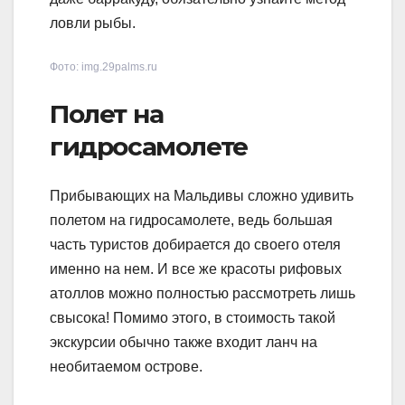
ловли рыбы.
Фото: img.29palms.ru
Полет на
гидросамолете
Прибывающих на Мальдивы сложно удивить
полетом на гидросамолете, ведь большая
часть туристов добирается до своего отеля
именно на нем. И все же красоты рифовых
атоллов можно полностью рассмотреть лишь
свысока! Помимо этого, в стоимость такой
экскурсии обычно также входит ланч на
необитаемом острове.