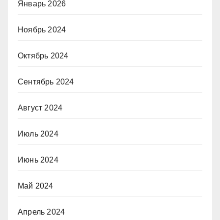
Январь 2026
Ноябрь 2024
Октябрь 2024
Сентябрь 2024
Август 2024
Июль 2024
Июнь 2024
Май 2024
Апрель 2024