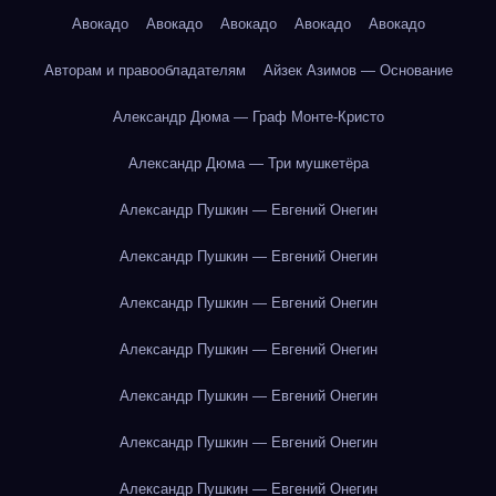
Авокадо
Авокадо
Авокадо
Авокадо
Авокадо
Авторам и правообладателям
Айзек Азимов — Основание
Александр Дюма — Граф Монте-Кристо
Александр Дюма — Три мушкетёра
Александр Пушкин — Евгений Онегин
Александр Пушкин — Евгений Онегин
Александр Пушкин — Евгений Онегин
Александр Пушкин — Евгений Онегин
Александр Пушкин — Евгений Онегин
Александр Пушкин — Евгений Онегин
Александр Пушкин — Евгений Онегин