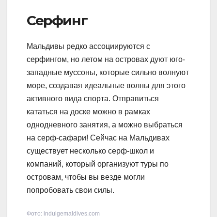
Серфинг
Мальдивы редко ассоциируются с
серфингом, но летом на островах дуют юго-
западные муссоны, которые сильно волнуют
море, создавая идеальные волны для этого
активного вида спорта. Отправиться
кататься на доске можно в рамках
однодневного занятия, а можно выбраться
на серф-сафари! Сейчас на Мальдивах
существует несколько серф-школ и
компаний, который организуют туры по
островам, чтобы вы везде могли
попробовать свои силы.
Фото: indulgemaldives.com