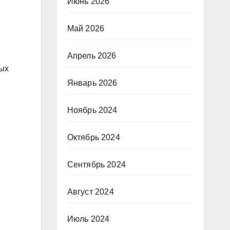
Июнь 2026
Май 2026
Апрель 2026
ных
Январь 2026
я
Ноябрь 2024
Октябрь 2024
Сентябрь 2024
Август 2024
Июль 2024