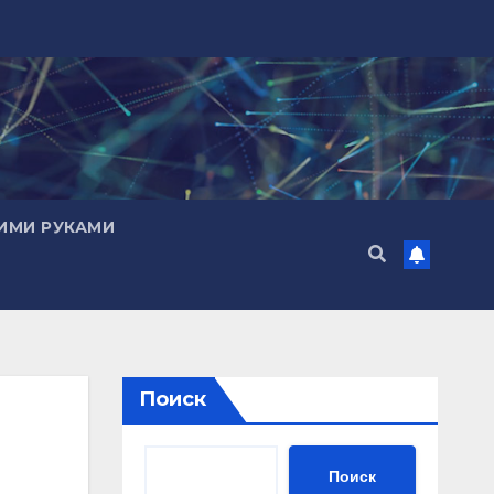
ИМИ РУКАМИ
Поиск
Поиск