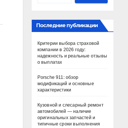
Последние публикации
Критерии выбора страховой
компании в 2026 году:
надежность и реальные отзывы
о выплатах
Porsche 911: обзор
модификаций и основные
характеристики
Кузовной и слесарный ремонт
автомобилей — наличие
оригинальных запчастей и
типичные сроки выполнения