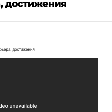
а, достижения