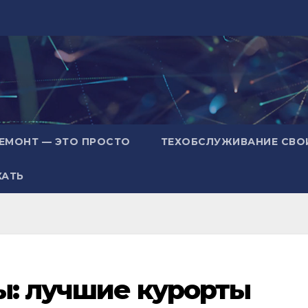
ЕМОНТ — ЭТО ПРОСТО
ТЕХОБСЛУЖИВАНИЕ СВО
ХАТЬ
ы: лучшие курорты