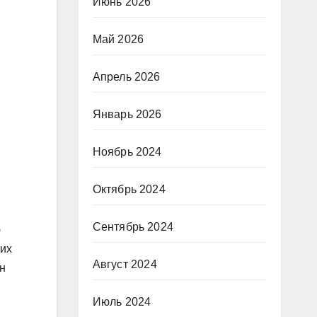
Июнь 2026
Май 2026
Апрель 2026
Январь 2026
Ноябрь 2024
Октябрь 2024
Сентябрь 2024
ю
сих
Август 2024
н
Июль 2024