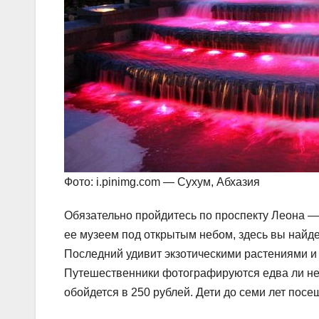
Фото: i.pinimg.com — Сухум, Абхазия
Обязательно пройдитесь по проспекту Леона —
ее музеем под открытым небом, здесь вы найд
Последний удивит экзотическими растениями и 
Путешественники фотографируются едва ли не 
обойдется в 250 рублей. Дети до семи лет посе