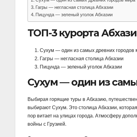
Гагры — негласная столица Абхазии
Пицунда — зеленый уголок Абхазии
ТОП-3 курорта Абхаз
Сухум — один из самых древних городов 
Гагры — негласная столица Абхазии
Пицунда — зеленый уголок Абхазии
Сухум — один из сам
Выбирая горящие туры в Абхазию, путешествен
выбирают Сухум. Это столица Абхазии, которая
пор витает на улицах города. Атмосферу допо
войны с Грузией.