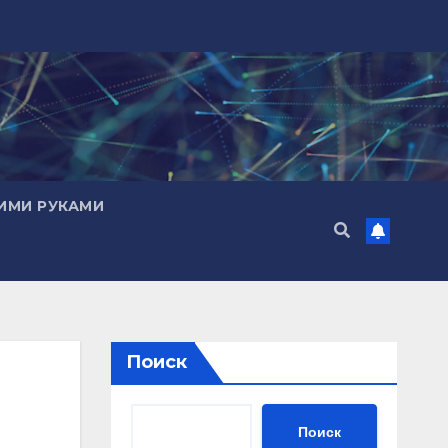
ИМИ РУКАМИ
Поиск
Поиск