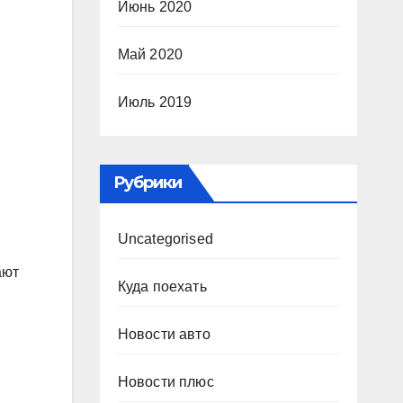
Июнь 2020
Май 2020
Июль 2019
Рубрики
Uncategorised
ают
Куда поехать
Новости авто
Новости плюс