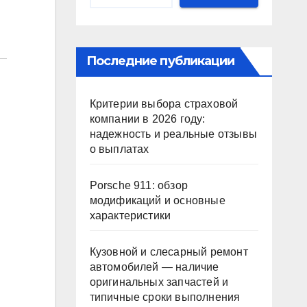
Последние публикации
Критерии выбора страховой
компании в 2026 году:
надежность и реальные отзывы
о выплатах
Porsche 911: обзор
модификаций и основные
характеристики
Кузовной и слесарный ремонт
автомобилей — наличие
оригинальных запчастей и
типичные сроки выполнения