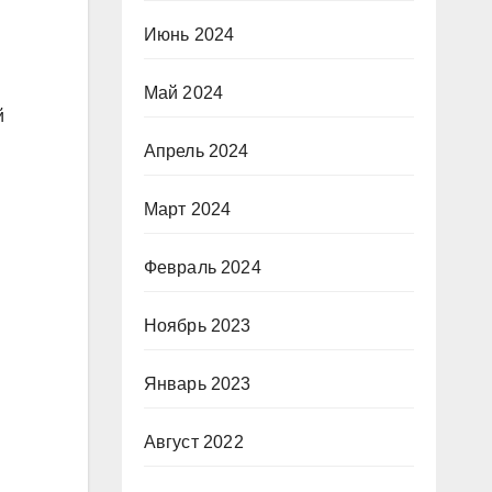
Июнь 2024
Май 2024
й
Апрель 2024
Март 2024
Февраль 2024
Ноябрь 2023
Январь 2023
Август 2022