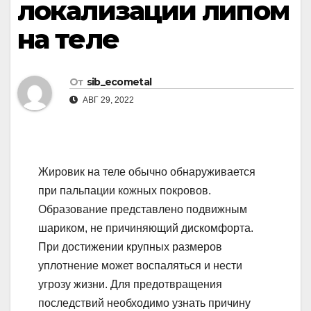
локализации липом
на теле
От
sib_ecometal
АВГ 29, 2022
Жировик на теле обычно обнаруживается
при пальпации кожных покровов.
Образование представлено подвижным
шариком, не причиняющий дискомфорта.
При достижении крупных размеров
уплотнение может воспаляться и нести
угрозу жизни. Для предотвращения
последствий необходимо узнать причину