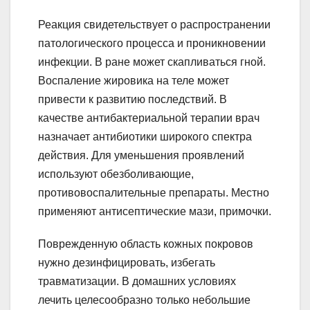
Реакция свидетельствует о распространении
патологического процесса и проникновении
инфекции. В ране может скапливаться гной.
Воспаление жировика на теле может
привести к развитию последствий. В
качестве антибактериальной терапии врач
назначает антибиотики широкого спектра
действия. Для уменьшения проявлений
используют обезболивающие,
противовоспалительные препараты. Местно
применяют антисептические мази, примочки.
Поврежденную область кожных покровов
нужно дезинфицировать, избегать
травматизации. В домашних условиях
лечить целесообразно только небольшие