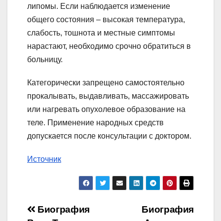
липомы. Если наблюдается изменение
общего состояния – высокая температура,
слабость, тошнота и местные симптомы
нарастают, необходимо срочно обратиться в
больницу.
Категорически запрещено самостоятельно
прокалывать, выдавливать, массажировать
или нагревать опухолевое образование на
теле. Применение народных средств
допускается после консультации с доктором.
Источник
Навигация
Биография
Биография