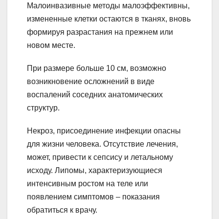
Малоинвазивные методы малоэффективны,
измененные клетки остаются в тканях, вновь
формируя разрастания на прежнем или
новом месте.
При размере больше 10 см, возможно
возникновение осложнений в виде
воспалений соседних анатомических
структур.
Некроз, присоединение инфекции опасны
для жизни человека. Отсутствие лечения,
может, привести к сепсису и летальному
исходу. Липомы, характеризующиеся
интенсивным ростом на теле или
появлением симптомов – показания
обратиться к врачу.