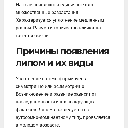
На теле появляются единичные или
множественные разрастания.
Характеризуется уплотнение медленным
ростом. Размер и количество влияют на
качество жизни.
Причины появления
липом и их виды
Уплотнение на теле формируется
симметрично или асимметрично.
Возникновение и развитие зависит от
наследственности и провоцирующих
факторов. Липома наследуется по
аутосомно-доминантному типу, проявляется
в молодом возрасте.