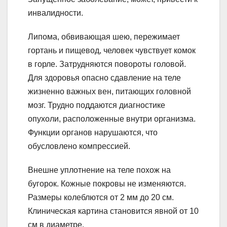
инвалидности.
Липома, обвивающая шею, пережимает
гортань и пищевод, человек чувствует комок
в горле. Затрудняются повороты головой.
Для здоровья опасно сдавление на теле
жизненно важных вен, питающих головной
мозг. Трудно поддаются диагностике
опухоли, расположенные внутри организма.
Функции органов нарушаются, что
обусловлено компрессией.
Внешне уплотнение на теле похож на
бугорок. Кожные покровы не изменяются.
Размеры колеблются от 2 мм до 20 см.
Клиническая картина становится явной от 10
см в диаметре.