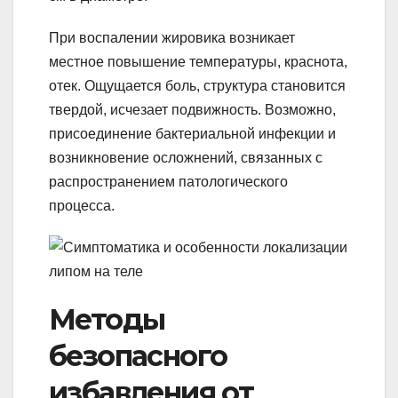
При воспалении жировика возникает
местное повышение температуры, краснота,
отек. Ощущается боль, структура становится
твердой, исчезает подвижность. Возможно,
присоединение бактериальной инфекции и
возникновение осложнений, связанных с
распространением патологического
процесса.
Методы
безопасного
избавления от