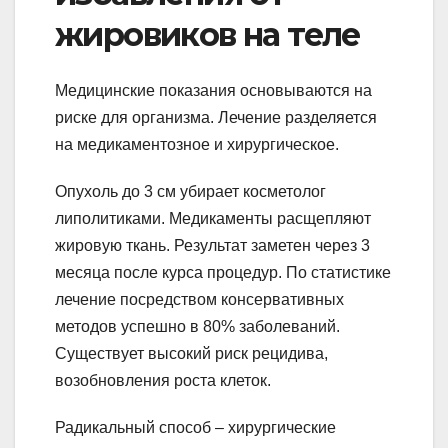
жировиков на теле
Медицинские показания основываются на
риске для организма. Лечение разделяется
на медикаментозное и хирургическое.
Опухоль до 3 см убирает косметолог
липолитиками. Медикаменты расщепляют
жировую ткань. Результат заметен через 3
месяца после курса процедур. По статистике
лечение посредством консервативных
методов успешно в 80% заболеваний.
Существует высокий риск рецидива,
возобновления роста клеток.
Радикальный способ – хирургические