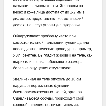
называется липоматозом. Жировики на
веках и коже лица достигают до 1-2 мм в
диаметре, представляют косметический
дефект, не несут угрозы для здоровья.
Обнаруживают проблему часто при
самостоятельной пальпации туловища или
после диагностических процедур, например,
УЗИ, рентген. Выглядит жировик на теле, как
шарик или шишка небольшого размера,
болевые ощущения отсутствуют.
Увеличенная на теле опухоль до 10 см
нарушает нормальные функции
близкорасположенных тканей, органов.
Сдавливаются сосуды, происходит сбой
кровообращения, возникает ишемия,