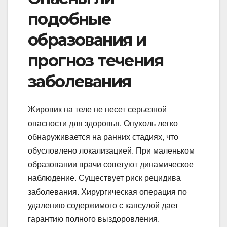
подобные
образования и
прогноз течения
заболевания
Жировик на теле не несет серьезной
опасности для здоровья. Опухоль легко
обнаруживается на ранних стадиях, что
обусловлено локализацией. При маленьком
образовании врачи советуют динамическое
наблюдение. Существует риск рецидива
заболевания. Хирургическая операция по
удалению содержимого с капсулой дает
гарантию полного выздоровления.