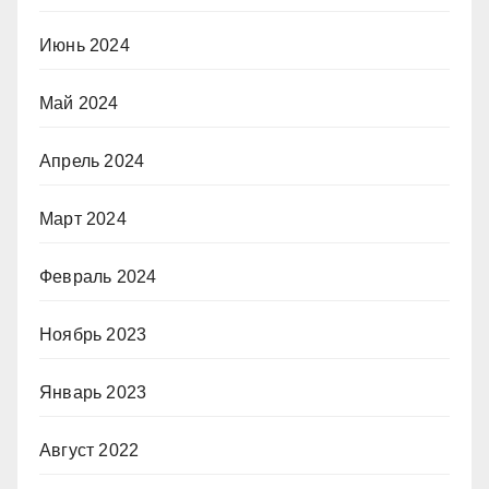
Июнь 2024
Май 2024
Апрель 2024
Март 2024
Февраль 2024
Ноябрь 2023
Январь 2023
Август 2022