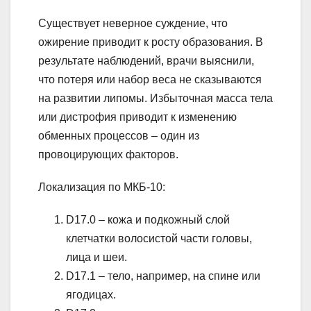
Существует неверное суждение, что
ожирение приводит к росту образования. В
результате наблюдений, врачи выяснили,
что потеря или набор веса не сказываются
на развитии липомы. Избыточная масса тела
или дистрофия приводит к изменению
обменных процессов – один из
провоцирующих факторов.
Локализация по МКБ-10:
D17.0 – кожа и подкожный слой
клетчатки волосистой части головы,
лица и шеи.
D17.1 – тело, например, на спине или
ягодицах.