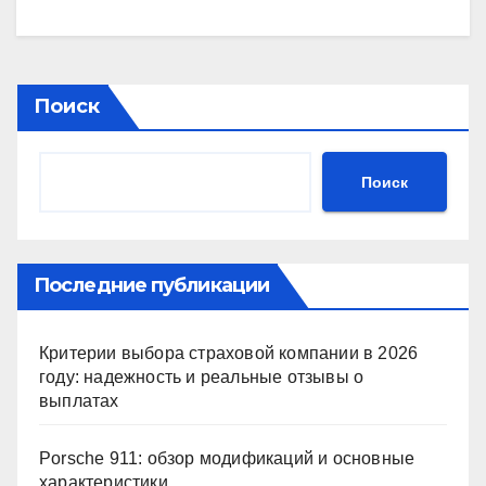
Поиск
Поиск
Последние публикации
Критерии выбора страховой компании в 2026
году: надежность и реальные отзывы о
выплатах
Porsche 911: обзор модификаций и основные
характеристики