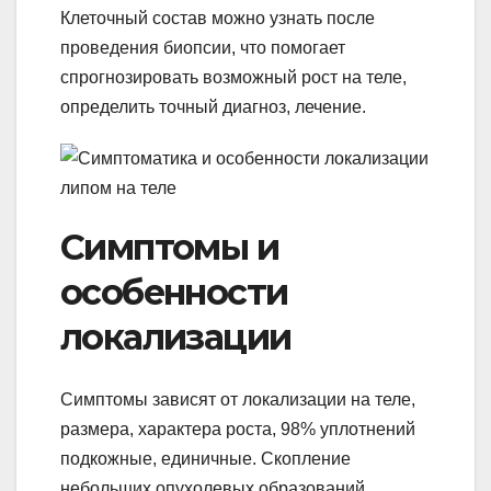
Клеточный состав можно узнать после
проведения биопсии, что помогает
спрогнозировать возможный рост на теле,
определить точный диагноз, лечение.
Симптомы и
особенности
локализации
Симптомы зависят от локализации на теле,
размера, характера роста, 98% уплотнений
подкожные, единичные. Скопление
небольших опухолевых образований