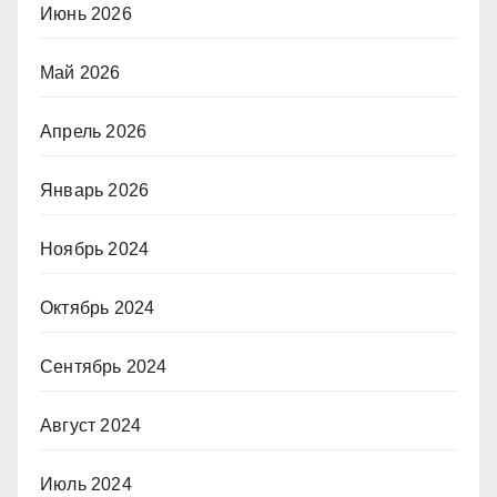
Июнь 2026
Май 2026
Апрель 2026
Январь 2026
Ноябрь 2024
Октябрь 2024
Сентябрь 2024
Август 2024
Июль 2024