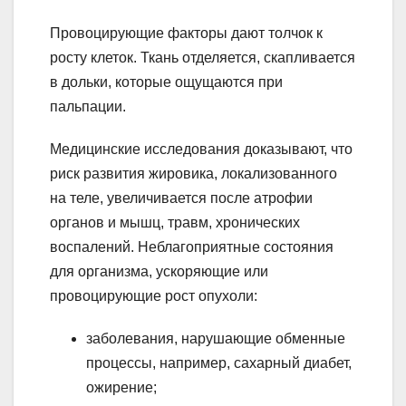
Провоцирующие факторы дают толчок к
росту клеток. Ткань отделяется, скапливается
в дольки, которые ощущаются при
пальпации.
Медицинские исследования доказывают, что
риск развития жировика, локализованного
на теле, увеличивается после атрофии
органов и мышц, травм, хронических
воспалений. Неблагоприятные состояния
для организма, ускоряющие или
провоцирующие рост опухоли:
заболевания, нарушающие обменные
процессы, например, сахарный диабет,
ожирение;