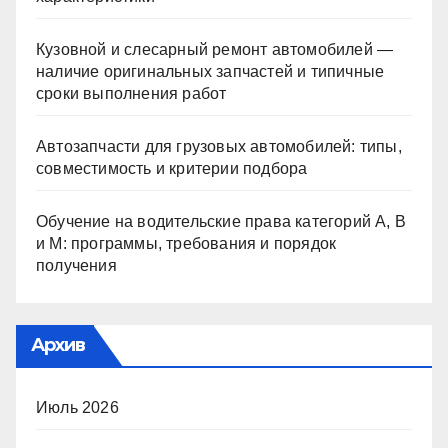
Кузовной и слесарный ремонт автомобилей —
наличие оригинальных запчастей и типичные
сроки выполнения работ
Автозапчасти для грузовых автомобилей: типы,
совместимость и критерии подбора
Обучение на водительские права категорий A, B
и M: программы, требования и порядок
получения
Архив
Июль 2026