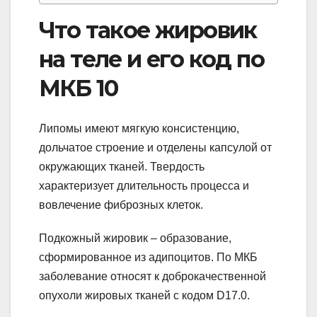
Что такое жировик
на теле и его код по
МКБ 10
Липомы имеют мягкую консистенцию,
дольчатое строение и отделены капсулой от
окружающих тканей. Твердость
характеризует длительность процесса и
вовлечение фиброзных клеток.
Подкожный жировик – образование,
сформированное из адипоцитов. По МКБ
заболевание относят к доброкачественной
опухоли жировых тканей с кодом D17.0.