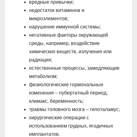
вредные привычки;
недостаток витаминов и
микроэлементов;
нарушение иммунной системы;
негативные факторы окружающей
среды, например, воздействие
химических веществ, излучения или
радиация;
естественные процессы, замедляющие
метаболизм;
физиологические гормональные
изменения – пубертатный период,
климакс, беременность;
травмы головного мозга – гипоталамус;
хирургические операции с
использованием грудных, ягодичных
имплантатов.