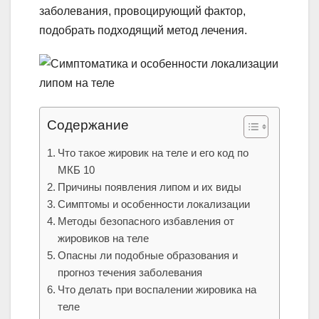
заболевания, провоцирующий фактор,
подобрать подходящий метод лечения.
Содержание
Что такое жировик на теле и его код по
МКБ 10
Причины появления липом и их виды
Симптомы и особенности локализации
Методы безопасного избавления от
жировиков на теле
Опасны ли подобные образования и
прогноз течения заболевания
Что делать при воспалении жировика на
теле