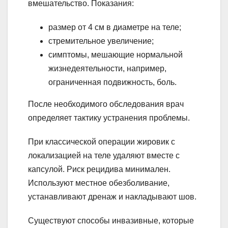
вмешательство. Показания:
размер от 4 см в диаметре на теле;
стремительное увеличение;
симптомы, мешающие нормальной
жизнедеятельности, например,
ограниченная подвижность, боль.
После необходимого обследования врач
определяет тактику устранения проблемы.
При классической операции жировик с
локализацией на теле удаляют вместе с
капсулой. Риск рецидива минимален.
Используют местное обезболивание,
устанавливают дренаж и накладывают шов.
Существуют способы инвазивные, которые