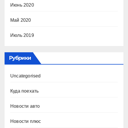
Июнь 2020
Май 2020
Июль 2019
Рубрики
Uncategorised
Куда поехать
Новости авто
Новости плюс