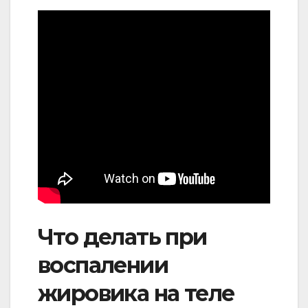
Что делать при
воспалении
жировика на теле