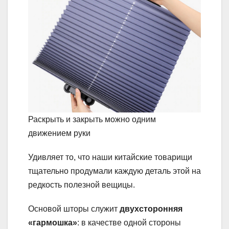
Раскрыть и закрыть можно одним
движением руки
Удивляет то, что наши китайские товарищи
тщательно продумали каждую деталь этой на
редкость полезной вещицы.
Основой шторы служит
двухсторонняя
«гармошка»
: в качестве одной стороны