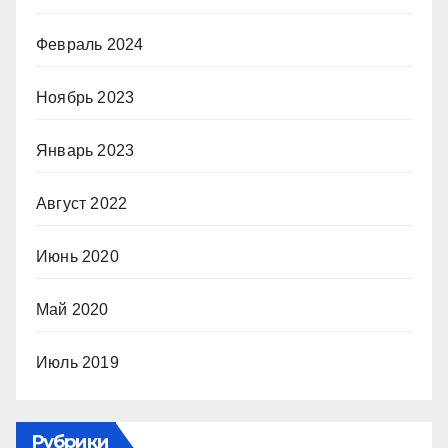
Февраль 2024
Ноябрь 2023
Январь 2023
Август 2022
Июнь 2020
Май 2020
Июль 2019
Рубрики