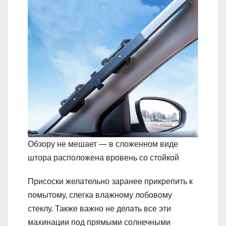
Обзору не мешает — в сложенном виде
штора расположена вровень со стойкой
Присоски желательно заранее прикрепить к
помытому, слегка влажному лобовому
стеклу. Также важно не делать все эти
махинации под прямыми солнечными