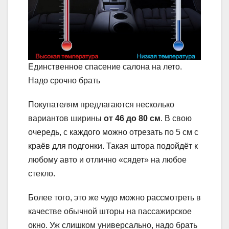
Единственное спасение салона на лето.
Надо срочно брать
Покупателям предлагаются несколько
вариантов ширины
от 46 до 80 см
. В свою
очередь, с каждого можно отрезать по 5 см с
краёв для подгонки. Такая штора подойдёт к
любому авто и отлично «сядет» на любое
стекло.
Более того, это же чудо можно рассмотреть в
качестве обычной шторы на пассажирское
окно. Уж слишком универсально, надо брать