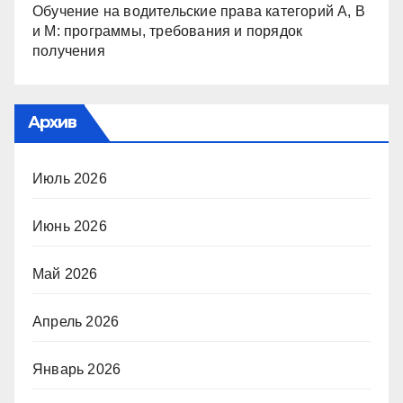
Обучение на водительские права категорий A, B
и M: программы, требования и порядок
получения
Архив
Июль 2026
Июнь 2026
Май 2026
Апрель 2026
Январь 2026