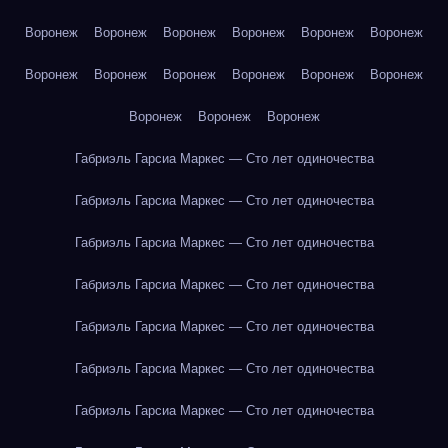
Воронеж
Воронеж
Воронеж
Воронеж
Воронеж
Воронеж
Воронеж
Воронеж
Воронеж
Воронеж
Воронеж
Воронеж
Воронеж
Воронеж
Воронеж
Габриэль Гарсиа Маркес — Сто лет одиночества
Габриэль Гарсиа Маркес — Сто лет одиночества
Габриэль Гарсиа Маркес — Сто лет одиночества
Габриэль Гарсиа Маркес — Сто лет одиночества
Габриэль Гарсиа Маркес — Сто лет одиночества
Габриэль Гарсиа Маркес — Сто лет одиночества
Габриэль Гарсиа Маркес — Сто лет одиночества