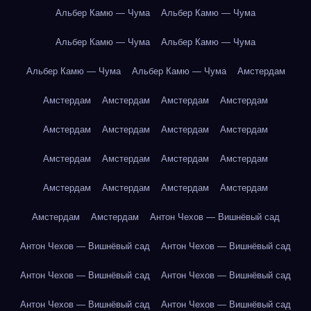
Альбер Камю — Чума
Альбер Камю — Чума
Альбер Камю — Чума
Альбер Камю — Чума
Альбер Камю — Чума
Альбер Камю — Чума
Амстердам
Амстердам
Амстердам
Амстердам
Амстердам
Амстердам
Амстердам
Амстердам
Амстердам
Амстердам
Амстердам
Амстердам
Амстердам
Амстердам
Амстердам
Амстердам
Амстердам
Амстердам
Амстердам
Антон Чехов — Вишнёвый сад
Антон Чехов — Вишнёвый сад
Антон Чехов — Вишнёвый сад
Антон Чехов — Вишнёвый сад
Антон Чехов — Вишнёвый сад
Антон Чехов — Вишнёвый сад
Антон Чехов — Вишнёвый сад