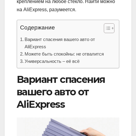
креплением на любое стекло. Найти можно
на AliExpress, разумеется.
Содержание
Вариант спасения вашего авто от
AliExpress
Можете быть спокойны: не отвалится
Универсальность – её всё
Вариант спасения
вашего авто от
AliExpress