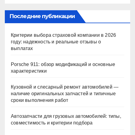
Последние публикации
Критерии выбора страховой компании в 2026
году: надежность и реальные отзывы о
выплатах
Porsche 911: обзор модификаций и основные
характеристики
Кузовной и слесарный ремонт автомобилей —
наличие оригинальных запчастей и типичные
сроки выполнения работ
Автозапчасти для грузовых автомобилей: типы,
совместимость и критерии подбора