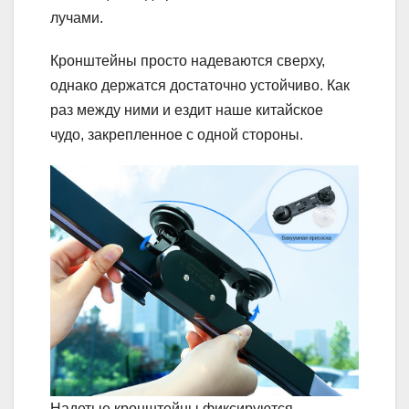
лучами.
Кронштейны просто надеваются сверху,
однако держатся достаточно устойчиво. Как
раз между ними и ездит наше китайское
чудо, закрепленное с одной стороны.
Надетые кронштейны фиксируются