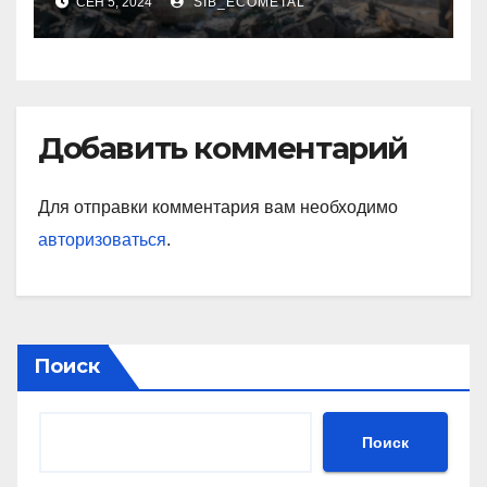
СЕН 5, 2024
SIB_ECOMETAL
Добавить комментарий
Для отправки комментария вам необходимо
авторизоваться
.
Поиск
Поиск