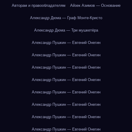
Авторам и правообладателям
Айзек Азимов — Основание
Александр Дюма — Граф Монте-Кристо
Александр Дюма — Три мушкетёра
Александр Пушкин — Евгений Онегин
Александр Пушкин — Евгений Онегин
Александр Пушкин — Евгений Онегин
Александр Пушкин — Евгений Онегин
Александр Пушкин — Евгений Онегин
Александр Пушкин — Евгений Онегин
Александр Пушкин — Евгений Онегин
Александр Пушкин — Евгений Онегин