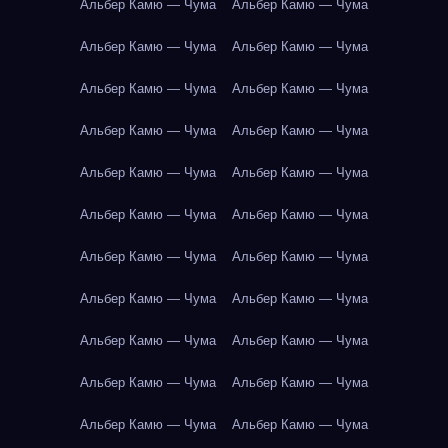
Альбер Камю — Чума
Альбер Камю — Чума
Альбер Камю — Чума
Альбер Камю — Чума
Альбер Камю — Чума
Альбер Камю — Чума
Альбер Камю — Чума
Альбер Камю — Чума
Альбер Камю — Чума
Альбер Камю — Чума
Альбер Камю — Чума
Альбер Камю — Чума
Альбер Камю — Чума
Альбер Камю — Чума
Альбер Камю — Чума
Альбер Камю — Чума
Альбер Камю — Чума
Альбер Камю — Чума
Альбер Камю — Чума
Альбер Камю — Чума
Альбер Камю — Чума
Альбер Камю — Чума