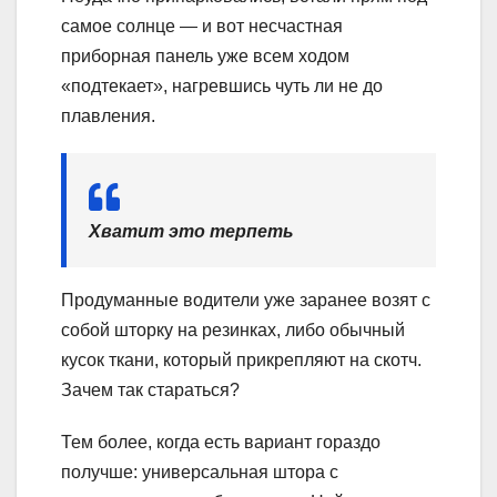
самое солнце — и вот несчастная
приборная панель уже всем ходом
«подтекает», нагревшись чуть ли не до
плавления.
Хватит это терпеть
Продуманные водители уже заранее возят с
собой шторку на резинках, либо обычный
кусок ткани, который прикрепляют на скотч.
Зачем так стараться?
Тем более, когда есть вариант гораздо
получше: универсальная штора с