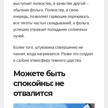
выступает полиэстер, в качестве другой –
обычная фольга. Полиэстер, в свою
очередь, позволяет гармошке переживать
все тяготы частых складываний, а фольга
успешно отражает попадание солнечных
лучей.
Более того, штуковина совершенно не
пахнет, когда нагревается. Разве что создает
в салоне атмосферу темного царства.
Можете быть
спокойны: не
отвалится