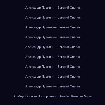
Александр Пушкин — Евгений Онегин
Александр Пушкин — Евгений Онегин
Александр Пушкин — Евгений Онегин
Александр Пушкин — Евгений Онегин
Александр Пушкин — Евгений Онегин
Александр Пушкин — Евгений Онегин
Александр Пушкин — Евгений Онегин
Александр Пушкин — Евгений Онегин
Александр Пушкин — Евгений Онегин
Альбер Камю — Посторонний
Альбер Камю — Чума