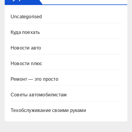
Uncategorised
Куда поехать
Новости авто
Новости плюс
Ремонт — это просто
Советы автомобилистам
Техобслуживание своими руками