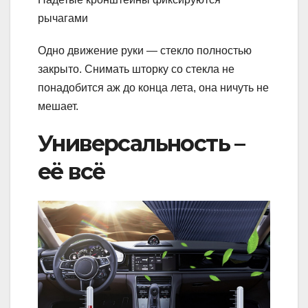
рычагами
Одно движение руки — стекло полностью
закрыто. Снимать шторку со стекла не
понадобится аж до конца лета, она ничуть не
мешает.
Универсальность –
её всё