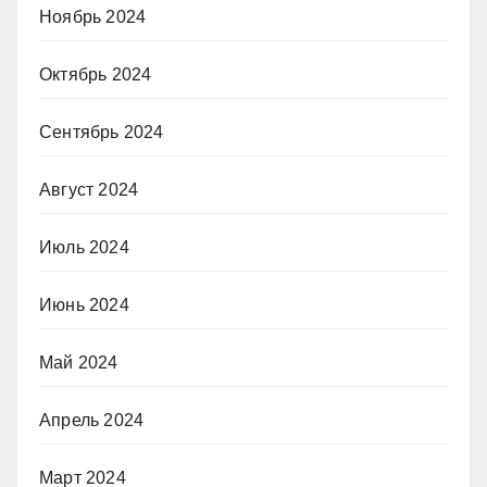
Ноябрь 2024
Октябрь 2024
Сентябрь 2024
Август 2024
Июль 2024
Июнь 2024
Май 2024
Апрель 2024
Март 2024